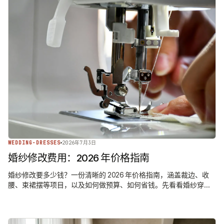
WEDDING-DRESSES
2026年7月3日
婚纱修改费用：2026 年价格指南
婚纱修改要多少钱？一份清晰的 2026 年价格指南，涵盖裁边、收
腰、束裙摆等项目，以及如何做预算、如何省钱。先看看婚纱穿在
你身上的样子。