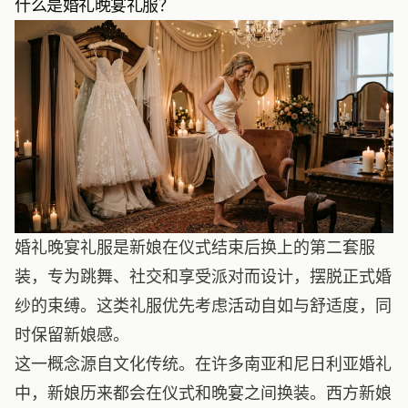
什么是婚礼晚宴礼服？
婚礼晚宴礼服是新娘在仪式结束后换上的第二套服
装，专为跳舞、社交和享受派对而设计，摆脱正式婚
纱的束缚。这类礼服优先考虑活动自如与舒适度，同
时保留新娘感。
这一概念源自文化传统。在许多南亚和尼日利亚婚礼
中，新娘历来都会在仪式和晚宴之间换装。西方新娘