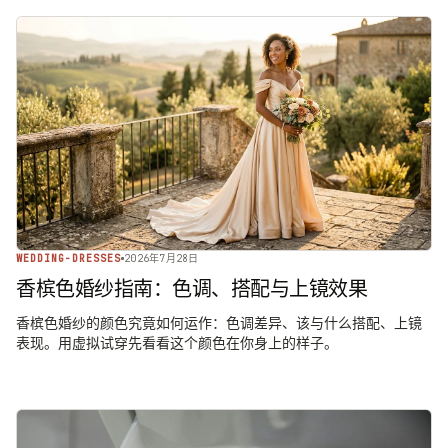
WEDDING-DRESSES
2026年7月28日
香槟色婚纱指南：色调、搭配与上镜效果
香槟色婚纱的颜色究竟如何运作：色调差异、该与什么搭配、上镜
表现。用虚拟试穿先看看这个颜色在你身上的样子。