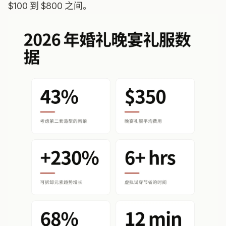
$100 到 $800 之间。