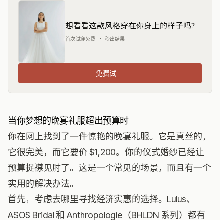
想看看这款风格穿在你身上的样子吗？
首次试穿免费 • 秒出结果
免费试
当你梦想的晚宴礼服超出预算时
你在网上找到了一件惊艳的晚宴礼服。它是真丝的，
它很完美，而它要价 $1,200。你的仪式婚纱已经让
预算捉襟见肘了。这是一个常见的场景，而且有一个
实用的解决办法。
首先，考虑去哪里寻找经济实惠的选择。Lulus、
ASOS Bridal 和 Anthropologie（BHLDN 系列）都有