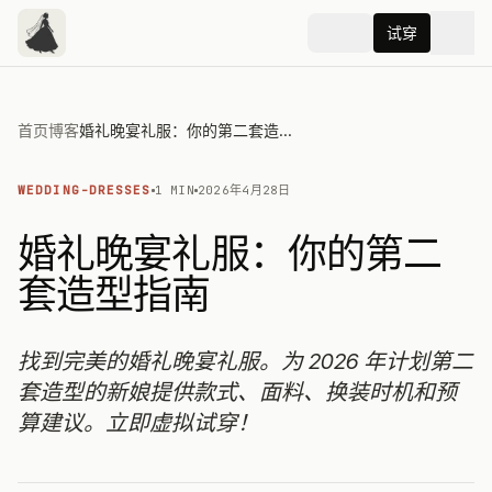
试穿
首页
博客
婚礼晚宴礼服：你的第二套造型指南
WEDDING-DRESSES
1 MIN
2026年4月28日
婚礼晚宴礼服：你的第二
套造型指南
找到完美的婚礼晚宴礼服。为 2026 年计划第二
套造型的新娘提供款式、面料、换装时机和预
算建议。立即虚拟试穿！