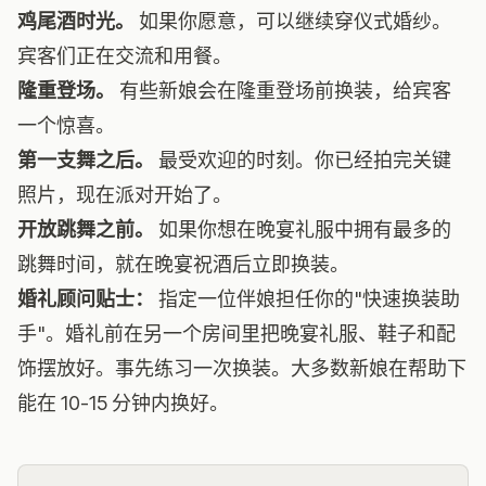
鸡尾酒时光。
如果你愿意，可以继续穿仪式婚纱。
宾客们正在交流和用餐。
隆重登场。
有些新娘会在隆重登场前换装，给宾客
一个惊喜。
第一支舞之后。
最受欢迎的时刻。你已经拍完关键
照片，现在派对开始了。
开放跳舞之前。
如果你想在晚宴礼服中拥有最多的
跳舞时间，就在晚宴祝酒后立即换装。
婚礼顾问贴士：
指定一位伴娘担任你的"快速换装助
手"。婚礼前在另一个房间里把晚宴礼服、鞋子和配
饰摆放好。事先练习一次换装。大多数新娘在帮助下
能在 10-15 分钟内换好。