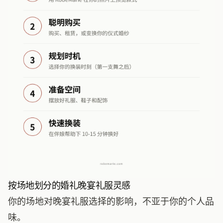
按场地划分的婚礼晚宴礼服灵感
你的场地对晚宴礼服选择的影响，不亚于你的个人品
味。