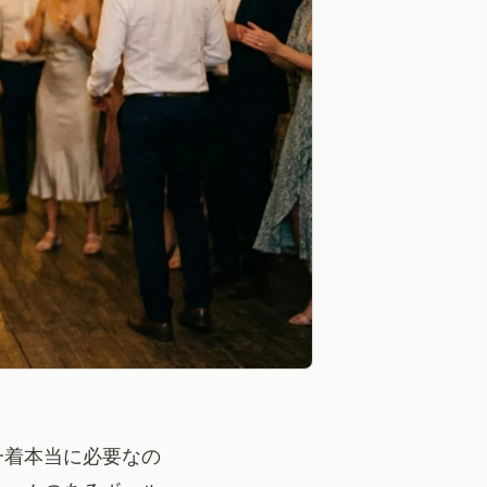
一着本当に必要なの