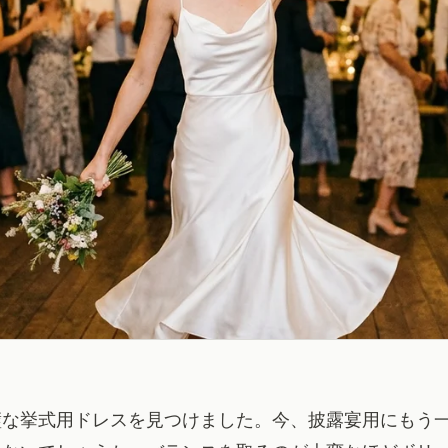
璧な挙式用ドレスを見つけました。今、披露宴用にもう