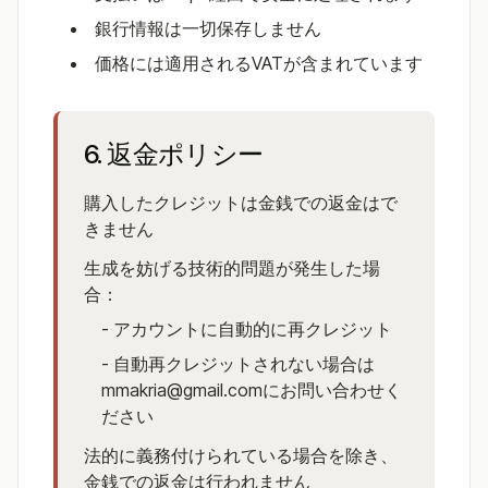
銀行情報は一切保存しません
価格には適用されるVATが含まれています
6. 返金ポリシー
購入したクレジットは金銭での返金はで
きません
生成を妨げる技術的問題が発生した場
合：
- アカウントに自動的に再クレジット
- 自動再クレジットされない場合は
mmakria@gmail.comにお問い合わせく
ださい
法的に義務付けられている場合を除き、
金銭での返金は行われません