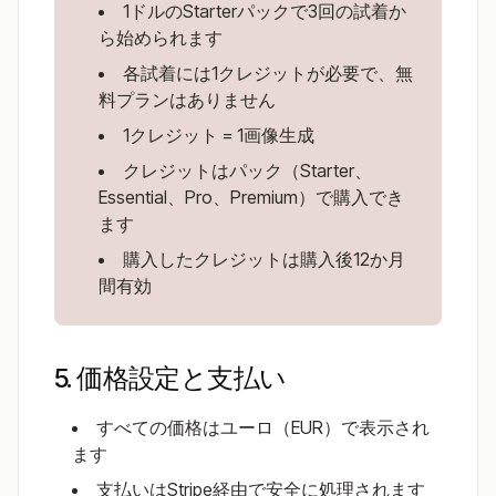
1ドルのStarterパックで3回の試着か
ら始められます
各試着には1クレジットが必要で、無
料プランはありません
1クレジット = 1画像生成
クレジットはパック（Starter、
Essential、Pro、Premium）で購入でき
ます
購入したクレジットは購入後12か月
間有効
5. 価格設定と支払い
すべての価格はユーロ（EUR）で表示され
ます
支払いはStripe経由で安全に処理されます