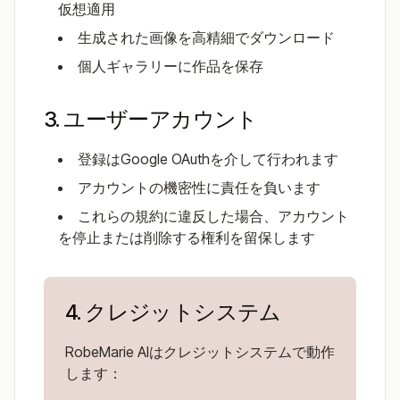
仮想適用
生成された画像を高精細でダウンロード
個人ギャラリーに作品を保存
3. ユーザーアカウント
登録はGoogle OAuthを介して行われます
アカウントの機密性に責任を負います
これらの規約に違反した場合、アカウント
を停止または削除する権利を留保します
4. クレジットシステム
RobeMarie AIはクレジットシステムで動作
します：