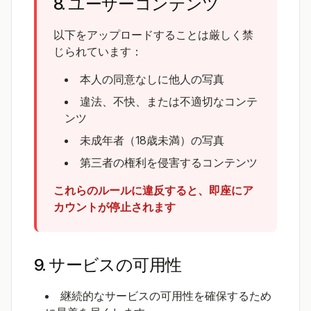
8. ユーザーコンテンツ
以下をアップロードすることは厳しく禁
じられています：
本人の同意なしに他人の写真
違法、不快、または不適切なコンテ
ンツ
未成年者（18歳未満）の写真
第三者の権利を侵害するコンテンツ
これらのルールに違反すると、即座にア
カウントが停止されます
9. サービスの可用性
継続的なサービスの可用性を確保するため