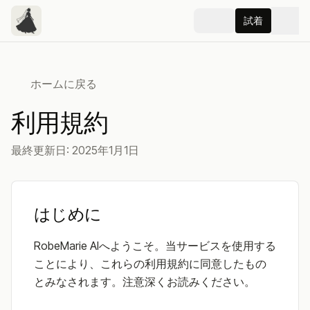
試着
ホームに戻る
利用規約
最終更新日: 2025年1月1日
はじめに
RobeMarie AIへようこそ。当サービスを使用する
ことにより、これらの利用規約に同意したもの
とみなされます。注意深くお読みください。