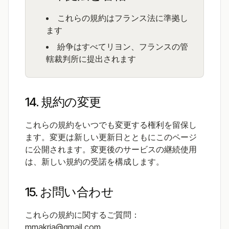
これらの規約はフランス法に準拠し
ます
紛争はすべてリヨン、フランスの管
轄裁判所に提出されます
14. 規約の変更
これらの規約をいつでも変更する権利を留保し
ます。変更は新しい更新日とともにこのページ
に公開されます。変更後のサービスの継続使用
は、新しい規約の受諾を構成します。
15. お問い合わせ
これらの規約に関するご質問：
mmakria@gmail.com