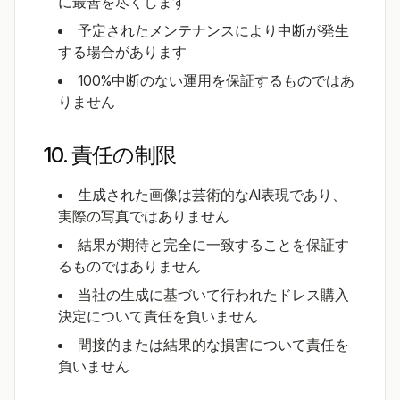
に最善を尽くします
予定されたメンテナンスにより中断が発生
する場合があります
100%中断のない運用を保証するものではあ
りません
10. 責任の制限
生成された画像は芸術的なAI表現であり、
実際の写真ではありません
結果が期待と完全に一致することを保証す
るものではありません
当社の生成に基づいて行われたドレス購入
決定について責任を負いません
間接的または結果的な損害について責任を
負いません