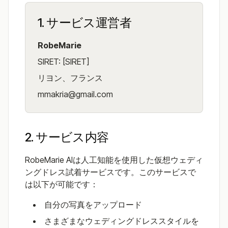
1. サービス運営者
RobeMarie
SIRET: [SIRET]
リヨン、フランス
mmakria@gmail.com
2. サービス内容
RobeMarie AIは人工知能を使用した仮想ウェディ
ングドレス試着サービスです。このサービスで
は以下が可能です：
自分の写真をアップロード
さまざまなウェディングドレススタイルを