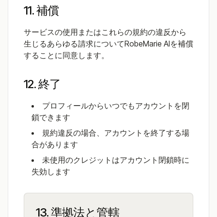
11. 補償
サービスの使用またはこれらの規約の違反から
生じるあらゆる請求についてRobeMarie AIを補償
することに同意します。
12. 終了
プロフィールからいつでもアカウントを閉
鎖できます
規約違反の場合、アカウントを終了する場
合があります
未使用のクレジットはアカウント閉鎖時に
失効します
13. 準拠法と管轄