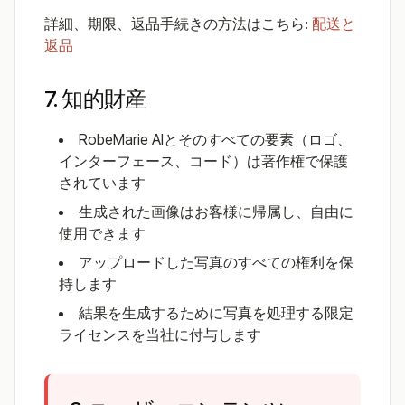
詳細、期限、返品手続きの方法はこちら:
配送と
返品
7. 知的財産
RobeMarie AIとそのすべての要素（ロゴ、
インターフェース、コード）は著作権で保護
されています
生成された画像はお客様に帰属し、自由に
使用できます
アップロードした写真のすべての権利を保
持します
結果を生成するために写真を処理する限定
ライセンスを当社に付与します