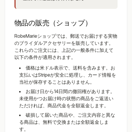
物品の販売（ショップ）
RobeMarieショップでは、郵送でお届けする実物
のブライダルアクセサリーを販売しています。
これらのご注文には、上記の一般条件に加えて
以下の条件が適用されます。
価格は米ドル表示で、送料を含みます。お
支払いはStripeが安全に処理し、カード情報を
当社が保存することはありません。
お届け日から14日間の撤回権があります。
未使用かつお届け時の状態の商品をご返送い
ただければ、商品代金を全額返金します。
破損して届いた商品や、ご注文内容と異な
る商品は、無料で交換または全額返金しま
す。