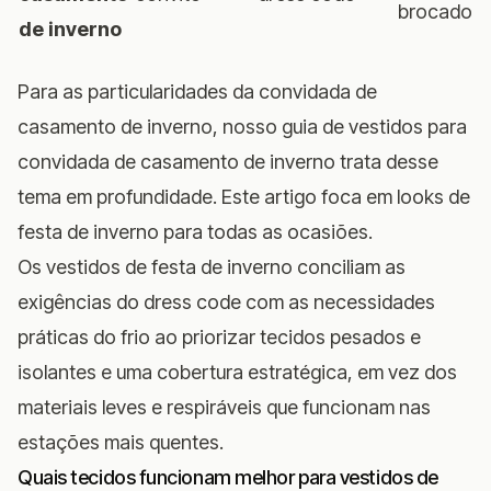
brocado
de inverno
Para as particularidades da convidada de
casamento de inverno, nosso
guia de vestidos para
convidada de casamento de inverno
trata desse
tema em profundidade. Este artigo foca em looks de
festa de inverno para todas as ocasiões.
Os vestidos de festa de inverno conciliam as
exigências do dress code com as necessidades
práticas do frio ao priorizar tecidos pesados e
isolantes e uma cobertura estratégica, em vez dos
materiais leves e respiráveis que funcionam nas
estações mais quentes.
Quais tecidos funcionam melhor para vestidos de