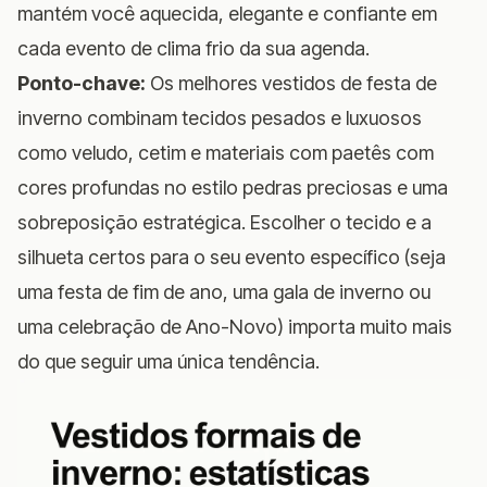
mantém você aquecida, elegante e confiante em
cada evento de clima frio da sua agenda.
Ponto-chave:
Os melhores vestidos de festa de
inverno combinam tecidos pesados e luxuosos
como veludo, cetim e materiais com paetês com
cores profundas no estilo pedras preciosas e uma
sobreposição estratégica. Escolher o tecido e a
silhueta certos para o seu evento específico (seja
uma festa de fim de ano, uma gala de inverno ou
uma celebração de Ano-Novo) importa muito mais
do que seguir uma única tendência.