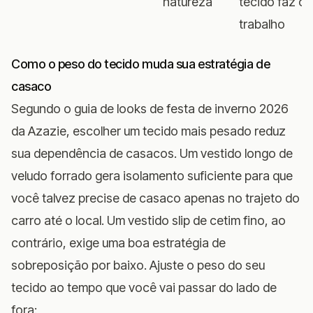
natureza
tecido faz o
trabalho
Como o peso do tecido muda sua estratégia de
casaco
Segundo o
guia de looks de festa de inverno 2026
da Azazie
, escolher um tecido mais pesado reduz
sua dependência de casacos. Um vestido longo de
veludo forrado gera isolamento suficiente para que
você talvez precise de casaco apenas no trajeto do
carro até o local. Um vestido slip de cetim fino, ao
contrário, exige uma boa estratégia de
sobreposição por baixo. Ajuste o peso do seu
tecido ao tempo que você vai passar do lado de
fora: