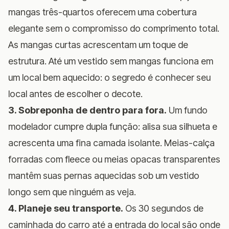
mangas três-quartos oferecem uma cobertura
elegante sem o compromisso do comprimento total.
As mangas curtas acrescentam um toque de
estrutura. Até um vestido sem mangas funciona em
um local bem aquecido: o segredo é conhecer seu
local antes de escolher o decote.
3. Sobreponha de dentro para fora.
Um fundo
modelador cumpre dupla função: alisa sua silhueta e
acrescenta uma fina camada isolante. Meias-calça
forradas com fleece ou meias opacas transparentes
mantêm suas pernas aquecidas sob um vestido
longo sem que ninguém as veja.
4. Planeje seu transporte.
Os 30 segundos de
caminhada do carro até a entrada do local são onde