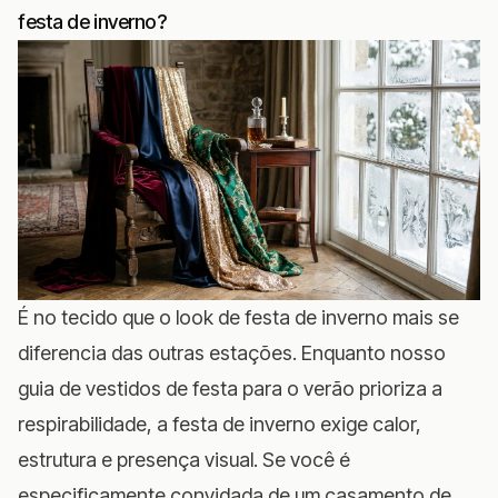
festa de inverno?
É no tecido que o look de festa de inverno mais se
diferencia das outras estações. Enquanto nosso
guia de vestidos de festa para o verão
prioriza a
respirabilidade, a festa de inverno exige calor,
estrutura e presença visual. Se você é
especificamente convidada de um casamento de