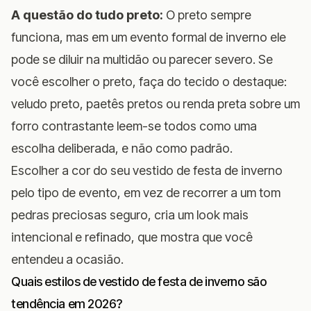
A questão do tudo preto:
O preto sempre
funciona, mas em um evento formal de inverno ele
pode se diluir na multidão ou parecer severo. Se
você escolher o preto, faça do tecido o destaque:
veludo preto, paetês pretos ou renda preta sobre um
forro contrastante leem-se todos como uma
escolha deliberada, e não como padrão.
Escolher a cor do seu vestido de festa de inverno
pelo tipo de evento, em vez de recorrer a um tom
pedras preciosas seguro, cria um look mais
intencional e refinado, que mostra que você
entendeu a ocasião.
Quais estilos de vestido de festa de inverno são
tendência em 2026?