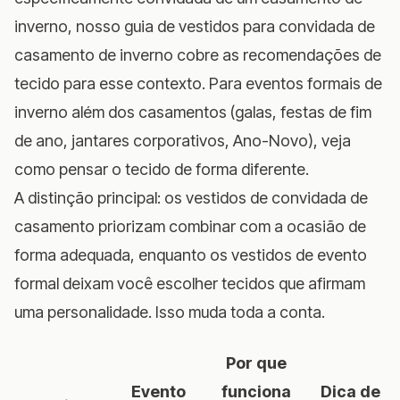
inverno, nosso
guia de vestidos para convidada de
casamento de inverno
cobre as recomendações de
tecido para esse contexto. Para eventos formais de
inverno além dos casamentos (galas, festas de fim
de ano, jantares corporativos, Ano-Novo), veja
como pensar o tecido de forma diferente.
A distinção principal: os vestidos de convidada de
casamento priorizam combinar com a ocasião de
forma adequada, enquanto os vestidos de evento
formal deixam você escolher tecidos que afirmam
uma personalidade. Isso muda toda a conta.
Por que
Evento
funciona
Dica de