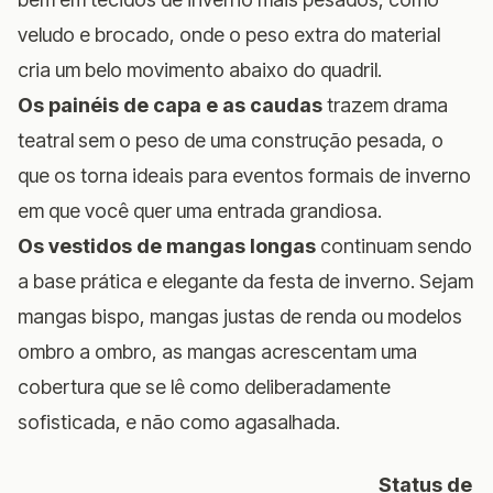
veludo e brocado, onde o peso extra do material
cria um belo movimento abaixo do quadril.
Os painéis de capa e as caudas
trazem drama
teatral sem o peso de uma construção pesada, o
que os torna ideais para eventos formais de inverno
em que você quer uma entrada grandiosa.
Os vestidos de mangas longas
continuam sendo
a base prática e elegante da festa de inverno. Sejam
mangas bispo, mangas justas de renda ou modelos
ombro a ombro, as mangas acrescentam uma
cobertura que se lê como deliberadamente
sofisticada, e não como agasalhada.
Status de