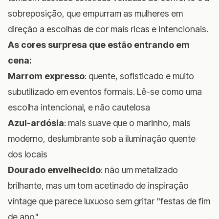
sobreposição, que empurram as mulheres em
direção a escolhas de cor mais ricas e intencionais.
As cores surpresa que estão entrando em
cena:
Marrom expresso
: quente, sofisticado e muito
subutilizado em eventos formais. Lê-se como uma
escolha intencional, e não cautelosa
Azul-ardósia
: mais suave que o marinho, mais
moderno, deslumbrante sob a iluminação quente
dos locais
Dourado envelhecido
: não um metalizado
brilhante, mas um tom acetinado de inspiração
vintage que parece luxuoso sem gritar "festas de fim
de ano"