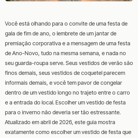
Você está olhando para o convite de uma festa de
gala de fim de ano, o lembrete de um jantar de
premiação corporativa e a mensagem de uma festa
de Ano-Novo, tudo na mesma semana, e nada no
seu guarda-roupa serve. Seus vestidos de verão são
finos demais, seus vestidos de coquetel parecem
informais demais, e você tem pavor de congelar
dentro de um vestido longo no trajeto entre o carro
e a entrada do local. Escolher um vestido de festa
para o inverno não deveria ser tão estressante.
Atualizado em abril de 2026, este guia mostra
exatamente como escolher um vestido de festa que