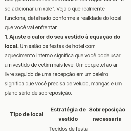
só adicionar um xale". Veja o que realmente
funciona, detalhado conforme a realidade do local
que você vai enfrentar.
1. Ajuste o calor do seu vestido à equação do
local.
Um salão de festas de hotel com
aquecimento interno significa que você pode usar
um vestido de cetim mais leve. Um coquetel ao ar
livre seguido de uma recepção em um celeiro
significa que você precisa de veludo, mangas e um
plano sério de sobreposição.
Estratégia de
Sobreposição
Tipo de local
vestido
necessária
Tecidos de festa