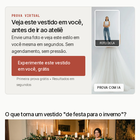
PROVA VIRTUAL
Veja este vestido em você,
antes de ir ao ateliê
Envie uma foto e veja este estilo em
FOTO DELA
você mesma em segundos. Sem
agendamento, sem pressão.
Experimente este vestido
em você, grátis
Primeira prova grátis • Resultados em
segundos
PROVA COM IA
O que torna um vestido "de festa para o inverno"?