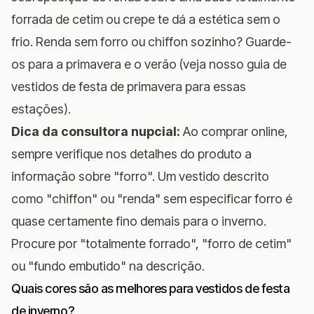
forrada de cetim ou crepe te dá a estética sem o
frio. Renda sem forro ou chiffon sozinho? Guarde-
os para a primavera e o verão (veja nosso
guia de
vestidos de festa de primavera
para essas
estações).
Dica da consultora nupcial:
Ao comprar online,
sempre verifique nos detalhes do produto a
informação sobre "forro". Um vestido descrito
como "chiffon" ou "renda" sem especificar forro é
quase certamente fino demais para o inverno.
Procure por "totalmente forrado", "forro de cetim"
ou "fundo embutido" na descrição.
Quais cores são as melhores para vestidos de festa
de inverno?