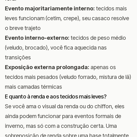
Evento majoritariamente interno:
tecidos mais
leves funcionam (cetim, crepe), seu casaco resolve
o breve trajeto
Evento interno-externo:
tecidos de peso médio
(veludo, brocado), você fica aquecida nas
transições
Exposição externa prolongada:
apenas os
tecidos mais pesados (veludo forrado, mistura de lã)
mais camadas térmicas
E quanto à renda e aos tecidos mais leves?
Se você ama o visual da renda ou do chiffon, eles
ainda podem funcionar para eventos formais de
inverno, mas só com a construção certa. Uma
sobreposição de renda sobre uma base totalmente