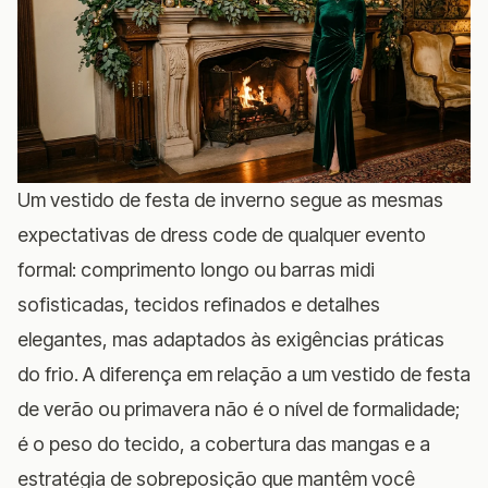
Um vestido de festa de inverno segue as mesmas
expectativas de dress code de qualquer evento
formal: comprimento longo ou barras midi
sofisticadas, tecidos refinados e detalhes
elegantes, mas adaptados às exigências práticas
do frio. A diferença em relação a um vestido de festa
de verão ou primavera não é o nível de formalidade;
é o peso do tecido, a cobertura das mangas e a
estratégia de sobreposição que mantêm você