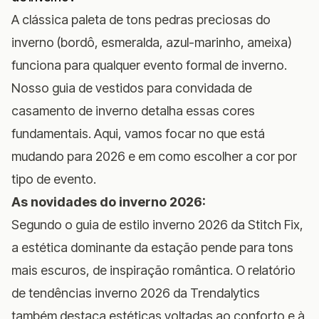
A clássica paleta de tons pedras preciosas do
inverno (bordô, esmeralda, azul-marinho, ameixa)
funciona para qualquer evento formal de inverno.
Nosso
guia de vestidos para convidada de
casamento de inverno
detalha essas cores
fundamentais. Aqui, vamos focar no que está
mudando para 2026 e em como escolher a cor por
tipo de evento.
As novidades do inverno 2026:
Segundo o
guia de estilo inverno 2026 da Stitch Fix
,
a estética dominante da estação pende para tons
mais escuros, de inspiração romântica. O
relatório
de tendências inverno 2026 da Trendalytics
também destaca estéticas voltadas ao conforto e à