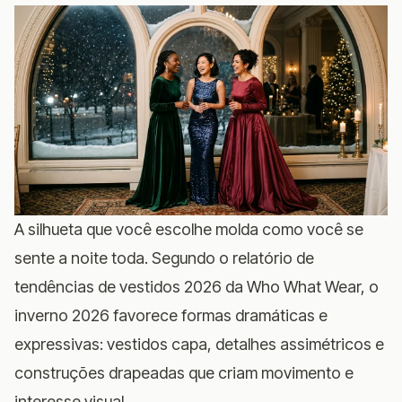
A silhueta que você escolhe molda como você se
sente a noite toda. Segundo o
relatório de
tendências de vestidos 2026 da Who What Wear
, o
inverno 2026 favorece formas dramáticas e
expressivas: vestidos capa, detalhes assimétricos e
construções drapeadas que criam movimento e
interesse visual.