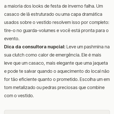
a maioria dos looks de festa de inverno falha. Um
casaco de lã estruturado ou uma capa dramática
usados sobre o vestido resolvem isso por completo:
tire-o no guarda-volumes e você está pronta para o
evento.
Dica da consultora nupcial:
Leve um pashmina na
sua clutch como calor de emergência. Ele é mais
leve que um casaco, mais elegante que uma jaqueta
e pode te salvar quando o aquecimento do local não
for tão eficiente quanto o prometido. Escolha um em
tom metalizado ou pedras preciosas que combine
com o vestido.