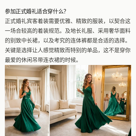
参加正式婚礼适合穿什么？
正式婚礼宾客着装需要优雅、精致的服装，以契合这
一场合较高的着装规范。及地长礼服、采用奢华面料
的别致中长裙，以及考究的连体裤都是合适的选择。
关键是选择让人感觉精致而特别的单品，这不是穿你
最爱的休闲吊带连衣裙的时候。