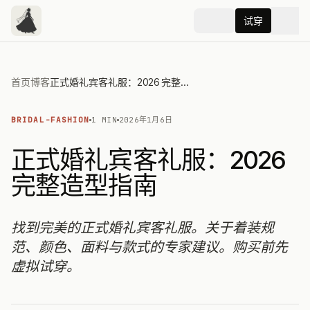
试穿
首页
博客
正式婚礼宾客礼服：2026 完整造型指南
BRIDAL-FASHION
1 MIN
2026年1月6日
正式婚礼宾客礼服：2026
完整造型指南
找到完美的正式婚礼宾客礼服。关于着装规
范、颜色、面料与款式的专家建议。购买前先
虚拟试穿。