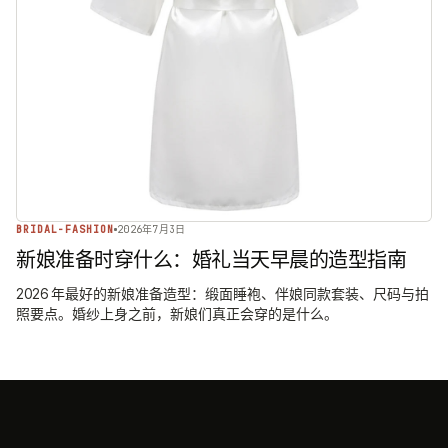
BRIDAL-FASHION
2026年7月3日
新娘准备时穿什么：婚礼当天早晨的造型指南
2026 年最好的新娘准备造型：缎面睡袍、伴娘同款套装、尺码与拍
照要点。婚纱上身之前，新娘们真正会穿的是什么。