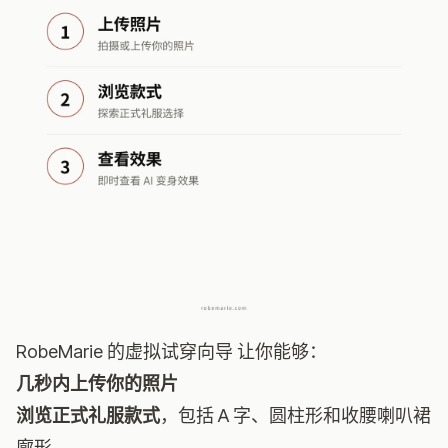
RobeMarie 的虚拟试穿向导
让你能够：
几秒内上传你的照片
浏览正式礼服款式
，包括 A 字、圆柱形和收腰喇叭裙
廓形