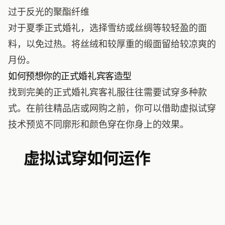
过于反光的聚酯纤维
对于夏季正式婚礼，选择雪纺或丝绸等较轻盈的面
料，以免过热。将丝绒和较厚重的缎面留给较凉爽的
月份。
如何预想你的正式婚礼宾客造型
找到完美的正式婚礼宾客礼服往往需要试穿多种款
式。在前往精品店或网购之前，你可以借助虚拟试穿
技术预览不同廓形和颜色穿在你身上的效果。