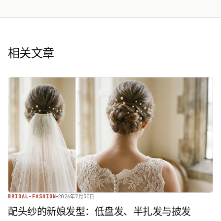
相关文章
BRIDAL-FASHION
2026年7月30日
配头纱的新娘发型：低盘发、半扎发与披发