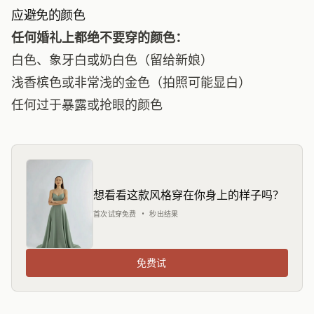
应避免的颜色
任何婚礼上都绝不要穿的颜色：
白色、象牙白或奶白色（留给新娘）
浅香槟色或非常浅的金色（拍照可能显白）
任何过于暴露或抢眼的颜色
想看看这款风格穿在你身上的样子吗？
首次试穿免费 • 秒出结果
免费试