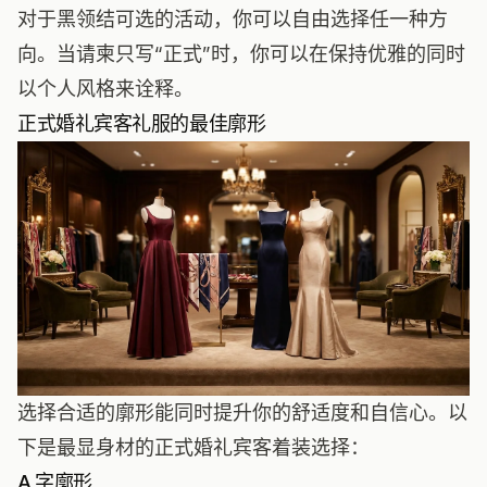
对于黑领结可选的活动，你可以自由选择任一种方
向。当请柬只写“正式”时，你可以在保持优雅的同时
以个人风格来诠释。
正式婚礼宾客礼服的最佳廓形
选择合适的廓形能同时提升你的舒适度和自信心。以
下是最显身材的正式婚礼宾客着装选择：
A 字廓形