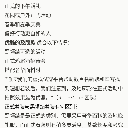
正式的下午婚礼
花园或户外正式活动
春季和夏季庆典
偏好行动更自如的人
优雅的及膝款
适合以下情况：
黑领结可选的活动
正式鸡尾酒招待会
搭配奢华面料时
“通过我们的虚拟试穿平台帮助数百名新娘和宾客找
到理想着装后，我们注意到，及地廓形在正式活动中
拍照效果最为优雅。”（RobeMarie 团队）
正式着装与黑领结着装有何区别？
黑领结是最正式的类别，需要采用奢华面料的及地晚
礼服，而正式着装则有稍多灵活度，茶歇长度和考究