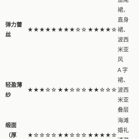
裙、
直身
弹力蕾
★★★★★
★★★☆☆
★★★★☆
裙、
丝
波西
米亚
风
A 字
裙、
轻盈薄
★★★☆☆
★★☆☆☆
★★☆☆☆
波西
纱
米亚
叠层
海滩
缎面
婚礼
（厚
★☆☆☆☆
★★☆☆☆
★★★★☆