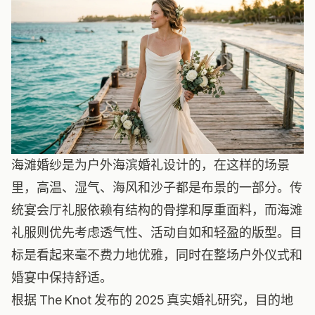
海滩婚纱是为户外海滨婚礼设计的，在这样的场景
里，高温、湿气、海风和沙子都是布景的一部分。传
统宴会厅礼服依赖有结构的骨撑和厚重面料，而海滩
礼服则优先考虑透气性、活动自如和轻盈的版型。目
标是看起来毫不费力地优雅，同时在整场户外仪式和
婚宴中保持舒适。
根据 The Knot 发布的 2025 真实婚礼研究，目的地