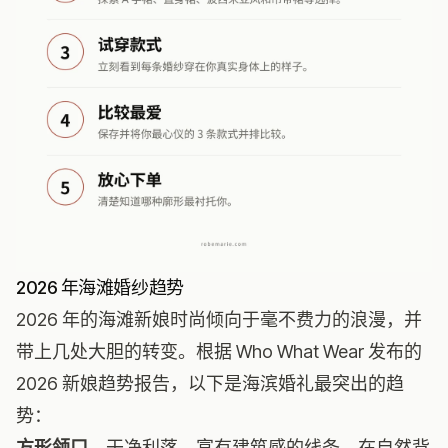
2026 年海滩婚纱趋势
2026 年的海滩新娘时尚倾向于毫不费力的浪漫，并
带上几处大胆的转变。根据 Who What Wear 发布的
2026 新娘趋势报告，以下是海滨婚礼最突出的趋
势：
方形领口
，干净利落、富有建筑感的线条，在自然背