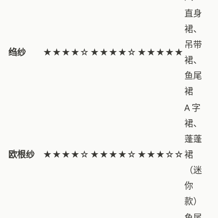
直身
裙、
吊带
绉纱
★★★★☆
★★★★☆
★★★★★
裙、
鱼尾
裙
A 字
裙、
蓬蓬
欧根纱
★★★★☆
★★★★☆
★★★☆☆
裙
（迷
你
款）
鱼尾