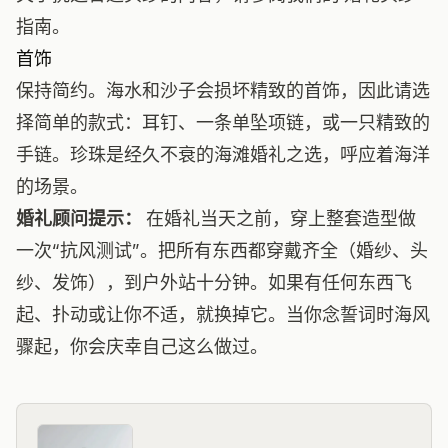
指南
。
首饰
保持简约。海水和沙子会损坏精致的首饰，因此请选
择简单的款式：耳钉、一条单坠项链，或一只精致的
手链。珍珠是经久不衰的海滩婚礼之选，呼应着海洋
的场景。
婚礼顾问提示：
在婚礼当天之前，穿上整套造型做
一次“抗风测试”。把所有东西都穿戴齐全（婚纱、头
纱、发饰），到户外站十分钟。如果有任何东西飞
起、扑动或让你不适，就换掉它。当你念誓词时海风
骤起，你会庆幸自己这么做过。