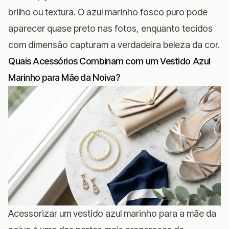
brilho ou textura. O azul marinho fosco puro pode
aparecer quase preto nas fotos, enquanto tecidos
com dimensão capturam a verdadeira beleza da cor.
Quais Acessórios Combinam com um Vestido Azul
Marinho para Mãe da Noiva?
Acessorizar um vestido azul marinho para a mãe da