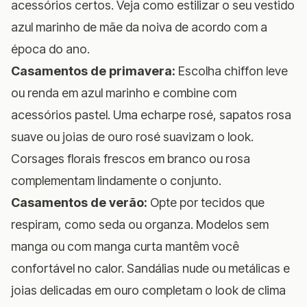
acessórios certos. Veja como estilizar o seu vestido
azul marinho de mãe da noiva de acordo com a
época do ano.
Casamentos de primavera:
Escolha chiffon leve
ou renda em azul marinho e combine com
acessórios pastel. Uma echarpe rosé, sapatos rosa
suave ou joias de ouro rosé suavizam o look.
Corsages florais frescos em branco ou rosa
complementam lindamente o conjunto.
Casamentos de verão:
Opte por tecidos que
respiram, como seda ou organza. Modelos sem
manga ou com manga curta mantêm você
confortável no calor. Sandálias nude ou metálicas e
joias delicadas em ouro completam o look de clima