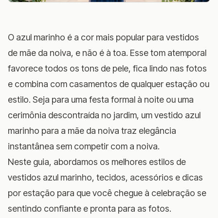
O azul marinho é a cor mais popular para vestidos
de mãe da noiva, e não é à toa. Esse tom atemporal
favorece todos os tons de pele, fica lindo nas fotos
e combina com casamentos de qualquer estação ou
estilo. Seja para uma festa formal à noite ou uma
cerimônia descontraída no jardim, um vestido azul
marinho para a mãe da noiva traz elegância
instantânea sem competir com a noiva.
Neste guia, abordamos os melhores estilos de
vestidos azul marinho, tecidos, acessórios e dicas
por estação para que você chegue à celebração se
sentindo confiante e pronta para as fotos.