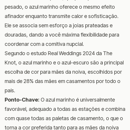
pesado, o azul marinho oferece o mesmo efeito
afinador enquanto transmite calor e sofisticação.
Ele se associa sem esforço a joias prateadas e
douradas, dando a você máxima flexibilidade para
coordenar com a comitiva nupcial.
Segundo o estudo Real Weddings 2024 da The
Knot, o azul marinho e o azul-escuro são a principal
escolha de cor para mães da noiva, escolhidos por
mais de 28% das mães em casamentos por todo o
país.
Ponto-Chave:
O azul marinho é universalmente
favorável, adequado a todas as estações e combina
com quase todas as paletas de casamento, o que o
torna a cor preferida tanto para as mães da noiva