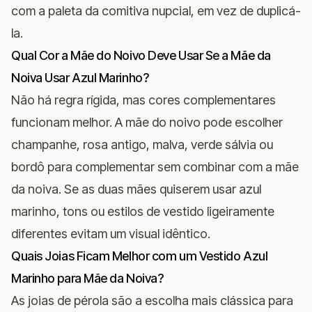
com a paleta da comitiva nupcial, em vez de duplicá-
la.
Qual Cor a Mãe do Noivo Deve Usar Se a Mãe da
Noiva Usar Azul Marinho?
Não há regra rígida, mas cores complementares
funcionam melhor. A
mãe do noivo
pode escolher
champanhe, rosa antigo, malva, verde sálvia ou
bordô para complementar sem combinar com a mãe
da noiva. Se as duas mães quiserem usar azul
marinho, tons ou estilos de vestido ligeiramente
diferentes evitam um visual idêntico.
Quais Joias Ficam Melhor com um Vestido Azul
Marinho para Mãe da Noiva?
As joias de pérola são a escolha mais clássica para