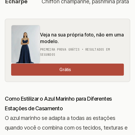
Echarpe
Chiffon champanhe, pashmina prata
Veja na sua própria foto, não em uma
modelo.
PRIMEIRA PROVA GRÁTIS • RESULTADOS EM
SEGUNDOS
Grátis
Como Estilizar o Azul Marinho para Diferentes
Estações de Casamento
O azul marinho se adapta a todas as estações
quando você o combina com os tecidos, texturas e