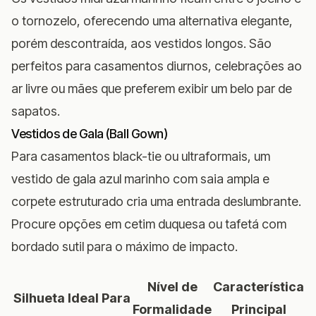
o tornozelo, oferecendo uma alternativa elegante,
porém descontraída, aos vestidos longos. São
perfeitos para casamentos diurnos, celebrações ao
ar livre ou mães que preferem exibir um belo par de
sapatos.
Vestidos de Gala (Ball Gown)
Para casamentos black-tie ou ultraformais, um
vestido de gala azul marinho com saia ampla e
corpete estruturado cria uma entrada deslumbrante.
Procure opções em cetim duquesa ou tafetá com
bordado sutil para o máximo de impacto.
Nível de
Característica
Silhueta
Ideal Para
Formalidade
Principal