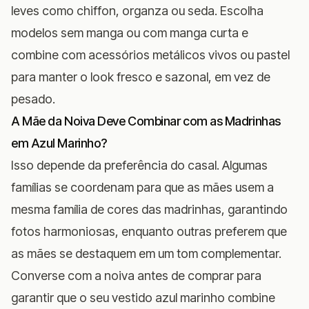
leves como chiffon, organza ou seda. Escolha
modelos sem manga ou com manga curta e
combine com acessórios metálicos vivos ou pastel
para manter o look fresco e sazonal, em vez de
pesado.
A Mãe da Noiva Deve Combinar com as Madrinhas
em Azul Marinho?
Isso depende da preferência do casal. Algumas
famílias se coordenam para que as mães usem a
mesma família de cores das madrinhas, garantindo
fotos harmoniosas, enquanto outras preferem que
as mães se destaquem em um tom complementar.
Converse com a noiva antes de comprar para
garantir que o seu vestido azul marinho combine