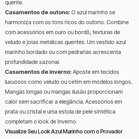
quente.
Casamentos de outono:
O azul marinho se
harmoniza com os tons ricos do outono. Combine
com acessórios em ouro ou bordô, texturas de
veludo e joias metálicas quentes. Um vestido azul
marinho bordado ou com pedrarias acrescenta
profundidade sazonal.
Casamentos de inverno:
Aposte em tecidos
luxuosos como veludo ou cetim em modelos longos.
Mangas longas ou mangas ilusão proporcionam
calor sem sacrificar a elegância. Acessórios em
prata ou cristal e uma estola de pele sintética
completam o look de inverno.
Visualize Seu Look Azul Marinho com o Provador