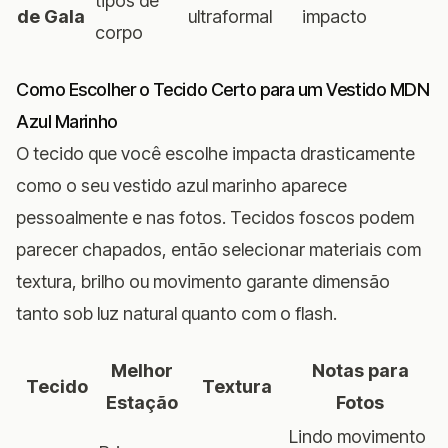
tipos de
de Gala
ultraformal
impacto
corpo
Como Escolher o Tecido Certo para um Vestido MDN
Azul Marinho
O tecido que você escolhe impacta drasticamente
como o seu vestido azul marinho aparece
pessoalmente e nas fotos. Tecidos foscos podem
parecer chapados, então selecionar materiais com
textura, brilho ou movimento garante dimensão
tanto sob luz natural quanto com o flash.
Melhor
Notas para
Tecido
Textura
Estação
Fotos
Lindo movimento