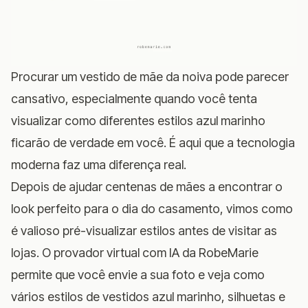
Procurar um vestido de mãe da noiva pode parecer
cansativo, especialmente quando você tenta
visualizar como diferentes estilos azul marinho
ficarão de verdade em você. É aqui que a tecnologia
moderna faz uma diferença real.
Depois de ajudar centenas de mães a encontrar o
look perfeito para o dia do casamento, vimos como
é valioso pré-visualizar estilos antes de visitar as
lojas. O
provador virtual com IA da RobeMarie
permite que você envie a sua foto e veja como
vários estilos de vestidos azul marinho, silhuetas e