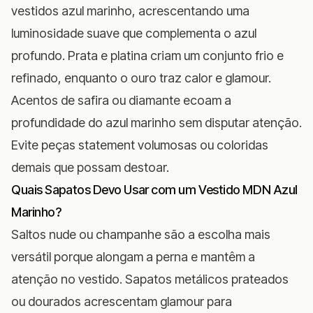
vestidos azul marinho, acrescentando uma
luminosidade suave que complementa o azul
profundo. Prata e platina criam um conjunto frio e
refinado, enquanto o ouro traz calor e glamour.
Acentos de safira ou diamante ecoam a
profundidade do azul marinho sem disputar atenção.
Evite peças statement volumosas ou coloridas
demais que possam destoar.
Quais Sapatos Devo Usar com um Vestido MDN Azul
Marinho?
Saltos nude ou champanhe são a escolha mais
versátil porque alongam a perna e mantêm a
atenção no vestido. Sapatos metálicos prateados
ou dourados acrescentam glamour para