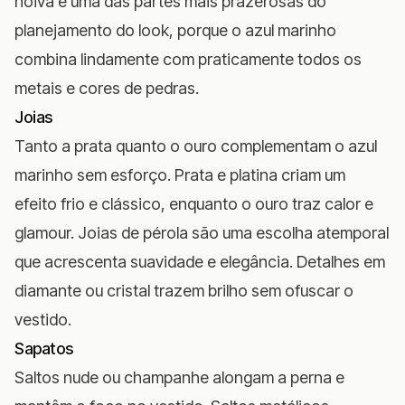
noiva é uma das partes mais prazerosas do
planejamento do look, porque o azul marinho
combina lindamente com praticamente todos os
metais e cores de pedras.
Joias
Tanto a prata quanto o ouro complementam o azul
marinho sem esforço. Prata e platina criam um
efeito frio e clássico, enquanto o ouro traz calor e
glamour. Joias de pérola são uma escolha atemporal
que acrescenta suavidade e elegância. Detalhes em
diamante ou cristal trazem brilho sem ofuscar o
vestido.
Sapatos
Saltos nude ou champanhe alongam a perna e