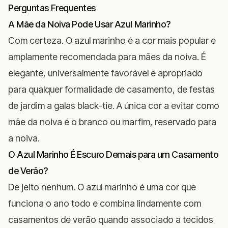
Perguntas Frequentes
A Mãe da Noiva Pode Usar Azul Marinho?
Com certeza. O azul marinho é a cor mais popular e
amplamente recomendada para mães da noiva. É
elegante, universalmente favorável e apropriado
para qualquer formalidade de casamento, de festas
de jardim a galas black-tie. A única cor a evitar como
mãe da noiva é o branco ou marfim, reservado para
a noiva.
O Azul Marinho É Escuro Demais para um Casamento
de Verão?
De jeito nenhum. O azul marinho é uma cor que
funciona o ano todo e combina lindamente com
casamentos de verão quando associado a tecidos