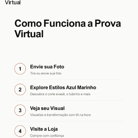
Virtual