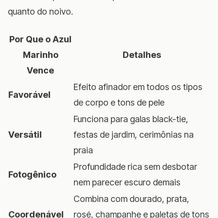
quanto do noivo.
Por Que o Azul
Marinho
Detalhes
Vence
Efeito afinador em todos os tipos
Favorável
de corpo e tons de pele
Funciona para galas black-tie,
Versátil
festas de jardim, cerimônias na
praia
Profundidade rica sem desbotar
Fotogênico
nem parecer escuro demais
Combina com dourado, prata,
Coordenável
rosé, champanhe e paletas de tons