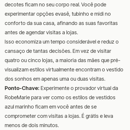
decotes ficam no seu corpo real. Você pode
experimentar opções evasê, tubinho e midi no
conforto da sua casa, afinando as suas favoritas
antes de agendar visitas a lojas.
Isso economiza um tempo considerável e reduz o
cansaço de tantas decisões. Em vez de visitar
quatro ou cinco lojas, a maioria das mães que pré-
visualizam estilos virtualmente encontram o vestido
dos sonhos em apenas uma ou duas visitas.
Ponto-Chave:
Experimente o provador virtual da
RobeMarie
para ver como os estilos de vestidos
azul marinho ficam em você antes de se
comprometer com visitas a lojas. É grátis e leva
menos de dois minutos.