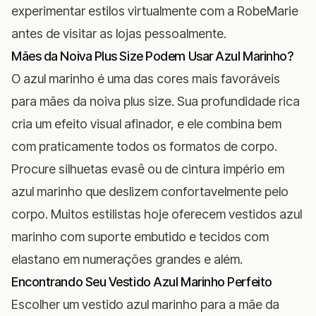
experimentar estilos virtualmente com a RobeMarie
antes de visitar as lojas pessoalmente.
Mães da Noiva Plus Size Podem Usar Azul Marinho?
O azul marinho é uma das cores mais favoráveis
para
mães da noiva plus size
. Sua profundidade rica
cria um efeito visual afinador, e ele combina bem
com praticamente todos os formatos de corpo.
Procure silhuetas evasê ou de cintura império em
azul marinho que deslizem confortavelmente pelo
corpo. Muitos estilistas hoje oferecem vestidos azul
marinho com suporte embutido e tecidos com
elastano em numerações grandes e além.
Encontrando Seu Vestido Azul Marinho Perfeito
Escolher um vestido azul marinho para a mãe da