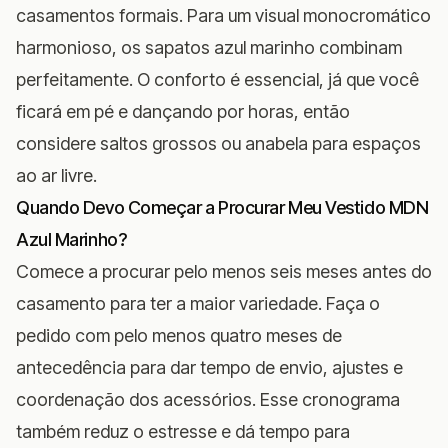
casamentos formais. Para um visual monocromático
harmonioso, os sapatos azul marinho combinam
perfeitamente. O conforto é essencial, já que você
ficará em pé e dançando por horas, então
considere saltos grossos ou anabela para espaços
ao ar livre.
Quando Devo Começar a Procurar Meu Vestido MDN
Azul Marinho?
Comece a procurar pelo menos seis meses antes do
casamento para ter a maior variedade. Faça o
pedido com pelo menos quatro meses de
antecedência para dar tempo de envio, ajustes e
coordenação dos acessórios. Esse cronograma
também reduz o estresse e dá tempo para