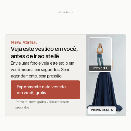
PROVA VIRTUAL
Veja este vestido em você,
antes de ir ao ateliê
Envie uma foto e veja este estilo em
FOTO DELA
você mesma em segundos. Sem
agendamento, sem pressão.
Experimente este vestido
em você, grátis
Primeira prova grátis • Resultados em
segundos
PROVA COM IA