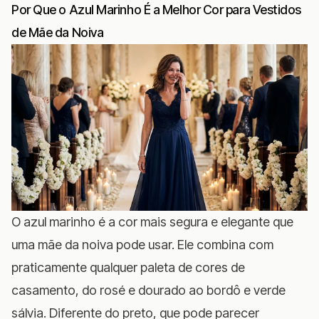
Por Que o Azul Marinho É a Melhor Cor para Vestidos
de Mãe da Noiva
O azul marinho é a cor mais segura e elegante que
uma mãe da noiva pode usar. Ele combina com
praticamente qualquer paleta de cores de
casamento, do rosé e dourado ao bordô e verde
sálvia. Diferente do preto, que pode parecer