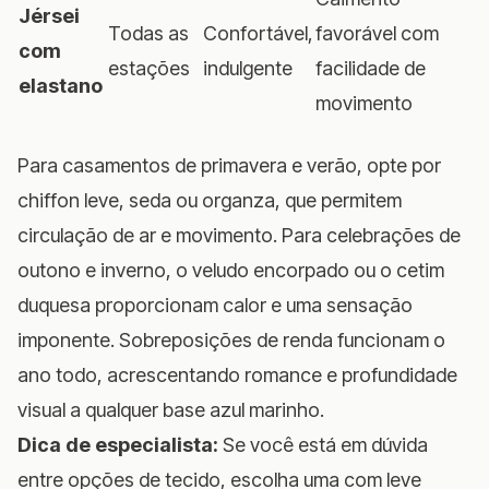
Jérsei
Todas as
Confortável,
favorável com
com
estações
indulgente
facilidade de
elastano
movimento
Para casamentos de primavera e verão, opte por
chiffon leve, seda ou organza, que permitem
circulação de ar e movimento. Para celebrações de
outono e inverno, o veludo encorpado ou o cetim
duquesa proporcionam calor e uma sensação
imponente. Sobreposições de renda funcionam o
ano todo, acrescentando romance e profundidade
visual a qualquer base azul marinho.
Dica de especialista:
Se você está em dúvida
entre opções de tecido, escolha uma com leve