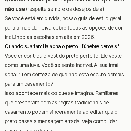
não use
(respeite sempre os desejos dela)
Se você está em dúvida,
nosso guia de estilo geral
para a mãe da noiva
cobre todas as opções de cor,
incluindo as escolhas em alta em 2026.
Quando sua família acha o preto "fúnebre demais"
Você encontrou o vestido preto perfeito. Ele veste
como uma luva. Você se sente incrível. Aí sua irmã
solta: "Tem certeza de que não está escuro demais
para um casamento?"
Isso acontece mais do que se imagina. Familiares
que cresceram com as regras tradicionais de
casamento podem sinceramente acreditar que o
preto passa a mensagem errada. Veja como lidar
com isso sem drama.