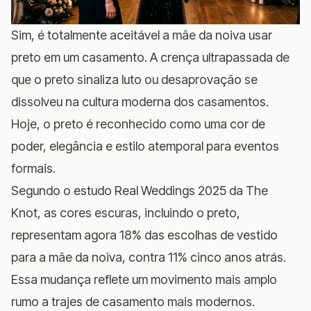
Sim, é totalmente aceitável a mãe da noiva usar
preto em um casamento. A crença ultrapassada de
que o preto sinaliza luto ou desaprovação se
dissolveu na cultura moderna dos casamentos.
Hoje, o preto é reconhecido como uma cor de
poder, elegância e estilo atemporal para eventos
formais.
Segundo o
estudo Real Weddings 2025 da The
Knot
, as cores escuras, incluindo o preto,
representam agora 18% das escolhas de vestido
para a mãe da noiva, contra 11% cinco anos atrás.
Essa mudança reflete um movimento mais amplo
rumo a trajes de casamento mais modernos.