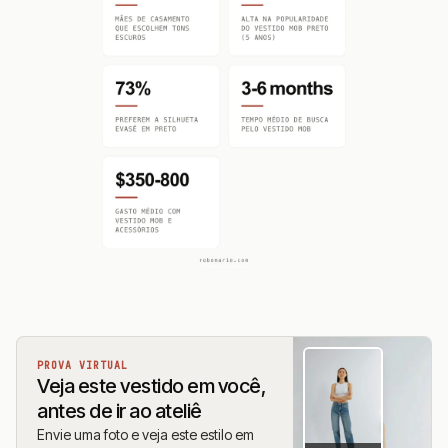
PROVA VIRTUAL
Veja este vestido em você,
antes de ir ao ateliê
Envie uma foto e veja este estilo em