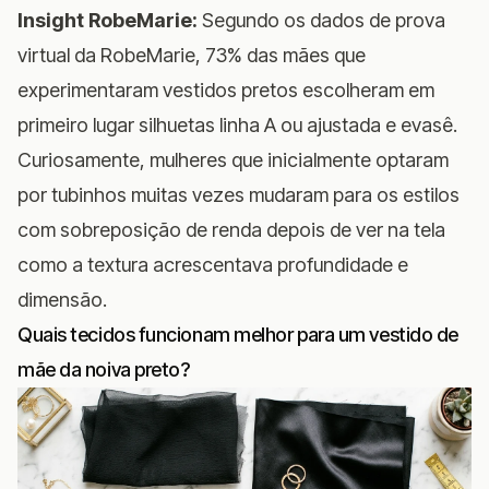
Insight RobeMarie:
Segundo os dados de prova
virtual da RobeMarie, 73% das mães que
experimentaram vestidos pretos escolheram em
primeiro lugar silhuetas linha A ou ajustada e evasê.
Curiosamente, mulheres que inicialmente optaram
por tubinhos muitas vezes mudaram para os estilos
com sobreposição de renda depois de ver na tela
como a textura acrescentava profundidade e
dimensão.
Quais tecidos funcionam melhor para um vestido de
mãe da noiva preto?