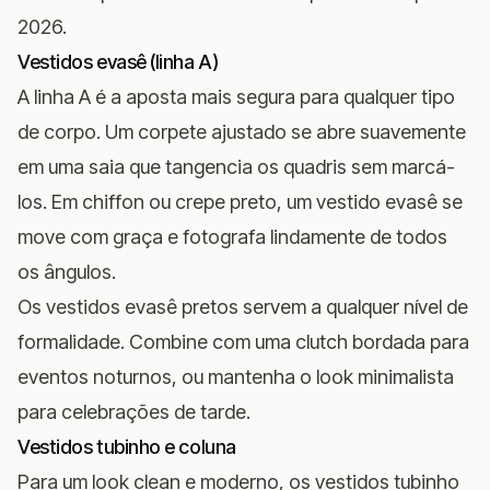
2026.
Vestidos evasê (linha A)
A linha A é a aposta mais segura para qualquer tipo
de corpo. Um corpete ajustado se abre suavemente
em uma saia que tangencia os quadris sem marcá-
los. Em chiffon ou crepe preto, um vestido evasê se
move com graça e fotografa lindamente de todos
os ângulos.
Os vestidos evasê pretos servem a qualquer nível de
formalidade. Combine com uma clutch bordada para
eventos noturnos, ou mantenha o look minimalista
para celebrações de tarde.
Vestidos tubinho e coluna
Para um look clean e moderno, os vestidos tubinho