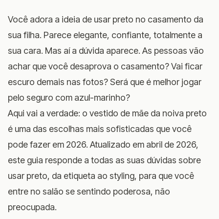
Você adora a ideia de usar preto no casamento da
sua filha. Parece elegante, confiante, totalmente a
sua cara. Mas aí a dúvida aparece. As pessoas vão
achar que você desaprova o casamento? Vai ficar
escuro demais nas fotos? Será que é melhor jogar
pelo seguro com azul-marinho?
Aqui vai a verdade: o vestido de mãe da noiva preto
é uma das escolhas mais sofisticadas que você
pode fazer em 2026. Atualizado em abril de 2026,
este guia responde a todas as suas dúvidas sobre
usar preto, da etiqueta ao styling, para que você
entre no salão se sentindo poderosa, não
preocupada.