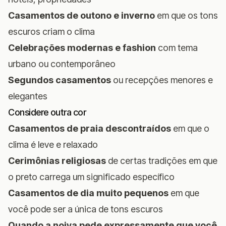
Casamentos de outono e inverno
em que os tons
escuros criam o clima
Celebrações modernas e fashion
com tema
urbano ou contemporâneo
Segundos casamentos
ou recepções menores e
elegantes
Considere outra cor
Casamentos de praia descontraídos
em que o
clima é leve e relaxado
Cerimônias religiosas
de certas tradições em que
o preto carrega um significado específico
Casamentos de dia muito pequenos
em que
você pode ser a única de tons escuros
Quando a noiva pede expressamente que você