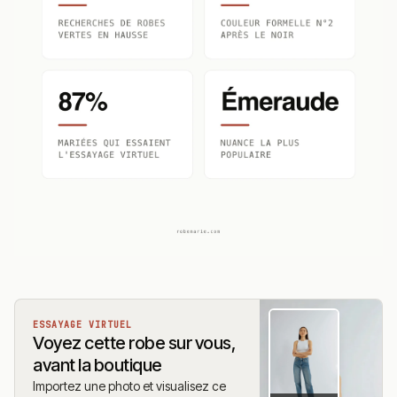
ESSAYAGE VIRTUEL
Voyez cette robe sur vous,
avant la boutique
Importez une photo et visualisez ce