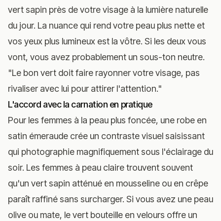
vert sapin près de votre visage à la lumière naturelle
du jour. La nuance qui rend votre peau plus nette et
vos yeux plus lumineux est la vôtre. Si les deux vous
vont, vous avez probablement un sous-ton neutre.
"Le bon vert doit faire rayonner votre visage, pas
rivaliser avec lui pour attirer l'attention."
L'accord avec la carnation en pratique
Pour les femmes à la peau plus foncée, une robe en
satin émeraude crée un contraste visuel saisissant
qui photographie magnifiquement sous l'éclairage du
soir. Les femmes à peau claire trouvent souvent
qu'un vert sapin atténué en mousseline ou en crêpe
paraît raffiné sans surcharger. Si vous avez une peau
olive ou mate, le vert bouteille en velours offre un