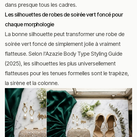
dans presque tous les cadres.
Les silhouettes de robes de soirée vert foncé pour
chaque morphologie
La bonne silhouette peut transformer une robe de
soirée vert foncé de simplement jolie à vraiment
flatteuse. Selon l'Azazie Body Type Styling Guide
(2025), les silhouettes les plus universellement
flatteuses pour les tenues formelles sont le trapèze,
la sirène et la colonne.