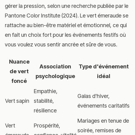
gérer la pression, selon une recherche publiée par le
Pantone Color Institute (2024). Le vert émeraude se
rattache au bien-être matériel et émotionnel, ce qui
en fait un choix fort pour les événements festifs où
vous voulez vous sentir ancrée et sûre de vous.
Nuance
Association
Type d'événement
de vert
psychologique
idéal
foncé
Empathie,
Galas d'hiver,
Vert sapin
stabilité,
événements caritatifs
résilience
Mariages en tenue de
Vert
Prospérité,
soirée, remises de