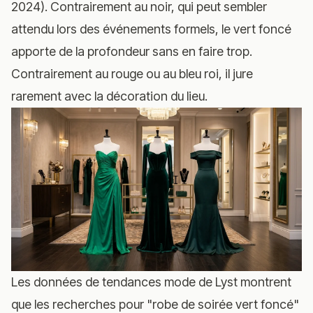
2024). Contrairement au noir, qui peut sembler
attendu lors des événements formels, le vert foncé
apporte de la profondeur sans en faire trop.
Contrairement au rouge ou au bleu roi, il jure
rarement avec la décoration du lieu.
Les données de tendances mode de Lyst montrent
que les recherches pour "robe de soirée vert foncé"