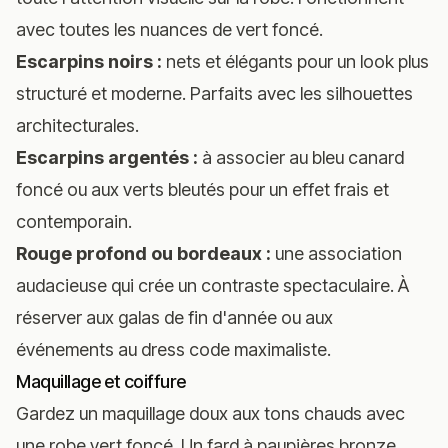
avec toutes les nuances de vert foncé.
Escarpins noirs :
nets et élégants pour un look plus
structuré et moderne. Parfaits avec les silhouettes
architecturales.
Escarpins argentés :
à associer au bleu canard
foncé ou aux verts bleutés pour un effet frais et
contemporain.
Rouge profond ou bordeaux :
une association
audacieuse qui crée un contraste spectaculaire. À
réserver aux galas de fin d'année ou aux
événements au dress code maximaliste.
Maquillage et coiffure
Gardez un maquillage doux aux tons chauds avec
une robe vert foncé. Un fard à paupières bronze,