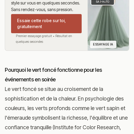
SA PHOTO
style sur vous en quelques secondes.
Sans rendez-vous, sans pression.
Essaie cette robe sur toi,
gratuitement
Premier essayage gratuit • Résultat en
quelques secondes
ESSAYAGE IA
Pourquoi le vert foncé fonctionne pour les
événements en soirée
Le vert foncé se situe au croisement de la
sophistication et de la chaleur. En psychologie des
couleurs, les verts profonds comme le vert sapin et
l'émeraude symbolisent la richesse, l'équilibre et une
confiance tranquille (Institute for Color Research,