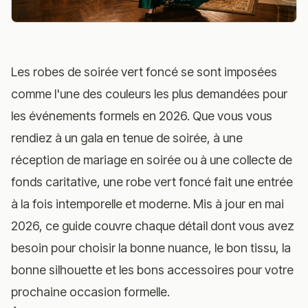
Les robes de soirée vert foncé se sont imposées
comme l'une des couleurs les plus demandées pour
les événements formels en 2026. Que vous vous
rendiez à un gala en tenue de soirée, à une
réception de mariage en soirée ou à une collecte de
fonds caritative, une robe vert foncé fait une entrée
à la fois intemporelle et moderne. Mis à jour en mai
2026, ce guide couvre chaque détail dont vous avez
besoin pour choisir la bonne nuance, le bon tissu, la
bonne silhouette et les bons accessoires pour votre
prochaine occasion formelle.