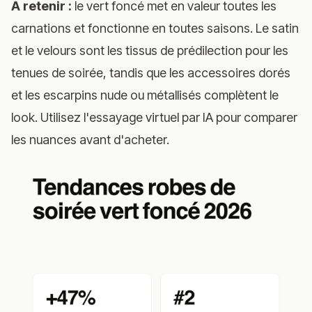
À retenir :
le vert foncé met en valeur toutes les
carnations et fonctionne en toutes saisons. Le satin
et le velours sont les tissus de prédilection pour les
tenues de soirée, tandis que les accessoires dorés
et les escarpins nude ou métallisés complètent le
look. Utilisez l'essayage virtuel par IA pour comparer
les nuances avant d'acheter.