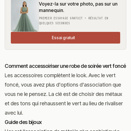
Voyez-la sur votre photo, pas sur un
mannequin.
PREMIER ESSAYAGE GRATUIT • RÉSULTAT EN
QUELQUES SECONDES
Essai gratuit
Comment accessoiriser une robe de soirée vert foncé
Les accessoires complètent le look. Avec le vert
foncé, vous avez plus d'options d'association que
vous ne le pensez. La clé est de choisir des métaux
et des tons qui rehaussent le vert au lieu de rivaliser
avec lui.
Guide des bijoux