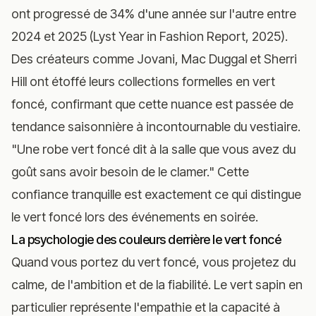
ont progressé de 34% d'une année sur l'autre entre
2024 et 2025 (Lyst Year in Fashion Report, 2025).
Des créateurs comme Jovani, Mac Duggal et Sherri
Hill ont étoffé leurs collections formelles en vert
foncé, confirmant que cette nuance est passée de
tendance saisonnière à incontournable du vestiaire.
"Une robe vert foncé dit à la salle que vous avez du
goût sans avoir besoin de le clamer." Cette
confiance tranquille est exactement ce qui distingue
le vert foncé lors des événements en soirée.
La psychologie des couleurs derrière le vert foncé
Quand vous portez du vert foncé, vous projetez du
calme, de l'ambition et de la fiabilité. Le vert sapin en
particulier représente l'empathie et la capacité à