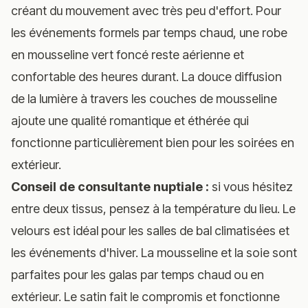
créant du mouvement avec très peu d'effort. Pour
les événements formels par temps chaud, une robe
en mousseline vert foncé reste aérienne et
confortable des heures durant. La douce diffusion
de la lumière à travers les couches de mousseline
ajoute une qualité romantique et éthérée qui
fonctionne particulièrement bien pour les soirées en
extérieur.
Conseil de consultante nuptiale :
si vous hésitez
entre deux tissus, pensez à la température du lieu. Le
velours est idéal pour les salles de bal climatisées et
les événements d'hiver. La mousseline et la soie sont
parfaites pour les galas par temps chaud ou en
extérieur. Le satin fait le compromis et fonctionne