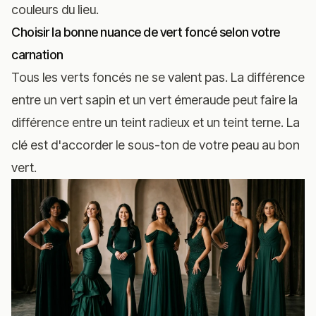
couleurs du lieu.
Choisir la bonne nuance de vert foncé selon votre
carnation
Tous les verts foncés ne se valent pas. La différence
entre un vert sapin et un vert émeraude peut faire la
différence entre un teint radieux et un teint terne. La
clé est d'accorder le sous-ton de votre peau au bon
vert.