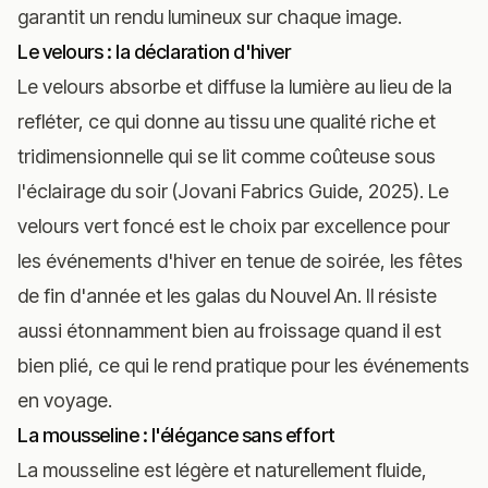
garantit un rendu lumineux sur chaque image.
Le velours : la déclaration d'hiver
Le velours absorbe et diffuse la lumière au lieu de la
refléter, ce qui donne au tissu une qualité riche et
tridimensionnelle qui se lit comme coûteuse sous
l'éclairage du soir (Jovani Fabrics Guide, 2025). Le
velours vert foncé est le choix par excellence pour
les événements d'hiver en tenue de soirée, les fêtes
de fin d'année et les galas du Nouvel An. Il résiste
aussi étonnamment bien au froissage quand il est
bien plié, ce qui le rend pratique pour les événements
en voyage.
La mousseline : l'élégance sans effort
La mousseline est légère et naturellement fluide,