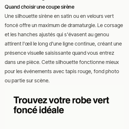
Quand choisir une coupe sirène
Une silhouette sirène en satin ou en velours vert
foncé offre un maximum de dramaturgie. Le corsage
et les hanches ajustés qui s'évasent au genou
attirent l'œil le long d'une ligne continue, créant une
présence visuelle saisissante quand vous entrez
dans une pièce. Cette silhouette fonctionne mieux
pour les événements avec tapis rouge, fond photo
ou partie sur scène.