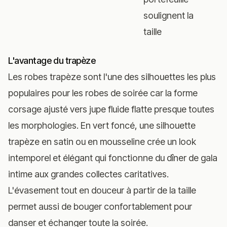
soulignent la
taille
L'avantage du trapèze
Les robes trapèze sont l'une des silhouettes les plus
populaires pour les robes de soirée car la forme
corsage ajusté vers jupe fluide flatte presque toutes
les morphologies. En vert foncé, une silhouette
trapèze en satin ou en mousseline crée un look
intemporel et élégant qui fonctionne du dîner de gala
intime aux grandes collectes caritatives.
L'évasement tout en douceur à partir de la taille
permet aussi de bouger confortablement pour
danser et échanger toute la soirée.