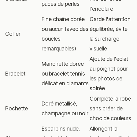
puces de perles
l'encolure
Fine chaîne dorée
Garde l'attention
ou aucun (avec des
équilibrée, évite
Collier
boucles
la surcharge
remarquables)
visuelle
Ajoute de l'éclat
Manchette dorée
au poignet pour
Bracelet
ou bracelet tennis
les photos de
délicat en diamants
soirée
Complète la robe
Doré métallisé,
Pochette
sans créer de
champagne ou noir
choc de couleurs
Escarpins nude,
Allongent la