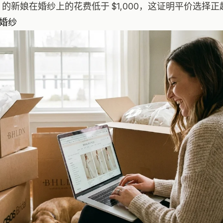
 的新娘在婚纱上的花费低于 $1,000，这证明平价选择
婚纱