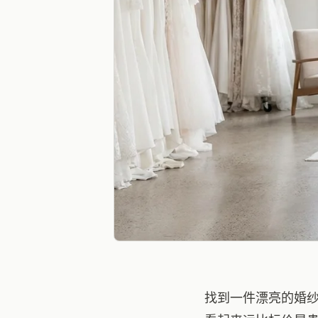
找到一件漂亮的婚