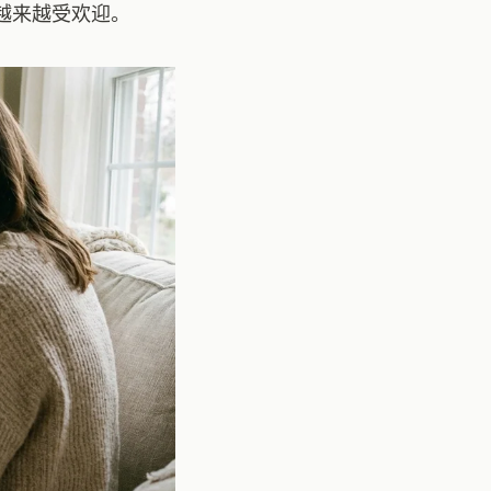
正越来越受欢迎。