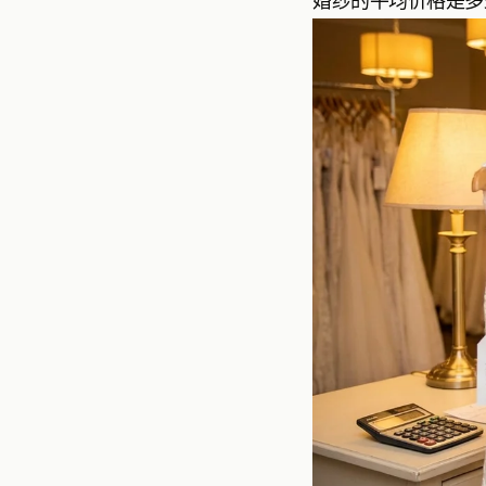
婚纱的平均价格是多