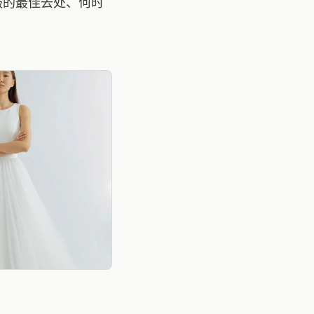
服的最佳去处、何时