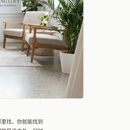
哪里找，你就能找到