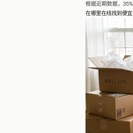
根据近期数据，35%
在哪里在线找到便宜