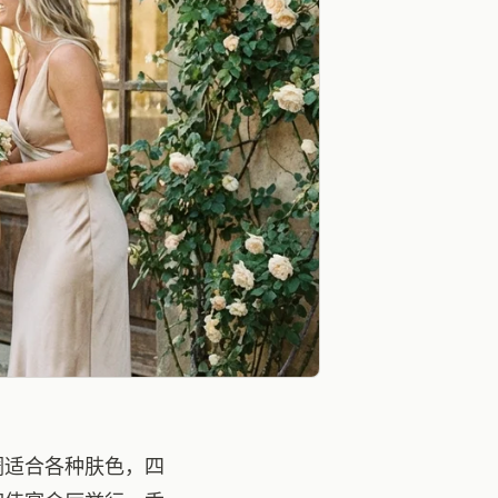
调适合各种肤色，四