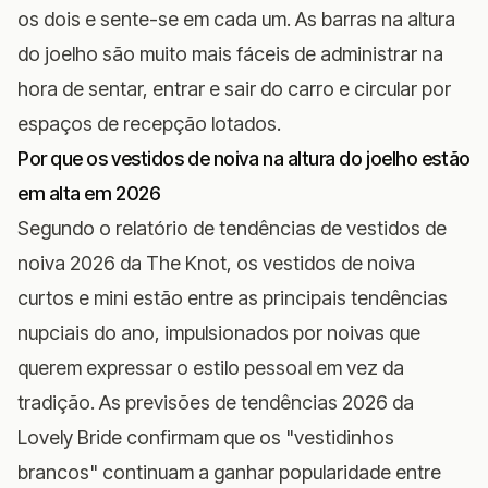
os dois e sente-se em cada um. As barras na altura
do joelho são muito mais fáceis de administrar na
hora de sentar, entrar e sair do carro e circular por
espaços de recepção lotados.
Por que os vestidos de noiva na altura do joelho estão
em alta em 2026
Segundo o
relatório de tendências de vestidos de
noiva 2026 da The Knot
, os vestidos de noiva
curtos e mini estão entre as principais tendências
nupciais do ano, impulsionados por noivas que
querem expressar o estilo pessoal em vez da
tradição. As
previsões de tendências 2026 da
Lovely Bride
confirmam que os "vestidinhos
brancos" continuam a ganhar popularidade entre