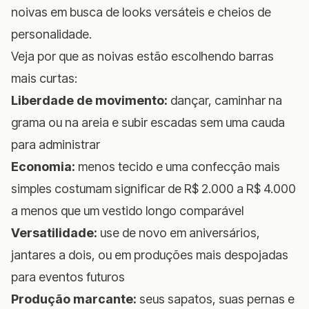
noivas em busca de looks versáteis e cheios de
personalidade.
Veja por que as noivas estão escolhendo barras
mais curtas:
Liberdade de movimento:
dançar, caminhar na
grama ou na areia e subir escadas sem uma cauda
para administrar
Economia:
menos tecido e uma confecção mais
simples costumam significar de R$ 2.000 a R$ 4.000
a menos que um vestido longo comparável
Versatilidade:
use de novo em aniversários,
jantares a dois, ou em produções mais despojadas
para eventos futuros
Produção marcante:
seus sapatos, suas pernas e