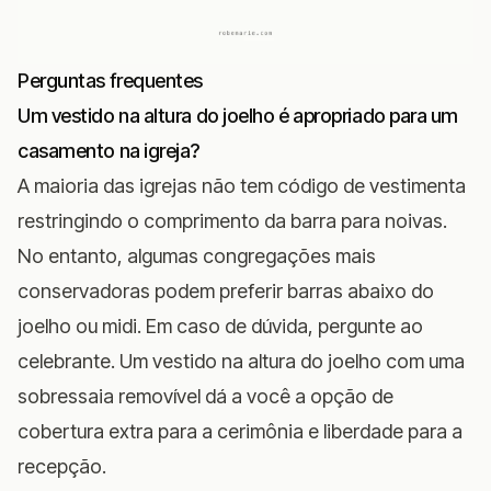
Perguntas frequentes
Um vestido na altura do joelho é apropriado para um
casamento na igreja?
A maioria das igrejas não tem código de vestimenta
restringindo o comprimento da barra para noivas.
No entanto, algumas congregações mais
conservadoras podem preferir barras abaixo do
joelho ou midi. Em caso de dúvida, pergunte ao
celebrante. Um vestido na altura do joelho com uma
sobressaia removível dá a você a opção de
cobertura extra para a cerimônia e liberdade para a
recepção.