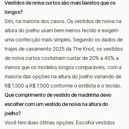
Vestidos de noiva curtos são mais baratos que os
longos?
Sim, na maioria dos casos. Os vestidos de noiva na
altura do joelho usam bem menos tecido e exigem
uma confecção mais simples. Segundo os
dados de
trajes de casamento 2025 da The Knot
, os vestidos
de noiva curtos costumam custar de 20% a 40% a
menos que os modelos longos comparáveis, com a
maioria das opções na altura do joelho variando de
R$ 1.500 a R$ 7.500 conforme o estilista e o tecido.
Que comprimento de vestido de madrinha devo
escolher com um vestido de noiva na altura do
joelho?
Você tem duas ótimas opções. Escolha vestidos