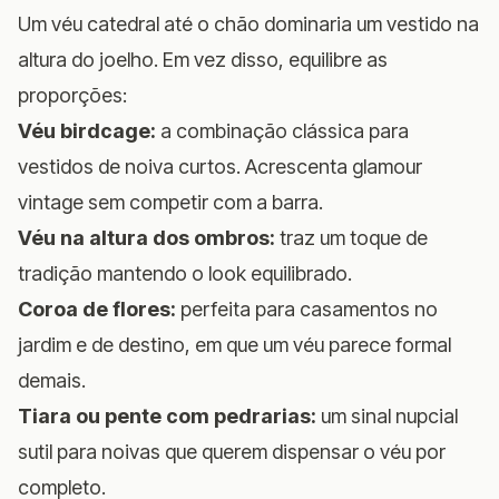
Um véu catedral até o chão dominaria um vestido na
altura do joelho. Em vez disso, equilibre as
proporções:
Véu birdcage:
a combinação clássica para
vestidos de noiva curtos. Acrescenta glamour
vintage sem competir com a barra.
Véu na altura dos ombros:
traz um toque de
tradição mantendo o look equilibrado.
Coroa de flores:
perfeita para casamentos no
jardim e de destino, em que um véu parece formal
demais.
Tiara ou pente com pedrarias:
um sinal nupcial
sutil para noivas que querem dispensar o véu por
completo.