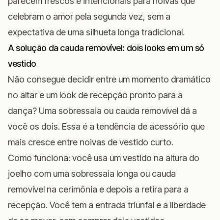
parecem frescos e intencionais para noivas que
celebram o amor pela segunda vez, sem a
expectativa de uma silhueta longa tradicional.
A solução da cauda removível: dois looks em um só
vestido
Não consegue decidir entre um momento dramático
no altar e um look de recepção pronto para a
dança? Uma sobressaia ou cauda removível dá a
você os dois. Essa é a tendência de acessório que
mais cresce entre noivas de vestido curto.
Como funciona: você usa um vestido na altura do
joelho com uma sobressaia longa ou cauda
removível na cerimônia e depois a retira para a
recepção. Você tem a entrada triunfal e a liberdade