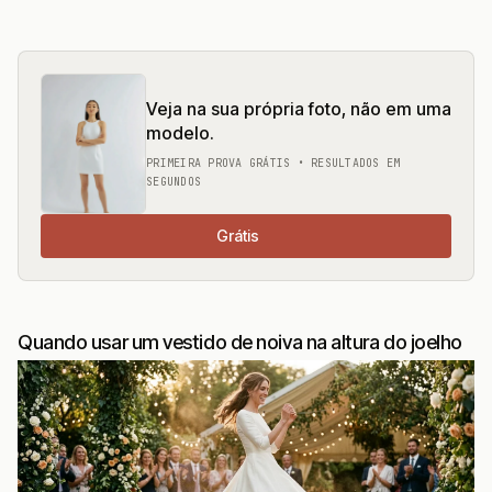
Veja na sua própria foto, não em uma
modelo.
PRIMEIRA PROVA GRÁTIS • RESULTADOS EM
SEGUNDOS
Grátis
Quando usar um vestido de noiva na altura do joelho