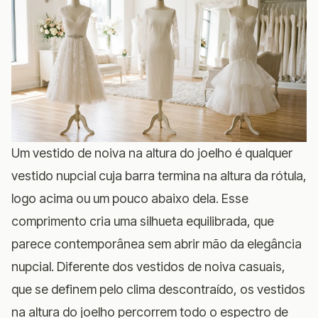
Um vestido de noiva na altura do joelho é qualquer
vestido nupcial cuja barra termina na altura da rótula,
logo acima ou um pouco abaixo dela. Esse
comprimento cria uma silhueta equilibrada, que
parece contemporânea sem abrir mão da elegância
nupcial. Diferente dos
vestidos de noiva casuais
,
que se definem pelo clima descontraído, os vestidos
na altura do joelho percorrem todo o espectro de