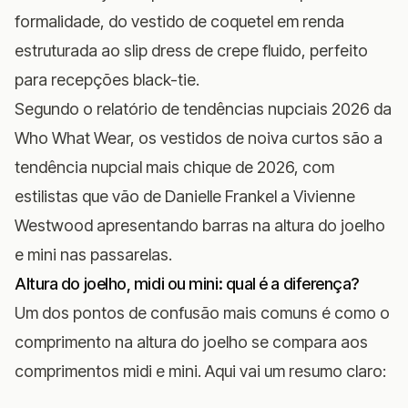
formalidade, do vestido de coquetel em renda
estruturada ao slip dress de crepe fluido, perfeito
para recepções black-tie.
Segundo o
relatório de tendências nupciais 2026 da
Who What Wear
, os vestidos de noiva curtos são a
tendência nupcial mais chique de 2026, com
estilistas que vão de Danielle Frankel a Vivienne
Westwood apresentando barras na altura do joelho
e mini nas passarelas.
Altura do joelho, midi ou mini: qual é a diferença?
Um dos pontos de confusão mais comuns é como o
comprimento na altura do joelho se compara aos
comprimentos midi e mini. Aqui vai um resumo claro: