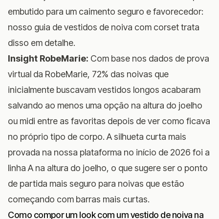
embutido para um caimento seguro e favorecedor:
nosso
guia de vestidos de noiva com corset
trata
disso em detalhe.
Insight RobeMarie:
Com base nos dados de prova
virtual da RobeMarie, 72% das noivas que
inicialmente buscavam vestidos longos acabaram
salvando ao menos uma opção na altura do joelho
ou midi entre as favoritas depois de ver como ficava
no próprio tipo de corpo. A silhueta curta mais
provada na nossa plataforma no início de 2026 foi a
linha A na altura do joelho, o que sugere ser o ponto
de partida mais seguro para noivas que estão
começando com barras mais curtas.
Como compor um look com um vestido de noiva na