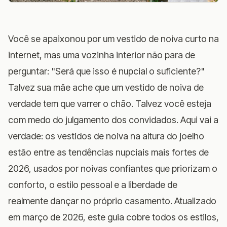
Você se apaixonou por um vestido de noiva curto na
internet, mas uma vozinha interior não para de
perguntar: "Será que isso é nupcial o suficiente?"
Talvez sua mãe ache que um vestido de noiva de
verdade tem que varrer o chão. Talvez você esteja
com medo do julgamento dos convidados. Aqui vai a
verdade: os vestidos de noiva na altura do joelho
estão entre as tendências nupciais mais fortes de
2026, usados por noivas confiantes que priorizam o
conforto, o estilo pessoal e a liberdade de
realmente dançar no próprio casamento. Atualizado
em março de 2026, este guia cobre todos os estilos,