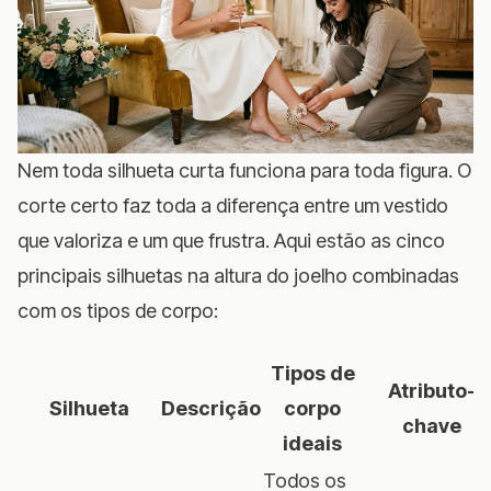
Nem toda silhueta curta funciona para toda figura. O
corte certo faz toda a diferença entre um vestido
que valoriza e um que frustra. Aqui estão as cinco
principais silhuetas na altura do joelho combinadas
com os tipos de corpo:
Tipos de
Atributo-
Silhueta
Descrição
corpo
chave
ideais
Todos os