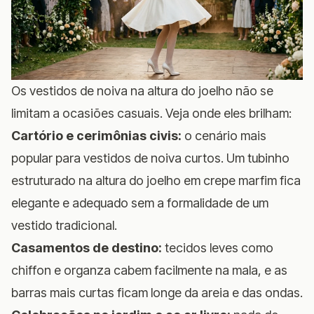
Os vestidos de noiva na altura do joelho não se
limitam a ocasiões casuais. Veja onde eles brilham:
Cartório e cerimônias civis:
o cenário mais
popular para vestidos de noiva curtos. Um tubinho
estruturado na altura do joelho em crepe marfim fica
elegante e adequado sem a formalidade de um
vestido tradicional.
Casamentos de destino:
tecidos leves como
chiffon e organza cabem facilmente na mala, e as
barras mais curtas ficam longe da areia e das ondas.