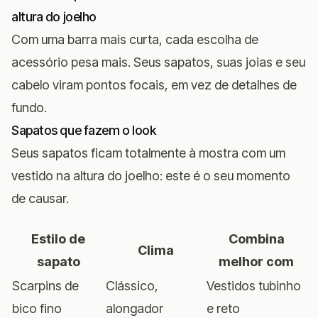
altura do joelho
Com uma barra mais curta, cada escolha de
acessório pesa mais. Seus sapatos, suas joias e seu
cabelo viram pontos focais, em vez de detalhes de
fundo.
Sapatos que fazem o look
Seus sapatos ficam totalmente à mostra com um
vestido na altura do joelho: este é o seu momento
de causar.
Estilo de
Combina
Clima
sapato
melhor com
Scarpins de
Clássico,
Vestidos tubinho
bico fino
alongador
e reto