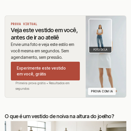
PROVA VIRTUAL
Veja este vestido em você,
antes de ir ao ateliê
Envie uma foto e veja este estilo em
FOTO DELA
você mesma em segundos. Sem
agendamento, sem pressão.
Experimente este vestido
em você, grátis
Primeira prova grátis • Resultados em
segundos
PROVA COM IA
O que é um vestido de noiva na altura do joelho?