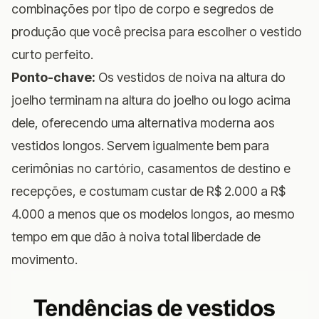
combinações por tipo de corpo e segredos de
produção que você precisa para escolher o vestido
curto perfeito.
Ponto-chave:
Os vestidos de noiva na altura do
joelho terminam na altura do joelho ou logo acima
dele, oferecendo uma alternativa moderna aos
vestidos longos. Servem igualmente bem para
cerimônias no cartório, casamentos de destino e
recepções, e costumam custar de R$ 2.000 a R$
4.000 a menos que os modelos longos, ao mesmo
tempo em que dão à noiva total liberdade de
movimento.