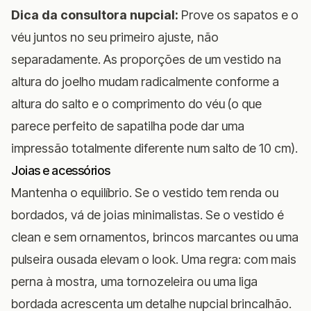
Dica da consultora nupcial:
Prove os sapatos e o
véu juntos no seu primeiro ajuste, não
separadamente. As proporções de um vestido na
altura do joelho mudam radicalmente conforme a
altura do salto e o comprimento do véu (o que
parece perfeito de sapatilha pode dar uma
impressão totalmente diferente num salto de 10 cm).
Joias e acessórios
Mantenha o equilíbrio. Se o vestido tem renda ou
bordados, vá de joias minimalistas. Se o vestido é
clean e sem ornamentos, brincos marcantes ou uma
pulseira ousada elevam o look. Uma regra: com mais
perna à mostra, uma tornozeleira ou uma liga
bordada acrescenta um detalhe nupcial brincalhão.