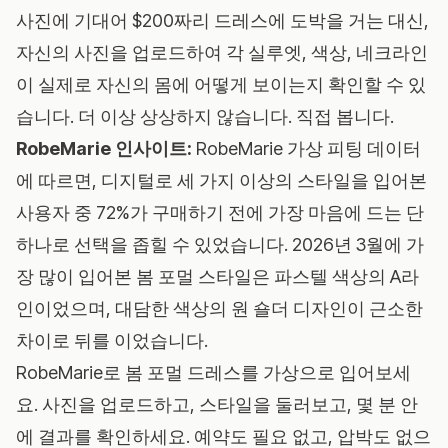
사진에 기대어 $200짜리 드레스에 도박을 거는 대신,
자신의 사진을 업로드하여 각 실루엣, 색상, 네크라인
이 실제로 자신의 몸에 어떻게 보이는지 확인할 수 있
습니다. 더 이상 상상하지 않습니다. 직접 봅니다.
RobeMarie 인사이트:
RobeMarie 가상 피팅 데이터
에 따르면, 디지털로 세 가지 이상의 스타일을 입어본
사용자 중 72%가 구매하기 전에 가장 마음에 드는 단
하나로 선택을 좁힐 수 있었습니다. 2026년 3월에 가
장 많이 입어본 봄 포멀 스타일은 파스텔 색상의 A라
인이었으며, 대담한 색상의 원 숄더 디자인이 근소한
차이로 뒤를 이었습니다.
RobeMarie로 봄 포멀 드레스를 가상으로 입어보세
요
. 사진을 업로드하고, 스타일을 둘러보고, 몇 분 안
에 결과를 확인하세요. 예약도 필요 없고, 압박도 없으