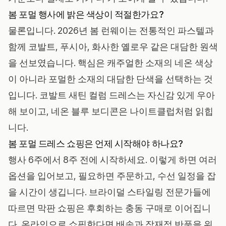
봄 포멀 행사에 밝은 색상이 적절한가요?
물론입니다. 2026년 봄 런웨이는 전통적인 파스텔과
함께 코발트, 푸시아, 화사한 옐로우 같은 대담한 원색
을 선보였습니다. 핵심은 캐주얼한 소재의 네온 색상
이 아니라 포멀한 소재의 대담한 단색을 선택하는 것
입니다. 코발트 새틴 컬럼 드레스는 자신감 있게 우아
해 보이고, 네온 블루 보디콘은 나이트클럽처럼 읽힙
니다.
봄 포멀 드레스 쇼핑은 언제 시작해야 하나요?
행사 6주에서 8주 전에 시작하세요. 이렇게 하면 여러
옵션을 입어보고, 필요하면 주문하고, 수선 일정을 잡
을 시간이 생깁니다. 브라이덜 스타일링 전문가들에
따르면 막판 쇼핑은 후회하는 충동 구매로 이어집니
다. 온라인으로 쇼핑한다면 배송과 잠재적 반품을 위