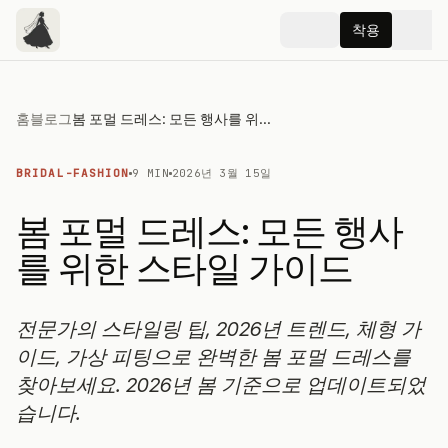
착용
홈
블로그
봄 포멀 드레스: 모든 행사를 위한 스타일 가이드
BRIDAL-FASHION
9 MIN
2026년 3월 15일
봄 포멀 드레스: 모든 행사
를 위한 스타일 가이드
전문가의 스타일링 팁, 2026년 트렌드, 체형 가
이드, 가상 피팅으로 완벽한 봄 포멀 드레스를
찾아보세요. 2026년 봄 기준으로 업데이트되었
습니다.