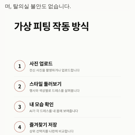
며, 탈의실 불안도 없습니다.