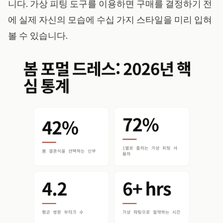
니다. 가상 피팅 도구를 이용하면 구매를 결정하기 전
에 실제 자신의 모습에 수십 가지 스타일을 미리 입혀
볼 수 있습니다.