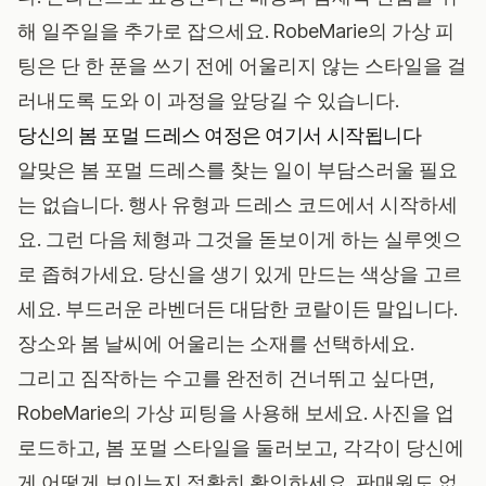
해 일주일을 추가로 잡으세요.
RobeMarie의 가상 피
팅
은 단 한 푼을 쓰기 전에 어울리지 않는 스타일을 걸
러내도록 도와 이 과정을 앞당길 수 있습니다.
당신의 봄 포멀 드레스 여정은 여기서 시작됩니다
알맞은 봄 포멀 드레스를 찾는 일이 부담스러울 필요
는 없습니다. 행사 유형과 드레스 코드에서 시작하세
요. 그런 다음 체형과 그것을 돋보이게 하는 실루엣으
로 좁혀가세요. 당신을 생기 있게 만드는 색상을 고르
세요. 부드러운 라벤더든 대담한 코랄이든 말입니다.
장소와 봄 날씨에 어울리는 소재를 선택하세요.
그리고 짐작하는 수고를 완전히 건너뛰고 싶다면,
RobeMarie의 가상 피팅을 사용해 보세요
. 사진을 업
로드하고, 봄 포멀 스타일을 둘러보고, 각각이 당신에
게 어떻게 보이는지 정확히 확인하세요. 판매원도 없