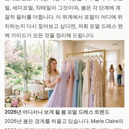
멀, 세미포멀, 칵테일이 그것이며, 봄은 각 단계에 계
절적 필터를 더합니다. 이 위계에서 포멀이 어디에 위
치하는지 다시 짚어보고 싶다면, 저희
포멀 드레스 완
벽 가이드
가 모든 것을 정리해 드립니다.
2026년 어디서나 보게 될 봄 포멀 드레스 트렌드
2026년 봄은 경계를 허물고 있습니다.
Marie Claire의