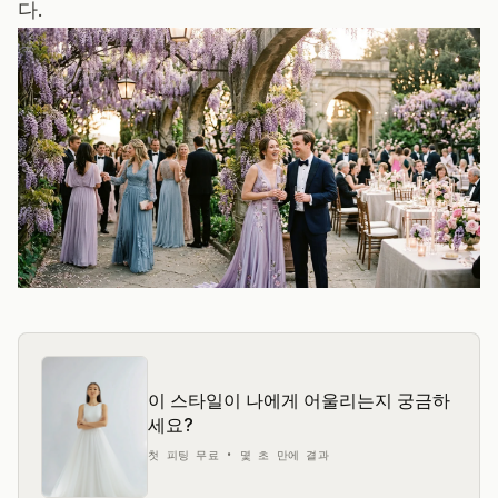
다.
이 스타일이 나에게 어울리는지 궁금하
세요?
첫 피팅 무료 • 몇 초 만에 결과