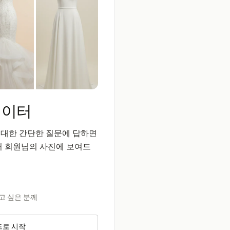
에이터
 대한 간단한 질문에 답하면
 회원님의 사진에 보여드
고 싶은 분께
로 시작