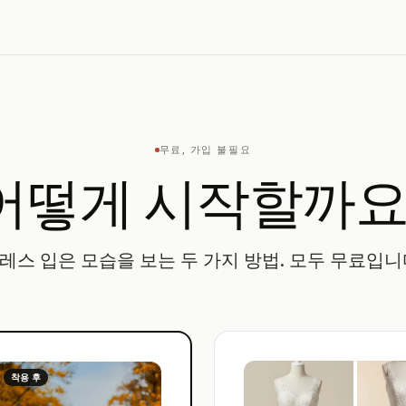
무료, 가입 불필요
어떻게 시작할까요
레스 입은 모습을 보는 두 가지 방법. 모두 무료입니
착용 후