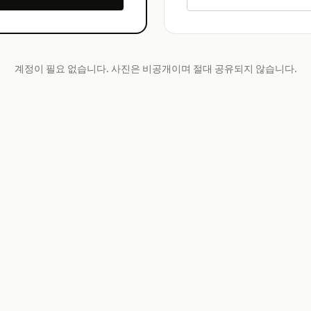
계정이 필요 없습니다. 사진은 비공개이며 절대 공유되지 않습니다.