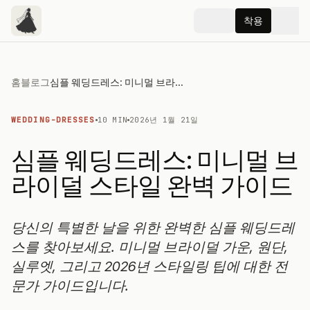
착용
홈
블로그
심플 웨딩드레스: 미니멀 브라이덜 스타일 완벽 가이드
WEDDING-DRESSES
10 MIN
2026년 1월 21일
심플 웨딩드레스: 미니멀 브
라이덜 스타일 완벽 가이드
당신의 특별한 날을 위한 완벽한 심플 웨딩드레
스를 찾아보세요. 미니멀 브라이덜 가운, 원단,
실루엣, 그리고 2026년 스타일링 팁에 대한 전
문가 가이드입니다.