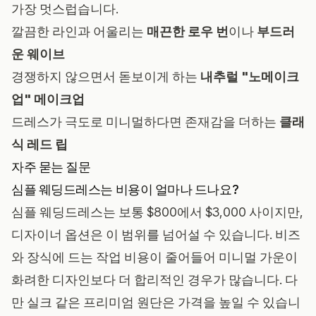
가장 멋스럽습니다.
깔끔한 라인과 어울리는
매끈한 로우 번
이나
부드러
운 웨이브
경쟁하지 않으면서 돋보이게 하는
내추럴 "노메이크
업" 메이크업
드레스가 극도로 미니멀하다면 존재감을 더하는
클래
식 레드 립
자주 묻는 질문
심플 웨딩드레스는 비용이 얼마나 드나요?
심플 웨딩드레스는 보통 $800에서 $3,000 사이지만,
디자이너 옵션은 이 범위를 넘어설 수 있습니다. 비즈
와 장식에 드는 작업 비용이 줄어들어 미니멀 가운이
화려한 디자인보다 더 합리적인 경우가 많습니다. 다
만 실크 같은 프리미엄 원단은 가격을 높일 수 있습니