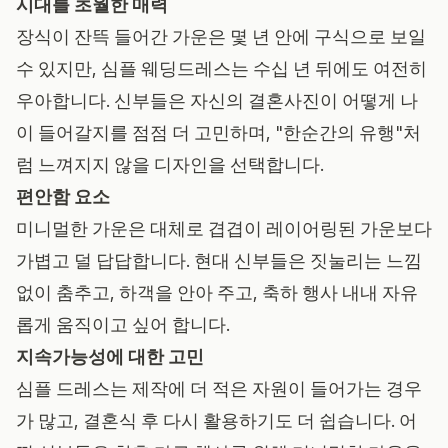
시대를 초월한 매력
장식이 잔뜩 들어간 가운은 몇 년 안에 구식으로 보일
수 있지만, 심플 웨딩드레스는 수십 년 뒤에도 여전히
우아합니다. 신부들은 자신의 결혼사진이 어떻게 나
이 들어갈지를 점점 더 고민하며, "한순간의 유행"처
럼 느껴지지 않을 디자인을 선택합니다.
편안함 요소
미니멀한 가운은 대체로 겹겹이 레이어링된 가운보다
가볍고 덜 답답합니다. 현대 신부들은 짓눌리는 느낌
없이 춤추고, 하객을 안아 주고, 축하 행사 내내 자유
롭게 움직이고 싶어 합니다.
지속가능성에 대한 고민
심플 드레스는 제작에 더 적은 자원이 들어가는 경우
가 많고, 결혼식 후 다시 활용하기도 더 쉽습니다. 어