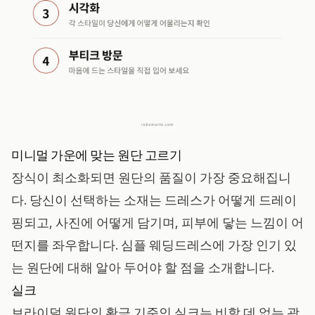
미니멀 가운에 맞는 원단 고르기
장식이 최소화되면 원단의 품질이 가장 중요해집니
다. 당신이 선택하는 소재는 드레스가 어떻게 드레이
핑되고, 사진에 어떻게 담기며, 피부에 닿는 느낌이 어
떤지를 좌우합니다. 심플 웨딩드레스에 가장 인기 있
는 원단에 대해 알아 두어야 할 점을 소개합니다.
실크
브라이덜 원단의 황금 기준인 실크는 비할 데 없는 광