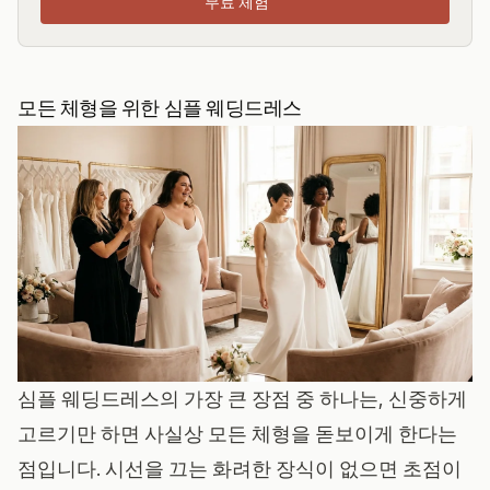
무료 체험
모든 체형을 위한 심플 웨딩드레스
심플 웨딩드레스의 가장 큰 장점 중 하나는, 신중하게
고르기만 하면 사실상 모든 체형을 돋보이게 한다는
점입니다. 시선을 끄는 화려한 장식이 없으면 초점이