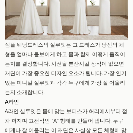
심플 웨딩드레스의 실루엣은 그 드레스가 당신의 체
형을 얼마나 돋보이게 하고 몸과 함께 어떻게 움직이
는지를 결정합니다. 시선을 분산시킬 장식이 없으면
재단이 가장 중요한 디자인 요소가 됩니다. 가장 인기
있는 미니멀 실루엣과 각각 누구에게 가장 잘 어울리
는지 소개합니다.
A라인
A라인 실루엣은 몸에 맞는 보디스가 허리에서부터 점
차 퍼지며 고전적인 "A" 형태를 만들어 냅니다. 누구
에게나 잘 어울리는 이 재단은 사실상 모든 체형에 맞