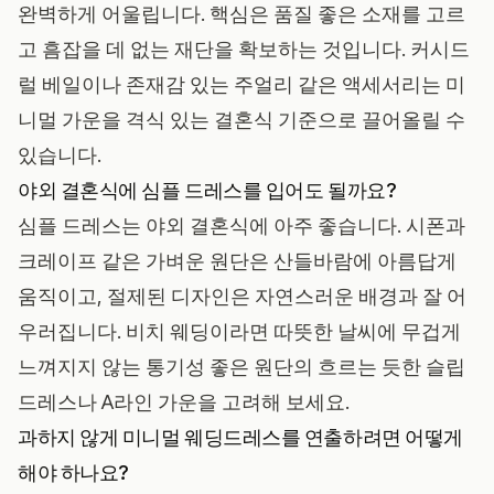
완벽하게 어울립니다. 핵심은 품질 좋은 소재를 고르
고 흠잡을 데 없는 재단을 확보하는 것입니다. 커시드
럴 베일이나 존재감 있는 주얼리 같은 액세서리는 미
니멀 가운을 격식 있는 결혼식 기준으로 끌어올릴 수
있습니다.
야외 결혼식에 심플 드레스를 입어도 될까요?
심플 드레스는 야외 결혼식에 아주 좋습니다. 시폰과
크레이프 같은 가벼운 원단은 산들바람에 아름답게
움직이고, 절제된 디자인은 자연스러운 배경과 잘 어
우러집니다. 비치 웨딩이라면 따뜻한 날씨에 무겁게
느껴지지 않는 통기성 좋은 원단의 흐르는 듯한 슬립
드레스나 A라인 가운을 고려해 보세요.
과하지 않게 미니멀 웨딩드레스를 연출하려면 어떻게
해야 하나요?