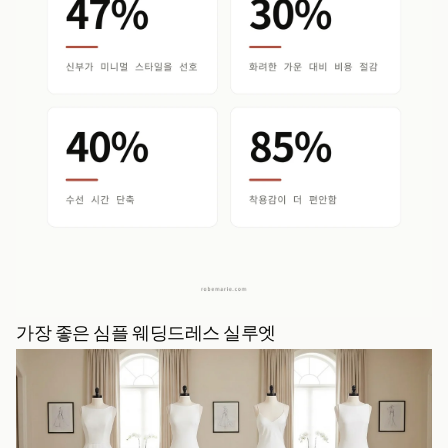
가장 좋은 심플 웨딩드레스 실루엣