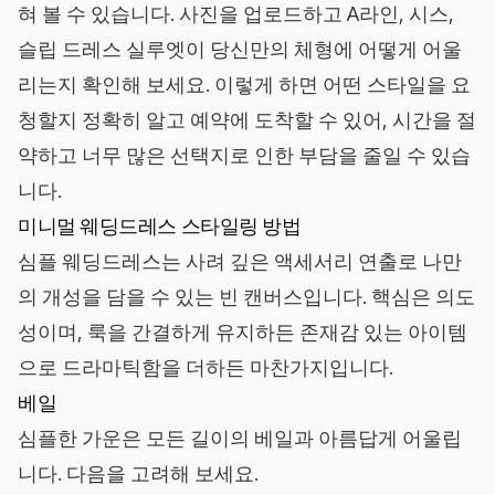
혀 볼 수 있습니다. 사진을 업로드하고 A라인, 시스,
슬립 드레스 실루엣이 당신만의 체형에 어떻게 어울
리는지 확인해 보세요. 이렇게 하면 어떤 스타일을 요
청할지 정확히 알고 예약에 도착할 수 있어, 시간을 절
약하고 너무 많은 선택지로 인한 부담을 줄일 수 있습
니다.
미니멀 웨딩드레스 스타일링 방법
심플 웨딩드레스는 사려 깊은 액세서리 연출로 나만
의 개성을 담을 수 있는 빈 캔버스입니다. 핵심은 의도
성이며, 룩을 간결하게 유지하든 존재감 있는 아이템
으로 드라마틱함을 더하든 마찬가지입니다.
베일
심플한 가운은 모든 길이의 베일과 아름답게 어울립
니다. 다음을 고려해 보세요.