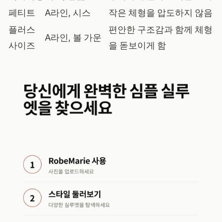
페티트
A라인, 시스
작은 체형을 압도하지 않음
플러스
편안한 구조감과 함께 체형
A라인, 볼 가운
사이즈
을 돋보이게 함