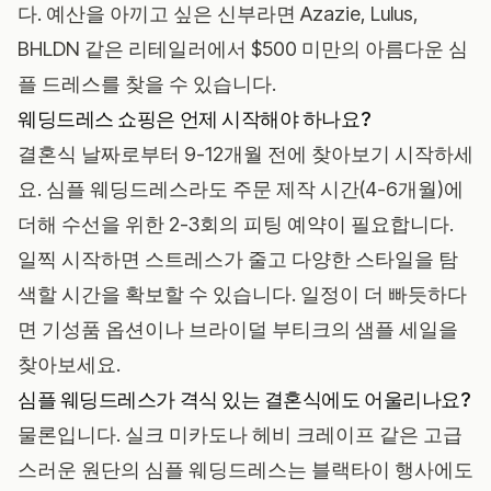
다. 예산을 아끼고 싶은 신부라면 Azazie, Lulus,
BHLDN 같은 리테일러에서 $500 미만의 아름다운 심
플 드레스를 찾을 수 있습니다.
웨딩드레스 쇼핑은 언제 시작해야 하나요?
결혼식 날짜로부터 9-12개월 전에 찾아보기 시작하세
요. 심플 웨딩드레스라도 주문 제작 시간(4-6개월)에
더해 수선을 위한 2-3회의 피팅 예약이 필요합니다.
일찍 시작하면 스트레스가 줄고 다양한 스타일을 탐
색할 시간을 확보할 수 있습니다. 일정이 더 빠듯하다
면 기성품 옵션이나 브라이덜 부티크의 샘플 세일을
찾아보세요.
심플 웨딩드레스가 격식 있는 결혼식에도 어울리나요?
물론입니다. 실크 미카도나 헤비 크레이프 같은 고급
스러운 원단의 심플 웨딩드레스는 블랙타이 행사에도