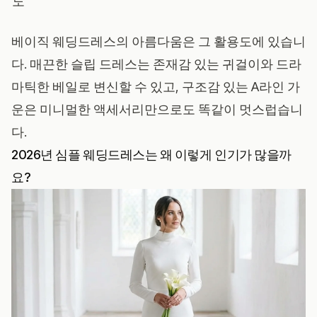
도
베이직 웨딩드레스의 아름다움은 그 활용도에 있습니
다. 매끈한 슬립 드레스는 존재감 있는 귀걸이와 드라
마틱한 베일로 변신할 수 있고, 구조감 있는 A라인 가
운은 미니멀한 액세서리만으로도 똑같이 멋스럽습니
다.
2026년 심플 웨딩드레스는 왜 이렇게 인기가 많을까
요?