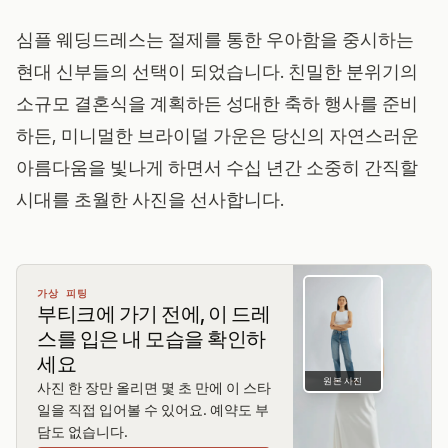
심플 웨딩드레스는 절제를 통한 우아함을 중시하는
현대 신부들의 선택이 되었습니다. 친밀한 분위기의
소규모 결혼식을 계획하든 성대한 축하 행사를 준비
하든, 미니멀한 브라이덜 가운은 당신의 자연스러운
아름다움을 빛나게 하면서 수십 년간 소중히 간직할
시대를 초월한 사진을 선사합니다.
가상 피팅
부티크에 가기 전에, 이 드레
스를 입은 내 모습을 확인하
세요
원본 사진
사진 한 장만 올리면 몇 초 만에 이 스타
일을 직접 입어볼 수 있어요. 예약도 부
담도 없습니다.