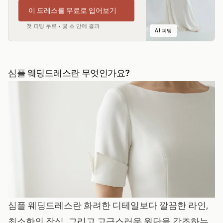
이 드레스를 무료로 입어보기
첫 피팅 무료 • 몇 초 만에 결과
AI 피팅
심플 웨딩드레스란 무엇인가요?
심플 웨딩드레스란 화려한 디테일보다 깔끔한 라인,
최소한의 장식, 그리고 고급스러운 원단을 강조하는