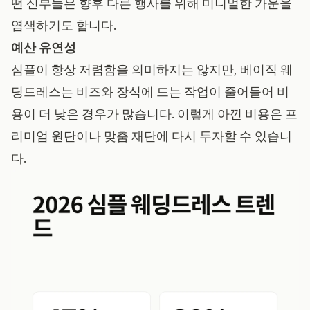
떤 신부들은 향후 다른 행사를 위해 미니멀한 가운을
염색하기도 합니다.
예산 유연성
심플이 항상 저렴함을 의미하지는 않지만, 베이직 웨
딩드레스는 비즈와 장식에 드는 작업이 줄어들어 비
용이 더 낮은 경우가 많습니다. 이렇게 아낀 비용은 프
리미엄 원단이나 맞춤 재단에 다시 투자할 수 있습니
다.