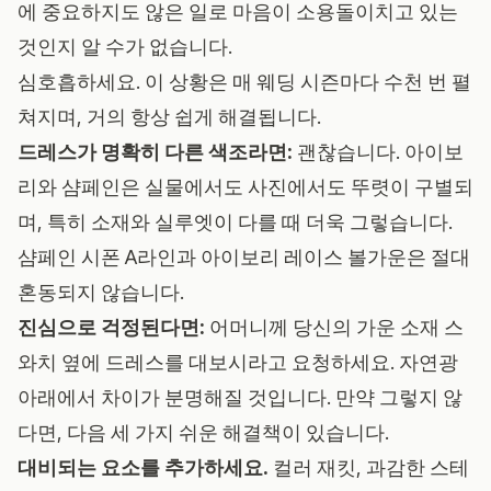
에 중요하지도 않은 일로 마음이 소용돌이치고 있는
것인지 알 수가 없습니다.
심호흡하세요. 이 상황은 매 웨딩 시즌마다 수천 번 펼
쳐지며, 거의 항상 쉽게 해결됩니다.
드레스가 명확히 다른 색조라면:
괜찮습니다. 아이보
리와 샴페인은 실물에서도 사진에서도 뚜렷이 구별되
며, 특히 소재와 실루엣이 다를 때 더욱 그렇습니다.
샴페인 시폰 A라인과 아이보리 레이스 볼가운은 절대
혼동되지 않습니다.
진심으로 걱정된다면:
어머니께 당신의 가운 소재 스
와치 옆에 드레스를 대보시라고 요청하세요. 자연광
아래에서 차이가 분명해질 것입니다. 만약 그렇지 않
다면, 다음 세 가지 쉬운 해결책이 있습니다.
대비되는 요소를 추가하세요.
컬러 재킷, 과감한 스테