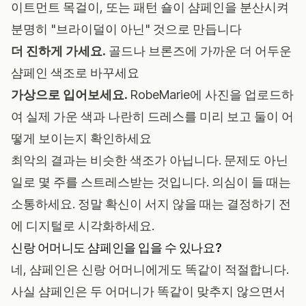
이트먼트 목걸이, 또는 패턴 숄이 샴페인을 분산시켜
분명히 "브라이덜이 아닌" 것으로 만듭니다
더 진하게 가세요.
골드나 브론즈에 가까운 더 어두운
샴페인 색조로 바꾸세요
가상으로 입어보세요.
RobeMarie에 사진을 업로드
하
여 실제 가운 색과 나란히 드레스를 미리 보고 둘이 어
떻게 보이는지 확인하세요
최악의 결과는 비슷한 색조가 아닙니다. 문제도 아닌
일로 몇 주를 스트레스받는 것입니다. 의심이 들 때는
소통하세요. 정말 확신이 서지 않을 때는 결정하기 전
에 디지털로 시각화하세요.
신랑 어머니도 샴페인을 입을 수 있나요?
네, 샴페인은 신랑 어머니에게도 똑같이 적절합니다.
사실 샴페인은 두 어머니가 똑같이 맞추지 않으면서