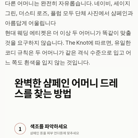
다른 어머니는 완전히 자유롭습니다.
네이비
, 세이지
그린, 더스티 로즈, 플럼 모두 단체 사진에서 샴페인과
아름답게 어울립니다
현대 웨딩 에티켓은 더 이상 두 어머니가 똑같이 맞출
것을 요구하지 않습니다.
The Knot
에 따르면, 유일한
코디 규칙은 두 어머니가 같은 격식 수준으로 입고 어
느 쪽도 흰색을 입지 않는 것입니다.