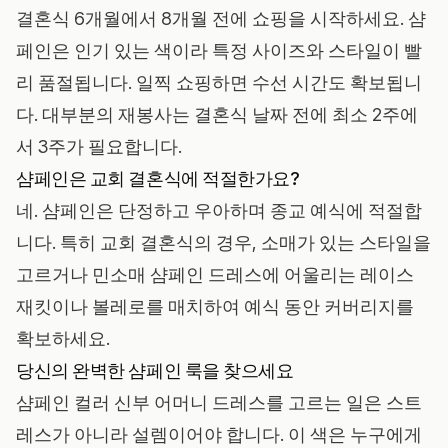
결혼식 6개월에서 8개월 전에 쇼핑을 시작하세요. 샴
페인은 인기 있는 색이라 특정 사이즈와 스타일이 빨
리 품절됩니다. 일찍 쇼핑하면 수선 시간도 확보됩니
다. 대부분의 재봉사는 결혼식 날짜 전에 최소 2주에
서 3주가 필요합니다.
샴페인은 교회 결혼식에 적절한가요?
네. 샴페인은 단정하고 우아하며 종교 예식에 적절합
니다. 특히 교회 결혼식의 경우, 소매가 있는 스타일을
고르거나 민소매 샴페인 드레스에 어울리는 레이스
재킷이나 볼레로를 매치하여 예식 동안 커버리지를
확보하세요.
당신의 완벽한 샴페인 룩을 찾으세요
샴페인 컬러 신부 어머니 드레스를 고르는 일은 스트
레스가 아니라 설렘이어야 합니다. 이 색은 누구에게