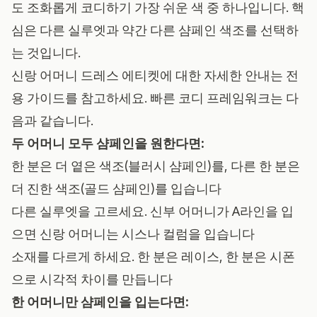
도 조화롭게 코디하기 가장 쉬운 색 중 하나입니다. 핵
심은 다른 실루엣과 약간 다른 샴페인 색조를 선택하
는 것입니다.
신랑 어머니 드레스 에티켓
에 대한 자세한 안내는 전
용 가이드를 참고하세요. 빠른 코디 프레임워크는 다
음과 같습니다.
두 어머니 모두 샴페인을 원한다면:
한 분은 더 옅은 색조(블러시 샴페인)를, 다른 한 분은
더 진한 색조(골드 샴페인)를 입습니다
다른 실루엣을 고르세요. 신부 어머니가 A라인을 입
으면 신랑 어머니는 시스나 컬럼을 입습니다
소재를 다르게 하세요. 한 분은 레이스, 한 분은 시폰
으로 시각적 차이를 만듭니다
한 어머니만 샴페인을 입는다면: