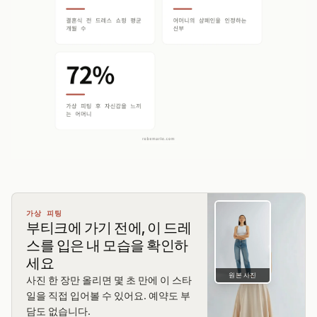
가상 피팅
부티크에 가기 전에, 이 드레
스를 입은 내 모습을 확인하
세요
원본 사진
사진 한 장만 올리면 몇 초 만에 이 스타
일을 직접 입어볼 수 있어요. 예약도 부
담도 없습니다.