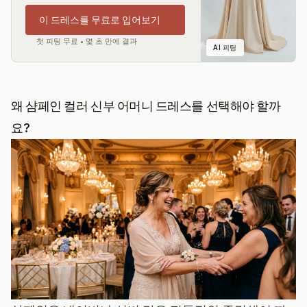
이 드레스를 무료로 입어보기
첫 피팅 무료 • 몇 초 만에 결과
AI 피팅
왜 샴페인 컬러 신부 어머니 드레스를 선택해야 할까
요?