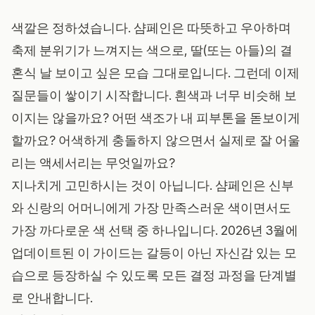
색깔은 정하셨습니다. 샴페인은 따뜻하고 우아하며
축제 분위기가 느껴지는 색으로, 딸(또는 아들)의 결
혼식 날 보이고 싶은 모습 그대로입니다. 그런데 이제
질문들이 쌓이기 시작합니다. 흰색과 너무 비슷해 보
이지는 않을까요? 어떤 색조가 내 피부톤을 돋보이게
할까요? 어색하게 충돌하지 않으면서 실제로 잘 어울
리는 액세서리는 무엇일까요?
지나치게 고민하시는 것이 아닙니다. 샴페인은 신부
와 신랑의 어머니에게 가장 만족스러운 색이면서도
가장 까다로운 색 선택 중 하나입니다. 2026년 3월에
업데이트된 이 가이드는 갈등이 아닌 자신감 있는 모
습으로 등장하실 수 있도록 모든 결정 과정을 단계별
로 안내합니다.