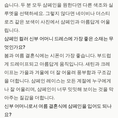
습니다. 두 분 모두 샴페인을 원한다면 다른 색조와 실
루엣을 선택하세요. 그렇지 않다면
네이비
나 더스티
로즈 같은 보색이 사진에서 샴페인과 아름답게 어울
립니다.
샴페인 컬러 신부 어머니 드레스에 가장 좋은 소재는 무
엇인가요?
봄과 여름 결혼식에는 시폰이 가장 좋습니다. 부드럽
게 드레이프되고 아름답게 움직입니다. 새틴과 크레
이프는 가을과 겨울에 더 잘 어울려 풍부함과 구조감
을 더합니다. 샴페인 레이스는 모든 계절에 누구에게
나 잘 어울리며, 샴페인이 너무 밋밋해 보이는 것을 막
아주는 질감을 더합니다.
신부 어머니로서 여름 결혼식에 샴페인을 입어도 되나
요?