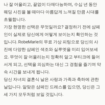
나 잘 어울리고, 끝없이 다재다능하며, 수십 년 동안
웨딩 사진을 볼 때마다 아름답게 느껴질 만큼 시대를
초월합니다.
가장 현명한 선택은 무엇일까요? 결정하기 전에 샴페
인이 실제로 당신에게 어떻게 보이는지 확인하는 것
입니다.
RobeMarie의 무료 가상 피팅
으로 당신의 사
진에 다양한 샴페인 색조와 실루엣을 미리 입어보세
요. 무엇이 잘 어울리는지 정확히 알고 부티크에 들어
서게 되고, 선택을 의심하는 대신 그 경험을 즐기며 약
속 시간을 보내게 됩니다.
당신 자녀의 결혼식 날은 사랑과 가족과 축하에 관한
날입니다. 알맞은 샴페인 드레스를 입으면, 당신은 그
세 가지 모두처럼 보일 것입니다.