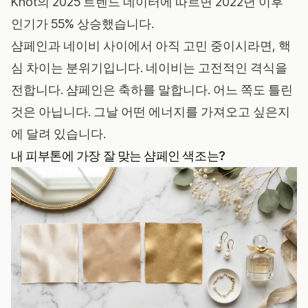
Knot의 2025 트렌드 데이터에 따르면 2022년 이후
인기가 55% 상승했습니다.
샴페인과
네이비
사이에서 아직 고민 중이시라면, 핵
심 차이는 분위기입니다. 네이비는 고전적인 격식을
전합니다. 샴페인은 축하를 말합니다. 어느 쪽도 틀린
것은 아닙니다. 그날 어떤 에너지를 가져오고 싶은지
에 달려 있습니다.
내 피부톤에 가장 잘 맞는 샴페인 색조는?