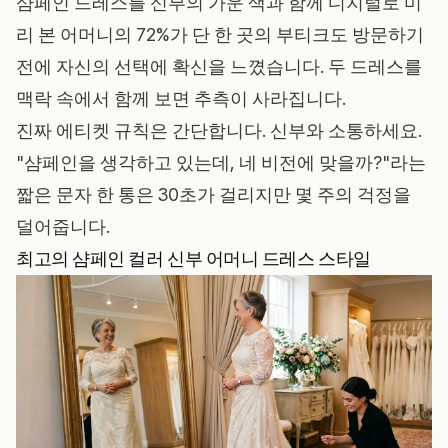
샴페인 드레스를 신부의 가운 색과 함께 디지털로 미
리 본 어머니의 72%가 단 한 곳의 부티크도 방문하기
전에 자신의 선택에 확신을 느꼈습니다. 두 드레스를
맥락 속에서 함께 보면 추측이 사라집니다.
진짜 에티켓 규칙은 간단합니다. 신부와 소통하세요.
"샴페인을 생각하고 있는데, 네 비전에 맞을까?"라는
짧은 문자 한 통은 30초가 걸리지만 몇 주의 걱정을
덜어줍니다.
최고의 샴페인 컬러 신부 어머니 드레스 스타일