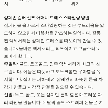
시
위기
샴페인 컬러 신부 어머니 드레스 스타일링 방법
샴페인을 올바르게 스타일링하는 것은 부드러움을 압
도하지 않으면서 따뜻함을 강조하는 일입니다. 잘못
된 액세서리는 샴페인 드레스를 떠보이게 만들 수 있
습니다. 올바른 액세서리는 의도적이고 고급스러워
보이게 합니다.
주얼리:
골드, 로즈골드, 진주 액세서리가 최고의 친
구입니다. 이들은 따뜻하고 모노크롬한 우아함을 유
지합니다. 실버는 피하세요. 샴페인의 따뜻한 톤을 차
갑게 만들고 시각적 단절을 일으킬 수 있습니다.
신발:
누드, 골드, 또는 샴페인 톤의 힐은 매끄러운 다
리 라인을 만듭니다. 메탈릭 골드 스트래피 샌들은 여