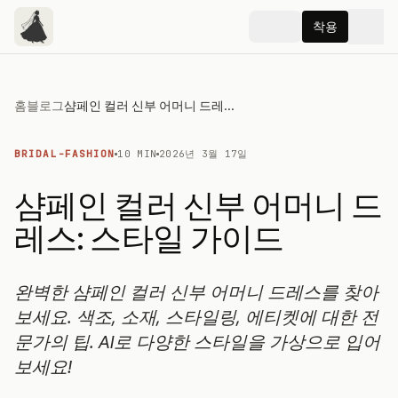
착용
홈
블로그
샴페인 컬러 신부 어머니 드레스: 스타일 가이드
BRIDAL-FASHION
10 MIN
2026년 3월 17일
샴페인 컬러 신부 어머니 드
레스: 스타일 가이드
완벽한 샴페인 컬러 신부 어머니 드레스를 찾아
보세요. 색조, 소재, 스타일링, 에티켓에 대한 전
문가의 팁. AI로 다양한 스타일을 가상으로 입어
보세요!