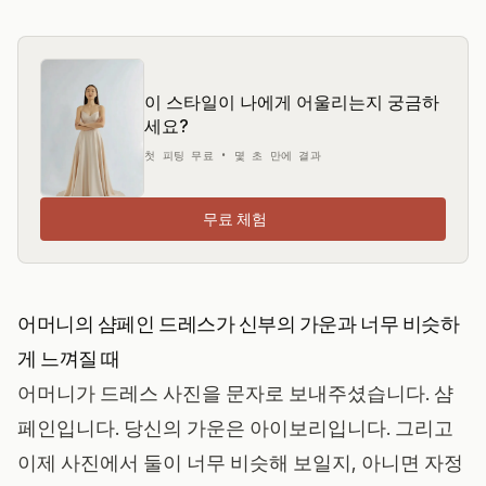
이 스타일이 나에게 어울리는지 궁금하
세요?
첫 피팅 무료 • 몇 초 만에 결과
무료 체험
어머니의 샴페인 드레스가 신부의 가운과 너무 비슷하
게 느껴질 때
어머니가 드레스 사진을 문자로 보내주셨습니다. 샴
페인입니다. 당신의 가운은 아이보리입니다. 그리고
이제 사진에서 둘이 너무 비슷해 보일지, 아니면 자정