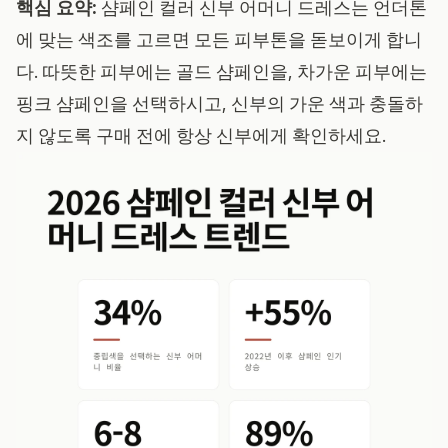
핵심 요약:
샴페인 컬러 신부 어머니 드레스는 언더톤
에 맞는 색조를 고르면 모든 피부톤을 돋보이게 합니
다. 따뜻한 피부에는 골드 샴페인을, 차가운 피부에는
핑크 샴페인을 선택하시고, 신부의 가운 색과 충돌하
지 않도록 구매 전에 항상 신부에게 확인하세요.