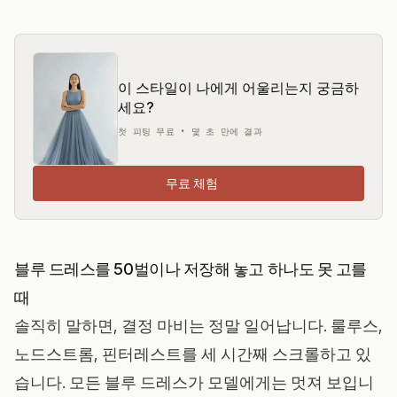
이 스타일이 나에게 어울리는지 궁금하
세요?
첫 피팅 무료 • 몇 초 만에 결과
무료 체험
블루 드레스를 50벌이나 저장해 놓고 하나도 못 고를
때
솔직히 말하면, 결정 마비는 정말 일어납니다. 룰루스,
노드스트롬, 핀터레스트를 세 시간째 스크롤하고 있
습니다. 모든 블루 드레스가 모델에게는 멋져 보입니