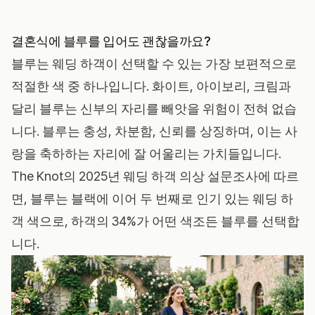
결혼식에 블루를 입어도 괜찮을까요?
블루는 웨딩 하객이 선택할 수 있는 가장 보편적으로
적절한 색 중 하나입니다. 화이트, 아이보리, 크림과
달리 블루는 신부의 자리를 빼앗을 위험이 전혀 없습
니다. 블루는 충성, 차분함, 신뢰를 상징하며, 이는 사
랑을 축하하는 자리에 잘 어울리는 가치들입니다.
The Knot의 2025년 웨딩 하객 의상 설문조사
에 따르
면, 블루는 블랙에 이어 두 번째로 인기 있는 웨딩 하
객 색으로, 하객의 34%가 어떤 색조든 블루를 선택합
니다.