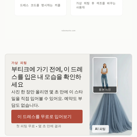
가상 피팅
부티크에 가기 전에, 이 드레
스를 입은 내 모습을 확인하
세요
원본 사진
사진 한 장만 올리면 몇 초 만에 이 스타
일을 직접 입어볼 수 있어요. 예약도 부
담도 없습니다.
이 드레스를 무료로 입어보기
첫 피팅 무료 • 몇 초 만에 결과
AI 피팅