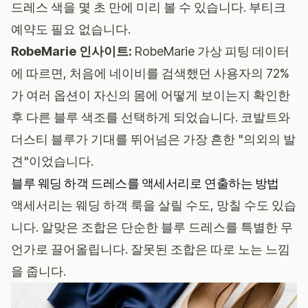
드레스 색을 몇 초 만에 미리 볼 수 있습니다. 부티크
예약도 필요 없습니다.
RobeMarie 인사이트:
RobeMarie 가상 피팅 데이터
에 따르면, 처음에 네이비를 검색했던 사용자의 72%
가 여러 옵션이 자신의 몸에 어떻게 보이는지 확인한
후 다른 블루 색조를 선택하게 되었습니다. 코발트와
더스티 블루가 기대를 뛰어넘은 가장 흔한 "의외의 발
견"이었습니다.
블루 웨딩 하객 드레스를 액세서리로 연출하는 방법
액세서리는 웨딩 하객 룩을 살릴 수도, 망칠 수도 있습
니다. 알맞은 조합은 단순한 블루 드레스를 특별한 무
언가로 끌어올립니다. 잘못된 조합은 따로 노는 느낌
을 줍니다.