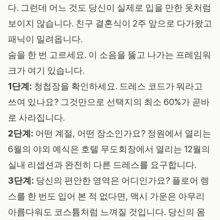
다. 그런데 어느 것도 당신이 실제로 입을 만한 옷처럼
보이지 않습니다. 친구 결혼식이 2주 앞으로 다가왔고
패닉이 밀려옵니다.
숨을 한 번 고르세요. 이 소음을 뚫고 나가는 프레임워
크가 여기 있습니다.
1단계:
청첩장을 확인하세요. 드레스 코드가 뭐라고
쓰여 있나요? 그것만으로 선택지의 최소 60%가 곧바
로 사라집니다.
2단계:
어떤 계절, 어떤 장소인가요? 정원에서 열리는
6월의 야외 예식은 호텔 무도회장에서 열리는 12월의
실내 리셉션과 완전히 다른 드레스를 요구합니다.
3단계:
당신의 편안한 영역은 어디인가요? 플로어 렝
스를 한 번도 입어 본 적 없다면, 맥시 가운은 아무리
아름다워도 코스튬처럼 느껴질 것입니다. 당신의 몸