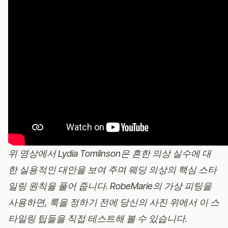
위 영상에서 Lydia Tomlinson은 흔한 의상 실수에 대
한 실용적인 대안을 보여 주며 웨딩 의상의 핵심 스타
일링 원칙을 풀어 줍니다.
RobeMarie의 가상 피팅
을
사용하면, 룩을 정하기 전에 당신의 사진 위에서 이 스
타일링 팁들을 직접 테스트해 볼 수 있습니다.