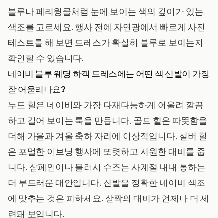
블루나 페리윙클처럼 눈에 보이는 색의 깊이가 있는
색조를 고르세요. 행사 전에 자연광에서 빠르게 사진
테스트를 해 보면 드레스가 확실히 블루로 보이는지
확인할 수 있습니다.
네이비 블루 웨딩 하객 드레스에는 어떤 색 신발이 가장
잘 어울리나요?
누드 힐은 네이비와 가장 다재다능하게 어울려 깔끔
하고 길어 보이는 룩을 만듭니다. 골드 힐은 따뜻함을
더해 가을과 겨울 축하 자리에 이상적입니다. 실버 힐
은 포멀한 이브닝 행사에 또렷하고 시원한 대비를 줍
니다. 샴페인이나 블러시 슈즈는 사계절 내내 통하는
더 부드러운 대안입니다. 신발을 정확한 네이비 색조
에 맞추는 것은 피하세요. 살짝의 대비가 언제나 더 세
련돼 보입니다.