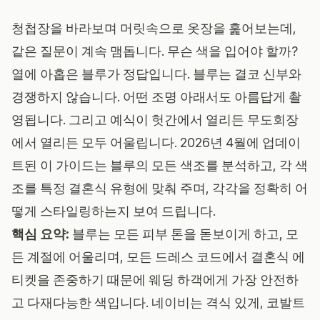
청첩장을 바라보며 머릿속으로 옷장을 훑어보는데,
같은 질문이 계속 맴돕니다. 무슨 색을 입어야 할까?
열에 아홉은 블루가 정답입니다. 블루는 결코 신부와
경쟁하지 않습니다. 어떤 조명 아래서도 아름답게 촬
영됩니다. 그리고 예식이 헛간에서 열리든 무도회장
에서 열리든 모두 어울립니다. 2026년 4월에 업데이
트된 이 가이드는 블루의 모든 색조를 분석하고, 각 색
조를 특정 결혼식 유형에 맞춰 주며, 각각을 정확히 어
떻게 스타일링하는지 보여 드립니다.
핵심 요약:
블루는 모든 피부 톤을 돋보이게 하고, 모
든 계절에 어울리며, 모든 드레스 코드에서 결혼식 에
티켓을 존중하기 때문에 웨딩 하객에게 가장 안전하
고 다재다능한 색입니다. 네이비는 격식 있게, 코발트