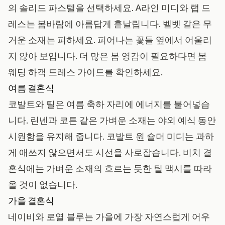
의 솔리드 파스텔을 선택하세요. A라인 미디와 랩 드
레스는 봄바람에 아름답게 흩날립니다. 벨벳 같은 무
거운 소재는 피하세요. 피어나는 꽃들 옆에서 어울리
지 않아 보입니다. 더 많은 봄 영감이 필요하다면
봄
웨딩 하객 드레스 가이드
를 확인하세요.
여름 결혼식
코발트와 틸은 여름 축하 자리에 에너지를 불어넣습
니다. 린넨과 코튼 같은 가벼운 소재는 야외 예식 동안
시원함을 유지해 줍니다. 코발트 원 숄더 미디는 과하
게 애쓰지 않으면서도 시선을 사로잡습니다. 비치 결
혼식에는 가벼운 소재의 흐르는 듯한 틸 맥시를 따라
올 것이 없습니다.
가을 결혼식
네이비와 로열 블루는 가을에 가장 자연스럽게 어우