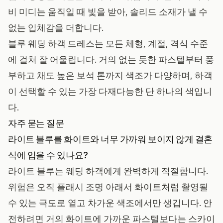
비 미디는 움직일 때 빛을 받아, 솔리드 소재가 낼 수
없는 입체감을 더합니다.
블루 웨딩 하객 드레스는 모든 체형, 계절, 격식 수준
에 걸쳐 잘 어울립니다. 거의 없는 듯한 파스텔부터 풍
부하고 채도 높은 보석 톤까지 색조가 다양하며, 하객
이 선택할 수 있는 가장 다재다능한 단 하나의 색입니
다.
자주 묻는 질문
라이트 블루를 화이트와 너무 가까워 보이지 않게 결혼
식에 입을 수 있나요?
라이트 블루는 웨딩 하객에게 완벽하게 적절합니다.
위험은 오직 플래시 조명 아래서 화이트처럼 촬영될
수 있는 극도로 옅고 차가운 색조에서만 생깁니다. 안
전하려면 거의 화이트에 가까운 파스텔보다는 스카이