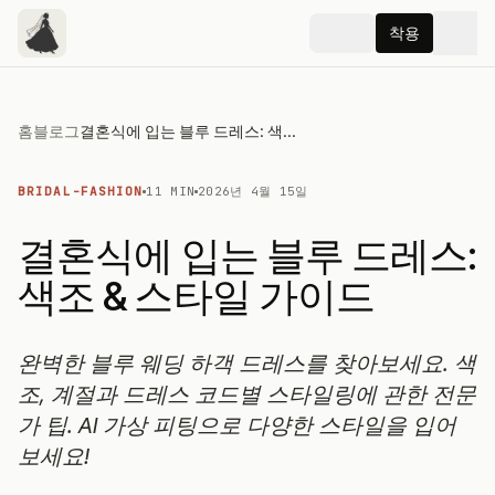
착용
홈
블로그
결혼식에 입는 블루 드레스: 색조 & 스타일 가이드
BRIDAL-FASHION
11 MIN
2026년 4월 15일
결혼식에 입는 블루 드레스:
색조 & 스타일 가이드
완벽한 블루 웨딩 하객 드레스를 찾아보세요. 색
조, 계절과 드레스 코드별 스타일링에 관한 전문
가 팁. AI 가상 피팅으로 다양한 스타일을 입어
보세요!