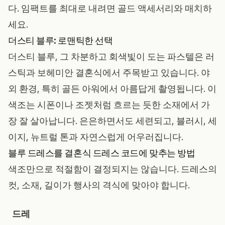
다. 임팩트를 최대로 내려면 골드 액세서리와 매치하
세요.
더스티 블루: 로맨틱한 선택
더스티 블루, 그 차분하고 회색빛이 도는 파스텔은 러
스틱과 보헤미안 결혼식에서 주목받고 있습니다. 야
외 환경, 특히 골든 아워에서 아름답게 촬영됩니다. 이
색조는 시폰이나 조젯처럼 흐르는 듯한 소재에서 가
장 잘 살아납니다. 은은하면서도 세련되고, 블러시, 세
이지, 뉴트럴 톤과 자연스럽게 어우러집니다.
블루 드레스를 결혼식 드레스 코드에 맞추는 방법
색조만으로 적절함이 결정되지는 않습니다. 드레스의
컷, 소재, 길이가 행사의 격식에 맞아야 합니다.
드레