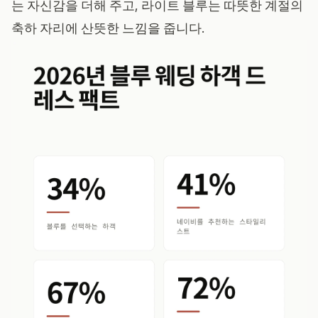
는 자신감을 더해 주고, 라이트 블루는 따뜻한 계절의
축하 자리에 산뜻한 느낌을 줍니다.