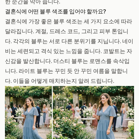
한 순간을 막아 줍니다.
결혼식에 어떤 블루 색조를 입어야 할까요?
결혼식에 가장 좋은 블루 색조는 세 가지 요소에 따라
달라집니다. 계절, 드레스 코드, 그리고 피부 톤입니
다. 각각의 블루는 서로 다른 분위기를 지닙니다. 네이
비는 세련되고 격식 있는 느낌을 줍니다. 코발트는 자
신감을 발산합니다. 더스티 블루는 로맨스를 속삭입
니다. 라이트 블루는 꾸민 듯 안 꾸민 여름을 말합니
다. 이들을 어떻게 매치하는지 알려 드립니다.