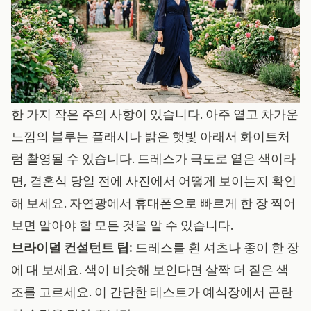
한 가지 작은 주의 사항이 있습니다. 아주 옅고 차가운
느낌의 블루는 플래시나 밝은 햇빛 아래서 화이트처
럼 촬영될 수 있습니다. 드레스가 극도로 옅은 색이라
면, 결혼식 당일 전에 사진에서 어떻게 보이는지 확인
해 보세요. 자연광에서 휴대폰으로 빠르게 한 장 찍어
보면 알아야 할 모든 것을 알 수 있습니다.
브라이덜 컨설턴트 팁:
드레스를 흰 셔츠나 종이 한 장
에 대 보세요. 색이 비슷해 보인다면 살짝 더 짙은 색
조를 고르세요. 이 간단한 테스트가 예식장에서 곤란