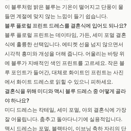
이 블루처럼 밝은 블루는 기온이 떨어지고 단풍이 물
들면 계절에 맞지 않는 느낌이 들기 쉽습니다.
블루 플로럴 프린트 드레스를 결혼식에 입어도 되나요?
블루 플로럴 프린트는 데이타임, 가든, 세미 포멀 결혼
식에 훌륭한 선택입니다. 에티켓 선을 넘지 않으면서
시각적 흥미와 개성을 더해 줍니다. 어울리는 바탕 위
에 블루가 지배적인 색인 프린트를 고르세요. 작은 블
루 포인트가 들어간, 대체로 화이트인 프린트는 사진
에서 화이트 드레스로 읽힐 수 있으니 피하세요.
결혼식을 위해 미디와 맥시 블루 드레스 중 어떻게 골라
야 하나요?
미디 드레스는 칵테일, 세미 포멀, 야외 결혼식에 가장
잘 어울립니다. 춤추고 돌아다니기에 실용적입니다.
맥시 드레스는 포멀, 블랙타이, 이브닝 축하 자리의 단