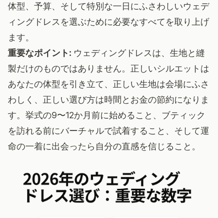
体型、予算、そして特別な一日にふさわしいウェデ
ィングドレスを選ぶために必要なすべてを取り上げ
ます。
重要なポイント:
ウェディングドレスは、生地と縫
製だけのものではありません。正しいシルエットは
あなたの体型を引き立て、正しい生地は会場にふさ
わしく、正しい選び方は時間とお金の節約になりま
す。挙式の9〜12か月前に始めること、ブティック
を訪れる前にバーチャルで試着すること、そして運
命の一着に出会ったら自分の直感を信じること。