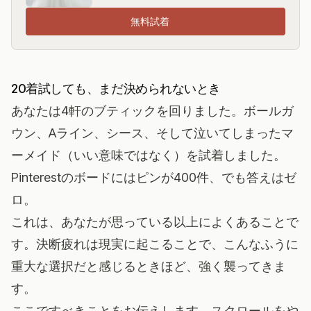
無料試着
20着試しても、まだ決められないとき
あなたは4軒のブティックを回りました。ボールガ
ウン、Aライン、シース、そして泣いてしまったマ
ーメイド（いい意味ではなく）を試着しました。
Pinterestのボードにはピンが400件、でも答えはゼ
ロ。
これは、あなたが思っている以上によくあることで
す。決断疲れは現実に起こることで、こんなふうに
重大な選択だと感じるときほど、強く襲ってきま
す。
ここですべきことをお伝えします。スクロールをや