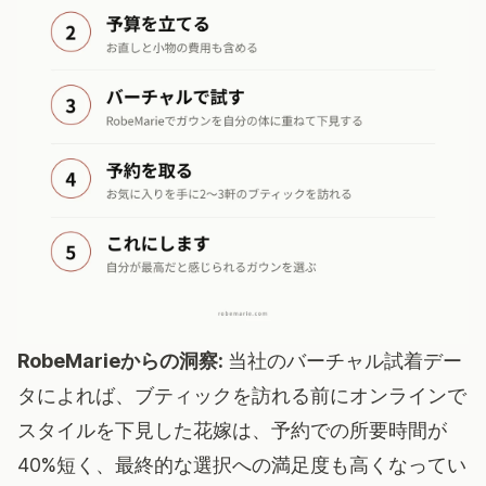
RobeMarieからの洞察:
当社のバーチャル試着デー
タによれば、ブティックを訪れる前にオンラインで
スタイルを下見した花嫁は、予約での所要時間が
40%短く、最終的な選択への満足度も高くなってい