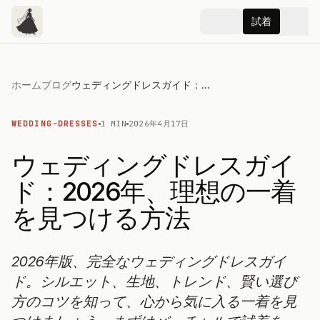
試着
ホーム
ブログ
ウェディングドレスガイド：2026年、理想の一着を見つける方法
WEDDING-DRESSES
1 MIN
2026年4月17日
ウェディングドレスガイ
ド：2026年、理想の一着
を見つける方法
2026年版、完全なウェディングドレスガイ
ド。シルエット、生地、トレンド、賢い選び
方のコツを知って、心から気に入る一着を見