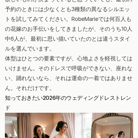
予約のときには少なくとも3種類の異なるシルエッ
トを試してみてください。RobeMarieでは何百人も
の花嫁のお手伝いをしてきましたが、そのうち10人
中6人が、最初に思い描いていたのとは違うスタイ
ルを選んでいます。
体型はひとつの要素ですが、心地よさを軽視しては
いけません。そのドレスで呼吸ができない、座れな
い、踊れないなら、それは運命の一着ではありませ
ん。それだけです。
知っておきたい2026年のウェディングドレストレン
ド