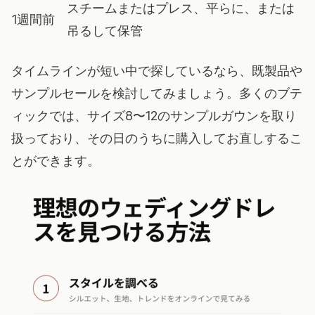
スチームまたはプレス、平らに、または
1週間前
吊るして保管
タイムラインが短い中で探しているなら、既製品や
サンプルセールを検討してみましょう。多くのブテ
ィックでは、サイズ8〜12のサンプルガウンを取り
扱っており、その日のうちに購入してお直しするこ
とができます。