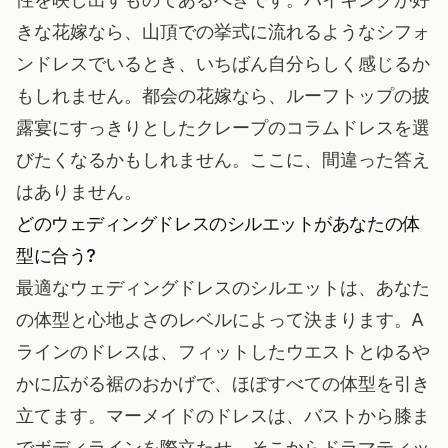
きな花嫁なら、山頂での挙式に流れるようなシフォ
ンドレスでいるとき、いちばん自分らしく感じるか
もしれません。都会の花嫁なら、ルーフトップの披
露宴にすっきりとしたクレープのコラムドレスを選
びたくなるかもしれません。ここに、間違った答え
はありません。
どのウェディングドレスのシルエットがあなたの体
型に合う?
最適なウェディングドレスのシルエットは、あなた
の体型と心地よさのレベルによって決まります。A
ラインのドレスは、フィットしたウエストとゆるや
かに広がる裾のおかげで、ほぼすべての体型を引き
立てます。マーメイドのドレスは、バストから膝ま
でボディラインを際立たせ、そこからドラマティッ