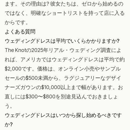
ます。その理由は? 彼女たちは、ゼロから始めるの
ではなく、明確なショートリストを持って店に入る
からです。
よくある質問
ウェディングドレスは平均でいくらかかりますか?
The Knotの2025年リアル・ウェディング調査によ
れば、アメリカではウェディングドレスは平均で約
$2,000です。価格は、オンライン小売やサンプル
セールの$500未満から、ラグジュアリーなデザイ
ナーズガウンの$10,000以上まで幅があります。お
直しには$300〜$800を別途見込んでおきましょ
う。
ウェディングドレスはいつから探し始めるべきです
か?