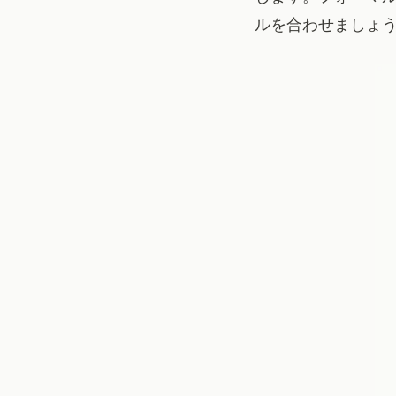
ルを合わせましょ