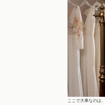
ここで大事なのは