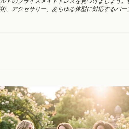
ルドのブライズメイドドレスを見つけましょう。
術、アクセサリー、あらゆる体型に対応するバー