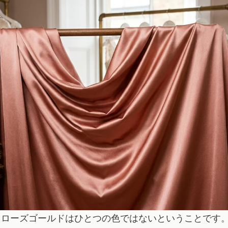
、ローズゴールドはひとつの色ではないということです