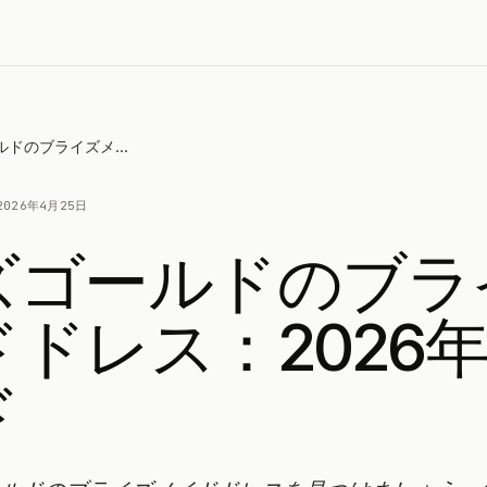
ローズゴールドのブライズメイドドレス：2026年完全ガイド
2026年4月25日
ズゴールドのブラ
ドレス：2026
ド