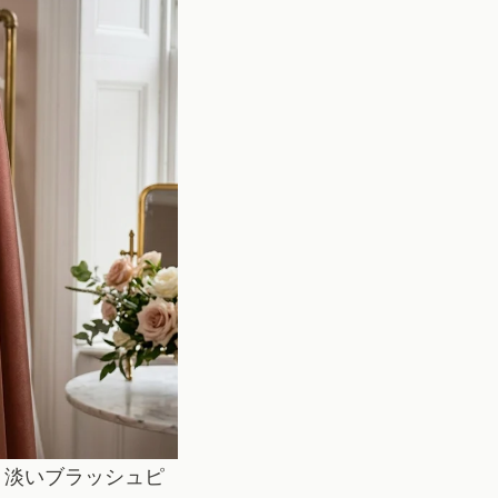
。淡いブラッシュピ