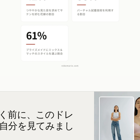
く前に、このドレ
自分を見てみまし