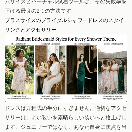
ムサイズと
バーチャル試着ツール
は、その失敗率を
下げる最良の2つの方法です。
プラスサイズのブライダルシャワードレスのスタイ
リングとアクセサリー
ドレスは方程式の半分にすぎません。適切なアクセ
サリーは、よい装いを素晴らしい装いへと格上げし
ます。ジュエリーではなく、あなた自身に焦点を当