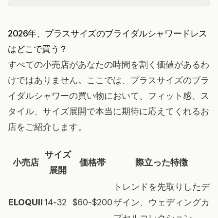
2026年、プラスサイズのブライダルシャワードレス
はどこで買う？
すべての小売店があなたの時間を割く価値があるわ
けではありません。ここでは、プラスサイズのブラ
イダルシャワーの買い物において、フィット感、ス
タイル、サイズ展開で本当に期待に応えてくれるお
店をご紹介します。
サイズ
小売店
価格帯
際立った特徴
展開
トレンドを先取りしたデ
ELOQUII
14-32
$60-$200
ザイン、ウェディングカ
プセルコレクション