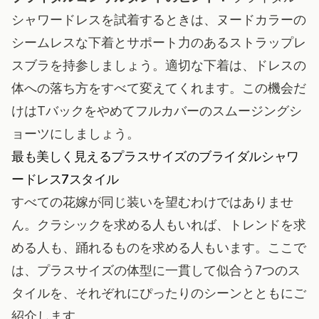
シャワードレスを試着するときは、ヌードカラーの
シームレスな下着とサポート力のあるストラップレ
スブラを持参しましょう。適切な下着は、ドレスの
体への落ち方をすべて変えてくれます。この機会だ
けはTバックをやめてフルカバーのスムージングシ
ョーツにしましょう。
最も美しく見えるプラスサイズのブライダルシャワ
ードレス7スタイル
すべての花嫁が同じ装いを望むわけではありませ
ん。クラシックを求める人もいれば、トレンドを求
める人も、踊れるものを求める人もいます。ここで
は、プラスサイズの体型に一貫して似合う7つのス
タイルを、それぞれにぴったりのシーンとともにご
紹介します。