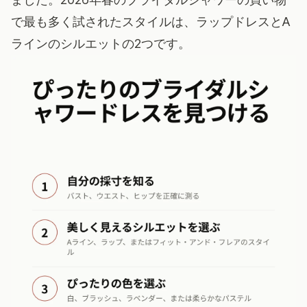
で最も多く試されたスタイルは、ラップドレスとA
ラインのシルエットの2つです。