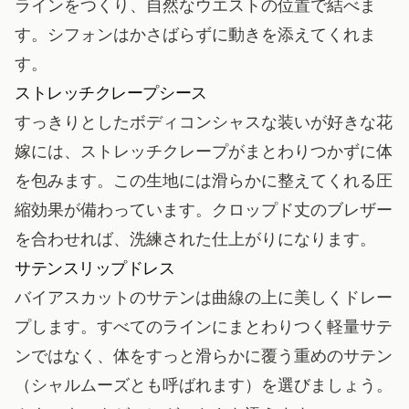
ラインをつくり、自然なウエストの位置で結べま
す。シフォンはかさばらずに動きを添えてくれま
す。
ストレッチクレープシース
すっきりとしたボディコンシャスな装いが好きな花
嫁には、ストレッチクレープがまとわりつかずに体
を包みます。この生地には滑らかに整えてくれる圧
縮効果が備わっています。クロップド丈のブレザー
を合わせれば、洗練された仕上がりになります。
サテンスリップドレス
バイアスカットのサテンは曲線の上に美しくドレー
プします。すべてのラインにまとわりつく軽量サテ
ンではなく、体をすっと滑らかに覆う重めのサテン
（シャルムーズとも呼ばれます）を選びましょう。