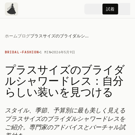
試着
ホーム
ブログ
プラスサイズのブライダルシャワードレス：自分らしい装いを見つける
BRIDAL-FASHION
1 MIN
2026年5月9日
プラスサイズのブライダ
ルシャワードレス：自分
らしい装いを見つける
スタイル、季節、予算別に最も美しく見える
プラスサイズのブライダルシャワードレスを
ご紹介。専門家のアドバイスとバーチャル試