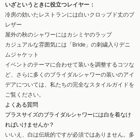
いざというときに役立つレイヤー：
冷房の効いたレストランには白いクロップド丈のブ
レザー
屋外の秋のシャワーにはカシミヤのラップ
カジュアルな雰囲気には「Bride」の刺繍入りデニ
ムジャケット
イベントのテーマに合わせて装いを調整するコツな
ど、さらに多くの
ブライダルシャワーの装いのアイ
デア
については、私たちの完全なスタイルガイドを
ご覧ください。
よくある質問
プラスサイズのブライダルシャワーには白を着なけ
ればいけませんか？
いいえ、白は伝統的ですが必須ではありません。多