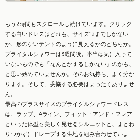
もう2時間もスクロールし続けています。クリック
する白いドレスはどれも、サイズ12までしかない
か、形のないテントのように見えるかのどちらか。
ブライダルシャワーは3週間後。本当は気に入って
いないものでも「なんとかするしかない」のかも、
と思い始めていませんか。そのお気持ち、よく分か
ります。そして、妥協する必要はまったくありませ
ん。
最高のプラスサイズのブライダルシャワードレス
は、ラップ、Aライン、フィット・アンド・フレア
といった体型を美しく見せるシルエットと、まとわ
りつかずにドレープする生地を組み合わせていま