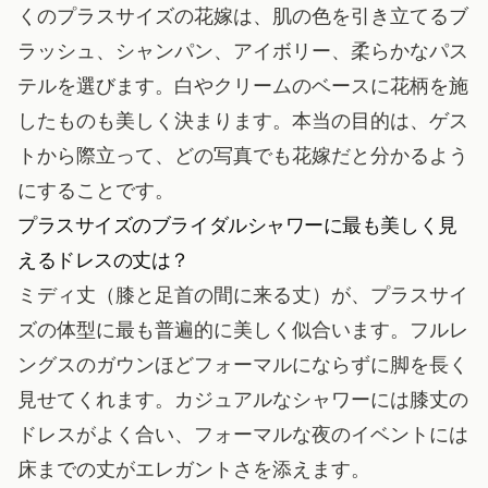
くのプラスサイズの花嫁は、肌の色を引き立てるブ
ラッシュ、シャンパン、アイボリー、柔らかなパス
テルを選びます。白やクリームのベースに花柄を施
したものも美しく決まります。本当の目的は、ゲス
トから際立って、どの写真でも花嫁だと分かるよう
にすることです。
プラスサイズのブライダルシャワーに最も美しく見
えるドレスの丈は？
ミディ丈（膝と足首の間に来る丈）が、プラスサイ
ズの体型に最も普遍的に美しく似合います。フルレ
ングスのガウンほどフォーマルにならずに脚を長く
見せてくれます。カジュアルなシャワーには膝丈の
ドレスがよく合い、フォーマルな夜のイベントには
床までの丈がエレガントさを添えます。