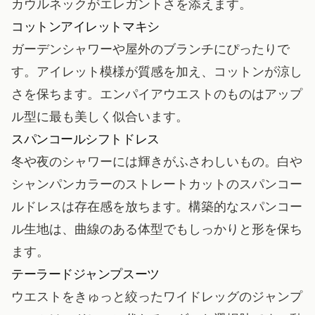
カウルネックがエレガントさを添えます。
コットンアイレットマキシ
ガーデンシャワーや屋外のブランチにぴったりで
す。アイレット模様が質感を加え、コットンが涼し
さを保ちます。エンパイアウエストのものはアップ
ル型に最も美しく似合います。
スパンコールシフトドレス
冬や夜のシャワーには輝きがふさわしいもの。白や
シャンパンカラーのストレートカットのスパンコー
ルドレスは存在感を放ちます。構築的なスパンコー
ル生地は、曲線のある体型でもしっかりと形を保ち
ます。
テーラードジャンプスーツ
ウエストをきゅっと絞ったワイドレッグのジャンプ