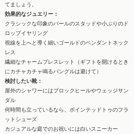
てましょう。
効果的なジュエリー：
クラシックな印象のパールのスタッドや小ぶりのド
ロップイヤリング
視線を上へと導く細いゴールドのペンダントネック
レス
繊細なチャームブレスレット（ギフトを開けるとき
にカチャカチャ鳴るバングルは避けて）
検討したい靴：
屋外のシャワーにはブロックヒールやウェッジサン
ダル
何時間も立っているなら、ポインテッドトゥのフラ
ットシューズ
カジュアルな庭でのお祝いには白いスニーカー