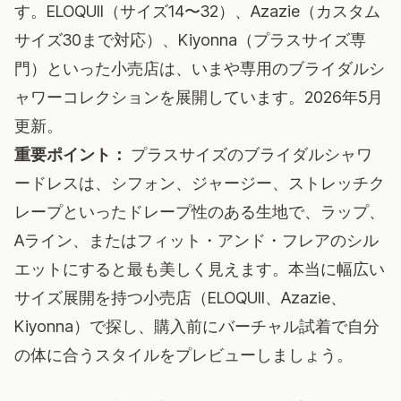
す。ELOQUII（サイズ14〜32）、Azazie（カスタム
サイズ30まで対応）、Kiyonna（プラスサイズ専
門）といった小売店は、いまや専用のブライダルシ
ャワーコレクションを展開しています。2026年5月
更新。
重要ポイント：
プラスサイズのブライダルシャワ
ードレスは、シフォン、ジャージー、ストレッチク
レープといったドレープ性のある生地で、ラップ、
Aライン、またはフィット・アンド・フレアのシル
エットにすると最も美しく見えます。本当に幅広い
サイズ展開を持つ小売店（ELOQUII、Azazie、
Kiyonna）で探し、購入前にバーチャル試着で自分
の体に合うスタイルをプレビューしましょう。