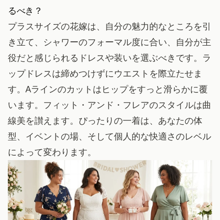
るべき？
プラスサイズの花嫁は、自分の魅力的なところを引
き立て、シャワーのフォーマル度に合い、自分が主
役だと感じられるドレスや装いを選ぶべきです。ラ
ップドレスは締めつけずにウエストを際立たせま
す。Aラインのカットはヒップをすっと滑らかに覆
います。フィット・アンド・フレアのスタイルは曲
線美を讃えます。ぴったりの一着は、あなたの体
型、イベントの場、そして個人的な快適さのレベル
によって変わります。