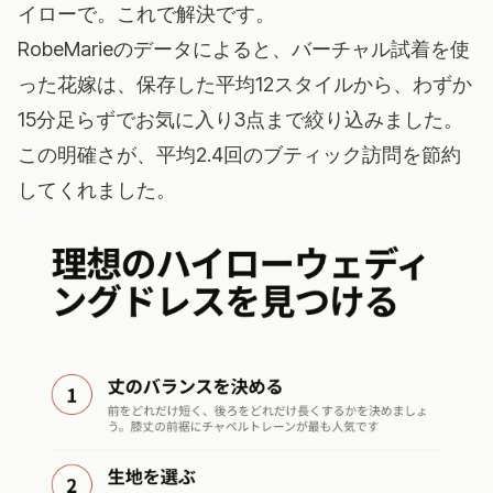
イローで。これで解決です。
RobeMarieのデータによると、バーチャル試着を使
った花嫁は、保存した平均12スタイルから、わずか
15分足らずでお気に入り3点まで絞り込みました。
この明確さが、平均2.4回のブティック訪問を節約
してくれました。