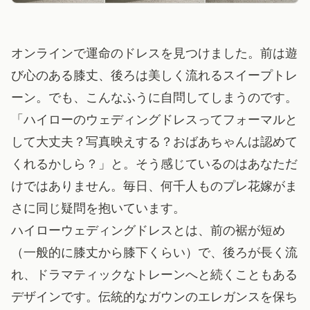
オンラインで運命のドレスを見つけました。前は遊
び心のある膝丈、後ろは美しく流れるスイープトレ
ーン。でも、こんなふうに自問してしまうのです。
「ハイローのウェディングドレスってフォーマルと
して大丈夫？写真映えする？おばあちゃんは認めて
くれるかしら？」と。そう感じているのはあなただ
けではありません。毎日、何千人ものプレ花嫁がま
さに同じ疑問を抱いています。
ハイローウェディングドレスとは、前の裾が短め
（一般的に膝丈から膝下くらい）で、後ろが長く流
れ、ドラマティックなトレーンへと続くこともある
デザインです。伝統的なガウンのエレガンスを保ち