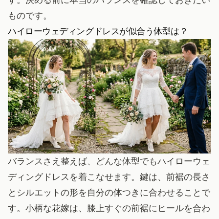
ものです。
ハイローウェディングドレスが似合う体型は？
バランスさえ整えば、どんな体型でもハイローウェ
ディングドレスを着こなせます。鍵は、前裾の長さ
とシルエットの形を自分の体つきに合わせることで
す。小柄な花嫁は、膝上すぐの前裾にヒールを合わ