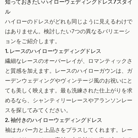
知っておきたいハイローウェディングドレス7スタイ
ル
ハイローのドレスがどれも同じように見えるわけで
はありません。検討したい7つの異なるバリエーシ
ョンをご紹介します。
1. レースのハイローウェディングドレス
繊細なレースのオーバーレイが、ロマンティックさ
と質感を加えます。レースのハイローガウンは、ガ
ーデンウェディングやヴィンテージ風のお祝いにと
ても美しく映えます。最も洗練された仕上がりを求
めるなら、シャンティリーレースやアランソンレー
スを探してみてください。
2. 袖付きのハイローウェディングドレス
袖はカバー力と上品さをプラスしてくれます。レー