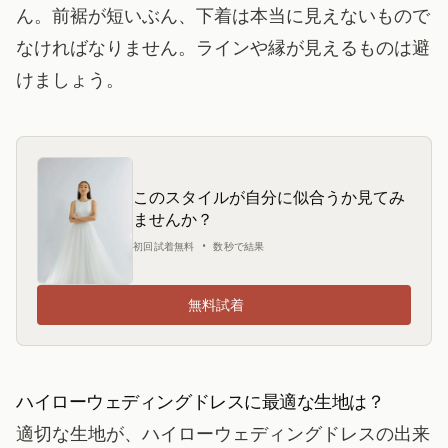
ん。前裾が短いぶん、下着は本当に見えないもので
なければなりません。ラインや縁が見えるものは避
けましょう。
このスタイルが自分に似合うか見てみ
ませんか？
初回試着無料 • 数秒で結果
無料試着
ハイローウェディングドレスに最適な生地は？
適切な生地が、ハイローウェディングドレスの出来