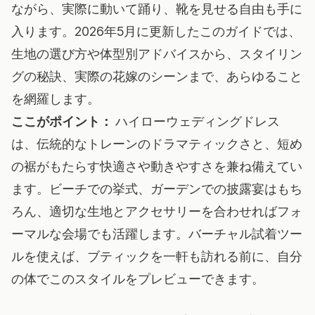
ながら、実際に動いて踊り、靴を見せる自由も手に
入ります。2026年5月に更新したこのガイドでは、
生地の選び方や体型別アドバイスから、スタイリン
グの秘訣、実際の花嫁のシーンまで、あらゆること
を網羅します。
ここがポイント：
ハイローウェディングドレス
は、伝統的なトレーンのドラマティックさと、短め
の裾がもたらす快適さや動きやすさを兼ね備えてい
ます。ビーチでの挙式、ガーデンでの披露宴はもち
ろん、適切な生地とアクセサリーを合わせればフォ
ーマルな会場でも活躍します。バーチャル試着ツー
ルを使えば、ブティックを一軒も訪れる前に、自分
の体でこのスタイルをプレビューできます。