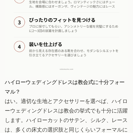
ハイローウェディングドレスは教会式に十分フォー
マル？
はい。適切な生地とアクセサリーを選べば、ハイロ
ーウェディングドレスは教会の挙式でも十分に活躍
します。ハイローカットのサテン、シルク、レース
は、多くの床丈の選択肢と同じくらいフォーマルに