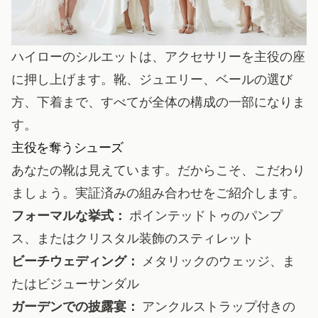
ハイローのシルエットは、アクセサリーを主役の座
に押し上げます。靴、ジュエリー、ベールの選び
方、下着まで、すべてが全体の構成の一部になりま
す。
主役を奪うシューズ
あなたの靴は見えています。だからこそ、こだわり
ましょう。実証済みの組み合わせをご紹介します。
フォーマルな挙式：
ポインテッドトゥのパンプ
ス、またはクリスタル装飾のスティレット
ビーチウェディング：
メタリックのウェッジ、ま
たはビジューサンダル
ガーデンでの披露宴：
アンクルストラップ付きの