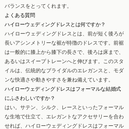
バランスをとってくれます。
よくある質問
ハイローウェディングドレスとは何ですか？
ハイローウェディングドレスとは、前が短く後ろが
長いアシンメトリーな裾が特徴のドレスです。前裾
は一般的に膝上から膝下の長さで、後ろは床まで、
あるいはスイープトレーンへと伸びます。このスタ
イルは、伝統的なブライダルのエレガンスと、モダ
ンな快適さや動きやすさを兼ね備えています。
ハイローウェディングドレスはフォーマルな結婚式
にふさわしいですか？
はい。サテン、シルク、レースといったフォーマル
な生地で仕立て、エレガントなアクセサリーを合わ
せれば、ハイローウェディングドレスはフォーマル