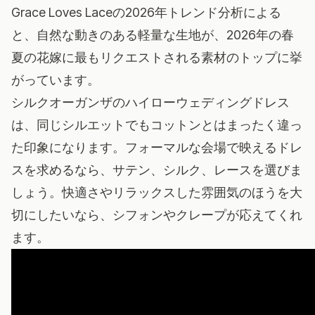
Grace Loves Laceの2026年トレンド分析
による
と、自然な動きのある軽量な生地が、2026年の春
夏の花嫁に最もリクエストされる素材のトップに挙
がっています。
シルクオーガンザのハイローウェディングドレス
は、同じシルエットでもコットンとはまったく違っ
た印象になります。フォーマルな会場で映えるドレ
スを求めるなら、サテン、シルク、レースを選びま
しょう。快適さやリラックスした雰囲気のほうを大
切にしたいなら、シフォンやクレープが応えてくれ
ます。