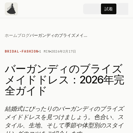
試着
ホーム
ブログ
バーガンディのブライズメイドドレス：2026年完全ガイド
BRIDAL-FASHION
1 MIN
2026年2月17日
バーガンディのブライズ
メイドドレス：2026年完
全ガイド
結婚式にぴったりのバーガンディのブライズ
メイドドレスを見つけましょう。色合い、ス
タイル、生地、そして季節や体型別のスタイ