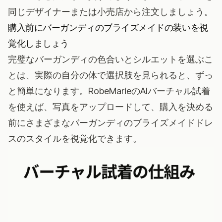
同じデザイナーまたは小売店から注文しましょう。
購入前にバーガンディのブライズメイドの装いを視
覚化しましょう
完璧なバーガンディの色合いとシルエットを選ぶこ
とは、実際の自分の体で選択肢を見られると、ずっ
と簡単になります。
RobeMarieのAIバーチャル試着
を使えば、写真をアップロードして、購入を決める
前にさまざまなバーガンディのブライズメイドドレ
スのスタイルを視覚化できます。