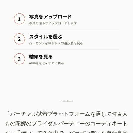
「バーチャル試着プラットフォームを通じて何百人
もの花嫁のブライダルパーティーのコーディネート
をお手伝いしてきた中で、バーガンディを自分自身