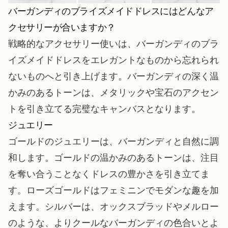
バーガンディのブライズメイドドレスにはどんなア
クセサリーが合いますか？
戦略的なアクセサリー使いは、バーガンディのブラ
イズメイドドレスをエレガントなものから忘れられ
ないものへと引き上げます。バーガンディの深く温
かみのあるトーンは、メタリックや宝石のアクセン
トを引き立てる完璧なキャンバスとなります。
ジュエリー
ゴールドのジュエリーは、バーガンディと自然に調
和します。ゴールドの温かみのあるトーンは、注目
を奪い合うことなくドレスの豊かさを引き立てま
す。ローズゴールドはフェミニンでモダンな趣を加
えます。シルバーは、オックスブラッドやメルロー
のような、よりクールなバーガンディの色合いとよ