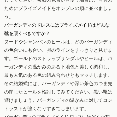
ためにブライズメイドをオンブレの順に並べましょ
う。
バーガンディのドレスにはブライズメイドはどんな
靴を履くべきですか？
ヌードやシャンパンのヒールは、どのバーガンディ
の色合いにも合い、脚のラインをすっきりと見せま
す。ゴールドのストラップサンダルやヒールは、バ
ーガンディの温かみのある下地色と美しく調和し、
最も人気のある色の組み合わせともマッチします。
冬の結婚式には、バーガンディや深い茶色のつま先
の閉じたヒールを検討してみてください。黒い靴は
避けましょう。バーガンディの温かみに対してコン
トラストが強くなりすぎてしまいます。
バーガンディのブライズメイドドレスにはどんな花