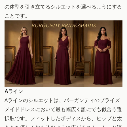
の体型を引き立てるシルエットを選べるようにする
ことです。
Aライン
Aラインのシルエットは、バーガンディのブライズ
メイドドレスにおいて最も幅広く誰にでも似合う選
択肢です。フィットしたボディスから、ヒップと太