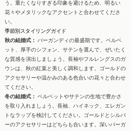
う。重たくなりすぎる印象を避けるため、明るい
花々やメタリックなアクセントと合わせてくださ
い。
季節別スタイリングガイド
秋の結婚式：
バーガンディの最盛期です。ベルベ
ット、厚手のシフォン、サテンを選んで、ぜいたく
な質感を演出しましょう。長袖やフルレングスのガ
ウンは、秋の紅葉と美しく調和します。ゴールドの
アクセサリーや温かみのある色合いの花々と合わせ
てください。
冬の結婚式：
ベルベットやサテンの生地で豊かさ
を取り入れましょう。長袖、ハイネック、エレガン
トなラップを検討してください。ゴールドとシルバ
ーのアクセサリーはどちらも合います。深いバーガ