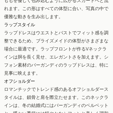
ももを優しく包み込むように広がるスカートへと流
れます。この形はすべての体型に合い、写真の中で
優雅な動きを生み出します。
ラップスタイル
ラップドレスはウエストとバストでフィット感を調
整できるため、ブライズメイドの体型がさまざまな
場合に最適です。ラップフロントが作るVネックラ
インは胴を長く見せ、エレガントさを加えます。シ
フォン素材のバーガンディのラップドレスは、特に
見事に映えます。
オフショルダー
ロマンチックでトレンド感のあるオフショルダース
タイルは、鎖骨と肩を際立たせます。このネックラ
インは、冬の結婚式にはバーガンディのベルベット