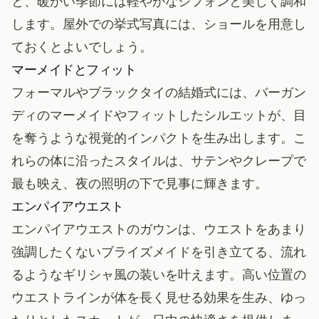
と、暖かい季節には軽やかなシフォンと美しく調和
します。屋外での挙式写真には、ショールを用意し
ておくとよいでしょう。
マーメイドとフィット
フォーマルやブラックタイの結婚式には、バーガン
ディのマーメイドやフィットしたシルエットが、目
を奪うような視覚的インパクトを生み出します。こ
れらの体に沿ったスタイルは、サテンやクレープで
最も映え、夜の照明の下で見事に輝きます。
エンパイアウエスト
エンパイアウエストのガウンは、ウエストをあまり
強調したくないブライズメイドを引き立てる、流れ
るようなギリシャ風の装いを叶えます。高い位置の
ウエストラインが体を長く見せる効果を生み、ゆっ