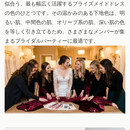
似合う、最も幅広く活躍するブライズメイドドレス
の色のひとつです。その温かみのある下地色は、明
るい肌、中間色の肌、オリーブ系の肌、深い肌の色
を等しく引き立てるため、さまざまなメンバーが集
まるブライダルパーティーに最適です。