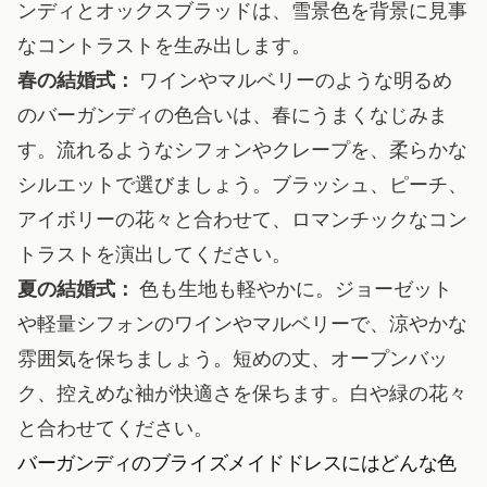
ンディとオックスブラッドは、雪景色を背景に見事
なコントラストを生み出します。
春の結婚式：
ワインやマルベリーのような明るめ
のバーガンディの色合いは、春にうまくなじみま
す。流れるようなシフォンやクレープを、柔らかな
シルエットで選びましょう。ブラッシュ、ピーチ、
アイボリーの花々と合わせて、ロマンチックなコン
トラストを演出してください。
夏の結婚式：
色も生地も軽やかに。ジョーゼット
や軽量シフォンのワインやマルベリーで、涼やかな
雰囲気を保ちましょう。短めの丈、オープンバッ
ク、控えめな袖が快適さを保ちます。白や緑の花々
と合わせてください。
バーガンディのブライズメイドドレスにはどんな色