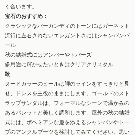
く合います。
宝石のおすすめ：
クラシックなバーガンディのトーンにはガーネット
流行に左右されないエレガントさにはシャンパンパ
ール
秋の結婚式にはアンバーやトパーズ
多用途に輝かせたいときはクリアクリスタル
靴
ヌードカラーのヒールは脚のラインをすっきりと見
せ、ドレスを主役のままにします。ゴールドのスト
ラップサンダルは、フォーマルなシーンで温かみの
あるパレットと美しく調和します。屋外の秋の結婚
式には、ボヘミアンな趣を添えるシャンパンやトー
プのアンクルブーツを検討してみてください。黒い