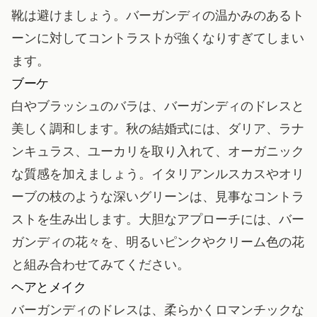
靴は避けましょう。バーガンディの温かみのあるト
ーンに対してコントラストが強くなりすぎてしまい
ます。
ブーケ
白やブラッシュのバラは、バーガンディのドレスと
美しく調和します。秋の結婚式には、ダリア、ラナ
ンキュラス、ユーカリを取り入れて、オーガニック
な質感を加えましょう。イタリアンルスカスやオリ
ーブの枝のような深いグリーンは、見事なコントラ
ストを生み出します。大胆なアプローチには、バー
ガンディの花々を、明るいピンクやクリーム色の花
と組み合わせてみてください。
ヘアとメイク
バーガンディのドレスは、柔らかくロマンチックな