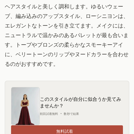
ヘアスタイルと美しく調和します。ゆるいウェー
ブ、編み込みのアップスタイル、ローシニヨンは、
エレガントなトーンを引き立てます。メイクには、
ニュートラルで温かみのあるパレットが最も合いま
す。トープやブロンズの柔らかなスモーキーアイ
に、ベリートーンのリップやヌードカラーを合わせ
るのがおすすめです。
このスタイルが自分に似合うか見てみ
ませんか？
初回試着無料 • 数秒で結果
無料試着