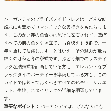
バーガンディのブライズメイドドレスは、どんな結
婚式にも豊かでロマンチックな奥行きをもたらしま
す。この深い赤の色合いは流行に左右されず、ほぼ
すべての肌の色を引き立て、写真映えも抜群で、一
年を通して活躍します。とはいえ、その魅力が最も
輝くのは秋と冬の挙式です。ぶどう畑でのラスティ
ックな結婚式を計画している方も、エレガントなブ
ラックタイのパーティーを準備している方も、この
ガイドでは知っておくべきすべての色合い、シルエ
ット、生地、スタイリングの詳細を網羅していま
す。
重要なポイント：
バーガンディは、どんな人にも