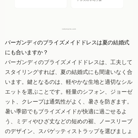
バーガンディのブライズメイドドレスは夏の結婚式
にも合いますか？
バーガンディのブライズメイドドレスは、工夫して
スタイリングすれば、夏の結婚式にも間違いなく合
います。鍵となるのは、軽やかな生地と適切なシル
エットを選ぶことです。軽量のシフォン、ジョーゼ
ット、クレープは通気性がよく、暑さを防ぎます。
暑い季節でもブライズメイドが快適に過ごせるよ
う、ミディやひざ丈などの短めの裾、ノースリーブ
のデザイン、スパゲッティストラップを選びましょ