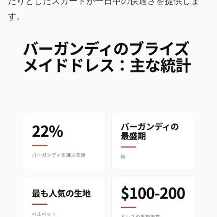
たりとしたスカートが一日中の快適さを提供しま
す。