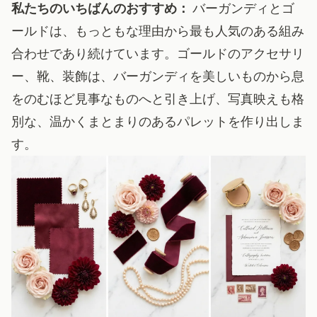
私たちのいちばんのおすすめ：
バーガンディとゴ
ールドは、もっともな理由から最も人気のある組み
合わせであり続けています。ゴールドのアクセサリ
ー、靴、装飾は、バーガンディを美しいものから息
をのむほど見事なものへと引き上げ、写真映えも格
別な、温かくまとまりのあるパレットを作り出しま
す。