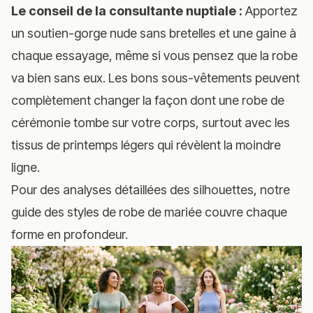
Le conseil de la consultante nuptiale :
Apportez
un soutien-gorge nude sans bretelles et une gaine à
chaque essayage, même si vous pensez que la robe
va bien sans eux. Les bons sous-vêtements peuvent
complètement changer la façon dont une robe de
cérémonie tombe sur votre corps, surtout avec les
tissus de printemps légers qui révèlent la moindre
ligne.
Pour des analyses détaillées des silhouettes, notre
guide des styles de robe de mariée
couvre chaque
forme en profondeur.