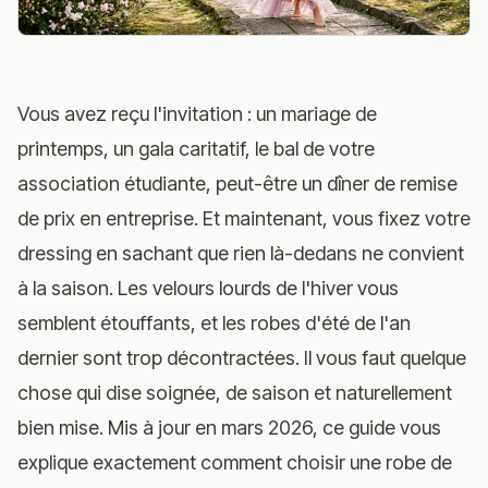
Vous avez reçu l'invitation : un mariage de
printemps, un gala caritatif, le bal de votre
association étudiante, peut-être un dîner de remise
de prix en entreprise. Et maintenant, vous fixez votre
dressing en sachant que rien là-dedans ne convient
à la saison. Les velours lourds de l'hiver vous
semblent étouffants, et les robes d'été de l'an
dernier sont trop décontractées. Il vous faut quelque
chose qui dise soignée, de saison et naturellement
bien mise. Mis à jour en mars 2026, ce guide vous
explique exactement comment choisir une robe de