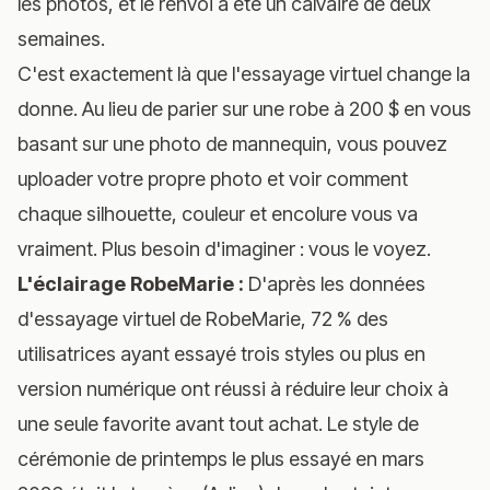
les photos, et le renvoi a été un calvaire de deux
semaines.
C'est exactement là que l'essayage virtuel change la
donne. Au lieu de parier sur une robe à 200 $ en vous
basant sur une photo de mannequin, vous pouvez
uploader votre propre photo et voir comment
chaque silhouette, couleur et encolure vous va
vraiment. Plus besoin d'imaginer : vous le voyez.
L'éclairage RobeMarie :
D'après les données
d'essayage virtuel de RobeMarie, 72 % des
utilisatrices ayant essayé trois styles ou plus en
version numérique ont réussi à réduire leur choix à
une seule favorite avant tout achat. Le style de
cérémonie de printemps le plus essayé en mars