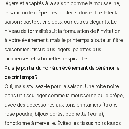
légers et adaptés à la saison comme la mousseline,
le satin ou le crêpe. Les couleurs doivent refléter la
saison : pastels, vifs doux ou neutres élégants. Le
niveau de formalité suit la formulation de l'invitation
à votre événement, mais le printemps ajoute un filtre
saisonnier : tissus plus légers, palettes plus
lumineuses et silhouettes respirantes.
Puis-je porter du noir à un événement de cérémonie
de printemps ?
Oui, mais stylisez-le pour la saison. Une robe noire
dans un tissu léger comme la mousseline ou le crêpe,
avec des accessoires aux tons printaniers (talons
rose poudré, bijoux dorés, pochette fleurie),
fonctionne à merveille. Évitez les tissus noirs lourds