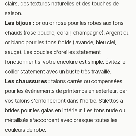
clairs, des textures naturelles et des touches de
saison.
Les bijoux :
or ou or rose pour les robes aux tons
chauds (rose poudré, corail, champagne). Argent ou
or blanc pour les tons froids (lavande, bleu ciel,
sauge). Les boucles d'oreilles statement
fonctionnent si votre encolure est simple. Évitez le
collier statement avec un buste très travaillé.
Les chaussures :
talons carrés ou compensées
pour les événements de printemps en extérieur, car
vos talons s'enfonceront dans l'herbe. Stilettos à
brides pour les galas en intérieur. Les tons nude ou
métallisés s'accordent avec presque toutes les
couleurs de robe.