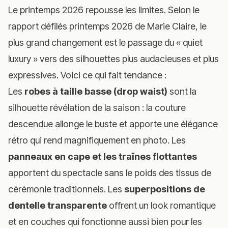
Le printemps 2026 repousse les limites. Selon
le
rapport défilés printemps 2026 de Marie Claire
, le
plus grand changement est le passage du « quiet
luxury » vers des silhouettes plus audacieuses et plus
expressives. Voici ce qui fait tendance :
Les
robes à taille basse (drop waist)
sont la
silhouette révélation de la saison : la couture
descendue allonge le buste et apporte une élégance
rétro qui rend magnifiquement en photo. Les
panneaux en cape et les traînes flottantes
apportent du spectacle sans le poids des tissus de
cérémonie traditionnels. Les
superpositions de
dentelle transparente
offrent un look romantique
et en couches qui fonctionne aussi bien pour les