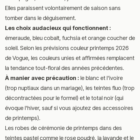
Elles paraissent volontairement de saison sans
tomber dans le déguisement.
Les choix audacieux qui fonctionnent :
émeraude, bleu cobalt, fuchsia et orange coucher de
soleil. Selon
les prévisions couleur printemps 2026
de Vogue
, les couleurs unies et affirmées remplacent
la tendance tout-floral des années précédentes.
À manier avec précaution :
le blanc et l'ivoire
(trop nuptiaux dans un mariage), les teintes fluo (trop
décontractées pour le formel) et le total noir (qui
évoque l'hiver, sauf si vous ajoutez des accessoires
de printemps).
Les robes de cérémonie de printemps dans des
teintes pastel comme le rose poudré, la lavande et le