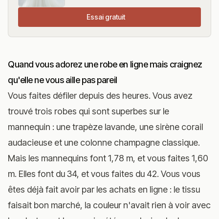
Essai gratuit
Quand vous adorez une robe en ligne mais craignez
qu'elle ne vous aille pas pareil
Vous faites défiler depuis des heures. Vous avez
trouvé trois robes qui sont superbes sur le
mannequin : une trapèze lavande, une sirène corail
audacieuse et une colonne champagne classique.
Mais les mannequins font 1,78 m, et vous faites 1,60
m. Elles font du 34, et vous faites du 42. Vous vous
êtes déjà fait avoir par les achats en ligne : le tissu
faisait bon marché, la couleur n'avait rien à voir avec