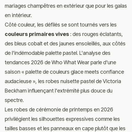
mariages champêtres en extérieur que pour les galas
en intérieur.
Côté couleur, les défilés se sont tournés vers les
couleurs primaires vives
: des rouges éclatants,
des bleus cobalt et des jaunes ensoleillés, aux côtés
de l'indémodable palette pastel.
L'analyse des
tendances 2026 de Who What Wear
parle d'une
saison « palette de couleurs glace meets confiance
audacieuse », les robes nuisette pastel de Victoria
Beckham influençant l'extrémité plus douce du
spectre.
Les robes de cérémonie de printemps en 2026
privilégient les silhouettes expressives comme les
tailles basses et les panneaux en cape plutôt que les