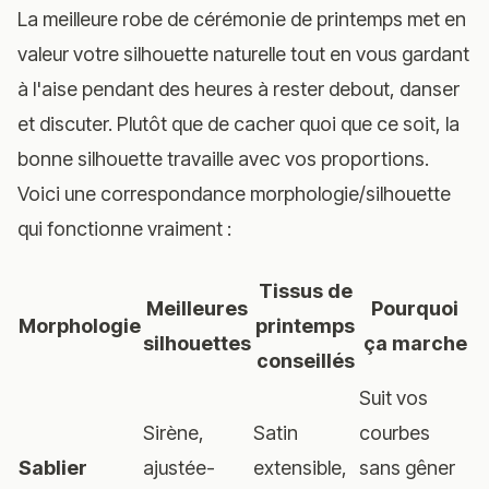
La meilleure robe de cérémonie de printemps met en
valeur votre silhouette naturelle tout en vous gardant
à l'aise pendant des heures à rester debout, danser
et discuter. Plutôt que de cacher quoi que ce soit, la
bonne silhouette travaille avec vos proportions.
Voici une correspondance morphologie/silhouette
qui fonctionne vraiment :
Tissus de
Meilleures
Pourquoi
Morphologie
printemps
silhouettes
ça marche
conseillés
Suit vos
Sirène,
Satin
courbes
Sablier
ajustée-
extensible,
sans gêner