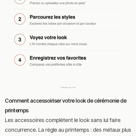
Comment accessoiriser votre look de cérémonie de
printemps
Les accessoires complètent le look sans lui faire
concurrence. La règle au printemps : des métaux plus