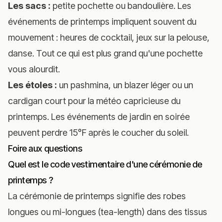
Les sacs :
petite pochette ou bandoulière. Les
événements de printemps impliquent souvent du
mouvement : heures de cocktail, jeux sur la pelouse,
danse. Tout ce qui est plus grand qu'une pochette
vous alourdit.
Les étoles :
un pashmina, un blazer léger ou un
cardigan court pour la météo capricieuse du
printemps. Les événements de jardin en soirée
peuvent perdre 15°F après le coucher du soleil.
Foire aux questions
Quel est le code vestimentaire d'une cérémonie de
printemps ?
La cérémonie de printemps signifie des robes
longues ou mi-longues (tea-length) dans des tissus