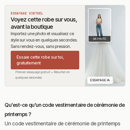
ESSAYAGE VIRTUEL
Voyez cette robe sur vous,
avant la boutique
Importez une photo et visualisez ce
SA PHOTO
style sur vous en quelques secondes.
Sans rendez-vous, sans pression.
Essaie cette robe sur toi,
gratuitement
Premier essayage gratuit • Résultat en
quelques secondes
ESSAYAGE IA
Qu'est-ce qu'un code vestimentaire de cérémonie de
printemps ?
Un code vestimentaire de cérémonie de printemps