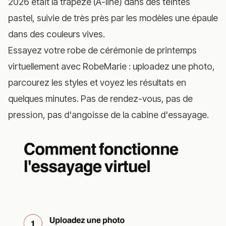
2026 était la trapèze (A-line) dans des teintes
pastel, suivie de très près par les modèles une épaule
dans des couleurs vives.
Essayez votre robe de cérémonie de printemps
virtuellement avec RobeMarie
: uploadez une photo,
parcourez les styles et voyez les résultats en
quelques minutes. Pas de rendez-vous, pas de
pression, pas d'angoisse de la cabine d'essayage.