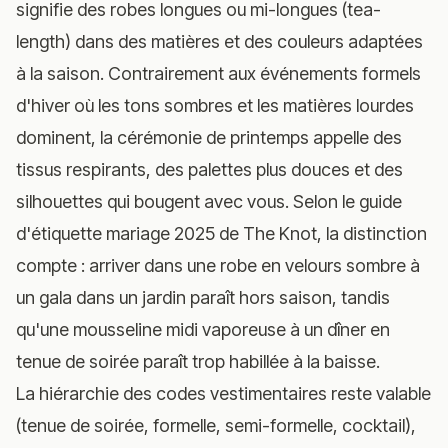
signifie des robes longues ou mi-longues (tea-
length) dans des matières et des couleurs adaptées
à la saison. Contrairement aux événements formels
d'hiver où les tons sombres et les matières lourdes
dominent, la cérémonie de printemps appelle des
tissus respirants, des palettes plus douces et des
silhouettes qui bougent avec vous. Selon
le guide
d'étiquette mariage 2025 de The Knot
, la distinction
compte : arriver dans une robe en velours sombre à
un gala dans un jardin paraît hors saison, tandis
qu'une mousseline midi vaporeuse à un dîner en
tenue de soirée paraît trop habillée à la baisse.
La hiérarchie des codes vestimentaires reste valable
(tenue de soirée, formelle, semi-formelle, cocktail),