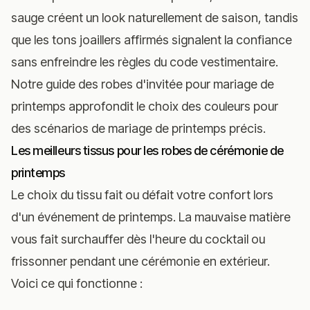
sauge créent un look naturellement de saison, tandis
que les tons joaillers affirmés signalent la confiance
sans enfreindre les règles du code vestimentaire.
Notre
guide des robes d'invitée pour mariage de
printemps
approfondit le choix des couleurs pour
des scénarios de mariage de printemps précis.
Les meilleurs tissus pour les robes de cérémonie de
printemps
Le choix du tissu fait ou défait votre confort lors
d'un événement de printemps. La mauvaise matière
vous fait surchauffer dès l'heure du cocktail ou
frissonner pendant une cérémonie en extérieur.
Voici ce qui fonctionne :