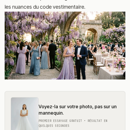
les nuances du code vestimentaire.
Voyez-la sur votre photo, pas sur un
mannequin.
PREMIER ESSAYAGE GRATUIT • RÉSULTAT EN
QUELQUES SECONDES