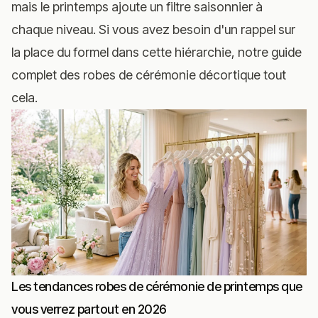
mais le printemps ajoute un filtre saisonnier à
chaque niveau. Si vous avez besoin d'un rappel sur
la place du formel dans cette hiérarchie, notre
guide
complet des robes de cérémonie
décortique tout
cela.
Les tendances robes de cérémonie de printemps que
vous verrez partout en 2026