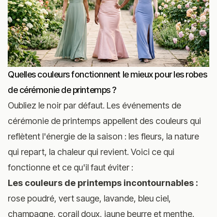
Quelles couleurs fonctionnent le mieux pour les robes
de cérémonie de printemps ?
Oubliez le noir par défaut. Les événements de
cérémonie de printemps appellent des couleurs qui
reflètent l'énergie de la saison : les fleurs, la nature
qui repart, la chaleur qui revient. Voici ce qui
fonctionne et ce qu'il faut éviter :
Les couleurs de printemps incontournables :
rose poudré, vert sauge, lavande, bleu ciel,
champagne, corail doux, jaune beurre et menthe.