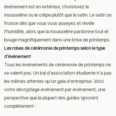
événement est en extérieur, choisissez la
mousseline ou le crêpe plutôt que le satin. Le satin se
froisse dès que vous vous asseyez et révèle
l'humidité, alors que la mousseline pardonne tout et
bouge magnifiquement dans une brise de printemps.
Les robes de cérémonie de printemps selon le type
d'événement
Tous les événements de cérémonie de printemps ne
se valent pas. Un bal d'association étudiante n'a pas
les mêmes attentes qu'un gala d'entreprise. Voici
votre décryptage événement par événement, une
perspective que la plupart des guides ignorent
complètement :