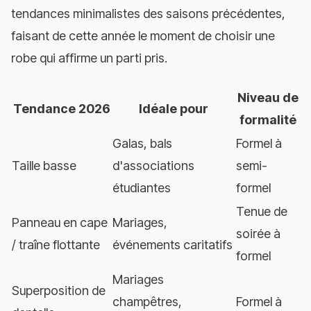
tendances minimalistes des saisons précédentes,
faisant de cette année le moment de choisir une
robe qui affirme un parti pris.
Niveau de
Tendance 2026
Idéale pour
formalité
Galas, bals
Formel à
Taille basse
d'associations
semi-
étudiantes
formel
Tenue de
Panneau en cape
Mariages,
soirée à
/ traîne flottante
événements caritatifs
formel
Mariages
Superposition de
champêtres,
Formel à