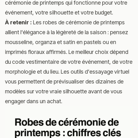
cérémonie de printemps qui fonctionne pour votre
événement, votre silhouette et votre budget.
À retenir :
Les robes de cérémonie de printemps
allient l'élégance à la légèreté de la saison : pensez
mousseline, organza et satin en pastels ou en
imprimés floraux affirmés. Le meilleur choix dépend
du code vestimentaire de votre événement, de votre
morphologie et du lieu. Les outils d'essayage virtuel
vous permettent de prévisualiser des dizaines de
modèles sur votre vraie silhouette avant de vous
engager dans un achat.