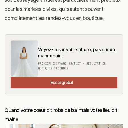
pour les mariées civiles, qui sautent souvent
complètement les rendez-vous en boutique.
Voyez-la sur votre photo, pas sur un
mannequin.
PREMIER ESSAYAGE GRATUIT • RÉSULTAT EN
QUELQUES SECONDES
Essai gratuit
Quand votre cœur dit robe de bal mais votre lieu dit
mairie