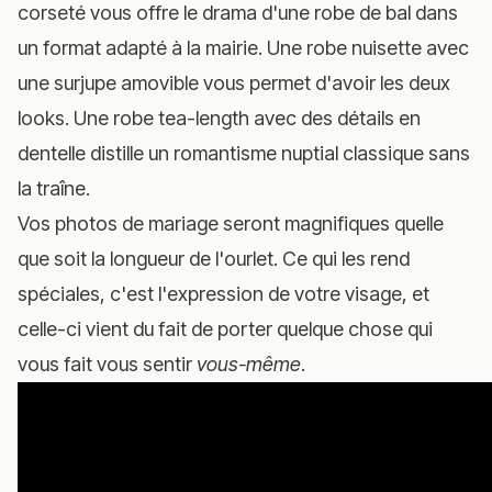
corseté vous offre le drama d'une robe de bal dans
un format adapté à la mairie. Une robe nuisette avec
une surjupe amovible vous permet d'avoir les deux
looks. Une robe tea-length avec des détails en
dentelle distille un romantisme nuptial classique sans
la traîne.
Vos photos de mariage seront magnifiques quelle
que soit la longueur de l'ourlet. Ce qui les rend
spéciales, c'est l'expression de votre visage, et
celle-ci vient du fait de porter quelque chose qui
vous fait vous sentir
vous-même
.