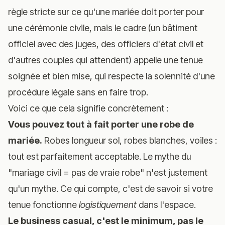
règle stricte sur ce qu'une mariée doit porter pour
une cérémonie civile, mais le cadre (un bâtiment
officiel avec des juges, des officiers d'état civil et
d'autres couples qui attendent) appelle une tenue
soignée et bien mise, qui respecte la solennité d'une
procédure légale sans en faire trop.
Voici ce que cela signifie concrètement :
Vous pouvez tout à fait porter une robe de
mariée.
Robes longueur sol, robes blanches, voiles :
tout est parfaitement acceptable. Le mythe du
"mariage civil = pas de vraie robe" n'est justement
qu'un mythe. Ce qui compte, c'est de savoir si votre
tenue fonctionne
logistiquement
dans l'espace.
Le business casual, c'est le minimum, pas le