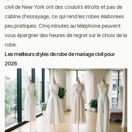
civil de New York ont des couloirs étroits et pas de
cabine d'essayage, ce qui rend les robes élaborées
peu pratiques. Cinq minutes au téléphone peuvent
vous épargner des heures de regret sur le choix de la
robe.
Les meilleurs styles de robe de mariage civil pour
2026