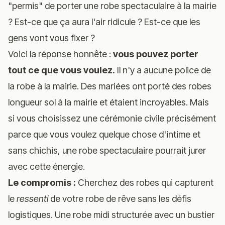
"permis" de porter une robe spectaculaire à la mairie
? Est-ce que ça aura l'air ridicule ? Est-ce que les
gens vont vous fixer ?
Voici la réponse honnête :
vous pouvez porter
tout ce que vous voulez.
Il n'y a aucune police de
la robe à la mairie. Des mariées ont porté des robes
longueur sol à la mairie et étaient incroyables. Mais
si vous choisissez une cérémonie civile précisément
parce que vous voulez quelque chose d'intime et
sans chichis, une robe spectaculaire pourrait jurer
avec cette énergie.
Le compromis :
Cherchez des robes qui capturent
le
ressenti
de votre robe de rêve sans les défis
logistiques. Une robe midi structurée avec un bustier