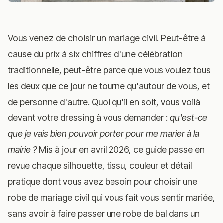
Vous venez de choisir un mariage civil. Peut-être à
cause du prix à six chiffres d'une célébration
traditionnelle, peut-être parce que vous voulez tous
les deux que ce jour ne tourne qu'autour de vous, et
de personne d'autre. Quoi qu'il en soit, vous voilà
devant votre dressing à vous demander :
qu'est-ce
que je vais bien pouvoir porter pour me marier à la
mairie ?
Mis à jour en avril 2026, ce guide passe en
revue chaque silhouette, tissu, couleur et détail
pratique dont vous avez besoin pour choisir une
robe de mariage civil qui vous fait vous sentir mariée,
sans avoir à faire passer une robe de bal dans un