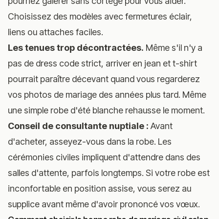
pourriez galérer sans cortège pour vous aider.
Choisissez des modèles avec fermetures éclair,
liens ou attaches faciles.
Les tenues trop décontractées.
Même s'il n'y a
pas de dress code strict, arriver en jean et t-shirt
pourrait paraître décevant quand vous regarderez
vos photos de mariage des années plus tard. Même
une simple robe d'été blanche rehausse le moment.
Conseil de consultante nuptiale :
Avant
d'acheter, asseyez-vous dans la robe. Les
cérémonies civiles impliquent d'attendre dans des
salles d'attente, parfois longtemps. Si votre robe est
inconfortable en position assise, vous serez au
supplice avant même d'avoir prononcé vos vœux.