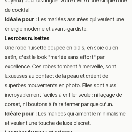
soyeux) pour distinguer votre LWD d'une simple robe
de cocktail.
Idéale pour :
Les mariées assurées qui veulent une
énergie moderne et avant-gardiste.
Les robes nuisettes
Une robe nuisette coupée en biais, en soie ou en
satin, c'est le look "mariée sans effort" par
excellence. Ces robes tombent à merveille, sont
luxueuses au contact de la peau et créent de
superbes mouvements en photo. Elles sont aussi
incroyablement faciles à enfiler seule : ni laçage de
corset, ni boutons à faire fermer par quelqu'un.
Idéale pour :
Les mariées qui aiment le minimalisme
et veulent une touche de luxe discret.