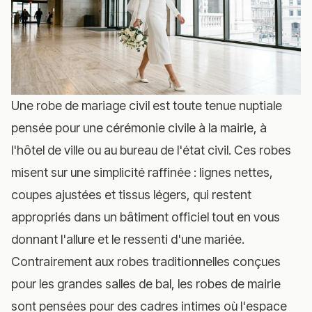
Une robe de mariage civil est toute tenue nuptiale
pensée pour une cérémonie civile à la mairie, à
l'hôtel de ville ou au bureau de l'état civil. Ces robes
misent sur une simplicité raffinée : lignes nettes,
coupes ajustées et tissus légers, qui restent
appropriés dans un bâtiment officiel tout en vous
donnant l'allure et le ressenti d'une mariée.
Contrairement aux robes traditionnelles conçues
pour les grandes salles de bal, les robes de mairie
sont pensées pour des cadres intimes où l'espace