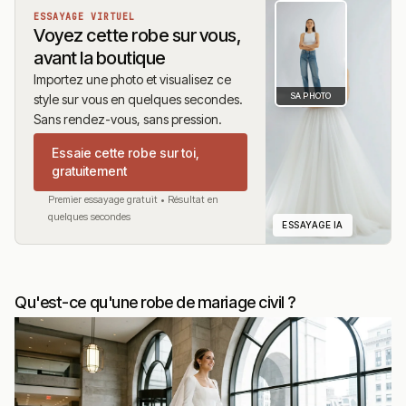
ESSAYAGE VIRTUEL
Voyez cette robe sur vous,
avant la boutique
Importez une photo et visualisez ce
SA PHOTO
style sur vous en quelques secondes.
Sans rendez-vous, sans pression.
Essaie cette robe sur toi,
gratuitement
Premier essayage gratuit • Résultat en
quelques secondes
ESSAYAGE IA
Qu'est-ce qu'une robe de mariage civil ?