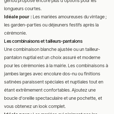
genou
propose encore plus d'options pour les
longueurs courtes.
Idéale pour :
Les mariées amoureuses du vintage ;
les garden-parties ou déjeuners festifs après la
cérémonie.
Les combinaisons et tailleurs-pantalons
Une combinaison blanche ajustée ou un tailleur-
pantalon nuptial est un choix assuré et moderne
pour les cérémonies à la mairie. Les combinaisons à
jambes larges avec encolure dos-nu ou finitions
satinées paraissent spéciales et nuptiales tout en
étant extrêmement confortables. Ajoutez une
boucle d'oreille spectaculaire et une pochette, et
vous obtenez un look complet.