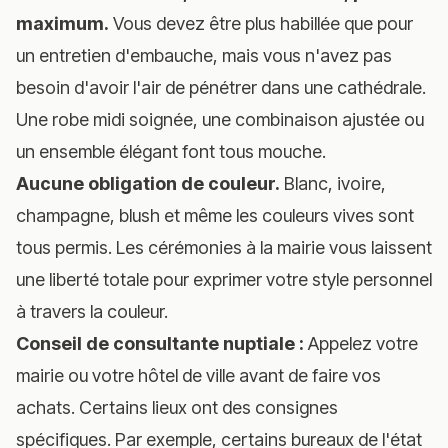
maximum.
Vous devez être plus habillée que pour
un entretien d'embauche, mais vous n'avez pas
besoin d'avoir l'air de pénétrer dans une cathédrale.
Une robe midi soignée, une combinaison ajustée ou
un ensemble élégant font tous mouche.
Aucune obligation de couleur.
Blanc, ivoire,
champagne, blush et même les couleurs vives sont
tous permis. Les cérémonies à la mairie vous laissent
une liberté totale pour exprimer votre style personnel
à travers la couleur.
Conseil de consultante nuptiale :
Appelez votre
mairie ou votre hôtel de ville avant de faire vos
achats. Certains lieux ont des consignes
spécifiques. Par exemple, certains bureaux de l'état