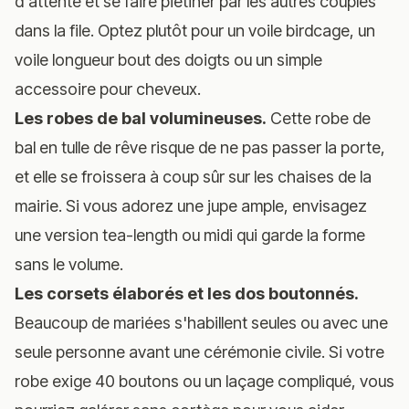
d'attente et se faire piétiner par les autres couples
dans la file. Optez plutôt pour un voile birdcage, un
voile longueur bout des doigts ou un simple
accessoire pour cheveux.
Les robes de bal volumineuses.
Cette robe de
bal en tulle de rêve risque de ne pas passer la porte,
et elle se froissera à coup sûr sur les chaises de la
mairie. Si vous adorez une jupe ample, envisagez
une version tea-length ou midi qui garde la forme
sans le volume.
Les corsets élaborés et les dos boutonnés.
Beaucoup de mariées s'habillent seules ou avec une
seule personne avant une cérémonie civile. Si votre
robe exige 40 boutons ou un laçage compliqué, vous