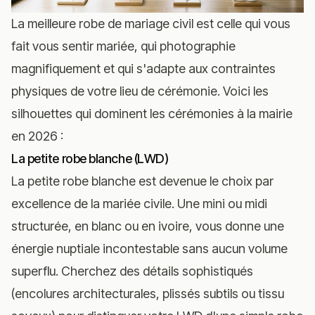
La meilleure robe de mariage civil est celle qui vous
fait vous sentir mariée, qui photographie
magnifiquement et qui s'adapte aux contraintes
physiques de votre lieu de cérémonie. Voici les
silhouettes qui dominent les cérémonies à la mairie
en 2026 :
La petite robe blanche (LWD)
La petite robe blanche est devenue le choix par
excellence de la mariée civile. Une mini ou midi
structurée, en blanc ou en ivoire, vous donne une
énergie nuptiale incontestable sans aucun volume
superflu. Cherchez des détails sophistiqués
(encolures architecturales, plissés subtils ou tissu