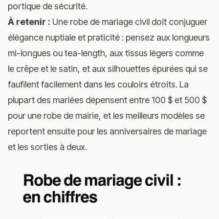
portique de sécurité.
À retenir :
Une robe de mariage civil doit conjuguer
élégance nuptiale et praticité : pensez aux longueurs
mi-longues ou tea-length, aux tissus légers comme
le crêpe et le satin, et aux silhouettes épurées qui se
faufilent facilement dans les couloirs étroits. La
plupart des mariées dépensent entre 100 $ et 500 $
pour une robe de mairie, et les meilleurs modèles se
reportent ensuite pour les anniversaires de mariage
et les sorties à deux.