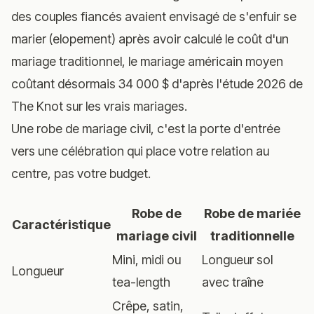
des couples fiancés avaient envisagé de s'enfuir se
marier (elopement) après avoir calculé le coût d'un
mariage traditionnel, le mariage américain moyen
coûtant désormais 34 000 $ d'après l'
étude 2026 de
The Knot sur les vrais mariages
.
Une robe de mariage civil, c'est la porte d'entrée
vers une célébration qui place votre relation au
centre, pas votre budget.
Robe de
Robe de mariée
Caractéristique
mariage civil
traditionnelle
Mini, midi ou
Longueur sol
Longueur
tea-length
avec traîne
Crêpe, satin,