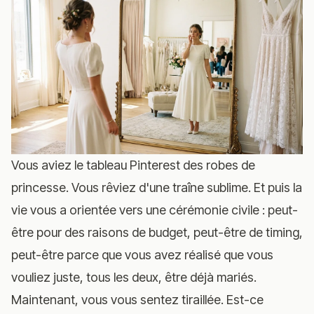
Vous aviez le tableau Pinterest des robes de
princesse. Vous rêviez d'une traîne sublime. Et puis la
vie vous a orientée vers une cérémonie civile : peut-
être pour des raisons de budget, peut-être de timing,
peut-être parce que vous avez réalisé que vous
vouliez juste, tous les deux, être déjà mariés.
Maintenant, vous vous sentez tiraillée. Est-ce