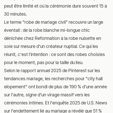
peut être limité et où la cérémonie dure souvent 15 à
30 minutes.
Le terme "robe de mariage civil" recouvre un large
éventail : de la robe blanche mi-longue chic
dénichée chez Reformation à la robe nuisette en
soie sur mesure d'un créateur nuptial. Ce qui les
réunit, c'est l'
intention
: ce sont des robes choisies
pour le moment, pas pour la taille du lieu.
Selon le
rapport annuel 2025 de Pinterest sur les
tendances mariage
, les recherches pour "city hall
elopement" ont bondi de plus de 190 % d'une année
sur l'autre, signe d'un virage massif vers les
cérémonies intimes. Et l'
enquête 2025 de U.S. News
sur l'endettement lié au mariage
a révélé que 51 %