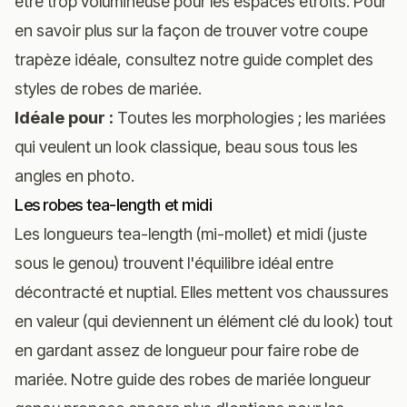
être trop volumineuse pour les espaces étroits. Pour
en savoir plus sur la façon de trouver votre coupe
trapèze idéale, consultez notre
guide complet des
styles de robes de mariée
.
Idéale pour :
Toutes les morphologies ; les mariées
qui veulent un look classique, beau sous tous les
angles en photo.
Les robes tea-length et midi
Les longueurs tea-length (mi-mollet) et midi (juste
sous le genou) trouvent l'équilibre idéal entre
décontracté et nuptial. Elles mettent vos chaussures
en valeur (qui deviennent un élément clé du look) tout
en gardant assez de longueur pour faire robe de
mariée. Notre
guide des robes de mariée longueur