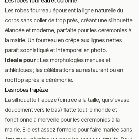
Les robes fourreau et colonne
Les robes fourreau épousent la ligne naturelle du
corps sans coller de trop près, créant une silhouette
élancée et moderne, parfaite pour les cérémonies à
la mairie. Un fourreau en crêpe aux lignes nettes
paraît sophistiqué et intemporel en photo.
Idéale pour :
Les morphologies menues et
athlétiques ; les célébrations au restaurant ou en
rooftop après la cérémonie.
Les robes trapèze
La silhouette trapèze (cintrée à la taille, qui s'évase
doucement vers le bas) flatte tout le monde et
fonctionne à merveille pour les cérémonies à la
mairie. Elle est assez formelle pour faire mariée sans