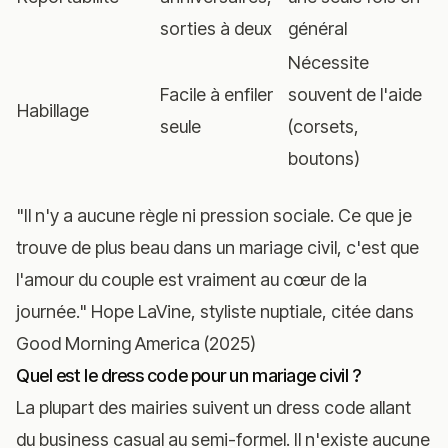
sorties à deux
général
Nécessite
Facile à enfiler
souvent de l'aide
Habillage
seule
(corsets,
boutons)
"Il n'y a aucune règle ni pression sociale. Ce que je
trouve de plus beau dans un mariage civil, c'est que
l'amour du couple est vraiment au cœur de la
journée." Hope LaVine, styliste nuptiale, citée dans
Good Morning America (2025)
Quel est le dress code pour un mariage civil ?
La plupart des mairies suivent un dress code allant
du business casual au semi-formel. Il n'existe aucune