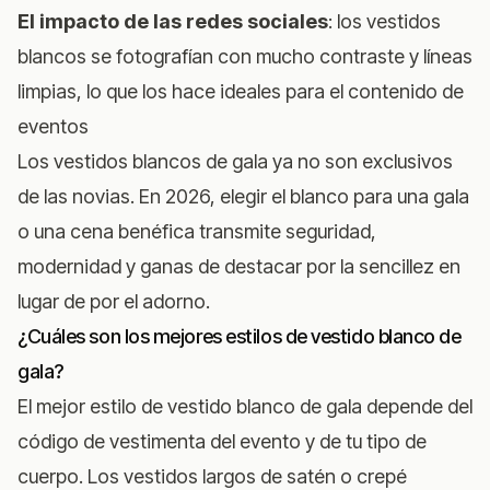
El impacto de las redes sociales
: los vestidos
blancos se fotografían con mucho contraste y líneas
limpias, lo que los hace ideales para el contenido de
eventos
Los vestidos blancos de gala ya no son exclusivos
de las novias. En 2026, elegir el blanco para una gala
o una cena benéfica transmite seguridad,
modernidad y ganas de destacar por la sencillez en
lugar de por el adorno.
¿Cuáles son los mejores estilos de vestido blanco de
gala?
El mejor estilo de vestido blanco de gala depende del
código de vestimenta del evento y de tu tipo de
cuerpo. Los vestidos largos de satén o crepé