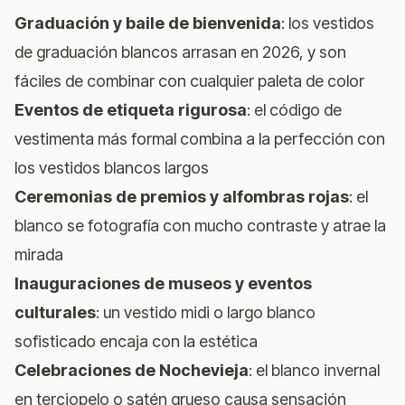
Graduación y baile de bienvenida
: los vestidos
de graduación blancos arrasan en 2026, y son
fáciles de combinar con cualquier paleta de color
Eventos de etiqueta rigurosa
: el código de
vestimenta más formal combina a la perfección con
los vestidos blancos largos
Ceremonias de premios y alfombras rojas
: el
blanco se fotografía con mucho contraste y atrae la
mirada
Inauguraciones de museos y eventos
culturales
: un vestido midi o largo blanco
sofisticado encaja con la estética
Celebraciones de Nochevieja
: el blanco invernal
en terciopelo o satén grueso causa sensación