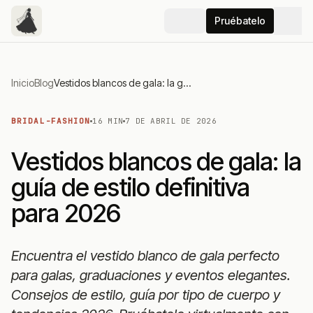
Pruébatelo
Inicio
Blog
Vestidos blancos de gala: la guía de estilo definitiva para 2026
BRIDAL-FASHION
16 MIN
7 DE ABRIL DE 2026
Vestidos blancos de gala: la
guía de estilo definitiva
para 2026
Encuentra el vestido blanco de gala perfecto
para galas, graduaciones y eventos elegantes.
Consejos de estilo, guía por tipo de cuerpo y