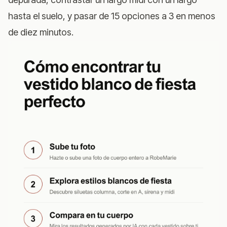
hasta el suelo, y pasar de 15 opciones a 3 en menos
de diez minutos.