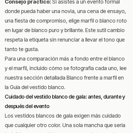
Consejo práctico:
Si asistes a un evento formal
donde pueda haber una novia, una cena de ensayo,
una fiesta de compromiso, elige marfil o blanco roto
en lugar de blanco puro y brillante. Este sutil cambio
respeta la etiqueta sin renunciar a llevar el tono que
tanto te gusta.
Para una comparación más a fondo entre el blanco
y el marfil, incluido cómo se fotografía cada uno, lee
nuestra sección detallada
Blanco frente a marfil en
la Guía del vestido blanco
.
Cuidado del vestido blanco de gala: antes, durante y
después del evento
Los vestidos blancos de gala exigen más cuidado
que cualquier otro color. Una sola mancha que sería