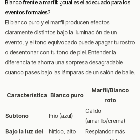
Blanco frente a marfil: ¿cuál es el adecuado para los
eventos formales?
El blanco puro y el marfil producen efectos
claramente distintos bajo la iluminación de un
evento, y el tono equivocado puede apagar tu rostro
o desentonar con tu tono de piel. Entender la
diferencia te ahorra una sorpresa desagradable
cuando pases bajo las lámparas de un salón de baile.
Marfil/Blanco
Característica
Blanco puro
roto
Cálido
Subtono
Frío (azul)
(amarillo/crema)
Bajo la luz del
Nítido, alto
Resplandor más