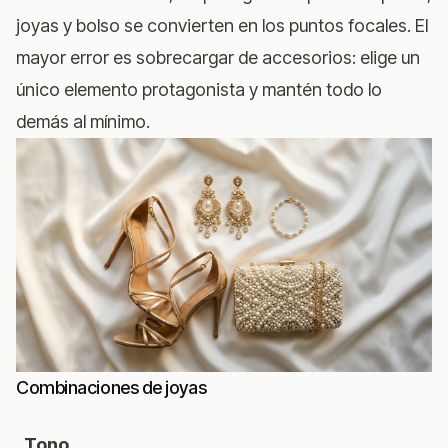
joyas y bolso se convierten en los puntos focales. El
mayor error es sobrecargar de accesorios: elige un
único elemento protagonista y mantén todo lo
demás al mínimo.
Combinaciones de joyas
Tono