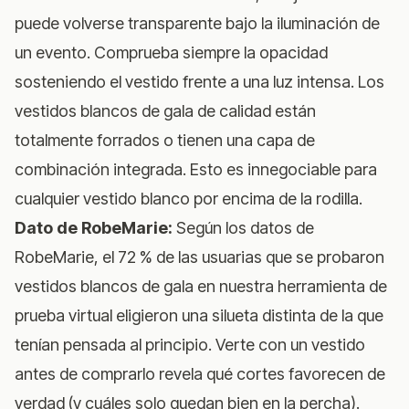
puede volverse transparente bajo la iluminación de
un evento. Comprueba siempre la opacidad
sosteniendo el vestido frente a una luz intensa. Los
vestidos blancos de gala de calidad están
totalmente forrados o tienen una capa de
combinación integrada. Esto es innegociable para
cualquier vestido blanco por encima de la rodilla.
Dato de RobeMarie:
Según los datos de
RobeMarie, el 72 % de las usuarias que se probaron
vestidos blancos de gala en nuestra herramienta de
prueba virtual eligieron una silueta distinta de la que
tenían pensada al principio. Verte con un vestido
antes de comprarlo revela qué cortes favorecen de
verdad (y cuáles solo quedan bien en la percha).