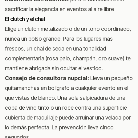
sacrificar la elegancia en eventos al aire libre
El clutch y el chal
Elige un clutch metalizado o de un tono coordinado,
nunca un bolso grande. Para los lugares más
frescos, un chal de seda en una tonalidad
complementaria (rosa palo, champán, oro suave) te
mantiene abrigada sin ocultar el vestido.
Consejo de consultora nupcial:
Lleva un pequeño
quitamanchas en bolígrafo a cualquier evento en el
que vistas de blanco. Una sola salpicadura de una
copa de vino tinto o un roce contra una superficie
cubierta de maquillaje puede arruinar una velada por
lo demás perfecta. La prevención lleva cinco
segundos.