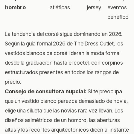
hombro
atléticas
jersey
eventos
benéficos
La tendencia del corsé sigue dominando en 2026.
Según
la guía formal 2026 de The Dress Outlet
, los
vestidos blancos de corsé lideran la moda formal
desde la graduación hasta el cóctel, con corpiños
estructurados presentes en todos los rangos de
precio.
Consejo de consultora nupcial:
Si te preocupa
que un vestido blanco parezca demasiado de novia,
elige una silueta que las novias rara vez llevan. Los
diseños asimétricos de un hombro, las aberturas
altas y los recortes arquitectónicos dicen al instante