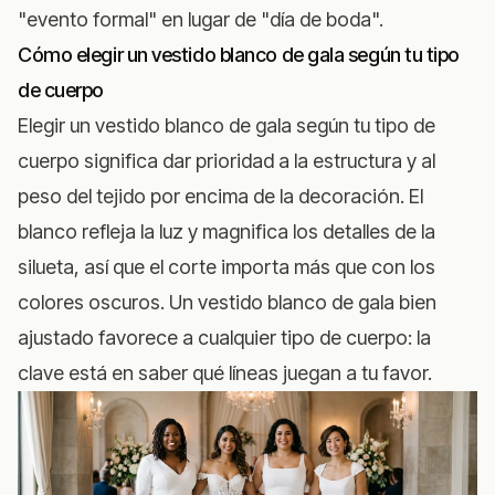
"evento formal" en lugar de "día de boda".
Cómo elegir un vestido blanco de gala según tu tipo
de cuerpo
Elegir un vestido blanco de gala según tu tipo de
cuerpo significa dar prioridad a la estructura y al
peso del tejido por encima de la decoración. El
blanco refleja la luz y magnifica los detalles de la
silueta, así que el corte importa más que con los
colores oscuros. Un vestido blanco de gala bien
ajustado favorece a cualquier tipo de cuerpo: la
clave está en saber qué líneas juegan a tu favor.