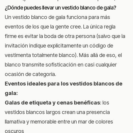
¿Dónde puedes llevar un vestido blanco de gala?
Un vestido blanco de gala funciona para más
eventos de los que la gente cree. La única regla
firme es evitar la boda de otra persona (salvo que la
invitación indique explícitamente un código de
vestimenta totalmente blanco). Más allá de eso, el
blanco transmite sofisticación en casi cualquier
ocasión de categoría.
Eventos ideales para los vestidos blancos de
gala:
Galas de etiqueta y cenas benéficas
: los
vestidos blancos largos crean una presencia
llamativa y memorable entre un mar de colores
oscuros