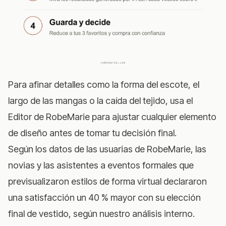
Para afinar detalles como la forma del escote, el
largo de las mangas o la caída del tejido, usa el
Editor de RobeMarie
para ajustar cualquier elemento
de diseño antes de tomar tu decisión final.
Según los datos de las usuarias de RobeMarie, las
novias y las asistentes a eventos formales que
previsualizaron estilos de forma virtual declararon
una satisfacción un 40 % mayor con su elección
final de vestido, según nuestro análisis interno.