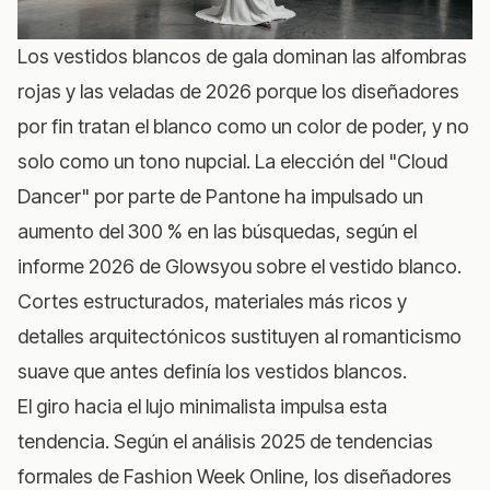
Los vestidos blancos de gala dominan las alfombras
rojas y las veladas de 2026 porque los diseñadores
por fin tratan el blanco como un color de poder, y no
solo como un tono nupcial. La elección del "Cloud
Dancer" por parte de Pantone ha impulsado un
aumento del 300 % en las búsquedas, según el
informe 2026 de Glowsyou sobre el vestido blanco
.
Cortes estructurados, materiales más ricos y
detalles arquitectónicos sustituyen al romanticismo
suave que antes definía los vestidos blancos.
El giro hacia el lujo minimalista impulsa esta
tendencia. Según
el análisis 2025 de tendencias
formales de Fashion Week Online
, los diseñadores