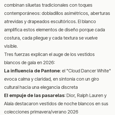
combinan siluetas tradicionales con toques
contemporáneos: dobladillos asimétricos, aberturas
atrevidas y drapeados escultóricos. El blanco
amplifica estos elementos de diseño porque cada
costura, cada pliegue y cada textura se vuelve
visible.
Tres fuerzas explican el auge de los vestidos
blancos de gala en 2026:
La influencia de Pantone
: el "Cloud Dancer White"
evoca calma y claridad, en sintonía con un giro
cultural hacia una elegancia discreta
El empuje de las pasarelas
: Dior, Ralph Lauren y
Alaïa destacaron vestidos de noche blancos en sus
colecciones primavera/verano 2026