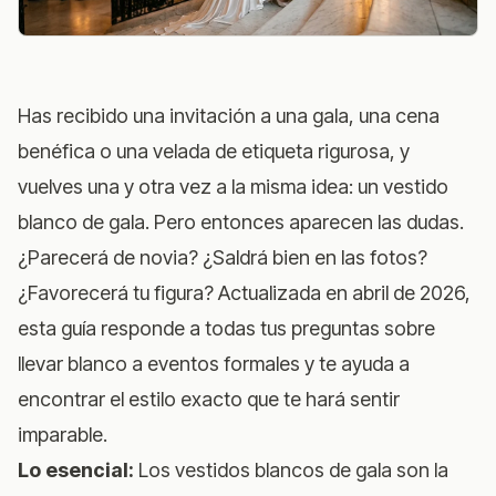
Has recibido una invitación a una gala, una cena
benéfica o una velada de etiqueta rigurosa, y
vuelves una y otra vez a la misma idea: un vestido
blanco de gala. Pero entonces aparecen las dudas.
¿Parecerá de novia? ¿Saldrá bien en las fotos?
¿Favorecerá tu figura? Actualizada en abril de 2026,
esta guía responde a todas tus preguntas sobre
llevar blanco a eventos formales y te ayuda a
encontrar el estilo exacto que te hará sentir
imparable.
Lo esencial:
Los vestidos blancos de gala son la