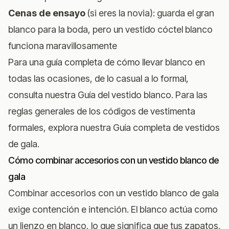
Cenas de ensayo
(si eres la novia): guarda el gran
blanco para la boda, pero un vestido cóctel blanco
funciona maravillosamente
Para una guía completa de cómo llevar blanco en
todas las ocasiones, de lo casual a lo formal,
consulta nuestra
Guía del vestido blanco
. Para las
reglas generales de los códigos de vestimenta
formales, explora nuestra
Guía completa de vestidos
de gala
.
Cómo combinar accesorios con un vestido blanco de
gala
Combinar accesorios con un vestido blanco de gala
exige contención e intención. El blanco actúa como
un lienzo en blanco, lo que significa que tus zapatos,