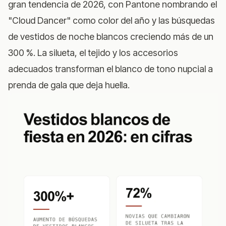
gran tendencia de 2026, con Pantone nombrando el
"Cloud Dancer" como color del año y las búsquedas
de vestidos de noche blancos creciendo más de un
300 %. La silueta, el tejido y los accesorios
adecuados transforman el blanco de tono nupcial a
prenda de gala que deja huella.