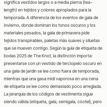
significa vestidos largos o a media pierna (tea-
length) en tejidos y colores apropiados para la
temporada. A diferencia de los eventos de gala de
invierno, donde dominan los tonos oscuros y los
materiales pesados, la gala de primavera pide
tejidos transpirables, paletas más suaves y siluetas
que se mueven contigo. Según
la guía de etiqueta de
bodas 2025 de The Knot
, la distinción importa:
presentarse con un vestido de terciopelo oscuro en
una gala de jardín se lee como fuera de temporada,
mientras que una gasa midi vaporosa en una cena
de etiqueta se lee como demasiado poco arreglada.
La jerarquía de los códigos de vestimenta sigue
siendo válida (etiqueta, gala, semigala, cóctel), pero