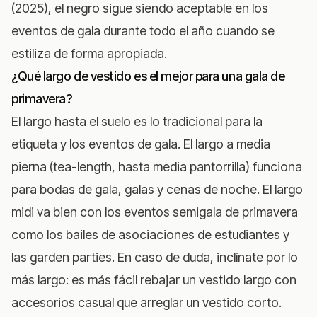
(2025)
, el negro sigue siendo aceptable en los
eventos de gala durante todo el año cuando se
estiliza de forma apropiada.
¿Qué largo de vestido es el mejor para una gala de
primavera?
El largo hasta el suelo es lo tradicional para la
etiqueta y los eventos de gala. El largo a media
pierna (tea-length, hasta media pantorrilla) funciona
para bodas de gala, galas y cenas de noche. El largo
midi va bien con los eventos semigala de primavera
como los bailes de asociaciones de estudiantes y
las garden parties. En caso de duda, inclínate por lo
más largo: es más fácil rebajar un vestido largo con
accesorios casual que arreglar un vestido corto.