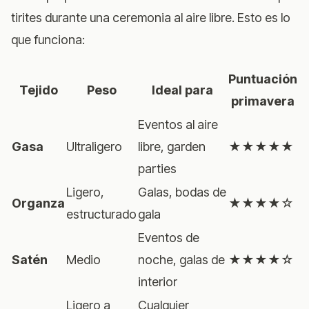
tirites durante una ceremonia al aire libre. Esto es lo
que funciona:
Puntuación
Tejido
Peso
Ideal para
primavera
Eventos al aire
Gasa
Ultraligero
libre, garden
★★★★★
parties
Ligero,
Galas, bodas de
Organza
★★★★☆
estructurado
gala
Eventos de
Satén
Medio
noche, galas de
★★★★☆
interior
Ligero a
Cualquier