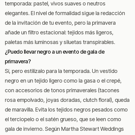
temporada: pastel, vivos suaves o neutros
elegantes. El nivel de formalidad sigue la redacción
de la invitación de tu evento, pero la primavera
añade un filtro estacional: tejidos más ligeros,
paletas más luminosas y siluetas transpirables.
¿Puedo llevar negro a un evento de gala de
primavera?
Sí, pero estilízalo para la temporada. Un vestido
negro en un tejido ligero como la gasa o el crepé,
con accesorios de tonos primaverales (tacones
rosa empolvado, joyas doradas, clutch floral), queda
de maravilla. Evita los tejidos negros pesados como
el terciopelo o el satén grueso, que se leen como
gala de invierno. Según
Martha Stewart Weddings