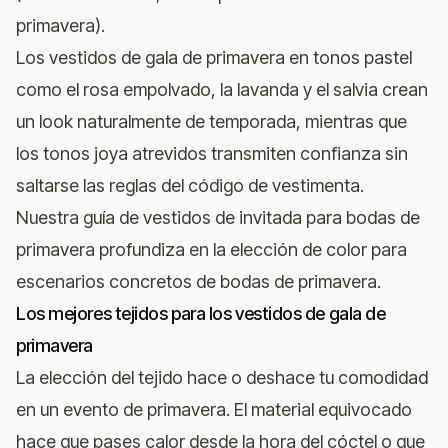
primavera).
Los vestidos de gala de primavera en tonos pastel
como el rosa empolvado, la lavanda y el salvia crean
un look naturalmente de temporada, mientras que
los tonos joya atrevidos transmiten confianza sin
saltarse las reglas del código de vestimenta.
Nuestra
guía de vestidos de invitada para bodas de
primavera
profundiza en la elección de color para
escenarios concretos de bodas de primavera.
Los mejores tejidos para los vestidos de gala de
primavera
La elección del tejido hace o deshace tu comodidad
en un evento de primavera. El material equivocado
hace que pases calor desde la hora del cóctel o que