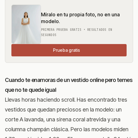
Míralo en tu propia foto, no en una
modelo.
PRIMERA PRUEBA GRATIS • RESULTADOS EN
SEGUNDOS
Prueba gratis
Cuando te enamoras de un vestido online pero temes
que no te quede igual
Llevas horas haciendo scroll. Has encontrado tres
vestidos que quedan preciosos en la modelo: un
corte A lavanda, una sirena coral atrevida y una
columna champán clásica. Pero las modelos miden