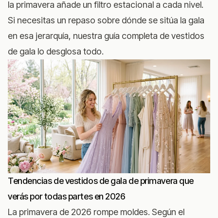
la primavera añade un filtro estacional a cada nivel.
Si necesitas un repaso sobre dónde se sitúa la gala
en esa jerarquía, nuestra
guía completa de vestidos
de gala
lo desglosa todo.
Tendencias de vestidos de gala de primavera que
verás por todas partes en 2026
La primavera de 2026 rompe moldes. Según
el