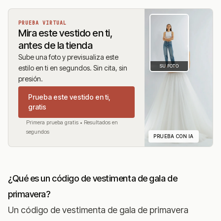
PRUEBA VIRTUAL
Mira este vestido en ti,
antes de la tienda
Sube una foto y previsualiza este
SU FOTO
estilo en ti en segundos. Sin cita, sin
presión.
Prueba este vestido en ti,
gratis
Primera prueba gratis • Resultados en
segundos
PRUEBA CON IA
¿Qué es un código de vestimenta de gala de
primavera?
Un código de vestimenta de gala de primavera