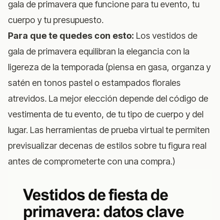
gala de primavera que funcione para tu evento, tu
cuerpo y tu presupuesto.
Para que te quedes con esto:
Los vestidos de
gala de primavera equilibran la elegancia con la
ligereza de la temporada (piensa en gasa, organza y
satén en tonos pastel o estampados florales
atrevidos. La mejor elección depende del código de
vestimenta de tu evento, de tu tipo de cuerpo y del
lugar. Las herramientas de prueba virtual te permiten
previsualizar decenas de estilos sobre tu figura real
antes de comprometerte con una compra.)