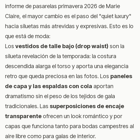
informe de pasarelas primavera 2026 de Marie
Claire
, el mayor cambio es el paso del "quiet luxury"
hacia siluetas más atrevidas y expresivas. Esto es lo
que está de moda:
Los
vestidos de talle bajo (drop waist)
son la
silueta revelación de la temporada: la costura
descendida alarga el torso y aporta una elegancia
retro que queda preciosa en las fotos. Los
paneles
de capa y las espaldas con cola
aportan
dramatismo sin el peso de los tejidos de gala
tradicionales. Las
superposiciones de encaje
transparente
ofrecen un look romántico y por
capas que funciona tanto para bodas campestres al
aire libre como para galas de interior.