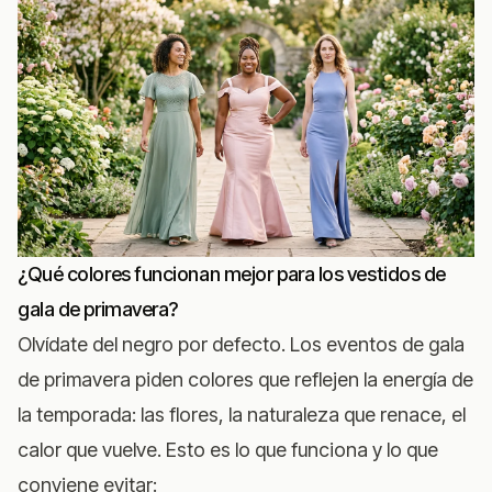
¿Qué colores funcionan mejor para los vestidos de
gala de primavera?
Olvídate del negro por defecto. Los eventos de gala
de primavera piden colores que reflejen la energía de
la temporada: las flores, la naturaleza que renace, el
calor que vuelve. Esto es lo que funciona y lo que
conviene evitar: