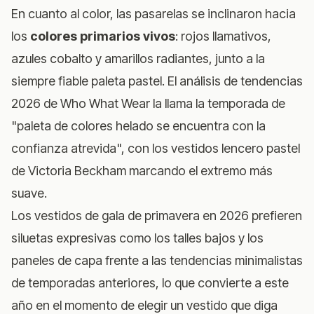
En cuanto al color, las pasarelas se inclinaron hacia
los
colores primarios vivos
: rojos llamativos,
azules cobalto y amarillos radiantes, junto a la
siempre fiable paleta pastel.
El análisis de tendencias
2026 de Who What Wear
la llama la temporada de
"paleta de colores helado se encuentra con la
confianza atrevida", con los vestidos lencero pastel
de Victoria Beckham marcando el extremo más
suave.
Los vestidos de gala de primavera en 2026 prefieren
siluetas expresivas como los talles bajos y los
paneles de capa frente a las tendencias minimalistas
de temporadas anteriores, lo que convierte a este
año en el momento de elegir un vestido que diga