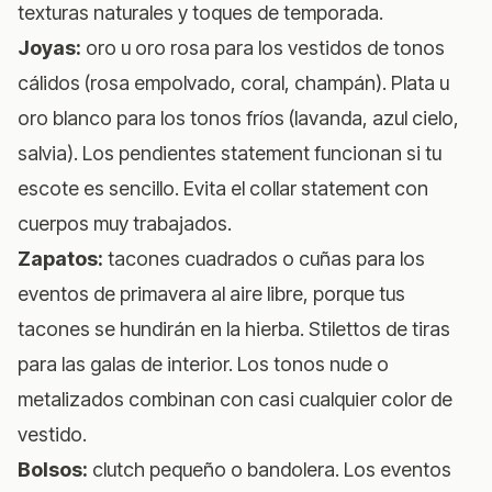
texturas naturales y toques de temporada.
Joyas:
oro u oro rosa para los vestidos de tonos
cálidos (rosa empolvado, coral, champán). Plata u
oro blanco para los tonos fríos (lavanda, azul cielo,
salvia). Los pendientes statement funcionan si tu
escote es sencillo. Evita el collar statement con
cuerpos muy trabajados.
Zapatos:
tacones cuadrados o cuñas para los
eventos de primavera al aire libre, porque tus
tacones se hundirán en la hierba. Stilettos de tiras
para las galas de interior. Los tonos nude o
metalizados combinan con casi cualquier color de
vestido.
Bolsos:
clutch pequeño o bandolera. Los eventos