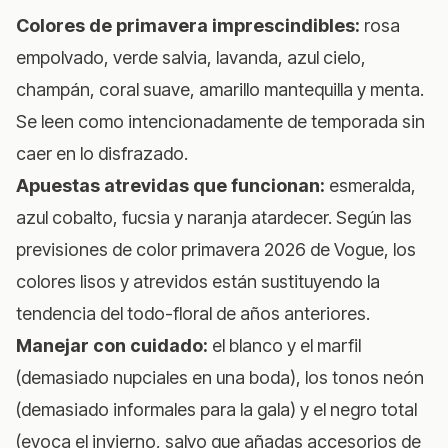
Colores de primavera imprescindibles:
rosa
empolvado, verde salvia, lavanda, azul cielo,
champán, coral suave, amarillo mantequilla y menta.
Se leen como intencionadamente de temporada sin
caer en lo disfrazado.
Apuestas atrevidas que funcionan:
esmeralda,
azul cobalto, fucsia y naranja atardecer. Según
las
previsiones de color primavera 2026 de Vogue
, los
colores lisos y atrevidos están sustituyendo la
tendencia del todo-floral de años anteriores.
Manejar con cuidado:
el blanco y el marfil
(demasiado nupciales en una boda), los tonos neón
(demasiado informales para la gala) y el negro total
(evoca el invierno, salvo que añadas accesorios de