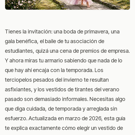
Tienes la invitación: una boda de primavera, una
gala benéfica, el baile de tu asociación de
estudiantes, quizá una cena de premios de empresa.
Y ahora miras tu armario sabiendo que nada de lo
que hay ahí encaja con la temporada. Los
terciopelos pesados del invierno te resultan
asfixiantes, y los vestidos de tirantes del verano
pasado son demasiado informales. Necesitas algo
que diga cuidada, de temporada y arreglada sin
esfuerzo. Actualizada en marzo de 2026, esta guía
te explica exactamente cómo elegir un vestido de