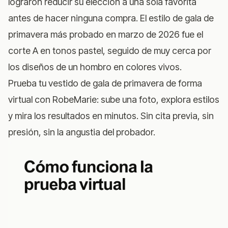
lograron reducir su elección a una sola favorita
antes de hacer ninguna compra. El estilo de gala de
primavera más probado en marzo de 2026 fue el
corte A en tonos pastel, seguido de muy cerca por
los diseños de un hombro en colores vivos.
Prueba tu vestido de gala de primavera de forma
virtual con RobeMarie
: sube una foto, explora estilos
y mira los resultados en minutos. Sin cita previa, sin
presión, sin la angustia del probador.