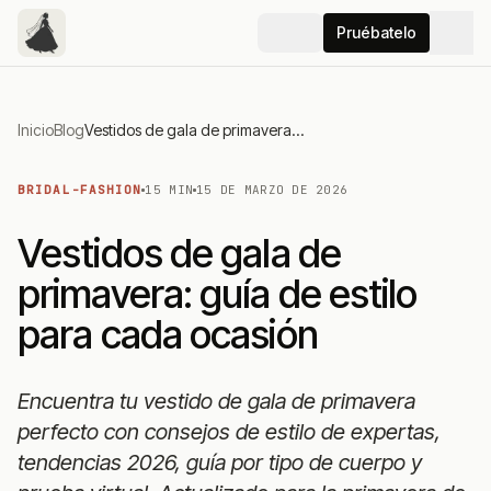
Pruébatelo
Inicio
Blog
Vestidos de gala de primavera: guía de estilo para cada ocasión
BRIDAL-FASHION
15 MIN
15 DE MARZO DE 2026
Vestidos de gala de
primavera: guía de estilo
para cada ocasión
Encuentra tu vestido de gala de primavera
perfecto con consejos de estilo de expertas,
tendencias 2026, guía por tipo de cuerpo y