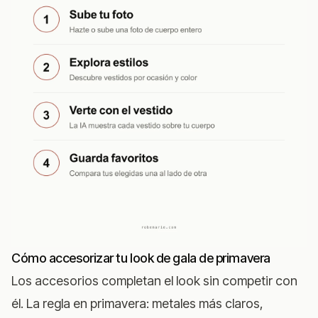
Cómo accesorizar tu look de gala de primavera
Los accesorios completan el look sin competir con
él. La regla en primavera: metales más claros,