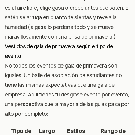
es al aire libre, elige gasa o crepé antes que satén. El
satén se arruga en cuanto te sientas y revela la
humedad (la gasa lo perdona todo y se mueve
maravillosamente con una brisa de primavera.)
Vestidos de gala de primavera según el tipo de
evento
No todos los eventos de gala de primavera son
iguales. Un baile de asociación de estudiantes no
tiene las mismas expectativas que una gala de
empresa. Aquí tienes tu desglose evento por evento,
una perspectiva que la mayoría de las guías pasa por
alto por completo:
Tipo de
Largo
Estilos
Rango de