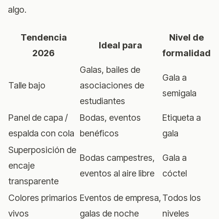
algo.
Tendencia
Nivel de
Ideal para
2026
formalidad
Galas, bailes de
Gala a
Talle bajo
asociaciones de
semigala
estudiantes
Panel de capa /
Bodas, eventos
Etiqueta a
espalda con cola
benéficos
gala
Superposición de
Bodas campestres,
Gala a
encaje
eventos al aire libre
cóctel
transparente
Colores primarios
Eventos de empresa,
Todos los
vivos
galas de noche
niveles