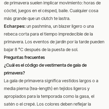
de primavera suelen implicar movimiento: horas de
cóctel, juegos en el césped, baile. Cualquier cosa
más grande que un clutch te lastra.
Echarpes:
un pashmina, un blazer ligero o una
rebeca corta para el tiempo impredecible de la
primavera. Los eventos de jardín por la tarde pueden
bajar 8 °C después de la puesta de sol.
Preguntas frecuentes
¿Cuál es el código de vestimenta de gala de
primavera?
La gala de primavera significa vestidos largos o a
media pierna (tea-length) en tejidos ligeros y
apropiados para la temporada como la gasa, el
satén o el crepé. Los colores deben reflejar la