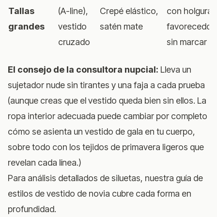
Tallas
(A-line),
Crepé elástico,
con holgura,
grandes
vestido
satén mate
favorecedor
cruzado
sin marcar
El consejo de la consultora nupcial:
Lleva un
sujetador nude sin tirantes y una faja a cada prueba
(aunque creas que el vestido queda bien sin ellos. La
ropa interior adecuada puede cambiar por completo
cómo se asienta un vestido de gala en tu cuerpo,
sobre todo con los tejidos de primavera ligeros que
revelan cada línea.)
Para análisis detallados de siluetas, nuestra
guía de
estilos de vestido de novia
cubre cada forma en
profundidad.