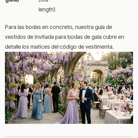
length)
Para las bodas en concreto, nuestra
guía de
vestidos de invitada para bodas de gala
cubre en
detalle los matices del código de vestimenta.