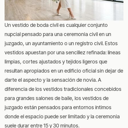
Un vestido de boda civil es cualquier conjunto
nupcial pensado para una ceremonia civil en un
juzgado, un ayuntamiento o un registro civil. Estos
vestidos apuestan por una sencillez refinada: líneas
limpias, cortes ajustados y tejidos ligeros que
resultan apropiados en un edificio oficial sin dejar de
darte el aspecto y la sensación de novia. A
diferencia de los vestidos tradicionales concebidos
para grandes salones de baile, los vestidos de
juzgado están pensados para entornos íntimos
donde el espacio puede ser limitado y la ceremonia
suele durar entre 15 y 30 minutos.