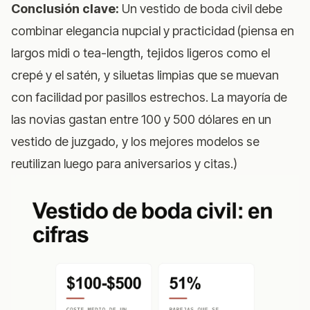
Conclusión clave:
Un vestido de boda civil debe
combinar elegancia nupcial y practicidad (piensa en
largos midi o tea-length, tejidos ligeros como el
crepé y el satén, y siluetas limpias que se muevan
con facilidad por pasillos estrechos. La mayoría de
las novias gastan entre 100 y 500 dólares en un
vestido de juzgado, y los mejores modelos se
reutilizan luego para aniversarios y citas.)