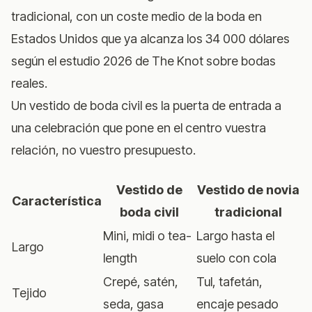
tradicional, con un coste medio de la boda en
Estados Unidos que ya alcanza los 34 000 dólares
según el
estudio 2026 de The Knot sobre bodas
reales
.
Un vestido de boda civil es la puerta de entrada a
una celebración que pone en el centro vuestra
relación, no vuestro presupuesto.
Vestido de
Vestido de novia
Característica
boda civil
tradicional
Mini, midi o tea-
Largo hasta el
Largo
length
suelo con cola
Crepé, satén,
Tul, tafetán,
Tejido
seda, gasa
encaje pesado