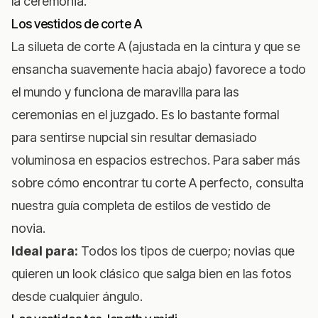
la ceremonia.
Los vestidos de corte A
La silueta de corte A (ajustada en la cintura y que se
ensancha suavemente hacia abajo) favorece a todo
el mundo y funciona de maravilla para las
ceremonias en el juzgado. Es lo bastante formal
para sentirse nupcial sin resultar demasiado
voluminosa en espacios estrechos. Para saber más
sobre cómo encontrar tu corte A perfecto, consulta
nuestra
guía completa de estilos de vestido de
novia
.
Ideal para:
Todos los tipos de cuerpo; novias que
quieren un look clásico que salga bien en las fotos
desde cualquier ángulo.