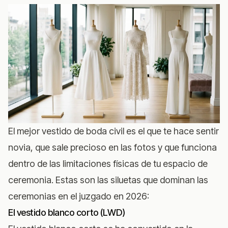
El mejor vestido de boda civil es el que te hace sentir
novia, que sale precioso en las fotos y que funciona
dentro de las limitaciones físicas de tu espacio de
ceremonia. Estas son las siluetas que dominan las
ceremonias en el juzgado en 2026:
El vestido blanco corto (LWD)