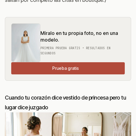
Míralo en tu propia foto, no en una
modelo.
PRIMERA PRUEBA GRATIS • RESULTADOS EN
SEGUNDOS
Prueba gratis
Cuando tu corazón dice vestido de princesa pero tu
lugar dice juzgado