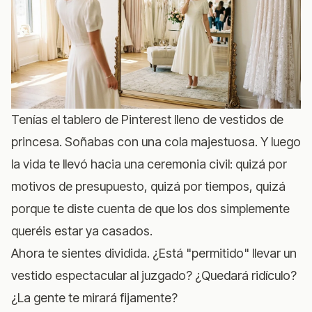
Tenías el tablero de Pinterest lleno de vestidos de
princesa. Soñabas con una cola majestuosa. Y luego
la vida te llevó hacia una ceremonia civil: quizá por
motivos de presupuesto, quizá por tiempos, quizá
porque te diste cuenta de que los dos simplemente
queréis estar ya casados.
Ahora te sientes dividida. ¿Está "permitido" llevar un
vestido espectacular al juzgado? ¿Quedará ridículo?
¿La gente te mirará fijamente?