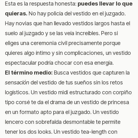
Esta es la respuesta honesta:
puedes llevar lo que
quieras.
No hay policía del vestido en el juzgado.
Hay novias que han llevado vestidos largos hasta el
suelo al juzgado y se las veía increíbles. Pero si
eliges una ceremonia civil precisamente porque
quieres algo íntimo y sin complicaciones, un vestido
espectacular podría chocar con esa energía.
El término medio:
Busca vestidos que capturen la
sensación
del vestido de tus sueños sin los retos
logísticos. Un vestido midi estructurado con corpiño
tipo corsé te da el drama de un vestido de princesa
en un formato apto para el juzgado. Un vestido
lencero con sobrefalda desmontable te permite
tener los dos looks. Un vestido tea-length con