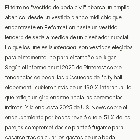
El término "vestido de boda civil" abarca un amplio
abanico: desde un vestido blanco midi chic que
encontraste en Reformation hasta un vestido
lencero de seda a medida de un diseñador nupcial.
Lo que los une es la
intención
: son vestidos elegidos
para el momento, no para el tamaño del lugar.
Según el
informe anual 2025 de Pinterest sobre
tendencias de boda
, las búsquedas de "city hall
elopement" subieron más de un 190 % interanual, lo
que refleja un giro enorme hacia las ceremonias
íntimas. Y la
encuesta 2025 de U.S. News sobre el
endeudamiento por bodas
reveló que el 51 % de las
parejas comprometidas se planteó fugarse para
casarse tras calcular los gastos de una boda