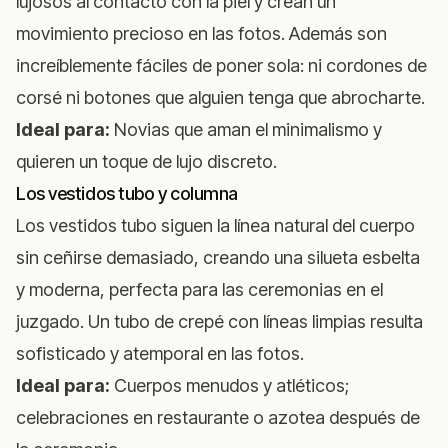
lujosos al contacto con la piel y crean un
movimiento precioso en las fotos. Además son
increíblemente fáciles de poner sola: ni cordones de
corsé ni botones que alguien tenga que abrocharte.
Ideal para:
Novias que aman el minimalismo y
quieren un toque de lujo discreto.
Los vestidos tubo y columna
Los vestidos tubo siguen la línea natural del cuerpo
sin ceñirse demasiado, creando una silueta esbelta
y moderna, perfecta para las ceremonias en el
juzgado. Un tubo de crepé con líneas limpias resulta
sofisticado y atemporal en las fotos.
Ideal para:
Cuerpos menudos y atléticos;
celebraciones en restaurante o azotea después de