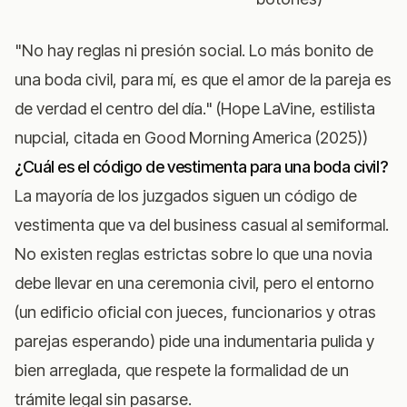
"No hay reglas ni presión social. Lo más bonito de
una boda civil, para mí, es que el amor de la pareja es
de verdad el centro del día." (Hope LaVine, estilista
nupcial, citada en
Good Morning America (2025)
)
¿Cuál es el código de vestimenta para una boda civil?
La mayoría de los juzgados siguen un código de
vestimenta que va del business casual al semiformal.
No existen reglas estrictas sobre lo que una novia
debe llevar en una ceremonia civil, pero el entorno
(un edificio oficial con jueces, funcionarios y otras
parejas esperando) pide una indumentaria pulida y
bien arreglada, que respete la formalidad de un
trámite legal sin pasarse.