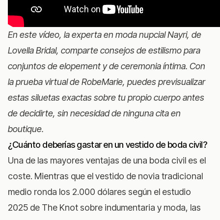
En este vídeo, la experta en moda nupcial Nayri, de
Lovella Bridal, comparte consejos de estilismo para
conjuntos de elopement y de ceremonia íntima. Con
la prueba virtual de RobeMarie
, puedes previsualizar
estas siluetas exactas sobre tu propio cuerpo antes
de decidirte, sin necesidad de ninguna cita en
boutique.
¿Cuánto deberías gastar en un vestido de boda civil?
Una de las mayores ventajas de una boda civil es el
coste. Mientras que el vestido de novia tradicional
medio ronda los 2.000 dólares según el
estudio
2025 de The Knot sobre indumentaria y moda
, las