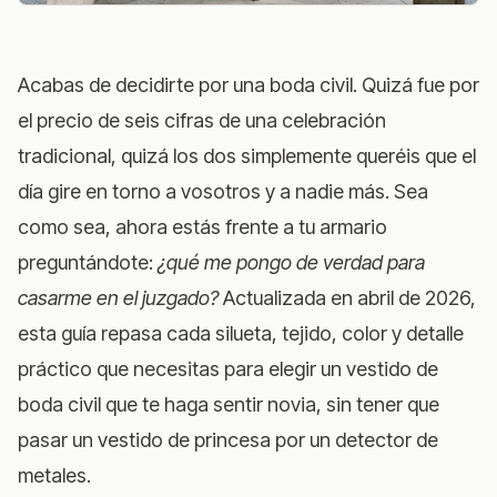
Acabas de decidirte por una boda civil. Quizá fue por
el precio de seis cifras de una celebración
tradicional, quizá los dos simplemente queréis que el
día gire en torno a vosotros y a nadie más. Sea
como sea, ahora estás frente a tu armario
preguntándote:
¿qué me pongo de verdad para
casarme en el juzgado?
Actualizada en abril de 2026,
esta guía repasa cada silueta, tejido, color y detalle
práctico que necesitas para elegir un vestido de
boda civil que te haga sentir novia, sin tener que
pasar un vestido de princesa por un detector de
metales.