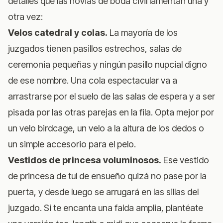
detalles que las novias de boda civil lamentan una y
otra vez:
Velos catedral y colas.
La mayoría de los
juzgados tienen pasillos estrechos, salas de
ceremonia pequeñas y ningún pasillo nupcial digno
de ese nombre. Una cola espectacular va a
arrastrarse por el suelo de las salas de espera y a ser
pisada por las otras parejas en la fila. Opta mejor por
un velo birdcage, un velo a la altura de los dedos o
un simple accesorio para el pelo.
Vestidos de princesa voluminosos.
Ese vestido
de princesa de tul de ensueño quizá no pase por la
puerta, y desde luego se arrugará en las sillas del
juzgado. Si te encanta una falda amplia, plantéate