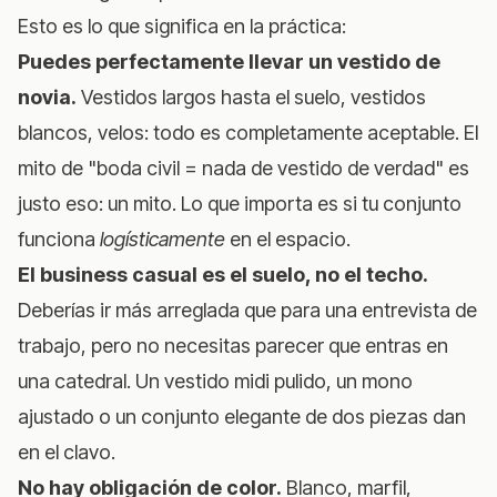
Esto es lo que significa en la práctica:
Puedes perfectamente llevar un vestido de
novia.
Vestidos largos hasta el suelo, vestidos
blancos, velos: todo es completamente aceptable. El
mito de "boda civil = nada de vestido de verdad" es
justo eso: un mito. Lo que importa es si tu conjunto
funciona
logísticamente
en el espacio.
El business casual es el suelo, no el techo.
Deberías ir más arreglada que para una entrevista de
trabajo, pero no necesitas parecer que entras en
una catedral. Un vestido midi pulido, un mono
ajustado o un conjunto elegante de dos piezas dan
en el clavo.
No hay obligación de color.
Blanco, marfil,