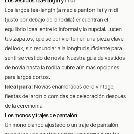
Los vestidos tea-length y midi
Los largos tea-length (a media pantorrilla) y midi
(justo por debajo de la rodilla) encuentran el
equilibrio ideal entre lo informal y lo nupcial. Lucen
tus zapatos, que se convierten en una pieza clave
del look, sin renunciar a la longitud suficiente para
sentirse vestido de novia. Nuestra
guía de vestidos
de novia hasta la rodilla
cubre aún más opciones
para largos cortos.
Ideal para:
Novias enamoradas de lo vintage;
fiestas de jardín o comidas de celebración después
de la ceremonia.
Los monos y trajes de pantalón
Un mono blanco ajustado o un traje de pantalón