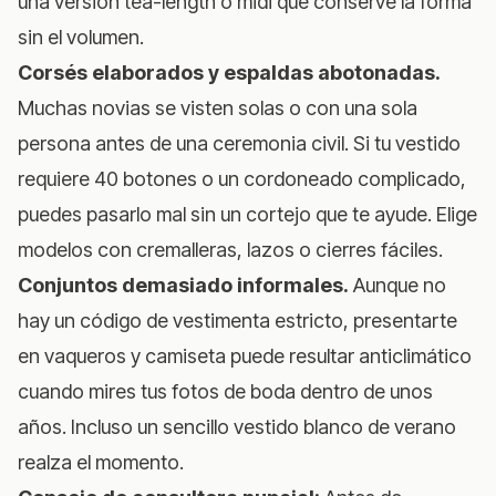
una versión tea-length o midi que conserve la forma
sin el volumen.
Corsés elaborados y espaldas abotonadas.
Muchas novias se visten solas o con una sola
persona antes de una ceremonia civil. Si tu vestido
requiere 40 botones o un cordoneado complicado,
puedes pasarlo mal sin un cortejo que te ayude. Elige
modelos con cremalleras, lazos o cierres fáciles.
Conjuntos demasiado informales.
Aunque no
hay un código de vestimenta estricto, presentarte
en vaqueros y camiseta puede resultar anticlimático
cuando mires tus fotos de boda dentro de unos
años. Incluso un sencillo vestido blanco de verano
realza el momento.