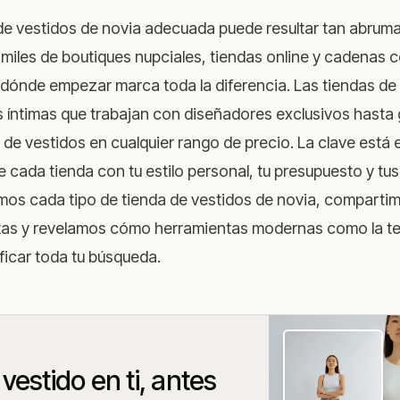
 de vestidos de novia adecuada puede resultar tan abruma
 miles de boutiques nupciales, tiendas online y cadenas 
 dónde empezar marca toda la diferencia. Las tiendas de
 íntimas que trabajan con diseñadores exclusivos hasta 
de vestidos en cualquier rango de precio. La clave está 
e cada tienda con tu estilo personal, tu presupuesto y tus
os cada tipo de tienda de vestidos de novia, comparti
citas y revelamos cómo herramientas modernas como la
t
ficar toda tu búsqueda.
vestido en ti, antes