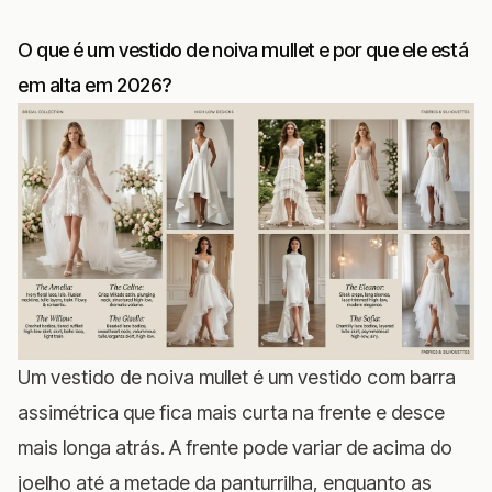
O que é um vestido de noiva mullet e por que ele está
em alta em 2026?
Um vestido de noiva mullet é um vestido com barra
assimétrica que fica mais curta na frente e desce
mais longa atrás. A frente pode variar de acima do
joelho até a metade da panturrilha, enquanto as