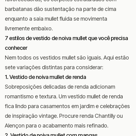
barbatanas dão sustentação na parte de cima
enquanto a saia mullet fluida se movimenta
livremente embaixo.
7 estilos de vestido de noiva mullet que você precisa
conhecer
Nem todos os vestidos mullet são iguais. Aqui estão
sete variações distintas para considerar:
1. Vestido de noiva mullet de renda
Sobreposições delicadas de renda adicionam
romantismo e textura. Um vestido mullet de renda
fica lindo para casamentos em jardim e celebrações
de inspiração vintage. Procure renda Chantilly ou
Alençon para o acabamento mais refinado.
2. Vestido de noiva mullet com mangas