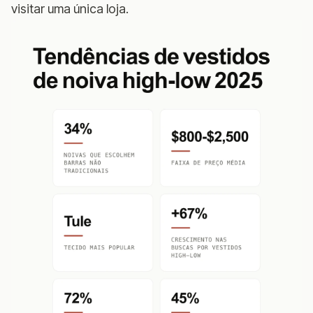
visitar uma única loja.