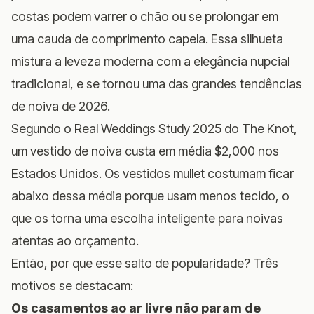
costas podem varrer o chão ou se prolongar em
uma cauda de comprimento capela. Essa silhueta
mistura a leveza moderna com a elegância nupcial
tradicional, e se tornou uma das grandes tendências
de noiva de 2026.
Segundo o
Real Weddings Study 2025 do The Knot
,
um vestido de noiva custa em média $2,000 nos
Estados Unidos. Os vestidos mullet costumam ficar
abaixo dessa média porque usam menos tecido, o
que os torna uma escolha inteligente para noivas
atentas ao orçamento.
Então, por que esse salto de popularidade? Três
motivos se destacam:
Os casamentos ao ar livre não param de