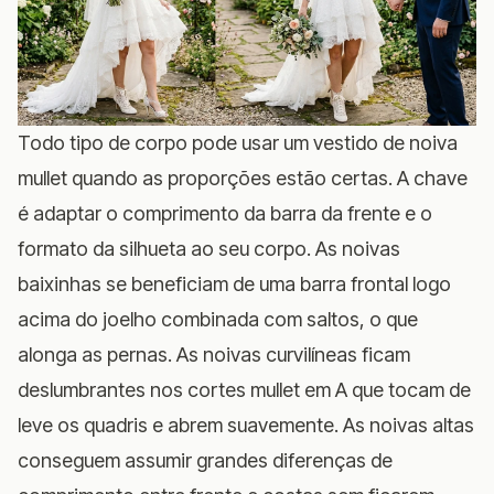
Todo tipo de corpo pode usar um vestido de noiva
mullet quando as proporções estão certas. A chave
é adaptar o comprimento da barra da frente e o
formato da silhueta ao seu corpo. As noivas
baixinhas se beneficiam de uma barra frontal logo
acima do joelho combinada com saltos, o que
alonga as pernas. As noivas curvilíneas ficam
deslumbrantes nos cortes mullet em A que tocam de
leve os quadris e abrem suavemente. As noivas altas
conseguem assumir grandes diferenças de