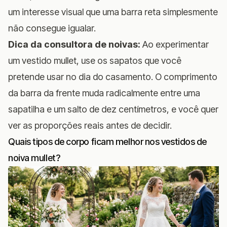
um interesse visual que uma barra reta simplesmente
não consegue igualar.
Dica da consultora de noivas:
Ao experimentar
um vestido mullet, use os sapatos que você
pretende usar no dia do casamento. O comprimento
da barra da frente muda radicalmente entre uma
sapatilha e um salto de dez centímetros, e você quer
ver as proporções reais antes de decidir.
Quais tipos de corpo ficam melhor nos vestidos de
noiva mullet?