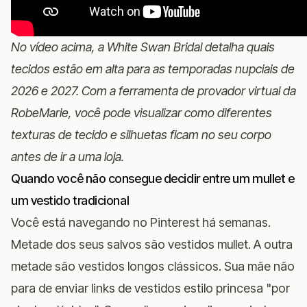
No vídeo acima, a White Swan Bridal detalha quais
tecidos estão em alta para as temporadas nupciais de
2026 e 2027. Com a
ferramenta de provador virtual
da
RobeMarie, você pode visualizar como diferentes
texturas de tecido e silhuetas ficam no seu corpo
antes de ir a uma loja.
Quando você não consegue decidir entre um mullet e
um vestido tradicional
Você está navegando no Pinterest há semanas.
Metade dos seus salvos são vestidos mullet. A outra
metade são vestidos longos clássicos. Sua mãe não
para de enviar links de vestidos estilo princesa "por