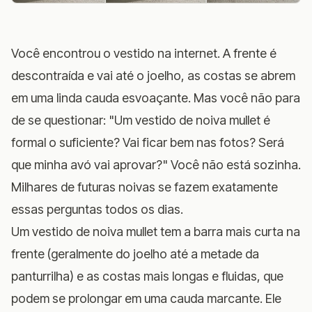
Você encontrou o vestido na internet. A frente é
descontraída e vai até o joelho, as costas se abrem
em uma linda cauda esvoaçante. Mas você não para
de se questionar: "Um vestido de noiva mullet é
formal o suficiente? Vai ficar bem nas fotos? Será
que minha avó vai aprovar?" Você não está sozinha.
Milhares de futuras noivas se fazem exatamente
essas perguntas todos os dias.
Um vestido de noiva mullet tem a barra mais curta na
frente (geralmente do joelho até a metade da
panturrilha) e as costas mais longas e fluidas, que
podem se prolongar em uma cauda marcante. Ele