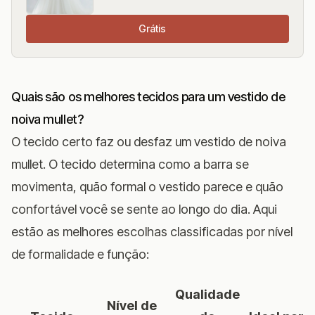
Grátis
Quais são os melhores tecidos para um vestido de
noiva mullet?
O tecido certo faz ou desfaz um vestido de noiva
mullet. O tecido determina como a barra se
movimenta, quão formal o vestido parece e quão
confortável você se sente ao longo do dia. Aqui
estão as melhores escolhas classificadas por nível
de formalidade e função:
Qualidade
Nível de