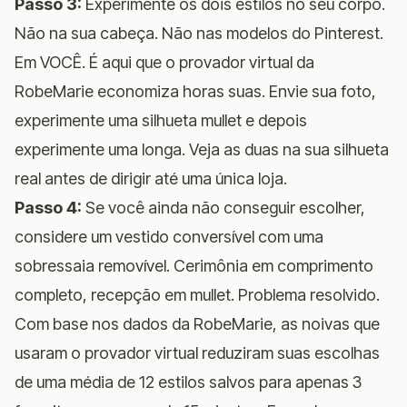
Passo 3:
Experimente os dois estilos no seu corpo.
Não na sua cabeça. Não nas modelos do Pinterest.
Em VOCÊ. É aqui que o
provador virtual da
RobeMarie
economiza horas suas. Envie sua foto,
experimente uma silhueta mullet e depois
experimente uma longa. Veja as duas na sua silhueta
real antes de dirigir até uma única loja.
Passo 4:
Se você ainda não conseguir escolher,
considere um vestido conversível com uma
sobressaia removível. Cerimônia em comprimento
completo, recepção em mullet. Problema resolvido.
Com base nos dados da RobeMarie, as noivas que
usaram o provador virtual reduziram suas escolhas
de uma média de 12 estilos salvos para apenas 3