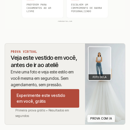
PROVA VIRTUAL
Veja este vestido em você,
antes de ir ao ateliê
Envie uma foto e veja este estilo em
FOTO DELA
você mesma em segundos. Sem
agendamento, sem pressão.
Experimente este vestido
em você, grátis
Primeira prova grátis • Resultados em
segundos
PROVA COM IA