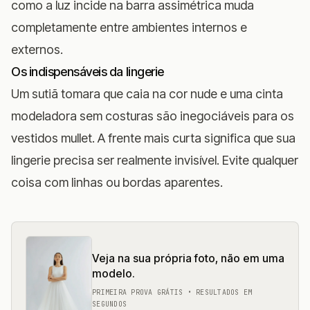
como a luz incide na barra assimétrica muda
completamente entre ambientes internos e
externos.
Os indispensáveis da lingerie
Um sutiã tomara que caia na cor nude e uma cinta
modeladora sem costuras são inegociáveis para os
vestidos mullet. A frente mais curta significa que sua
lingerie precisa ser realmente invisível. Evite qualquer
coisa com linhas ou bordas aparentes.
Veja na sua própria foto, não em uma
modelo.
PRIMEIRA PROVA GRÁTIS • RESULTADOS EM
SEGUNDOS