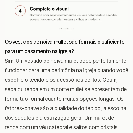
Os vestidos de noiva mullet são formais o suficiente
para um casamento na igreja?
Sim. Um vestido de noiva mullet pode perfeitamente
funcionar para uma cerimônia na igreja quando você
escolhe o tecido e os acessórios certos. Cetim,
seda ou renda em um corte mullet se apresentam de
forma tão formal quanto muitas opções longas. Os
fatores-chave são a qualidade do tecido, a escolha
dos sapatos e a estilização geral. Um mullet de
renda com um véu catedral e saltos com cristais