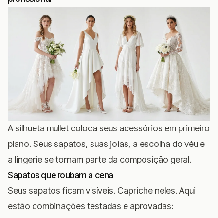
A silhueta mullet coloca seus acessórios em primeiro
plano. Seus sapatos, suas joias, a escolha do véu e
a lingerie se tornam parte da composição geral.
Sapatos que roubam a cena
Seus sapatos ficam visíveis. Capriche neles. Aqui
estão combinações testadas e aprovadas: