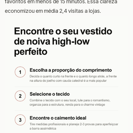
favoritos em menos de 15 minutos. Essa clareza
economizou em média 2,4 visitas a lojas.