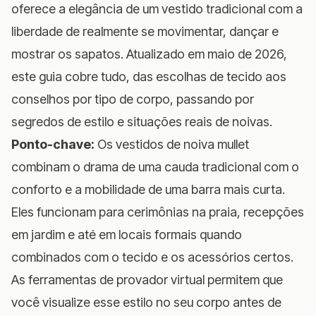
oferece a elegância de um vestido tradicional com a
liberdade de realmente se movimentar, dançar e
mostrar os sapatos. Atualizado em maio de 2026,
este guia cobre tudo, das escolhas de tecido aos
conselhos por tipo de corpo, passando por
segredos de estilo e situações reais de noivas.
Ponto-chave:
Os vestidos de noiva mullet
combinam o drama de uma cauda tradicional com o
conforto e a mobilidade de uma barra mais curta.
Eles funcionam para cerimônias na praia, recepções
em jardim e até em locais formais quando
combinados com o tecido e os acessórios certos.
As ferramentas de provador virtual permitem que
você visualize esse estilo no seu corpo antes de