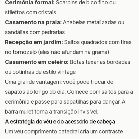
Cerimônia formal:
Scarpins de bico fino ou
stilettos com cristais
Casamento na praia:
Anabelas metalizadas ou
sandálias com pedrarias
Recepção em jardim:
Saltos quadrados com tiras
no tornozelo (eles não afundam na grama)
Casamento em celeiro:
Botas texanas bordadas
ou botinhas de estilo vintage
Uma grande vantagem: você pode trocar de
sapatos ao longo do dia. Comece com saltos para a
cerimônia e passe para sapatilhas para dançar. A
barra mullet torna a transição invisível.
A estratégia do véu e do acessório de cabeça
Um véu comprimento catedral cria um contraste