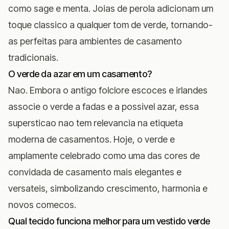
como sage e menta. Joias de perola adicionam um
toque classico a qualquer tom de verde, tornando-
as perfeitas para ambientes de casamento
tradicionais.
O verde da azar em um casamento?
Nao. Embora o antigo folclore escoces e irlandes
associe o verde a fadas e a possivel azar, essa
supersticao nao tem relevancia na etiqueta
moderna de casamentos. Hoje, o verde e
amplamente celebrado como uma das cores de
convidada de casamento mais elegantes e
versateis, simbolizando crescimento, harmonia e
novos comecos.
Qual tecido funciona melhor para um vestido verde