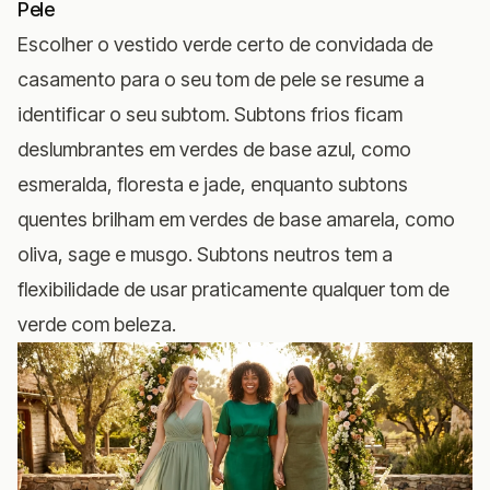
Pele
Escolher o vestido verde certo de convidada de
casamento para o seu tom de pele se resume a
identificar o seu subtom. Subtons frios ficam
deslumbrantes em verdes de base azul, como
esmeralda, floresta e jade, enquanto subtons
quentes brilham em verdes de base amarela, como
oliva, sage e musgo. Subtons neutros tem a
flexibilidade de usar praticamente qualquer tom de
verde com beleza.