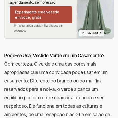
agendamento, sem pressão.
Experimente este vestido
em você, grátis
Primeira prova grátis • Resultados em
segundos
PROVA COM IA
Pode-se Usar Vestido Verde em um Casamento?
Com certeza. O verde e uma das cores mais
apropriadas que uma convidada pode usar em um
casamento. Diferente do branco ou do marfim,
reservados para a noiva, o verde alcanca um
equilibrio perfeito entre chamar a atencao e ser
respeitoso. Ele funciona em todas as culturas e
ambientes, de uma recepcao black-tie em salao de