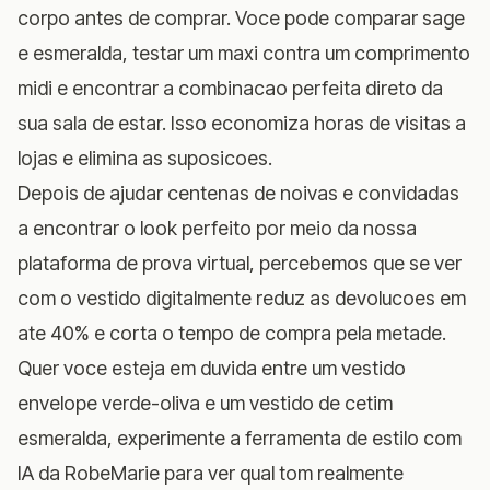
corpo antes de comprar. Voce pode comparar sage
e esmeralda, testar um maxi contra um comprimento
midi e encontrar a combinacao perfeita direto da
sua sala de estar. Isso economiza horas de visitas a
lojas e elimina as suposicoes.
Depois de ajudar centenas de noivas e convidadas
a encontrar o look perfeito por meio da nossa
plataforma de prova virtual, percebemos que se ver
com o vestido digitalmente reduz as devolucoes em
ate 40% e corta o tempo de compra pela metade.
Quer voce esteja em duvida entre um vestido
envelope verde-oliva e um vestido de cetim
esmeralda,
experimente a ferramenta de estilo com
IA da RobeMarie
para ver qual tom realmente