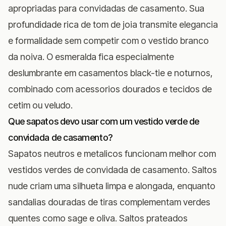
apropriadas para convidadas de casamento. Sua
profundidade rica de tom de joia transmite elegancia
e formalidade sem competir com o vestido branco
da noiva. O esmeralda fica especialmente
deslumbrante em casamentos black-tie e noturnos,
combinado com acessorios dourados e tecidos de
cetim ou veludo.
Que sapatos devo usar com um vestido verde de
convidada de casamento?
Sapatos neutros e metalicos funcionam melhor com
vestidos verdes de convidada de casamento. Saltos
nude criam uma silhueta limpa e alongada, enquanto
sandalias douradas de tiras complementam verdes
quentes como sage e oliva. Saltos prateados