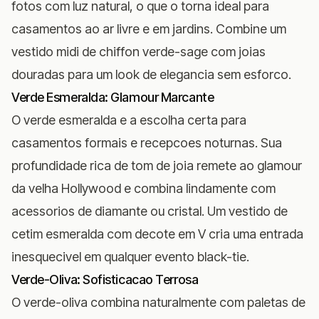
fotos com luz natural, o que o torna ideal para
casamentos ao ar livre e em jardins. Combine um
vestido midi de chiffon verde-sage com joias
douradas para um look de elegancia sem esforco.
Verde Esmeralda: Glamour Marcante
O verde esmeralda e a escolha certa para
casamentos formais e recepcoes noturnas. Sua
profundidade rica de tom de joia remete ao glamour
da velha Hollywood e combina lindamente com
acessorios de diamante ou cristal. Um vestido de
cetim esmeralda com decote em V cria uma entrada
inesquecivel em qualquer evento black-tie.
Verde-Oliva: Sofisticacao Terrosa
O verde-oliva combina naturalmente com paletas de