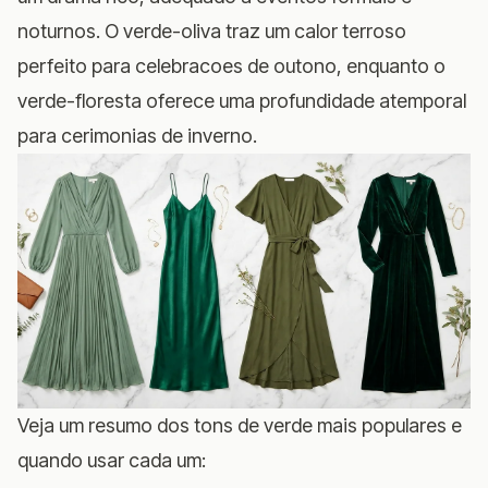
noturnos. O verde-oliva traz um calor terroso
perfeito para celebracoes de outono, enquanto o
verde-floresta oferece uma profundidade atemporal
para cerimonias de inverno.
Veja um resumo dos tons de verde mais populares e
quando usar cada um: