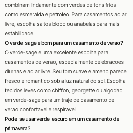
combinam lindamente com verdes de tons frios
como esmeralda e petroleo. Para casamentos ao ar
livre, escolha saltos bloco ou anabelas para mais
estabilidade.
O verde-sage e bom para um casamento de verao?
O verde-sage e uma excelente escolha para
casamentos de verao, especialmente celebracoes
diurnas e ao ar livre. Seu tom suave e ameno parece
fresco e romantico sob a luz natural do sol. Escolha
tecidos leves como chiffon, georgette ou algodao
em verde-sage para um traje de casamento de
verao confortavel e respiravel.
Pode-se usar verde-escuro em um casamento de
primavera?