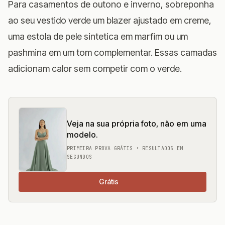
Para casamentos de outono e inverno, sobreponha
ao seu vestido verde um blazer ajustado em creme,
uma estola de pele sintetica em marfim ou um
pashmina em um tom complementar. Essas camadas
adicionam calor sem competir com o verde.
Veja na sua própria foto, não em uma
modelo.
PRIMEIRA PROVA GRÁTIS • RESULTADOS EM
SEGUNDOS
Grátis