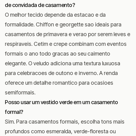
de convidada de casamento?
O melhor tecido depende da estacao e da
formalidade. Chiffon e georgette sao ideais para
casamentos de primavera e verao por serem leves e
respiraveis. Cetim e crepe combinam com eventos
formais o ano todo gracas ao seu caimento
elegante. O veludo adiciona uma textura luxuosa
para celebracoes de outono e inverno. A renda
oferece um detalhe romantico para ocasioes
semiformais.
Posso usar um vestido verde em um casamento
formal?
Sim. Para casamentos formais, escolha tons mais
profundos como esmeralda, verde-floresta ou