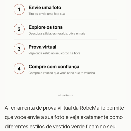
A ferramenta de prova virtual da RobeMarie
permite
que voce envie a sua foto e veja exatamente como
diferentes estilos de vestido verde ficam no seu