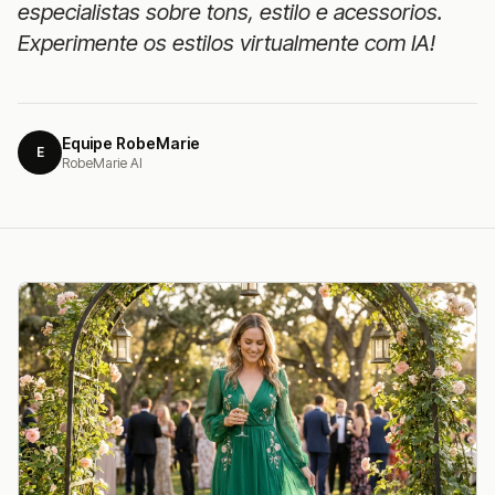
especialistas sobre tons, estilo e acessorios.
Experimente os estilos virtualmente com IA!
Equipe RobeMarie
E
RobeMarie AI