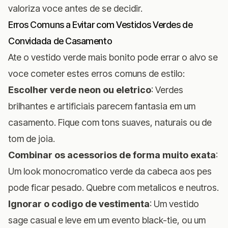
valoriza voce antes de se decidir.
Erros Comuns a Evitar com Vestidos Verdes de
Convidada de Casamento
Ate o vestido verde mais bonito pode errar o alvo se
voce cometer estes erros comuns de estilo:
Escolher verde neon ou eletrico
: Verdes
brilhantes e artificiais parecem fantasia em um
casamento. Fique com tons suaves, naturais ou de
tom de joia.
Combinar os acessorios de forma muito exata
:
Um look monocromatico verde da cabeca aos pes
pode ficar pesado. Quebre com metalicos e neutros.
Ignorar o codigo de vestimenta
: Um vestido
sage casual e leve em um evento black-tie, ou um