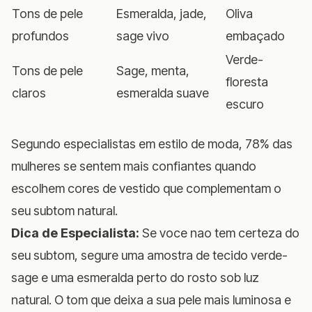
Tons de pele
Esmeralda, jade,
Oliva
profundos
sage vivo
embaçado
Verde-
Tons de pele
Sage, menta,
floresta
claros
esmeralda suave
escuro
Segundo especialistas em estilo de moda, 78% das
mulheres se sentem mais confiantes quando
escolhem cores de vestido que complementam o
seu subtom natural.
Dica de Especialista:
Se voce nao tem certeza do
seu subtom, segure uma amostra de tecido verde-
sage e uma esmeralda perto do rosto sob luz
natural. O tom que deixa a sua pele mais luminosa e