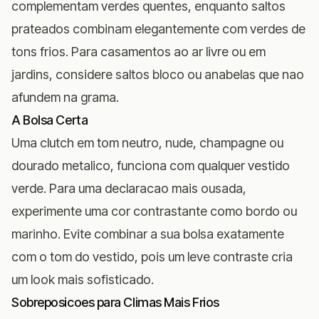
complementam verdes quentes, enquanto saltos
prateados combinam elegantemente com verdes de
tons frios. Para casamentos ao ar livre ou em
jardins, considere saltos bloco ou anabelas que nao
afundem na grama.
A Bolsa Certa
Uma clutch em tom neutro, nude, champagne ou
dourado metalico, funciona com qualquer vestido
verde. Para uma declaracao mais ousada,
experimente uma cor contrastante como bordo ou
marinho. Evite combinar a sua bolsa exatamente
com o tom do vestido, pois um leve contraste cria
um look mais sofisticado.
Sobreposicoes para Climas Mais Frios