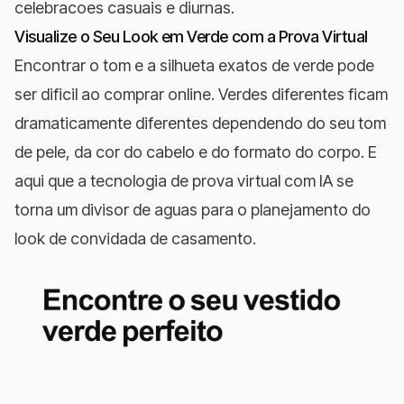
celebracoes casuais e diurnas.
Visualize o Seu Look em Verde com a Prova Virtual
Encontrar o tom e a silhueta exatos de verde pode
ser dificil ao comprar online. Verdes diferentes ficam
dramaticamente diferentes dependendo do seu tom
de pele, da cor do cabelo e do formato do corpo. E
aqui que a tecnologia de prova virtual com IA se
torna um divisor de aguas para o planejamento do
look de convidada de casamento.