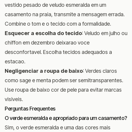
vestido pesado de veludo esmeralda em um
casamento na praia, transmite a mensagem errada.
Combine o tom e o tecido com a formalidade.
Esquecer a escolha do tecido
: Veludo em julho ou
chiffon em dezembro deixarao voce
desconfortavel. Escolha tecidos adequados a
estacao.
Negligenciar a roupa de baixo
: Verdes claros
como sage e menta podem ser semitransparentes.
Use roupa de baixo cor de pele para evitar marcas
visiveis.
Perguntas Frequentes
O verde esmeralda e apropriado para um casamento?
Sim, o verde esmeralda e uma das cores mais