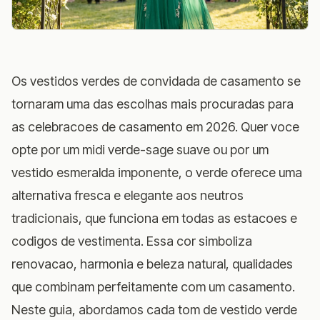
Os vestidos verdes de convidada de casamento se
tornaram uma das escolhas mais procuradas para
as celebracoes de casamento em 2026. Quer voce
opte por um midi verde-sage suave ou por um
vestido esmeralda imponente, o verde oferece uma
alternativa fresca e elegante aos neutros
tradicionais, que funciona em todas as estacoes e
codigos de vestimenta. Essa cor simboliza
renovacao, harmonia e beleza natural, qualidades
que combinam perfeitamente com um casamento.
Neste guia, abordamos cada tom de vestido verde