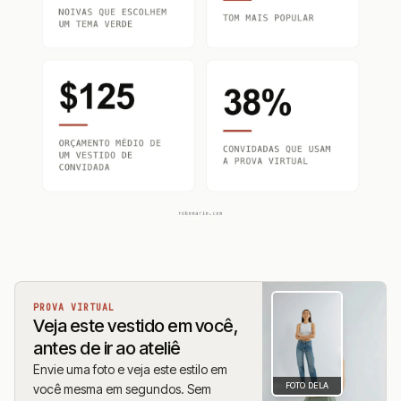
PROVA VIRTUAL
Veja este vestido em você,
antes de ir ao ateliê
Envie uma foto e veja este estilo em
FOTO DELA
você mesma em segundos. Sem