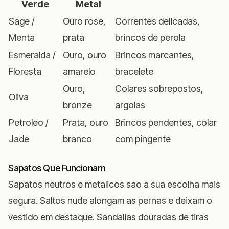
Verde
Metal
Sage /
Ouro rose,
Correntes delicadas,
Menta
prata
brincos de perola
Esmeralda /
Ouro, ouro
Brincos marcantes,
Floresta
amarelo
bracelete
Ouro,
Colares sobrepostos,
Oliva
bronze
argolas
Petroleo /
Prata, ouro
Brincos pendentes, colar
Jade
branco
com pingente
Sapatos Que Funcionam
Sapatos neutros e metalicos sao a sua escolha mais
segura. Saltos nude alongam as pernas e deixam o
vestido em destaque. Sandalias douradas de tiras