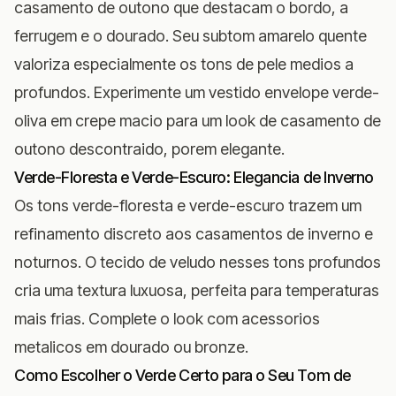
casamento de outono que destacam o bordo, a
ferrugem e o dourado. Seu subtom amarelo quente
valoriza especialmente os tons de pele medios a
profundos. Experimente um vestido envelope verde-
oliva em crepe macio para um look de casamento de
outono descontraido, porem elegante.
Verde-Floresta e Verde-Escuro: Elegancia de Inverno
Os tons verde-floresta e verde-escuro trazem um
refinamento discreto aos casamentos de inverno e
noturnos. O tecido de veludo nesses tons profundos
cria uma textura luxuosa, perfeita para temperaturas
mais frias. Complete o look com acessorios
metalicos em dourado ou bronze.
Como Escolher o Verde Certo para o Seu Tom de