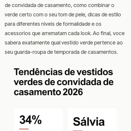
de convidada de casamento, como combinar o
verde certo com o seu tom de pele, dicas de estilo
para diferentes niveis de formalidade e os
acessorios que arrematam cada look. Ao final, voce
sabera exatamente qual vestido verde pertence ao
seu guarda-roupa de temporada de casamentos.