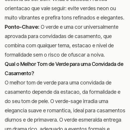
orientacao que vale seguir: evite verdes neon ou
muito vibrantes e prefira tons refinados e elegantes.
Ponto-Chave:
O verde e uma cor universalmente
aprovada para convidadas de casamento, que
combina com qualquer tema, estacao e nivel de
formalidade sem o risco de ofuscar a noiva.
Qual o Melhor Tom de Verde para uma Convidada de
Casamento?
O melhor tom de verde para uma convidada de
casamento depende da estacao, da formalidade e
do seu tom de pele. O verde-sage irradia uma
elegancia suave e romantica, ideal para casamentos
diurnos e de primavera. O verde esmeralda entrega
um drama rico, adequado a eventos formais e