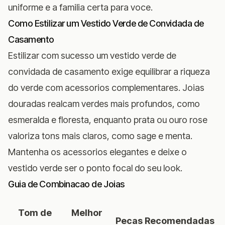
uniforme e a familia certa para voce.
Como Estilizar um Vestido Verde de Convidada de
Casamento
Estilizar com sucesso um vestido verde de
convidada de casamento exige equilibrar a riqueza
do verde com acessorios complementares. Joias
douradas realcam verdes mais profundos, como
esmeralda e floresta, enquanto prata ou ouro rose
valoriza tons mais claros, como sage e menta.
Mantenha os acessorios elegantes e deixe o
vestido verde ser o ponto focal do seu look.
Guia de Combinacao de Joias
Tom de
Melhor
Pecas Recomendadas