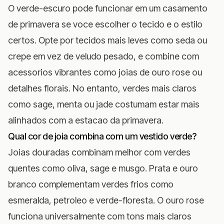
O verde-escuro pode funcionar em um casamento
de primavera se voce escolher o tecido e o estilo
certos. Opte por tecidos mais leves como seda ou
crepe em vez de veludo pesado, e combine com
acessorios vibrantes como joias de ouro rose ou
detalhes florais. No entanto, verdes mais claros
como sage, menta ou jade costumam estar mais
alinhados com a estacao da primavera.
Qual cor de joia combina com um vestido verde?
Joias douradas combinam melhor com verdes
quentes como oliva, sage e musgo. Prata e ouro
branco complementam verdes frios como
esmeralda, petroleo e verde-floresta. O ouro rose
funciona universalmente com tons mais claros