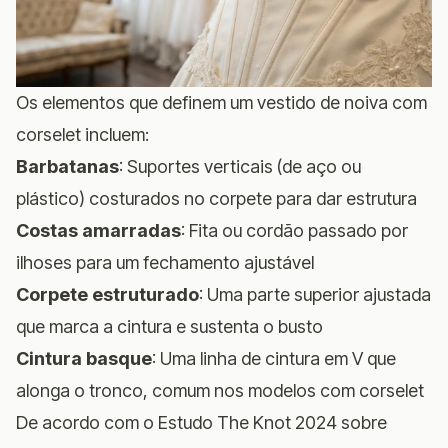
Os elementos que definem um vestido de noiva com
corselet incluem:
Barbatanas
: Suportes verticais (de aço ou
plástico) costurados no corpete para dar estrutura
Costas amarradas
: Fita ou cordão passado por
ilhoses para um fechamento ajustável
Corpete estruturado
: Uma parte superior ajustada
que marca a cintura e sustenta o busto
Cintura basque
: Uma linha de cintura em V que
alonga o tronco, comum nos modelos com corselet
De acordo com o
Estudo The Knot 2024 sobre