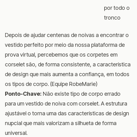
por todo o
tronco
Depois de ajudar centenas de noivas a encontrar o
vestido perfeito por meio da nossa plataforma de
prova virtual, percebemos que os corpetes em
corselet são, de forma consistente, a característica
de design que mais aumenta a confiança, em todos
os tipos de corpo. (Equipe RobeMarie)
Ponto-Chave:
Não existe tipo de corpo errado
para um vestido de noiva com corselet. A estrutura
ajustável o torna uma das características de design
nupcial que mais valorizam a silhueta de forma
universal.