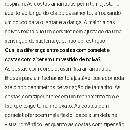
respiram. As costas amarradas permitem ajustar o
aperto ao longo do dia do casamento, afrouxando
um pouco para o jantar e a dança. A maioria das
noivas relata que um corselet bem ajustado dá uma
sensação de sustentação, não de restrição.
Qual é a diferença entre costas com corselet e
costas com zíper em um vestido de noiva?
As costas com corselet usam fita amarrada por
ilhoses para um fechamento ajustável que acomoda
até cinco centímetros de variação de tamanho. As
costas com zíper oferecem um fechamento fixo e
liso que exige tamanho exato. As costas com
corselet oferecem mais flexibilidade e um detalhe
visual romântico, enquanto as costas com zíper são