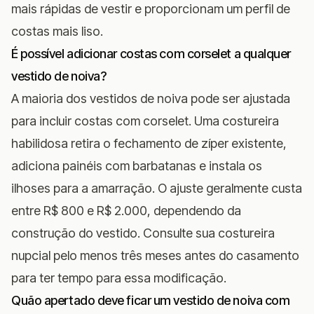
mais rápidas de vestir e proporcionam um perfil de
costas mais liso.
É possível adicionar costas com corselet a qualquer
vestido de noiva?
A maioria dos vestidos de noiva pode ser ajustada
para incluir costas com corselet. Uma costureira
habilidosa retira o fechamento de zíper existente,
adiciona painéis com barbatanas e instala os
ilhoses para a amarração. O ajuste geralmente custa
entre R$ 800 e R$ 2.000, dependendo da
construção do vestido. Consulte sua costureira
nupcial pelo menos três meses antes do casamento
para ter tempo para essa modificação.
Quão apertado deve ficar um vestido de noiva com