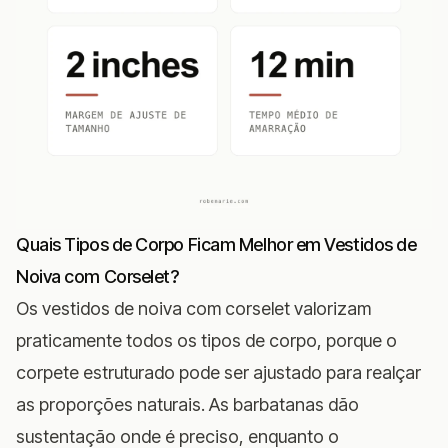
Quais Tipos de Corpo Ficam Melhor em Vestidos de
Noiva com Corselet?
Os vestidos de noiva com corselet valorizam
praticamente todos os tipos de corpo, porque o
corpete estruturado pode ser ajustado para realçar
as proporções naturais. As barbatanas dão
sustentação onde é preciso, enquanto o