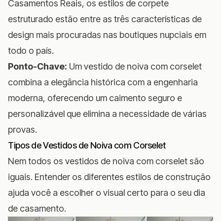
Casamentos Reais
, os estilos de corpete
estruturado estão entre as três características de
design mais procuradas nas boutiques nupciais em
todo o país.
Ponto-Chave:
Um vestido de noiva com corselet
combina a elegância histórica com a engenharia
moderna, oferecendo um caimento seguro e
personalizável que elimina a necessidade de várias
provas.
Tipos de Vestidos de Noiva com Corselet
Nem todos os vestidos de noiva com corselet são
iguais. Entender os diferentes estilos de construção
ajuda você a escolher o visual certo para o seu dia
de casamento.