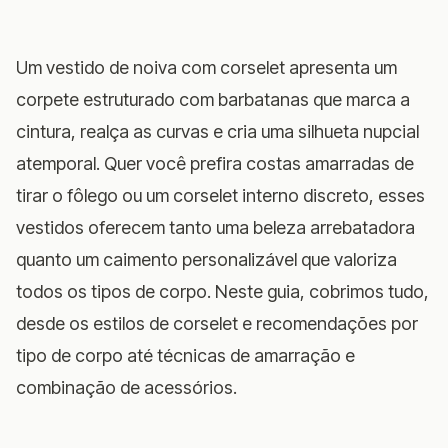
Um vestido de noiva com corselet apresenta um
corpete estruturado com barbatanas que marca a
cintura, realça as curvas e cria uma silhueta nupcial
atemporal. Quer você prefira costas amarradas de
tirar o fôlego ou um corselet interno discreto, esses
vestidos oferecem tanto uma beleza arrebatadora
quanto um caimento personalizável que valoriza
todos os tipos de corpo. Neste guia, cobrimos tudo,
desde os estilos de corselet e recomendações por
tipo de corpo até técnicas de amarração e
combinação de acessórios.