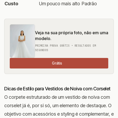
Custo
Um pouco mais alto
Padrão
Veja na sua própria foto, não em uma
modelo.
PRIMEIRA PROVA GRÁTIS • RESULTADOS EM
SEGUNDOS
Grátis
Dicas de Estilo para Vestidos de Noiva com Corselet
O corpete estruturado de um vestido de noiva com
corselet já é, por si só, um elemento de destaque. O
objetivo com acessórios e styling é complementar, e