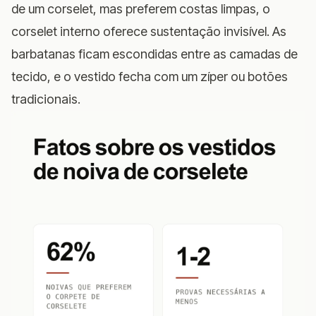
de um corselet, mas preferem costas limpas, o
corselet interno oferece sustentação invisível. As
barbatanas ficam escondidas entre as camadas de
tecido, e o vestido fecha com um zíper ou botões
tradicionais.