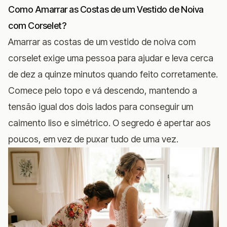
Como Amarrar as Costas de um Vestido de Noiva
com Corselet?
Amarrar as costas de um vestido de noiva com
corselet exige uma pessoa para ajudar e leva cerca
de dez a quinze minutos quando feito corretamente.
Comece pelo topo e vá descendo, mantendo a
tensão igual dos dois lados para conseguir um
caimento liso e simétrico. O segredo é apertar aos
poucos, em vez de puxar tudo de uma vez.