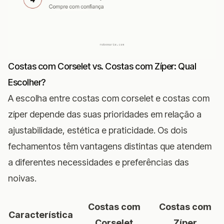
Costas com Corselet vs. Costas com Zíper: Qual
Escolher?
A escolha entre costas com corselet e costas com
zíper depende das suas prioridades em relação a
ajustabilidade, estética e praticidade. Os dois
fechamentos têm vantagens distintas que atendem
a diferentes necessidades e preferências das
noivas.
Costas com
Costas com
Característica
Corselet
Zíper