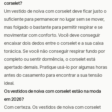
corselet?
Um vestido de noiva com corselet deve ficar justo o
suficiente para permanecer no lugar sem se mover,
mas folgado o bastante para permitir respirar e se
movimentar com conforto. Você deve conseguir
encaixar dois dedos entre o corselet e a sua caixa
torácica. Se você não conseguir respirar fundo por
completo ou sentir dormência, o corselet está
apertado demais. Pratique usá-lo por algumas horas
antes do casamento para encontrar a sua tensão
ideal.
Os vestidos de noiva com corselet estão na moda
em 2026?
Com certeza. Os vestidos de noiva com corselet