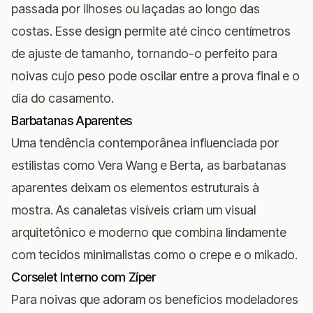
passada por ilhoses ou laçadas ao longo das
costas. Esse design permite até cinco centímetros
de ajuste de tamanho, tornando-o perfeito para
noivas cujo peso pode oscilar entre a prova final e o
dia do casamento.
Barbatanas Aparentes
Uma tendência contemporânea influenciada por
estilistas como Vera Wang e Berta, as barbatanas
aparentes deixam os elementos estruturais à
mostra. As canaletas visíveis criam um visual
arquitetônico e moderno que combina lindamente
com tecidos minimalistas como o crepe e o mikado.
Corselet Interno com Zíper
Para noivas que adoram os benefícios modeladores