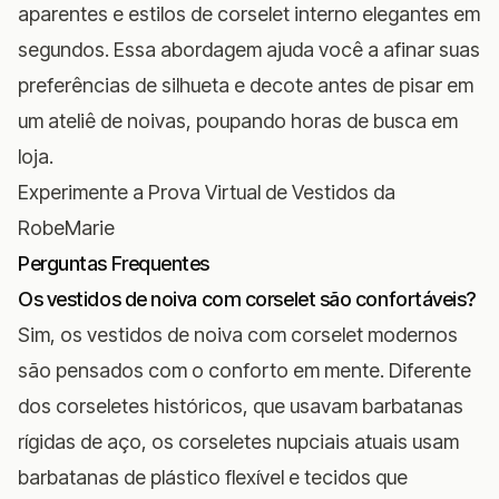
aparentes e estilos de corselet interno elegantes em
segundos. Essa abordagem ajuda você a afinar suas
preferências de silhueta e decote antes de pisar em
um ateliê de noivas, poupando horas de busca em
loja.
Experimente a Prova Virtual de Vestidos da
RobeMarie
Perguntas Frequentes
Os vestidos de noiva com corselet são confortáveis?
Sim, os vestidos de noiva com corselet modernos
são pensados com o conforto em mente. Diferente
dos corseletes históricos, que usavam barbatanas
rígidas de aço, os corseletes nupciais atuais usam
barbatanas de plástico flexível e tecidos que