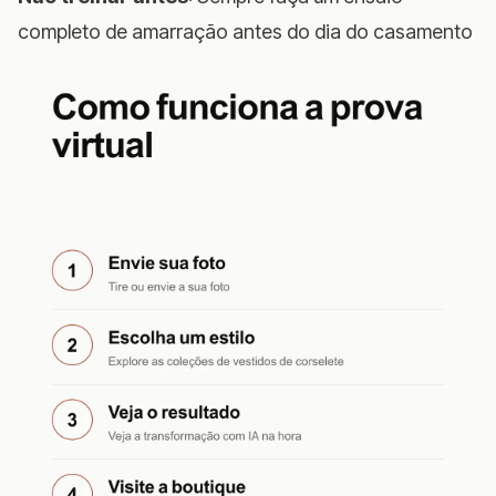
completo de amarração antes do dia do casamento