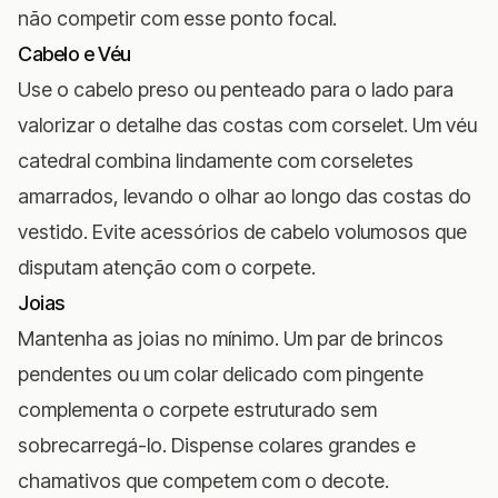
não competir com esse ponto focal.
Cabelo e Véu
Use o cabelo preso ou penteado para o lado para
valorizar o detalhe das costas com corselet. Um véu
catedral combina lindamente com corseletes
amarrados, levando o olhar ao longo das costas do
vestido. Evite acessórios de cabelo volumosos que
disputam atenção com o corpete.
Joias
Mantenha as joias no mínimo. Um par de brincos
pendentes ou um colar delicado com pingente
complementa o corpete estruturado sem
sobrecarregá-lo. Dispense colares grandes e
chamativos que competem com o decote.