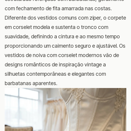
com fechamento de fita amarrada nas costas.
Diferente dos vestidos comuns com zíper, o corpete
em corselet modela e sustenta o tronco com
suavidade, definindo a cintura e ao mesmo tempo
proporcionando um caimento seguro e ajustável. Os
vestidos de noiva com corselet modernos vão de
designs românticos de inspiração vintage a
silhuetas contemporâneas e elegantes com
barbatanas aparentes.