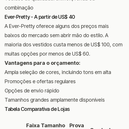
combinação
Ever-Pretty - A partir de US$ 40
A Ever-Pretty oferece alguns dos preços mais
baixos do mercado sem abrir mão do estilo. A
maioria dos vestidos custa menos de US$ 100, com
muitas opções por menos de US$ 60.
Vantagens para o orçamento:
Ampla seleção de cores, incluindo tons em alta
Promoções e ofertas regulares
Opções de envio rápido
Tamanhos grandes amplamente disponíveis
Tabela Comparativa de Lojas
Faixa
Tamanho
Prova