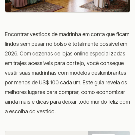
Encontrar vestidos de madrinha em conta que ficam
lindos sem pesar no bolso é totalmente possível em
2026. Com dezenas de lojas online especializadas
em trajes acessíveis para cortejo, você consegue
vestir suas madrinhas com modelos deslumbrantes
por menos de US$ 100 cada um. Este guia revela os
melhores lugares para comprar, como economizar
ainda mais e dicas para deixar todo mundo feliz com
a escolha do vestido.