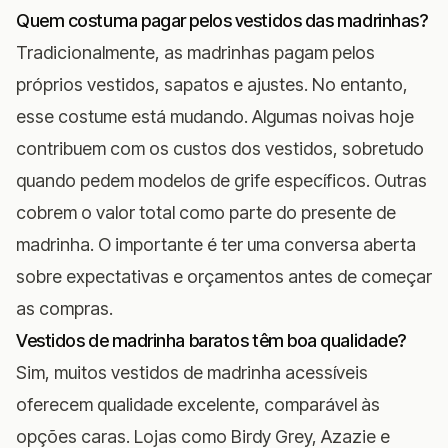
Quem costuma pagar pelos vestidos das madrinhas?
Tradicionalmente, as madrinhas pagam pelos
próprios vestidos, sapatos e ajustes. No entanto,
esse costume está mudando. Algumas noivas hoje
contribuem com os custos dos vestidos, sobretudo
quando pedem modelos de grife específicos. Outras
cobrem o valor total como parte do presente de
madrinha. O importante é ter uma conversa aberta
sobre expectativas e orçamentos antes de começar
as compras.
Vestidos de madrinha baratos têm boa qualidade?
Sim, muitos vestidos de madrinha acessíveis
oferecem qualidade excelente, comparável às
opções caras. Lojas como Birdy Grey, Azazie e