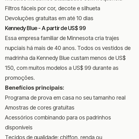
Filtros fáceis por cor, decote e silhueta
Devoluções gratuitas em até 10 dias
Kennedy Blue - A partir de US$ 99
Essa empresa familiar de Minnesota cria trajes
nupciais há mais de 40 anos. Todos os vestidos de
madrinha da Kennedy Blue custam menos de US$
150, com muitos modelos a US$ 99 durante as
promoções.
Benefícios principais:
Programa de prova em casa no seu tamanho real
Amostras de cores gratuitas
Acessórios combinando para os padrinhos
disponíveis
Tecidos de qualidade: chiffon, renda ou