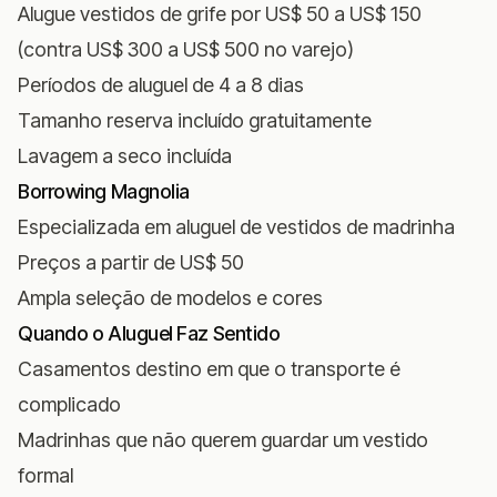
Alugue vestidos de grife por US$ 50 a US$ 150
(contra US$ 300 a US$ 500 no varejo)
Períodos de aluguel de 4 a 8 dias
Tamanho reserva incluído gratuitamente
Lavagem a seco incluída
Borrowing Magnolia
Especializada em aluguel de vestidos de madrinha
Preços a partir de US$ 50
Ampla seleção de modelos e cores
Quando o Aluguel Faz Sentido
Casamentos destino em que o transporte é
complicado
Madrinhas que não querem guardar um vestido
formal