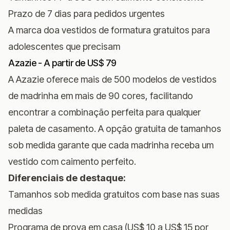
Prazo de 7 dias para pedidos urgentes
A marca doa vestidos de formatura gratuitos para
adolescentes que precisam
Azazie - A partir de US$ 79
A Azazie oferece mais de 500 modelos de vestidos
de madrinha em mais de 90 cores, facilitando
encontrar a combinação perfeita para qualquer
paleta de casamento. A opção gratuita de tamanhos
sob medida garante que cada madrinha receba um
vestido com caimento perfeito.
Diferenciais de destaque:
Tamanhos sob medida gratuitos com base nas suas
medidas
Programa de prova em casa (US$ 10 a US$ 15 por