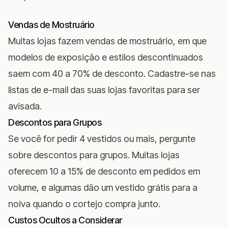
Vendas de Mostruário
Muitas lojas fazem vendas de mostruário, em que
modelos de exposição e estilos descontinuados
saem com 40 a 70% de desconto. Cadastre-se nas
listas de e-mail das suas lojas favoritas para ser
avisada.
Descontos para Grupos
Se você for pedir 4 vestidos ou mais, pergunte
sobre descontos para grupos. Muitas lojas
oferecem 10 a 15% de desconto em pedidos em
volume, e algumas dão um vestido grátis para a
noiva quando o cortejo compra junto.
Custos Ocultos a Considerar