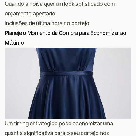
Quando a noiva quer um look sofisticado com
orçamento apertado
Inclusões de última hora no cortejo
Planeje o Momento da Compra para Economizar ao
Máximo
Um timing estratégico pode economizar uma
quantia significativa para o seu cortejo nos