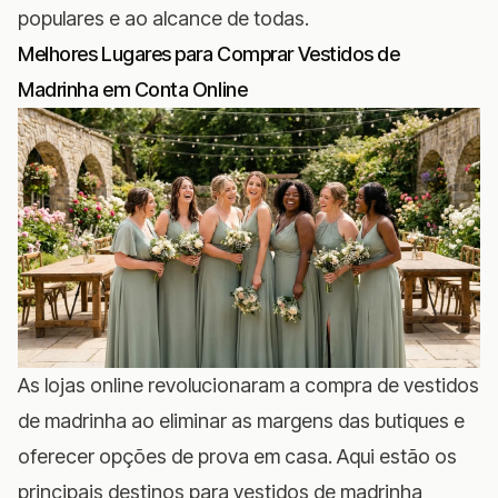
populares e ao alcance de todas.
Melhores Lugares para Comprar Vestidos de
Madrinha em Conta Online
As lojas online revolucionaram a compra de vestidos
de madrinha ao eliminar as margens das butiques e
oferecer opções de prova em casa. Aqui estão os
principais destinos para vestidos de madrinha