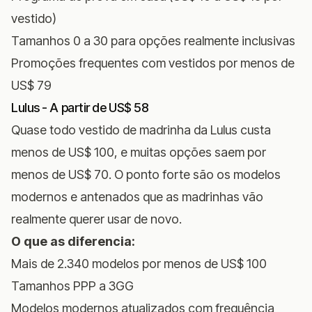
vestido)
Tamanhos 0 a 30 para opções realmente inclusivas
Promoções frequentes com vestidos por menos de
US$ 79
Lulus - A partir de US$ 58
Quase todo vestido de madrinha da Lulus custa
menos de US$ 100, e muitas opções saem por
menos de US$ 70. O ponto forte são os modelos
modernos e antenados que as madrinhas vão
realmente querer usar de novo.
O que as diferencia:
Mais de 2.340 modelos por menos de US$ 100
Tamanhos PPP a 3GG
Modelos modernos atualizados com frequência