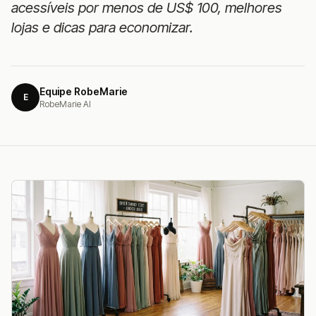
acessíveis por menos de US$ 100, melhores
lojas e dicas para economizar.
Equipe RobeMarie
E
RobeMarie AI