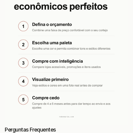
Perguntas Frequentes