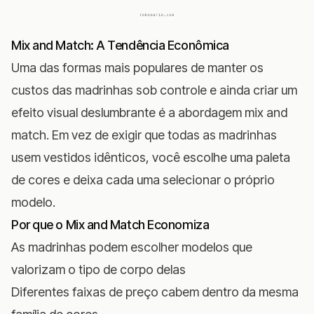
Mix and Match: A Tendência Econômica
Uma das formas mais populares de manter os
custos das madrinhas sob controle e ainda criar um
efeito visual deslumbrante é a abordagem mix and
match. Em vez de exigir que todas as madrinhas
usem vestidos idênticos, você escolhe uma paleta
de cores e deixa cada uma selecionar o próprio
modelo.
Por que o Mix and Match Economiza
As madrinhas podem escolher modelos que
valorizam o tipo de corpo delas
Diferentes faixas de preço cabem dentro da mesma