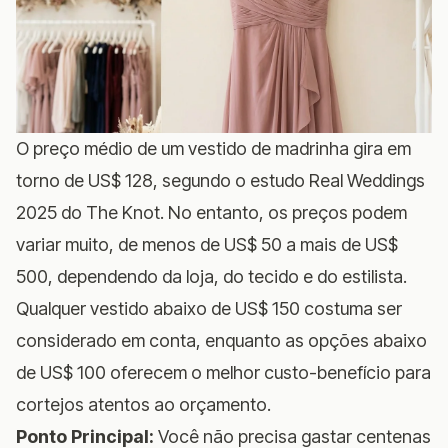
O preço médio de um vestido de madrinha gira em
torno de US$ 128, segundo o estudo Real Weddings
2025 do The Knot. No entanto, os preços podem
variar muito, de menos de US$ 50 a mais de US$
500, dependendo da loja, do tecido e do estilista.
Qualquer vestido abaixo de US$ 150 costuma ser
considerado em conta, enquanto as opções abaixo
de US$ 100 oferecem o melhor custo-benefício para
cortejos atentos ao orçamento.
Ponto Principal:
Você não precisa gastar centenas