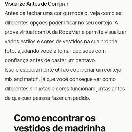
Visualize Antes de Comprar
Antes de fechar uma cor ou modelo, veja como as
diferentes opções podem ficar no seu cortejo.
A
prova virtual com IA da RobeMarie
permite visualizar
vários estilos e cores de vestidos na sua própria
foto, ajudando você a tomar decisões com
confiança antes de gastar um centavo.
Isso é especialmente útil ao coordenar um cortejo
mix and match, já que você consegue ver como
diferentes silhuetas e cores funcionam juntas antes
de qualquer pessoa fazer um pedido.