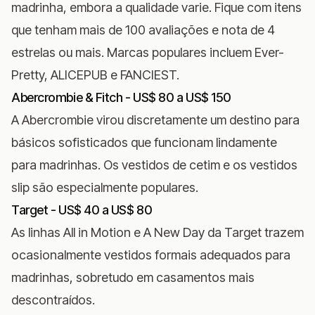
madrinha, embora a qualidade varie. Fique com itens
que tenham mais de 100 avaliações e nota de 4
estrelas ou mais. Marcas populares incluem Ever-
Pretty, ALICEPUB e FANCIEST.
Abercrombie & Fitch - US$ 80 a US$ 150
A Abercrombie virou discretamente um destino para
básicos sofisticados que funcionam lindamente
para madrinhas. Os vestidos de cetim e os vestidos
slip são especialmente populares.
Target - US$ 40 a US$ 80
As linhas All in Motion e A New Day da Target trazem
ocasionalmente vestidos formais adequados para
madrinhas, sobretudo em casamentos mais
descontraídos.