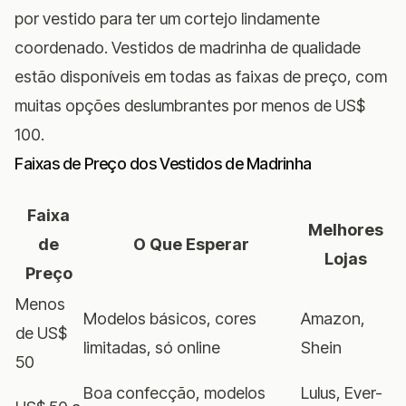
por vestido para ter um cortejo lindamente
coordenado. Vestidos de madrinha de qualidade
estão disponíveis em todas as faixas de preço, com
muitas opções deslumbrantes por menos de US$
100.
Faixas de Preço dos Vestidos de Madrinha
Faixa
Melhores
de
O Que Esperar
Lojas
Preço
Menos
Modelos básicos, cores
Amazon,
de US$
limitadas, só online
Shein
50
Boa confecção, modelos
Lulus, Ever-