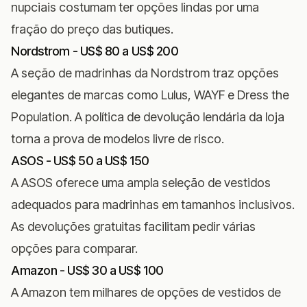
nupciais costumam ter opções lindas por uma
fração do preço das butiques.
Nordstrom - US$ 80 a US$ 200
A seção de madrinhas da Nordstrom traz opções
elegantes de marcas como Lulus, WAYF e Dress the
Population. A política de devolução lendária da loja
torna a prova de modelos livre de risco.
ASOS - US$ 50 a US$ 150
A ASOS oferece uma ampla seleção de vestidos
adequados para madrinhas em tamanhos inclusivos.
As devoluções gratuitas facilitam pedir várias
opções para comparar.
Amazon - US$ 30 a US$ 100
A Amazon tem milhares de opções de vestidos de