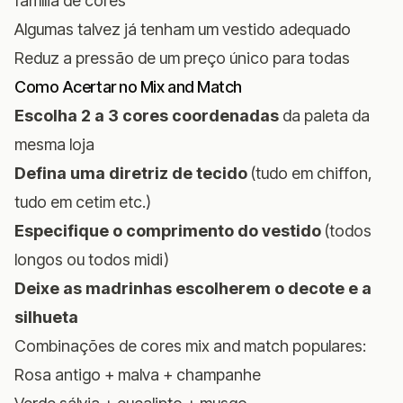
família de cores
Algumas talvez já tenham um vestido adequado
Reduz a pressão de um preço único para todas
Como Acertar no Mix and Match
Escolha 2 a 3 cores coordenadas
da paleta da
mesma loja
Defina uma diretriz de tecido
(tudo em chiffon,
tudo em cetim etc.)
Especifique o comprimento do vestido
(todos
longos ou todos midi)
Deixe as madrinhas escolherem o decote e a
silhueta
Combinações de cores mix and match populares:
Rosa antigo + malva + champanhe