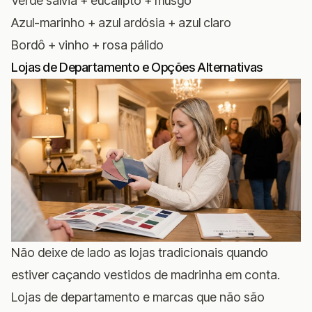
Verde sálvia + eucalipto + musgo
Azul-marinho + azul ardósia + azul claro
Bordô + vinho + rosa pálido
Lojas de Departamento e Opções Alternativas
Não deixe de lado as lojas tradicionais quando
estiver caçando vestidos de madrinha em conta.
Lojas de departamento e marcas que não são