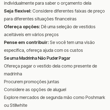
individualmente para saber o orçamento dela
Seja flexível:
Considere diferentes faixas de preço
para diferentes situações financeiras
Ofereça opções:
Dê uma seleção de vestidos
aceitáveis em vários preços
Pense em contribuir:
Se você tem uma visão
específica, ofereça ajuda com os custos
Se uma Madrinha Não Puder Pagar
Ofereça pagar o vestido dela como presente de
madrinha
Procurem promoções juntas
Considere as opções de aluguel
Explore mercados de segunda mão como Poshmark
ou Stillwhite