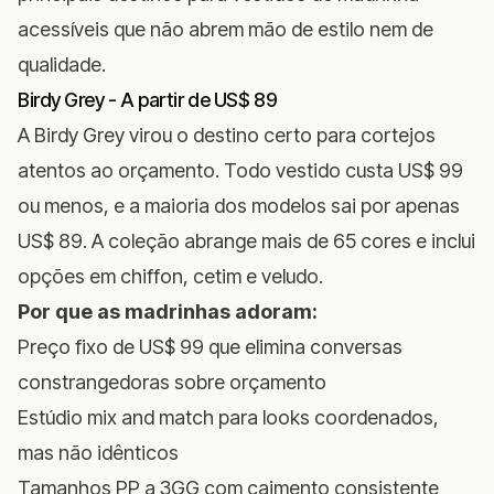
acessíveis que não abrem mão de estilo nem de
qualidade.
Birdy Grey - A partir de US$ 89
A Birdy Grey virou o destino certo para cortejos
atentos ao orçamento. Todo vestido custa US$ 99
ou menos, e a maioria dos modelos sai por apenas
US$ 89. A coleção abrange mais de 65 cores e inclui
opções em chiffon, cetim e veludo.
Por que as madrinhas adoram:
Preço fixo de US$ 99 que elimina conversas
constrangedoras sobre orçamento
Estúdio mix and match para looks coordenados,
mas não idênticos
Tamanhos PP a 3GG com caimento consistente