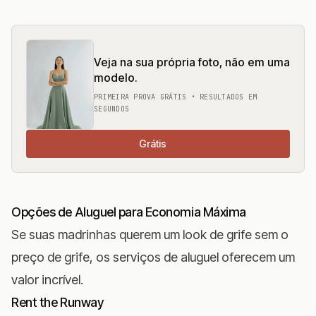
Veja na sua própria foto, não em uma
modelo.
PRIMEIRA PROVA GRÁTIS • RESULTADOS EM
SEGUNDOS
Grátis
Opções de Aluguel para Economia Máxima
Se suas madrinhas querem um look de grife sem o
preço de grife, os serviços de aluguel oferecem um
valor incrível.
Rent the Runway