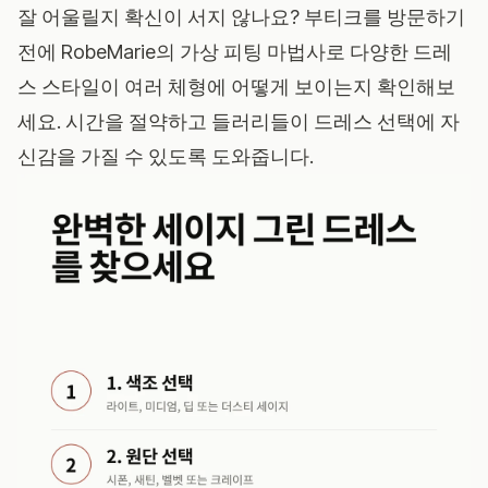
잘 어울릴지 확신이 서지 않나요? 부티크를 방문하기
전에
RobeMarie의 가상 피팅 마법사
로 다양한 드레
스 스타일이 여러 체형에 어떻게 보이는지 확인해보
세요. 시간을 절약하고 들러리들이 드레스 선택에 자
신감을 가질 수 있도록 도와줍니다.