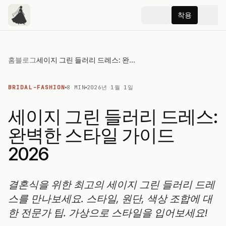
착용
홈
블로그
세이지 그린 들러리 드레스: 완벽한 스타일 가이드 2026
BRIDAL-FASHION
8 MIN
2026년 1월 1일
세이지 그린 들러리 드레스:
완벽한 스타일 가이드
2026
결혼식을 위한 최고의 세이지 그린 들러리 드레
스를 만나보세요. 스타일, 원단, 색상 조합에 대
한 전문가 팁. 가상으로 스타일을 입어보세요!