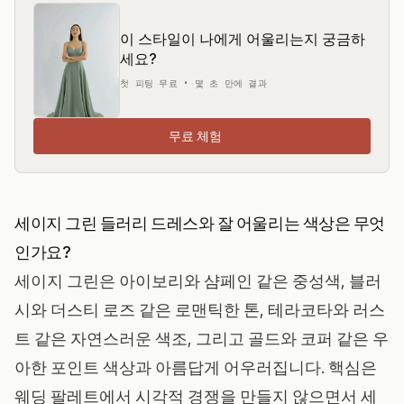
이 스타일이 나에게 어울리는지 궁금하
세요?
첫 피팅 무료 • 몇 초 만에 결과
무료 체험
세이지 그린 들러리 드레스와 잘 어울리는 색상은 무엇
인가요?
세이지 그린은 아이보리와 샴페인 같은 중성색, 블러
시와 더스티 로즈 같은 로맨틱한 톤, 테라코타와 러스
트 같은 자연스러운 색조, 그리고 골드와 코퍼 같은 우
아한 포인트 색상과 아름답게 어우러집니다. 핵심은
웨딩 팔레트에서 시각적 경쟁을 만들지 않으면서 세