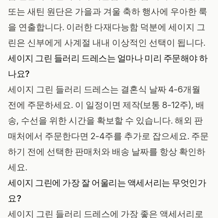
또는 새틴 원단은 가을과 겨울 축하 행사에 우아한 룩
을 연출합니다. 이러한 다재다능함 덕분에 세이지 그
린은 신부에게 사계절 내내 이상적인 선택이 됩니다.
세이지 그린 들러리 드레스는 얼마나 미리 주문해야 하
나요?
세이지 그린 들러리 드레스는 결혼식 날짜 4-6개월
전에 주문하세요. 이 일정이면 제작(보통 8-12주), 배
송, 수선을 위한 시간을 확보할 수 있습니다. 해외 판
매처에서 주문한다면 2-4주를 추가로 잡으세요. 주문
하기 전에 선택한 판매처와 배송 날짜를 항상 확인하
세요.
세이지 그린에 가장 잘 어울리는 액세서리는 무엇인가
요?
세이지 그린 들러리 드레스에 가장 좋은 액세서리로