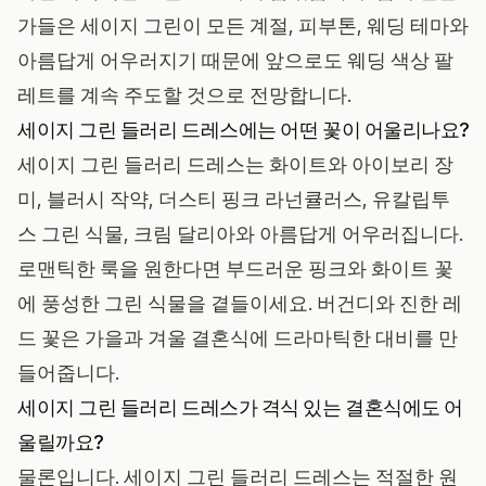
가들은 세이지 그린이 모든 계절, 피부톤, 웨딩 테마와
아름답게 어우러지기 때문에 앞으로도 웨딩 색상 팔
레트를 계속 주도할 것으로 전망합니다.
세이지 그린 들러리 드레스에는 어떤 꽃이 어울리나요?
세이지 그린 들러리 드레스는 화이트와 아이보리 장
미, 블러시 작약, 더스티 핑크 라넌큘러스, 유칼립투
스 그린 식물, 크림 달리아와 아름답게 어우러집니다.
로맨틱한 룩을 원한다면 부드러운 핑크와 화이트 꽃
에 풍성한 그린 식물을 곁들이세요. 버건디와 진한 레
드 꽃은 가을과 겨울 결혼식에 드라마틱한 대비를 만
들어줍니다.
세이지 그린 들러리 드레스가 격식 있는 결혼식에도 어
울릴까요?
물론입니다. 세이지 그린 들러리 드레스는 적절한 원