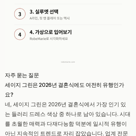
자주 묻는 질문
세이지 그린은 2026년 결혼식에도 여전히 유행인가
요?
네, 세이지 그린은 2026년 결혼식에서 가장 인기 있
는 들러리 드레스 색상 중 하나로 남아 있습니다. 시대
를 초월한 매력과 다재다능함 덕분에 일시적 유행이
아닌 지속적인 트렌드로 자리 잡았습니다. 업계 전문