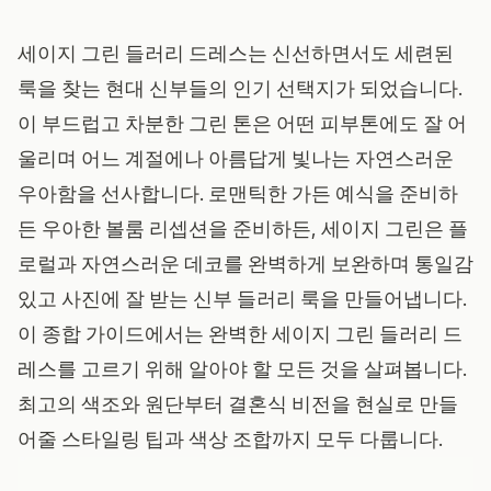
세이지 그린 들러리 드레스는 신선하면서도 세련된
룩을 찾는 현대 신부들의 인기 선택지가 되었습니다.
이 부드럽고 차분한 그린 톤은 어떤 피부톤에도 잘 어
울리며 어느 계절에나 아름답게 빛나는 자연스러운
우아함을 선사합니다. 로맨틱한 가든 예식을 준비하
든 우아한 볼룸 리셉션을 준비하든, 세이지 그린은 플
로럴과 자연스러운 데코를 완벽하게 보완하며 통일감
있고 사진에 잘 받는 신부 들러리 룩을 만들어냅니다.
이 종합 가이드에서는 완벽한 세이지 그린 들러리 드
레스를 고르기 위해 알아야 할 모든 것을 살펴봅니다.
최고의 색조와 원단부터 결혼식 비전을 현실로 만들
어줄 스타일링 팁과 색상 조합까지 모두 다룹니다.