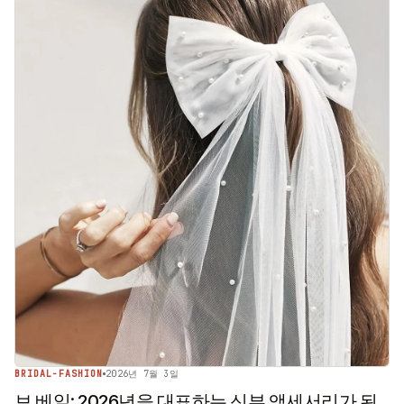
BRIDAL-FASHION
2026년 7월 3일
보 베일: 2026년을 대표하는 신부 액세서리가 된