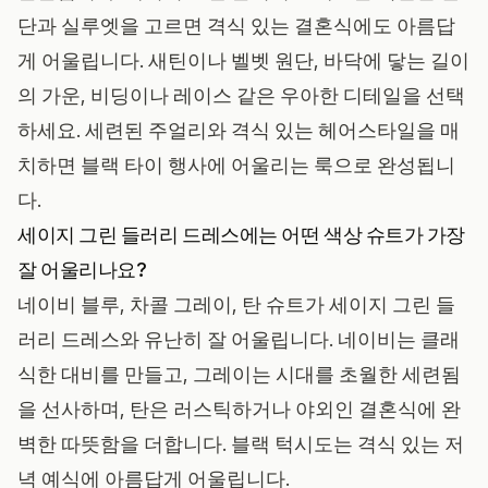
단과 실루엣을 고르면 격식 있는 결혼식에도 아름답
게 어울립니다. 새틴이나 벨벳 원단, 바닥에 닿는 길이
의 가운, 비딩이나 레이스 같은 우아한 디테일을 선택
하세요. 세련된 주얼리와 격식 있는 헤어스타일을 매
치하면 블랙 타이 행사에 어울리는 룩으로 완성됩니
다.
세이지 그린 들러리 드레스에는 어떤 색상 슈트가 가장
잘 어울리나요?
네이비 블루, 차콜 그레이, 탄 슈트가 세이지 그린 들
러리 드레스와 유난히 잘 어울립니다. 네이비는 클래
식한 대비를 만들고, 그레이는 시대를 초월한 세련됨
을 선사하며, 탄은 러스틱하거나 야외인 결혼식에 완
벽한 따뜻함을 더합니다. 블랙 턱시도는 격식 있는 저
녁 예식에 아름답게 어울립니다.