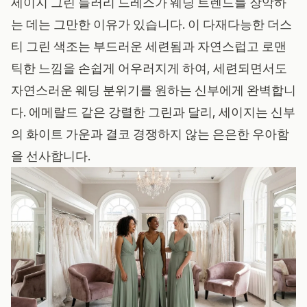
세이지 그린 들러리 드레스가 웨딩 트렌드를 장악하
는 데는 그만한 이유가 있습니다. 이 다재다능한 더스
티 그린 색조는 부드러운 세련됨과 자연스럽고 로맨
틱한 느낌을 손쉽게 어우러지게 하여, 세련되면서도
자연스러운 웨딩 분위기를 원하는 신부에게 완벽합니
다. 에메랄드 같은 강렬한 그린과 달리, 세이지는 신부
의 화이트 가운과 결코 경쟁하지 않는 은은한 우아함
을 선사합니다.