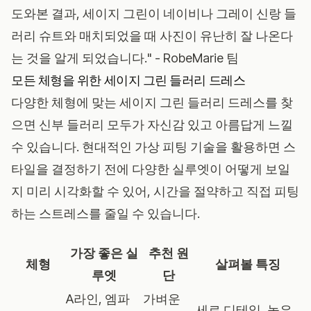
도와본 결과, 세이지 그린이 네이비나 그레이 신랑 들
러리 슈트와 매치되었을 때 사진이 유난히 잘 나온다
는 것을 알게 되었습니다." - RobeMarie 팀
모든 체형을 위한 세이지 그린 들러리 드레스
다양한 체형에 맞는 세이지 그린 들러리 드레스를 찾
으면 신부 들러리 모두가 자신감 있고 아름답게 느낄
수 있습니다. 현대적인 가상 피팅 기술을 활용하면 스
타일을 결정하기 전에 다양한 실루엣이 어떻게 보일
지 미리 시각화할 수 있어, 시간을 절약하고 직접 피팅
하는 스트레스를 줄일 수 있습니다.
가장 좋은 실
추천 원
체형
살펴볼 특징
루엣
단
A라인, 엠파
가벼운
세로 디테일, 높은