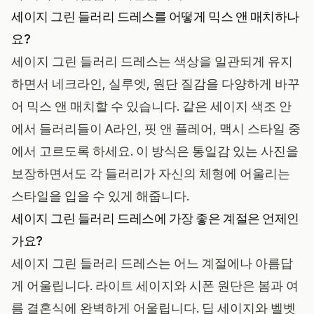
세이지 그린 들러리 드레스를 어떻게 믹스 앤 매치하나
요?
세이지 그린 들러리 드레스는 색상을 일관되게 유지
하면서 네크라인, 실루엣, 원단 질감을 다양하게 바꾸
어 믹스 앤 매치할 수 있습니다. 같은 세이지 색조 안
에서 들러리들이 A라인, 핏 앤 플레어, 맥시 스타일 중
에서 고르도록 하세요. 이 방식은 통일감 있는 사진을
보장하면서도 각 들러리가 자신의 체형에 어울리는
스타일을 입을 수 있게 해줍니다.
세이지 그린 들러리 드레스에 가장 좋은 계절은 언제인
가요?
세이지 그린 들러리 드레스는 어느 계절에나 아름답
게 어울립니다. 라이트 세이지와 시폰 원단은 봄과 여
름 결혼식에 완벽하게 어울립니다. 딥 세이지와 벨벳