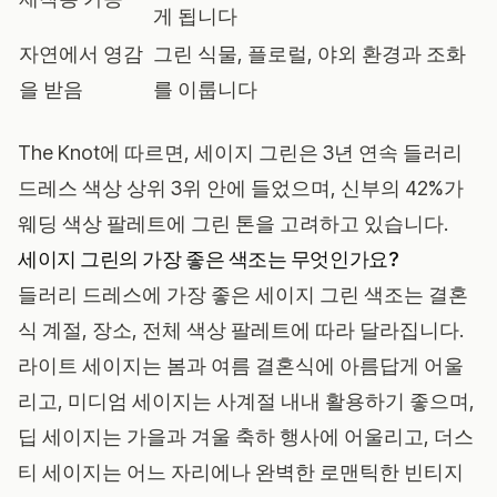
게 됩니다
자연에서 영감
그린 식물, 플로럴, 야외 환경과 조화
을 받음
를 이룹니다
The Knot
에 따르면, 세이지 그린은 3년 연속 들러리
드레스 색상 상위 3위 안에 들었으며, 신부의 42%가
웨딩 색상 팔레트에 그린 톤을 고려하고 있습니다.
세이지 그린의 가장 좋은 색조는 무엇인가요?
들러리 드레스에 가장 좋은 세이지 그린 색조는 결혼
식 계절, 장소, 전체 색상 팔레트에 따라 달라집니다.
라이트 세이지는 봄과 여름 결혼식에 아름답게 어울
리고, 미디엄 세이지는 사계절 내내 활용하기 좋으며,
딥 세이지는 가을과 겨울 축하 행사에 어울리고, 더스
티 세이지는 어느 자리에나 완벽한 로맨틱한 빈티지