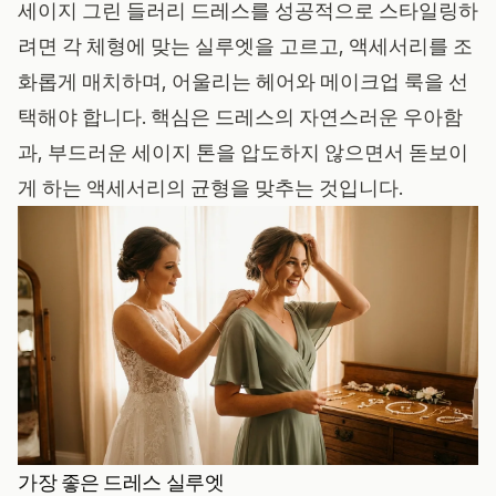
세이지 그린 들러리 드레스를 성공적으로 스타일링하
려면 각 체형에 맞는 실루엣을 고르고, 액세서리를 조
화롭게 매치하며, 어울리는 헤어와 메이크업 룩을 선
택해야 합니다. 핵심은 드레스의 자연스러운 우아함
과, 부드러운 세이지 톤을 압도하지 않으면서 돋보이
게 하는 액세서리의 균형을 맞추는 것입니다.
가장 좋은 드레스 실루엣