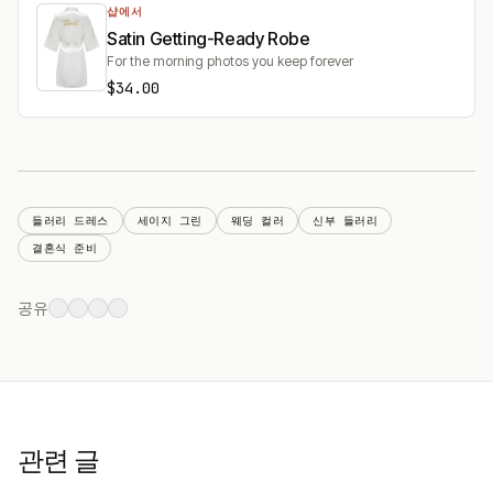
샵에서
Satin Getting-Ready Robe
For the morning photos you keep forever
$34.00
들러리 드레스
세이지 그린
웨딩 컬러
신부 들러리
결혼식 준비
공유
관련 글