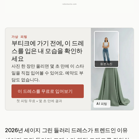
가상 피팅
부티크에 가기 전에, 이 드레
스를 입은 내 모습을 확인하
세요
원본 사진
사진 한 장만 올리면 몇 초 만에 이 스타
일을 직접 입어볼 수 있어요. 예약도 부
담도 없습니다.
이 드레스를 무료로 입어보기
첫 피팅 무료 • 몇 초 만에 결과
AI 피팅
2026년 세이지 그린 들러리 드레스가 트렌드인 이유