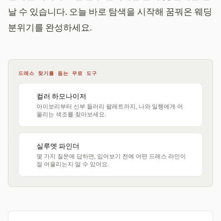
날 수 있습니다. 오늘 바로 탐색을 시작해 꿈꿔온 웨딩
분위기를 완성하세요.
드레스 찾기를 돕는 무료 도구
컬러 하모나이저
아이보리부터 신부 들러리 팔레트까지, 나와 일행에게 어
울리는 색조를 찾아보세요.
실루엣 파인더
몇 가지 질문에 답하면, 입어보기 전에 어떤 드레스 라인이
잘 어울리는지 알 수 있어요.