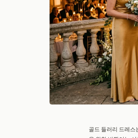
골드 들러리 드레스