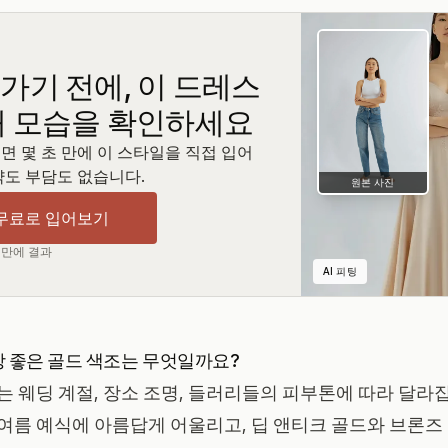
가기 전에, 이 드레스
내 모습을 확인하세요
면 몇 초 만에 이 스타일을 직접 입어
약도 부담도 없습니다.
원본 사진
 무료로 입어보기
초 만에 결과
AI 피팅
 좋은 골드 색조는 무엇일까요?
는 웨딩 계절, 장소 조명, 들러리들의 피부톤에 따라 달라
여름 예식에 아름답게 어울리고, 딥 앤티크 골드와 브론즈 