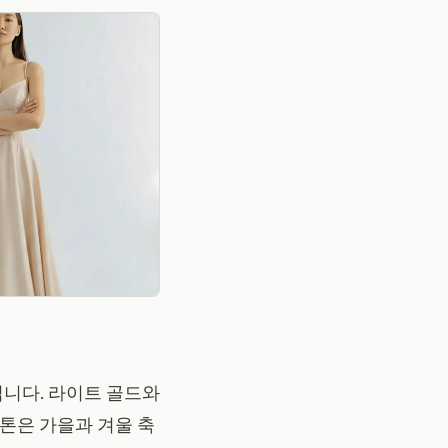
집니다. 라이트 골드와
톤은 가을과 겨울 축