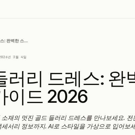
골드 들러리 드레스: 완벽한 스타일 가이드 2026
2026년 3월 4일
들러리 드레스: 완
가이드 2026
릭 소재의 멋진 골드 들러리 드레스를 만나보세요. 
 액세서리 정보까지. AI로 스타일을 가상으로 입어보세