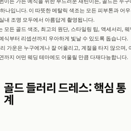
퀸이든 가든 예식을 위한 부드러운 새틴이든, 골드는 누구
 하나입니다. 이 따뜻한 메탈릭 색조는 모든 피부톤과 어우
 실내 조명 모두에서 아름답게 촬영됩니다.
 모든 골드 색조, 최고의 원단, 스타일링 팁, 액세서리, 
 예식부터 리셉션까지 우아하게 빛날 수 있도록 돕습니다.
리 가운은 누구에게나 잘 어울리고, 계절을 타지 않으며,
하연까지 어떤 웨딩 테마에도 어울릴 만큼 다재다능합니다.