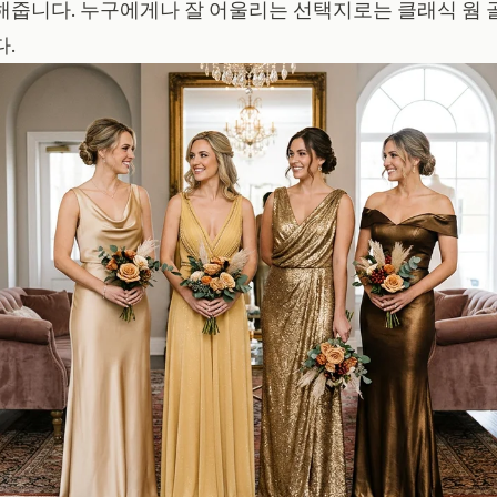
해줍니다. 누구에게나 잘 어울리는 선택지로는 클래식 웜 
.