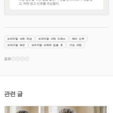
고, 어떤 경고 신호를 조심할지.
브라이덜 샤워 의상
브라이덜 샤워 드레스
예비 신부
브라이덜 패션
브라이덜 샤워에 입을 옷
가상 피팅
공유
관련 글