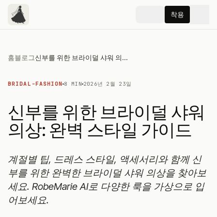
착용
홈
블로그
신부를 위한 브라이덜 샤워 의상: 완벽 스타일 가이드
BRIDAL-FASHION
8 MIN
2026년 2월 23일
신부를 위한 브라이덜 샤워
의상: 완벽 스타일 가이드
계절별 팁, 드레스 스타일, 액세서리와 함께 신
부를 위한 완벽한 브라이덜 샤워 의상을 찾아보
세요. RobeMarie AI로 다양한 룩을 가상으로 입
어보세요.