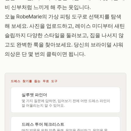
비 신부처럼 느끼게 해 주는 옷입니다.
오늘
RobeMarie의 가상 피팅 도구
로 선택지를 탐색
해 보세요. 사진을 업로드하고, 레이스 미디부터 새틴
슬립까지 다양한 스타일을 둘러보고, 집을 나서지 않
고도 완벽한 룩을 찾아보세요. 당신의 브라이덜 샤워
의상은 단 몇 번의 클릭이면 됩니다.
드레스 찾기를 돕는 무료 도구
실루엣 파인더
몇 가지 질문에 답하면, 입어보기 전에 어떤 드레스 라인이
잘 어울리는지 알 수 있어요.
드레스 투어 체크리스트
매장 방문을 위한 맞춤 플랜. 무엇을 준비하고, 무엇을 묻