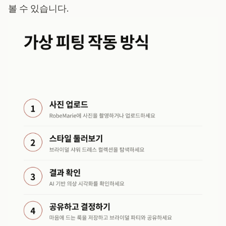
볼 수 있습니다.