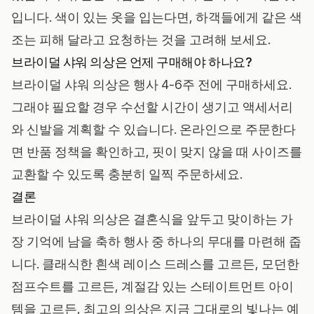
입니다. 색이 있는 옷을 입는다면, 하객들에게 같은 색
조는 피해 달라고 요청하는 것을 고려해 보세요.
브라이덜 샤워 의상은 언제 구매해야 하나요?
브라이덜 샤워 의상은 행사 4-6주 전에 구매하세요.
그래야 필요할 경우 수선할 시간이 생기고 액세서리
와 신발을 계획할 수 있습니다. 온라인으로 주문한다
면 반품 정책을 확인하고, 핏이 맞지 않을 때 사이즈를
교환할 수 있도록 충분히 일찍 주문하세요.
결론
브라이덜 샤워 의상은 결혼식을 앞두고 맞이하는 가
장 기억에 남을 축하 행사 중 하나의 무대를 마련해 줍
니다. 클래식한 흰색 레이스 드레스를 고르든, 모던한
점프수트를 고르든, 계절감 있는 스테이트먼트 아이
템을 고르든, 최고의 의상은 지금 그대로의 빛나는 예