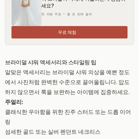
세요?
첫 피팅 무료 • 몇 초 만에 결과
무료 체험
브라이덜 샤워 액세서리와 스타일링 팁
알맞은 액세서리는 브라이덜 샤워 의상을 예쁜 정도
에서 사진처럼 완벽한 수준으로 끌어올립니다. 압도
하지 않으면서 룩을 보완하는 아이템에 집중하세요.
주얼리:
클래식한 우아함을 위한 진주 스터드 또는 드롭 이어
링
섬세한 골드 또는 실버 펜던트 네크리스