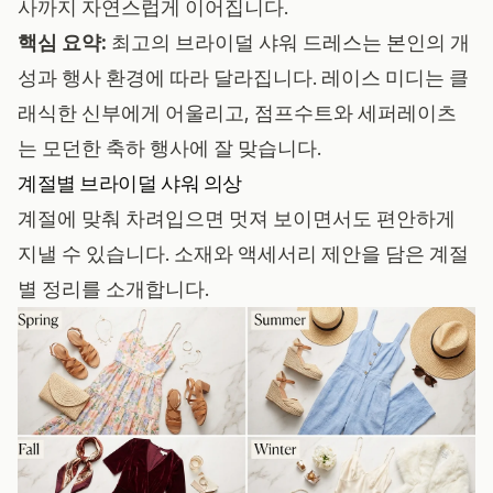
사까지 자연스럽게 이어집니다.
핵심 요약:
최고의 브라이덜 샤워 드레스는 본인의 개
성과 행사 환경에 따라 달라집니다. 레이스 미디는 클
래식한 신부에게 어울리고, 점프수트와 세퍼레이츠
는 모던한 축하 행사에 잘 맞습니다.
계절별 브라이덜 샤워 의상
계절에 맞춰 차려입으면 멋져 보이면서도 편안하게
지낼 수 있습니다. 소재와 액세서리 제안을 담은 계절
별 정리를 소개합니다.