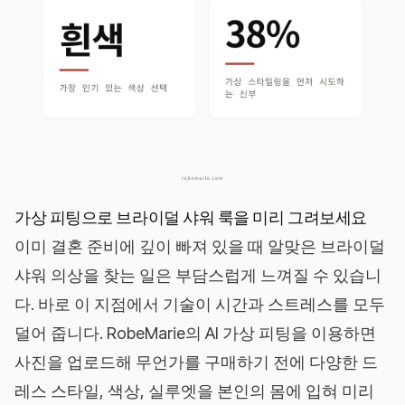
가상 피팅으로 브라이덜 샤워 룩을 미리 그려보세요
이미 결혼 준비에 깊이 빠져 있을 때 알맞은 브라이덜
샤워 의상을 찾는 일은 부담스럽게 느껴질 수 있습니
다. 바로 이 지점에서 기술이 시간과 스트레스를 모두
덜어 줍니다.
RobeMarie의 AI 가상 피팅
을 이용하면
사진을 업로드해 무언가를 구매하기 전에 다양한 드
레스 스타일, 색상, 실루엣을 본인의 몸에 입혀 미리