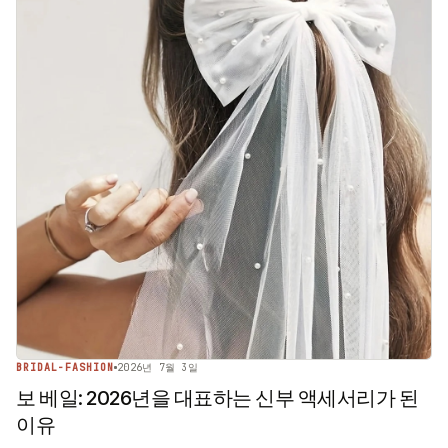
BRIDAL-FASHION
2026년 7월 3일
보 베일: 2026년을 대표하는 신부 액세서리가 된
이유