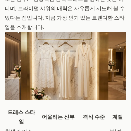
니며, 브라이덜 샤워의 매력은 자유롭게 시도해 볼 수
있다는 점입니다. 지금 가장 인기 있는 트렌디한 스타
일을 소개합니다.
드레스 스타
어울리는 신부
격식 수준
계절
일