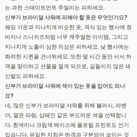
는 과한 스테이트먼트 주얼리는 피하세요.
신부가 브라이덜 샤워에 피해야 할 옷은 무엇인가요?
웨딩 가운과 지나치게 비슷한 옷, 격식 있는 행사에 청
바지나 스니커즈처럼 너무 캐주얼한 아이템, 그리고
지나치게 노출이 심한 의상은 피하세요. 낮 행사에는
화려한 시퀸을 건너뛰세요. 또한 몇 시간 동안 서서 하
객을 맞이하고 선물을 열게 되므로, 길들이지 않은 새
신발도 피하세요.
신부가 브라이덜 샤워에 색이 있는 옷을 입어도 되나
요?
네, 많은 신부가 브라이덜 샤워를 위해 블러시, 라벤
더, 옅은 파랑, 샴페인 같은 부드러운 색을 선택합니
다. 흰색이나 크림색 베이스에 플로럴 프린트도 인기
있습니다. 유일한 지침은 하객과 구분되어 보이는 것