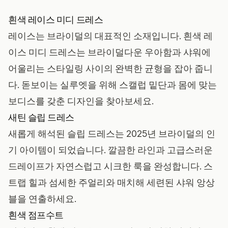
흰색 레이스 미디 드레스
레이스는 브라이덜의 대표적인 소재입니다. 흰색 레
이스 미디 드레스는 브라이덜다운 우아함과 샤워에
어울리는 스타일링 사이의 완벽한 균형을 잡아 줍니
다. 돋보이는 실루엣을 위해 스캘럽 밑단과 몸에 맞는
보디스를 갖춘 디자인을 찾아보세요.
새틴 슬립 드레스
새롭게 해석된 슬립 드레스는 2025년 브라이덜의 인
기 아이템이 되었습니다. 깔끔한 라인과 고급스러운
드레이프가 자연스럽고 시크한 룩을 완성합니다. 스
트랩 힐과 섬세한 주얼리와 매치해 세련된 샤워 앙상
블을 연출하세요.
흰색 점프수트