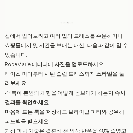
집에서 입어보려고 여러 벌의 드레스를 주문하거나
쇼핑몰에서 몇 시간을 보내는 대신, 다음과 같이 할 수
있습니다.
RobeMarie 에디터
에
사진을 업로드
하세요
레이스 미디부터 새틴 슬립 드레스까지
스타일을 둘
러보세요
각 룩이 본인의 체형을 어떻게 돋보이게 하는지
즉시
결과를 확인하세요
마음에 드는 룩을 저장
하고 브라이덜 파티와 공유해
피드백을 받으세요
가상 피팅 기술은 결혼식 전 의상 반품을 40% 줄였고,