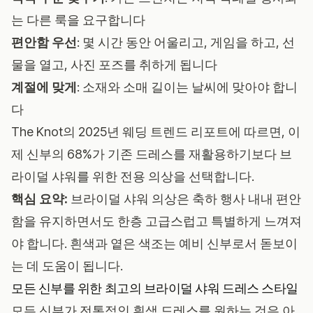
는 다른 룩을 요구합니다
편안함 우선
: 몇 시간 동안 어울리고, 게임을 하고, 선
물을 열고, 사진 포즈를 취하게 됩니다
계절에 맞게
: 소재와 소매 길이는 날씨에 맞아야 합니
다
The Knot의 2025년 웨딩 트렌드 리포트
에 따르면, 이
제 신부의 68%가 기존 드레스를 재활용하기보다 브
라이덜 샤워를 위한 전용 의상을 선택합니다.
핵심 요약:
브라이덜 샤워 의상은 축하 행사 내내 편안
함을 유지하면서도 한층 고급스럽고 특별하게 느껴져
야 합니다. 흰색과 옅은 색조는 예비 신부로서 돋보이
는 데 도움이 됩니다.
모든 신부를 위한 최고의 브라이덜 샤워 드레스 스타일
모든 신부가 전통적인 흰색 드레스를 원하는 것은 아