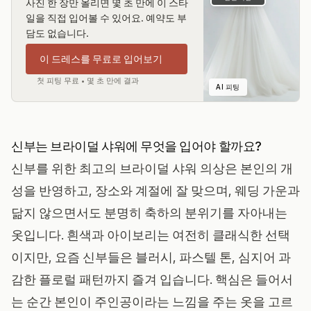
사진 한 장만 올리면 몇 초 만에 이 스타
일을 직접 입어볼 수 있어요. 예약도 부
담도 없습니다.
이 드레스를 무료로 입어보기
첫 피팅 무료 • 몇 초 만에 결과
AI 피팅
신부는 브라이덜 샤워에 무엇을 입어야 할까요?
신부를 위한 최고의 브라이덜 샤워 의상은 본인의 개
성을 반영하고, 장소와 계절에 잘 맞으며, 웨딩 가운과
닮지 않으면서도 분명히 축하의 분위기를 자아내는
옷입니다. 흰색과 아이보리는 여전히 클래식한 선택
이지만, 요즘 신부들은 블러시, 파스텔 톤, 심지어 과
감한 플로럴 패턴까지 즐겨 입습니다. 핵심은 들어서
는 순간 본인이 주인공이라는 느낌을 주는 옷을 고르