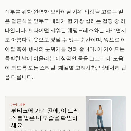
신부를 위한 완벽한 브라이덜 샤워 의상을 고르는 일
은 결혼식을 앞두고 내리게 될 가장 설레는 결정 중 하
나입니다. 브라이덜 샤워는 웨딩드레스와는 다르면서
도 아름다운 옷으로 빛날 수 있는 순간이며, 앞으로 이
어질 축하 행사의 분위기를 정해 줍니다. 이 가이드는
특별한 날에 어울리는 이상적인 룩을 고르는 데 도움
이 되도록 모든 스타일, 계절별 고려사항, 액세서리 팁
을 다룹니다.
가상 피팅
부티크에 가기 전에, 이 드레
스를 입은 내 모습을 확인하
세요
원본 사진