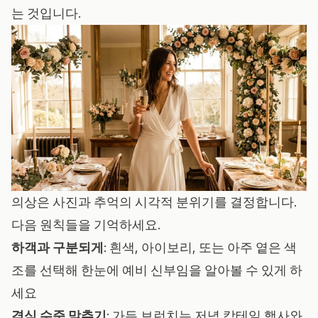
는 것입니다.
의상은 사진과 추억의 시각적 분위기를 결정합니다.
다음 원칙들을 기억하세요.
하객과 구분되게
: 흰색, 아이보리, 또는 아주 옅은 색
조를 선택해 한눈에 예비 신부임을 알아볼 수 있게 하
세요
격식 수준 맞추기
: 가든 브런치는 저녁 칵테일 행사와