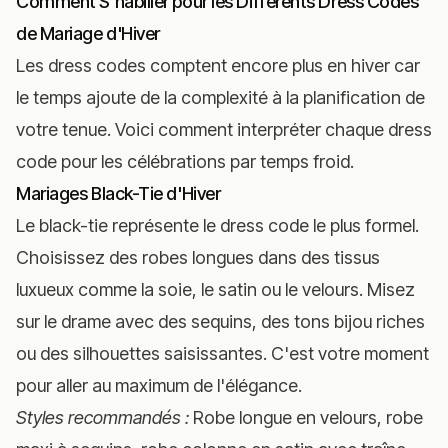
Comment S'habiller pour les Différents Dress Codes
de Mariage d'Hiver
Les dress codes comptent encore plus en hiver car
le temps ajoute de la complexité à la planification de
votre tenue. Voici comment interpréter chaque dress
code pour les célébrations par temps froid.
Mariages Black-Tie d'Hiver
Le black-tie représente le dress code le plus formel.
Choisissez des robes longues dans des tissus
luxueux comme la soie, le satin ou le velours. Misez
sur le drame avec des sequins, des tons bijou riches
ou des silhouettes saisissantes. C'est votre moment
pour aller au maximum de l'élégance.
Styles recommandés :
Robe longue en velours, robe