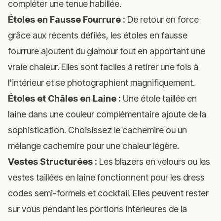
compléter une tenue habillée.
Étoles en Fausse Fourrure :
De retour en force
grâce aux récents défilés, les étoles en fausse
fourrure ajoutent du glamour tout en apportant une
vraie chaleur. Elles sont faciles à retirer une fois à
l'intérieur et se photographient magnifiquement.
Étoles et Châles en Laine :
Une étole taillée en
laine dans une couleur complémentaire ajoute de la
sophistication. Choisissez le cachemire ou un
mélange cachemire pour une chaleur légère.
Vestes Structurées :
Les blazers en velours ou les
vestes taillées en laine fonctionnent pour les dress
codes semi-formels et cocktail. Elles peuvent rester
sur vous pendant les portions intérieures de la