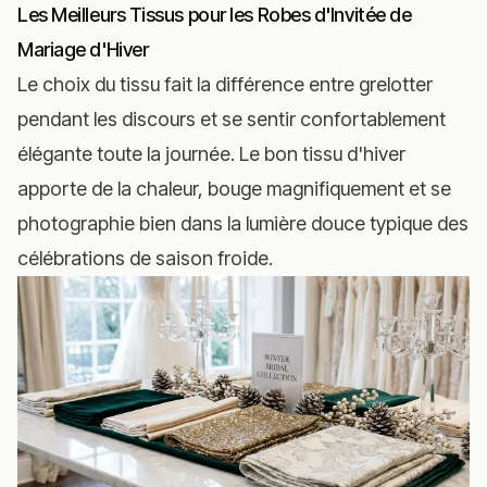
Les Meilleurs Tissus pour les Robes d'Invitée de
Mariage d'Hiver
Le choix du tissu fait la différence entre grelotter
pendant les discours et se sentir confortablement
élégante toute la journée. Le bon tissu d'hiver
apporte de la chaleur, bouge magnifiquement et se
photographie bien dans la lumière douce typique des
célébrations de saison froide.