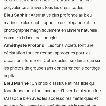
polyvalence à travers tous les dress codes.
Bleu Saphir :
Alternative plus profonde au bleu
marine, le bleu saphir apporte de l'élégance et se
photographie magnifiquement en lumière naturelle
comme à la lueur des bougies.
Améthyste Profond :
Les tons violets font une
déclaration tout en restant appropriés pour les
occasions formelles. Cette couleur se démarque sur
les photos de groupe sans concurrencer le cortège
nuptial.
Bleu Marine :
Un choix classique et infaillible qui
fonctionne pour tout mariage d'hiver. Le bleu marine
s'associe bien avec les accessoires métalliques et
navigue facilement de la cérémonie à la réception.