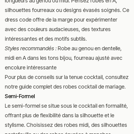
longueurs au genou ou midi. Pensez robes en A,
silhouettes fourreaux ou designs évasés soignés. Ce
dress code offre de la marge pour expérimenter
avec des couleurs audacieuses, des textures
intéressantes et des motifs subtils.
Styles recommandés :
Robe au genou en dentelle,
midi en A dans les tons bijou, fourreau ajusté avec
encolure intéressante
Pour plus de conseils sur la tenue cocktail, consultez
notre guide complet des
robes cocktail de mariage
.
Semi-Formel
Le semi-formel se situe sous le cocktail en formalité,
offrant plus de flexibilité dans la silhouette et le
stylisme. Choisissez des robes midi, des silhouettes