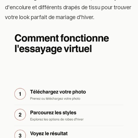
d'encolure et différents drapés de tissu pour trouver
votre look parfait de mariage d'hiver.