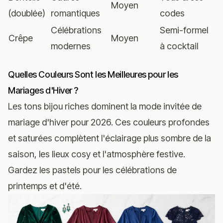
Moyen
(doublée)
romantiques
codes
Célébrations
Semi-formel
Crêpe
Moyen
modernes
à cocktail
Quelles Couleurs Sont les Meilleures pour les
Mariages d'Hiver ?
Les tons bijou riches dominent la mode invitée de
mariage d'hiver pour 2026. Ces couleurs profondes
et saturées complètent l'éclairage plus sombre de la
saison, les lieux cosy et l'atmosphère festive.
Gardez les pastels pour les célébrations de
printemps et d'été.