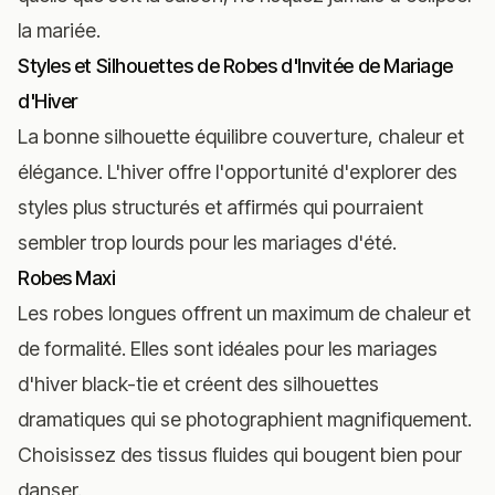
la mariée.
Styles et Silhouettes de Robes d'Invitée de Mariage
d'Hiver
La bonne silhouette équilibre couverture, chaleur et
élégance. L'hiver offre l'opportunité d'explorer des
styles plus structurés et affirmés qui pourraient
sembler trop lourds pour les mariages d'été.
Robes Maxi
Les robes longues offrent un maximum de chaleur et
de formalité. Elles sont idéales pour les mariages
d'hiver black-tie et créent des silhouettes
dramatiques qui se photographient magnifiquement.
Choisissez des tissus fluides qui bougent bien pour
danser.