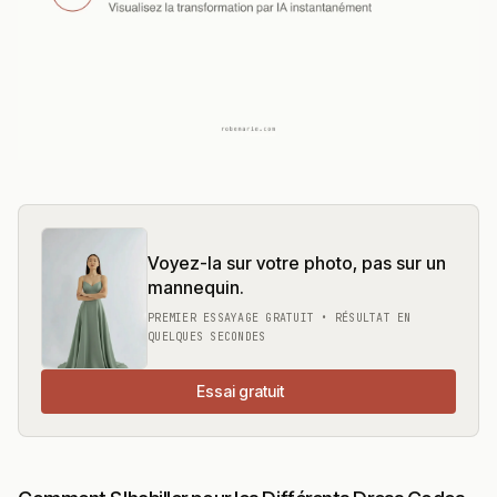
Voyez-la sur votre photo, pas sur un
mannequin.
PREMIER ESSAYAGE GRATUIT • RÉSULTAT EN
QUELQUES SECONDES
Essai gratuit