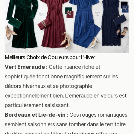
Meilleurs Choix de Couleurs pour l'Hiver
Vert Émeraude :
Cette nuance riche et
sophistiquée fonctionne magnifiquement sur les
décors hivernaux et se photographie
exceptionnellement bien. L'émeraude en velours est
particulièrement saisissant.
Bordeaux et Lie-de-vin :
Ces rouges romantiques
semblent saisonniers sans tomber dans le territoire
du déguisement de fêtes. Le bordeaux offre une