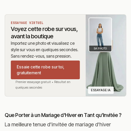
ESSAYAGE VIRTUEL
Voyez cette robe sur vous,
avant la boutique
Importez une photo et visualisez ce
SA PHOTO
style sur vous en quelques secondes.
Sans rendez-vous, sans pression.
Essaie cette robe sur toi,
gratuitement
Premier essayage gratuit • Résultat en
quelques secondes
ESSAYAGE IA
Que Porter à un Mariage d'Hiver en Tant qu'Invitée ?
La meilleure tenue d'invitée de mariage d'hiver