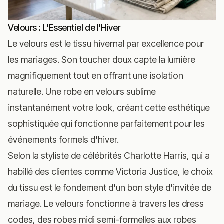
Velours : L'Essentiel de l'Hiver
Le velours est le tissu hivernal par excellence pour
les mariages. Son toucher doux capte la lumière
magnifiquement tout en offrant une isolation
naturelle. Une robe en velours sublime
instantanément votre look, créant cette esthétique
sophistiquée qui fonctionne parfaitement pour les
événements formels d'hiver.
Selon la styliste de célébrités Charlotte Harris, qui a
habillé des clientes comme Victoria Justice, le choix
du tissu est le fondement d'un bon style d'invitée de
mariage. Le velours fonctionne à travers les dress
codes, des robes midi semi-formelles aux robes