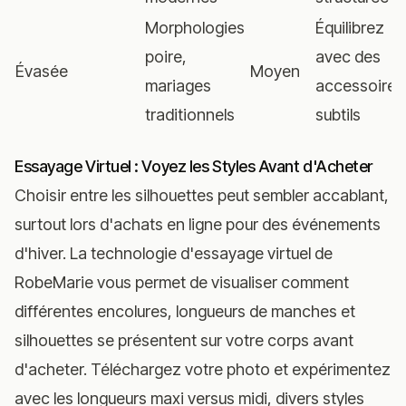
Morphologies
Équilibrez
poire,
avec des
Évasée
Moyen
mariages
accessoires
traditionnels
subtils
Essayage Virtuel : Voyez les Styles Avant d'Acheter
Choisir entre les silhouettes peut sembler accablant,
surtout lors d'achats en ligne pour des événements
d'hiver.
La technologie d'essayage virtuel de
RobeMarie
vous permet de visualiser comment
différentes encolures, longueurs de manches et
silhouettes se présentent sur votre corps avant
d'acheter. Téléchargez votre photo et expérimentez
avec les longueurs maxi versus midi, divers styles