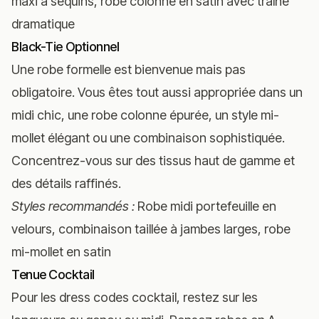
maxi à sequins, robe colonne en satin avec traîne
dramatique
Black-Tie Optionnel
Une robe formelle est bienvenue mais pas
obligatoire. Vous êtes tout aussi appropriée dans un
midi chic, une robe colonne épurée, un style mi-
mollet élégant ou une combinaison sophistiquée.
Concentrez-vous sur des tissus haut de gamme et
des détails raffinés.
Styles recommandés :
Robe midi portefeuille en
velours, combinaison taillée à jambes larges, robe
mi-mollet en satin
Tenue Cocktail
Pour les dress codes cocktail, restez sur les