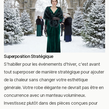
Superposition Stratégique
S'habiller pour les événements d'hiver, c'est avant
tout superposer de manière stratégique pour ajouter
de la chaleur sans changer votre esthétique
générale. Votre robe élégante ne devrait pas être en
concurrence avec un manteau volumineux.
Investissez plutôt dans des pièces conçues pour