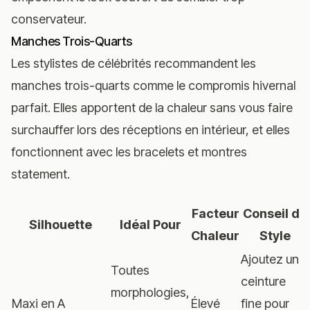
conservateur.
Manches Trois-Quarts
Les stylistes de célébrités recommandent les
manches trois-quarts comme le compromis hivernal
parfait. Elles apportent de la chaleur sans vous faire
surchauffer lors des réceptions en intérieur, et elles
fonctionnent avec les bracelets et montres
statement.
Facteur
Conseil de
Silhouette
Idéal Pour
Chaleur
Style
Ajoutez une
Toutes
ceinture
morphologies,
Maxi en A
Élevé
fine pour