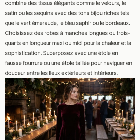
combine des tissus élégants comme le velours, le
satin ou les sequins avec des tons bijou riches tels
que le vert émeraude, le bleu saphir ou le bordeaux.
Choisissez des robes à manches longues ou trois-
quarts en longueur maxi ou midi pour la chaleur et la
sophistication. Superposez avec une étole en
fausse fourrure ou une étole taillée pour naviguer en
douceur entre les lieux extérieurs et intérieurs.