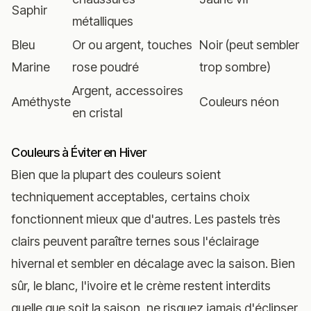
Saphir
métalliques
Bleu
Or ou argent, touches
Noir (peut sembler
Marine
rose poudré
trop sombre)
Argent, accessoires
Améthyste
Couleurs néon
en cristal
Couleurs à Éviter en Hiver
Bien que la plupart des couleurs soient
techniquement acceptables, certains choix
fonctionnent mieux que d'autres. Les pastels très
clairs peuvent paraître ternes sous l'éclairage
hivernal et sembler en décalage avec la saison. Bien
sûr, le blanc, l'ivoire et le crème restent interdits
quelle que soit la saison, ne risquez jamais d'éclipser