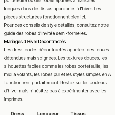
portefeuille ou des robes épurées à manches
longues dans des tissus appropriés à l'hiver. Les
pièces structurées fonctionnent bien ici.
Pour des conseils de style détaillés, consultez notre
guide des robes d'invitée semi-formelles
.
Mariages d'Hiver Décontractés
Les dress codes décontractés appellent des tenues
détendues mais soignées. Les textures douces, les
silhouettes faciles comme les robes portefeuille, les
midi à volants, les robes pull et les styles simples en A
fonctionnent parfaitement. Restez sur les couleurs
d'hiver mais n'hésitez pas à expérimenter avec les
imprimés.
Dress
Longueur
Tissus