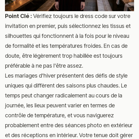
Point Clé :
Vérifiez toujours le dress code sur votre
invitation en premier, puis sélectionnez les tissus et
silhouettes qui fonctionnent à la fois pour le niveau
de formalité et les températures froides. En cas de
doute, être légèrement trop habillée est toujours
préférable à ne pas l'être assez.
Les mariages d'hiver présentent des défis de style
uniques qui diffèrent des saisons plus chaudes. Le
temps peut changer radicalement au cours de la
journée, les lieux peuvent varier en termes de
contrôle de température, et vous naviguerez
probablement entre des séances photo en extérieur
et des réceptions en intérieur. Votre tenue doit gérer