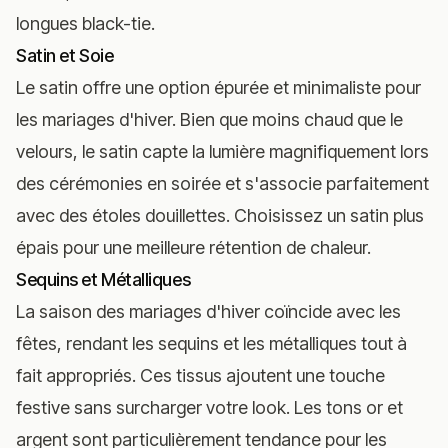
longues black-tie.
Satin et Soie
Le satin offre une option épurée et minimaliste pour
les mariages d'hiver. Bien que moins chaud que le
velours, le satin capte la lumière magnifiquement lors
des cérémonies en soirée et s'associe parfaitement
avec des étoles douillettes. Choisissez un satin plus
épais pour une meilleure rétention de chaleur.
Sequins et Métalliques
La saison des mariages d'hiver coïncide avec les
fêtes, rendant les sequins et les métalliques tout à
fait appropriés. Ces tissus ajoutent une touche
festive sans surcharger votre look. Les tons or et
argent sont particulièrement tendance pour les