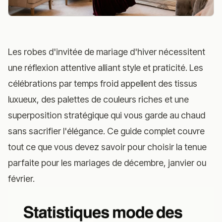
Les robes d'invitée de mariage d'hiver nécessitent
une réflexion attentive alliant style et praticité. Les
célébrations par temps froid appellent des tissus
luxueux, des palettes de couleurs riches et une
superposition stratégique qui vous garde au chaud
sans sacrifier l'élégance. Ce guide complet couvre
tout ce que vous devez savoir pour choisir la tenue
parfaite pour les mariages de décembre, janvier ou
février.