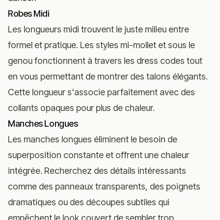
Robes Midi
Les longueurs midi trouvent le juste milieu entre
formel et pratique. Les styles mi-mollet et sous le
genou fonctionnent à travers les dress codes tout
en vous permettant de montrer des talons élégants.
Cette longueur s'associe parfaitement avec des
collants opaques pour plus de chaleur.
Manches Longues
Les manches longues éliminent le besoin de
superposition constante et offrent une chaleur
intégrée. Recherchez des détails intéressants
comme des panneaux transparents, des poignets
dramatiques ou des découpes subtiles qui
empêchent le look couvert de sembler trop