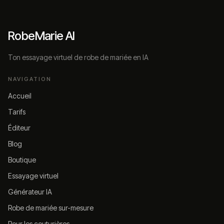
RobeMarie AI
Ton essayage virtuel de robe de mariée en IA
NAVIGATION
Accueil
Tarifs
Éditeur
Blog
Boutique
Essayage virtuel
Générateur IA
Robe de mariée sur-mesure
Pour les couturières