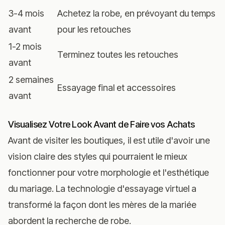
3-4 mois
Achetez la robe, en prévoyant du temps
avant
pour les retouches
1-2 mois
Terminez toutes les retouches
avant
2 semaines
Essayage final et accessoires
avant
Visualisez Votre Look Avant de Faire vos Achats
Avant de visiter les boutiques, il est utile d'avoir une
vision claire des styles qui pourraient le mieux
fonctionner pour votre morphologie et l'esthétique
du mariage. La technologie d'essayage virtuel a
transformé la façon dont les mères de la mariée
abordent la recherche de robe.