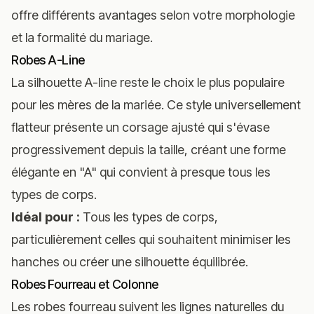
offre différents avantages selon votre morphologie
et la formalité du mariage.
Robes A-Line
La silhouette A-line reste le choix le plus populaire
pour les mères de la mariée. Ce style universellement
flatteur présente un corsage ajusté qui s'évase
progressivement depuis la taille, créant une forme
élégante en "A" qui convient à presque tous les
types de corps.
Idéal pour :
Tous les types de corps,
particulièrement celles qui souhaitent minimiser les
hanches ou créer une silhouette équilibrée.
Robes Fourreau et Colonne
Les robes fourreau suivent les lignes naturelles du