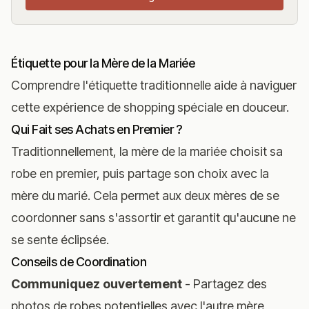
Étiquette pour la Mère de la Mariée
Comprendre l'étiquette traditionnelle aide à naviguer
cette expérience de shopping spéciale en douceur.
Qui Fait ses Achats en Premier ?
Traditionnellement, la mère de la mariée choisit sa
robe en premier, puis partage son choix avec la
mère du marié. Cela permet aux deux mères de se
coordonner sans s'assortir et garantit qu'aucune ne
se sente éclipsée.
Conseils de Coordination
Communiquez ouvertement
- Partagez des
photos de robes potentielles avec l'autre mère