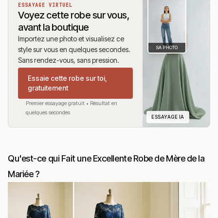
ESSAYAGE VIRTUEL
Voyez cette robe sur vous,
avant la boutique
Importez une photo et visualisez ce
SA PHOTO
style sur vous en quelques secondes.
Sans rendez-vous, sans pression.
Essaie cette robe sur toi,
gratuitement
Premier essayage gratuit • Résultat en
quelques secondes
ESSAYAGE IA
Qu'est-ce qui Fait une Excellente Robe de Mère de la
Mariée ?