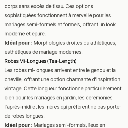
corps sans excès de tissu. Ces options
sophistiquées fonctionnent à merveille pour les
mariages semi-formels et formels, offrant un look
moderne et épuré.
Idéal pour :
Morphologies droites ou athlétiques,
esthétiques de mariage modernes.
Robes Mi-Longues (Tea-Length)
Les robes mi-longues arrivent entre le genou et la
cheville, offrant une option charmante d'inspiration
vintage. Cette longueur fonctionne particulièrement
bien pour les mariages en jardin, les cérémonies
l'après-midi et les mères qui préfèrent ne pas porter
de robes longues.
Idéal pour :
Mariages semi-formels, lieux en