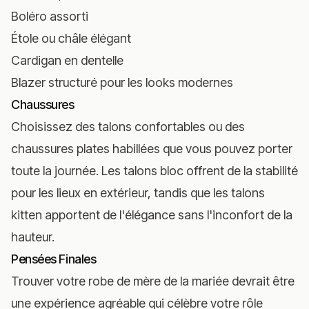
Boléro assorti
Étole ou châle élégant
Cardigan en dentelle
Blazer structuré pour les looks modernes
Chaussures
Choisissez des talons confortables ou des
chaussures plates habillées que vous pouvez porter
toute la journée. Les talons bloc offrent de la stabilité
pour les lieux en extérieur, tandis que les talons
kitten apportent de l'élégance sans l'inconfort de la
hauteur.
Pensées Finales
Trouver votre robe de mère de la mariée devrait être
une expérience agréable qui célèbre votre rôle