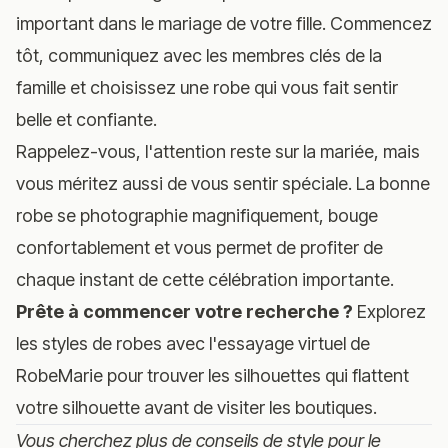
important dans le mariage de votre fille. Commencez
tôt, communiquez avec les membres clés de la
famille et choisissez une robe qui vous fait sentir
belle et confiante.
Rappelez-vous, l'attention reste sur la mariée, mais
vous méritez aussi de vous sentir spéciale. La bonne
robe se photographie magnifiquement, bouge
confortablement et vous permet de profiter de
chaque instant de cette célébration importante.
Prête à commencer votre recherche ?
Explorez
les styles de robes avec l'essayage virtuel de
RobeMarie
pour trouver les silhouettes qui flattent
votre silhouette avant de visiter les boutiques.
Vous cherchez plus de conseils de style pour le