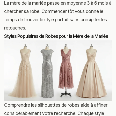
La mère de la mariée passe en moyenne 3 à 6 mois à
chercher sa robe. Commencer tôt vous donne le
temps de trouver le style parfait sans précipiter les
retouches.
Styles Populaires de Robes pour la Mère de la Mariée
Comprendre les silhouettes de robes aide à affiner
considérablement votre recherche. Chaque style