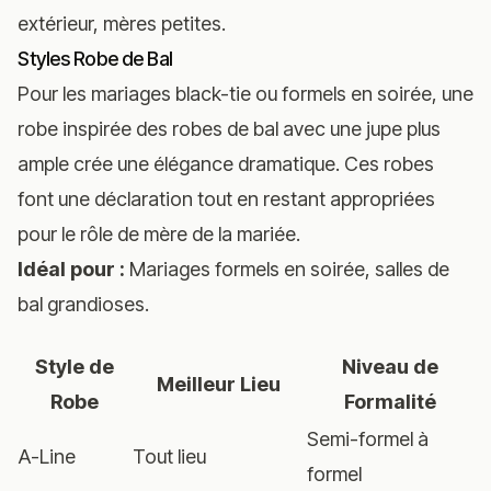
extérieur, mères petites.
Styles Robe de Bal
Pour les mariages black-tie ou formels en soirée, une
robe inspirée des robes de bal avec une jupe plus
ample crée une élégance dramatique. Ces robes
font une déclaration tout en restant appropriées
pour le rôle de mère de la mariée.
Idéal pour :
Mariages formels en soirée, salles de
bal grandioses.
Style de
Niveau de
Meilleur Lieu
Robe
Formalité
Semi-formel à
A-Line
Tout lieu
formel