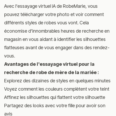
Avec
l'essayage virtuel IA de RobeMarie
, vous
pouvez télécharger votre photo et voir comment
différents styles de robes vous vont. Cela
économise d'innombrables heures de recherche en
magasin en vous aidant à identifier les silhouettes
flatteuses avant de vous engager dans des rendez-
vous.
Avantages de l'essayage virtuel pour la
recherche de robe de mère de la mariée :
Explorez des dizaines de styles en quelques minutes
Voyez comment les couleurs complètent votre teint
Affinez les silhouettes qui flattent votre silhouette
Partagez des looks avec votre fille pour avoir son
avis