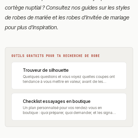
cortège nuptial ? Consultez nos guides sur les
styles
de robes de mariée
et les
robes d'invitée de mariage
pour plus d'inspiration.
OUTILS GRATUITS POUR TA RECHERCHE DE ROBE
Trouveur de silhouette
Quelques questions et vous voyez quelles coupes ont
tendance à vous mettre en valeur, avant de les
essayer.
Checklist essayages en boutique
Un plan personnalisé pour vos rendez-vous en
boutique : quoi préparer, quoi demander, et les signaux
d'alerte à surveiller.