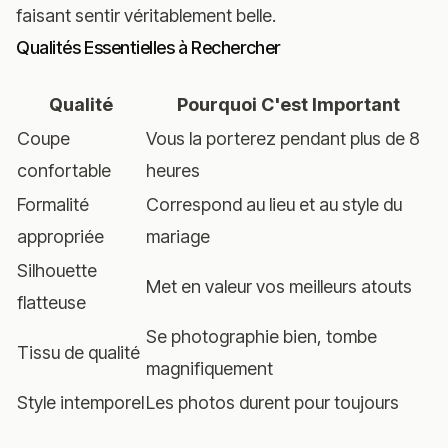
faisant sentir véritablement belle.
Qualités Essentielles à Rechercher
Qualité
Pourquoi C'est Important
Coupe
Vous la porterez pendant plus de 8
confortable
heures
Formalité
Correspond au lieu et au style du
appropriée
mariage
Silhouette
Met en valeur vos meilleurs atouts
flatteuse
Se photographie bien, tombe
Tissu de qualité
magnifiquement
Style intemporel
Les photos durent pour toujours