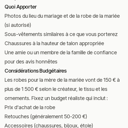
Quoi Apporter
Photos du lieu du mariage et de la robe de la mariée
(si autorisé)
Sous-vêtements similaires à ce que vous porterez
Chaussures à la hauteur de talon appropriée
Une amie ou un membre de la famille de confiance
pour des avis honnêtes
Considérations Budgétaires
Les robes pour la mère de la mariée vont de 150 € à
plus de 1 500 € selon le créateur, le tissu et les
ornements. Fixez un budget réaliste qui inclut :
Prix d'achat de la robe
Retouches (généralement 50-200 €)
Accessoires (chaussures, bijoux, étole)