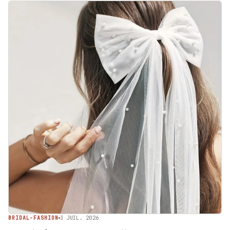
BRIDAL-FASHION
3 JUIL. 2026