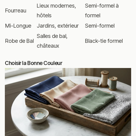
Lieux modernes,
Semi-formel à
Fourreau
hôtels
formel
Mi-Longue
Jardins, extérieur
Semi-formel
Salles de bal,
Robe de Bal
Black-tie formel
châteaux
Choisir la Bonne Couleur