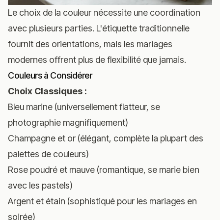
Le choix de la couleur nécessite une coordination
avec plusieurs parties. L'étiquette traditionnelle
fournit des orientations, mais les mariages
modernes offrent plus de flexibilité que jamais.
Couleurs à Considérer
Choix Classiques :
Bleu marine (universellement flatteur, se
photographie magnifiquement)
Champagne et or (élégant, complète la plupart des
palettes de couleurs)
Rose poudré et mauve (romantique, se marie bien
avec les pastels)
Argent et étain (sophistiqué pour les mariages en
soirée)