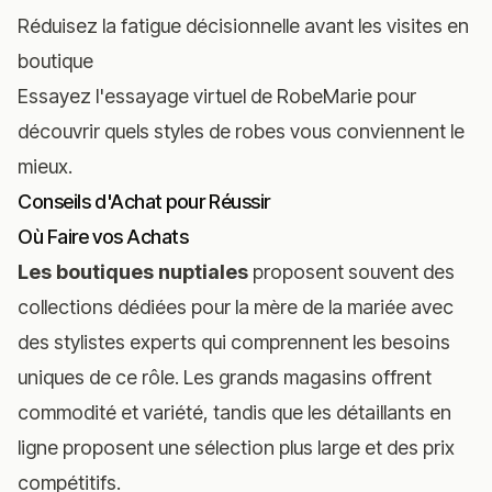
Réduisez la fatigue décisionnelle avant les visites en
boutique
Essayez l'essayage virtuel de RobeMarie
pour
découvrir quels styles de robes vous conviennent le
mieux.
Conseils d'Achat pour Réussir
Où Faire vos Achats
Les boutiques nuptiales
proposent souvent des
collections dédiées pour la mère de la mariée avec
des stylistes experts qui comprennent les besoins
uniques de ce rôle. Les grands magasins offrent
commodité et variété, tandis que les détaillants en
ligne proposent une sélection plus large et des prix
compétitifs.