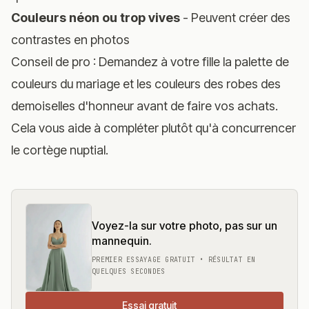
Couleurs néon ou trop vives
- Peuvent créer des
contrastes en photos
Conseil de pro : Demandez à votre fille la palette de
couleurs du mariage et les couleurs des robes des
demoiselles d'honneur avant de faire vos achats.
Cela vous aide à compléter plutôt qu'à concurrencer
le cortège nuptial.
Voyez-la sur votre photo, pas sur un
mannequin.
PREMIER ESSAYAGE GRATUIT • RÉSULTAT EN
QUELQUES SECONDES
Essai gratuit