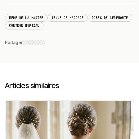
MÈRE DE LA MARIÉE
TENUE DE MARIAGE
ROBES DE CÉRÉMONIE
CORTÈGE NUPTIAL
Partager
Articles similaires