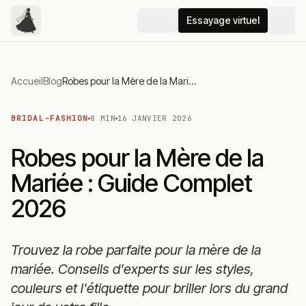
Essayage virtuel
Accueil
Blog
Robes pour la Mère de la Mariée : Guide Complet 2026
BRIDAL-FASHION
8 MIN
16 JANVIER 2026
Robes pour la Mère de la
Mariée : Guide Complet
2026
Trouvez la robe parfaite pour la mère de la
mariée. Conseils d'experts sur les styles,
couleurs et l'étiquette pour briller lors du grand