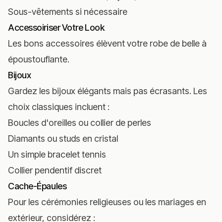
Sous-vêtements si nécessaire
Accessoiriser Votre Look
Les bons accessoires élèvent votre robe de belle à
époustouflante.
Bijoux
Gardez les bijoux élégants mais pas écrasants. Les
choix classiques incluent :
Boucles d'oreilles ou collier de perles
Diamants ou studs en cristal
Un simple bracelet tennis
Collier pendentif discret
Cache-Épaules
Pour les cérémonies religieuses ou les mariages en
extérieur, considérez :