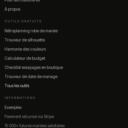
À propos
OUTILS GRATUITS
Rétroplanning robe de mariée
Trouveur de silhouette
Harmonie des couleurs
Calculateur de budget
Checklist essayages en boutique
Trouveur de date de mariage
Tous les outils
INFORMATIONS
Exemples
Paiement sécurisé via Stripe
15 000+ futures mariées satisfaites