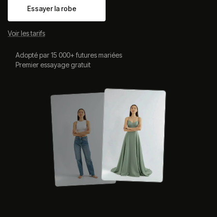
Essayer la robe
Voir les tarifs
Adopté par 15 000+ futures mariées
Premier essayage gratuit