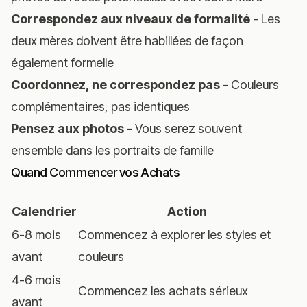
Correspondez aux niveaux de formalité
- Les
deux mères doivent être habillées de façon
également formelle
Coordonnez, ne correspondez pas
- Couleurs
complémentaires, pas identiques
Pensez aux photos
- Vous serez souvent
ensemble dans les portraits de famille
Quand Commencer vos Achats
Calendrier
Action
6-8 mois
Commencez à explorer les styles et
avant
couleurs
4-6 mois
Commencez les achats sérieux
avant