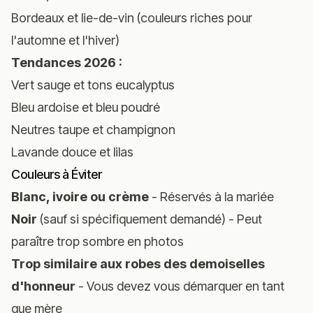
Bordeaux et lie-de-vin (couleurs riches pour
l'automne et l'hiver)
Tendances 2026 :
Vert sauge et tons eucalyptus
Bleu ardoise et bleu poudré
Neutres taupe et champignon
Lavande douce et lilas
Couleurs à Éviter
Blanc, ivoire ou crème
- Réservés à la mariée
Noir
(sauf si spécifiquement demandé) - Peut
paraître trop sombre en photos
Trop similaire aux robes des demoiselles
d'honneur
- Vous devez vous démarquer en tant
que mère