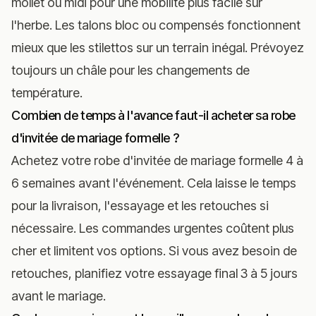
mollet ou midi pour une mobilité plus facile sur
l'herbe. Les talons bloc ou compensés fonctionnent
mieux que les stilettos sur un terrain inégal. Prévoyez
toujours un châle pour les changements de
température.
Combien de temps à l'avance faut-il acheter sa robe
d'invitée de mariage formelle ?
Achetez votre robe d'invitée de mariage formelle 4 à
6 semaines avant l'événement. Cela laisse le temps
pour la livraison, l'essayage et les retouches si
nécessaire. Les commandes urgentes coûtent plus
cher et limitent vos options. Si vous avez besoin de
retouches, planifiez votre essayage final 3 à 5 jours
avant le mariage.