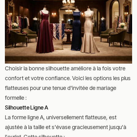
Choisir la bonne silhouette améliore à la fois votre
confort et votre confiance. Voici les options les plus
flatteuses pour une tenue d'invitée de mariage
formelle :
Silhouette Ligne A
La forme ligne A, universellement flatteuse, est
ajustée à la taille et s'évase gracieusement jusqu'à
l'ourlet. Cette silhouette :