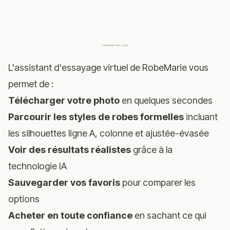
L'assistant d'essayage virtuel de RobeMarie
vous
permet de :
Télécharger votre photo
en quelques secondes
Parcourir les styles de robes formelles
incluant
les silhouettes ligne A, colonne et ajustée-évasée
Voir des résultats réalistes
grâce à la
technologie IA
Sauvegarder vos favoris
pour comparer les
options
Acheter en toute confiance
en sachant ce qui