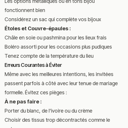
Les options métalliques ou en tons bijou
fonctionnent bien
Considérez un sac qui complète vos bijoux
Étoles et Couvre-épaules :
Châle en soie ou pashmina pour les lieux frais
Boléro assorti pour les occasions plus pudiques
Tenez compte de la température du lieu
Erreurs Courantes à Éviter
Même avec les meilleures intentions, les invitées
passent parfois à côté avec leur tenue de mariage
formelle. Évitez ces pièges :
À ne pas faire :
Porter du blanc, de l'ivoire ou du crème
Choisir des tissus trop décontractés comme le