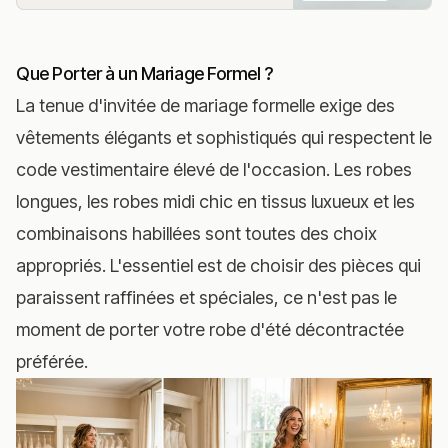
Que Porter à un Mariage Formel ?
La tenue d'invitée de mariage formelle exige des
vêtements élégants et sophistiqués qui respectent le
code vestimentaire élevé de l'occasion. Les robes
longues, les robes midi chic en tissus luxueux et les
combinaisons habillées sont toutes des choix
appropriés. L'essentiel est de choisir des pièces qui
paraissent raffinées et spéciales, ce n'est pas le
moment de porter votre robe d'été décontractée
préférée.