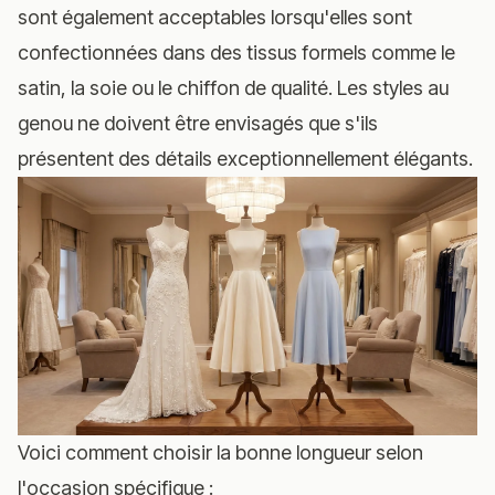
sont également acceptables lorsqu'elles sont
confectionnées dans des tissus formels comme le
satin, la soie ou le chiffon de qualité. Les styles au
genou ne doivent être envisagés que s'ils
présentent des détails exceptionnellement élégants.
Voici comment choisir la bonne longueur selon
l'occasion spécifique :