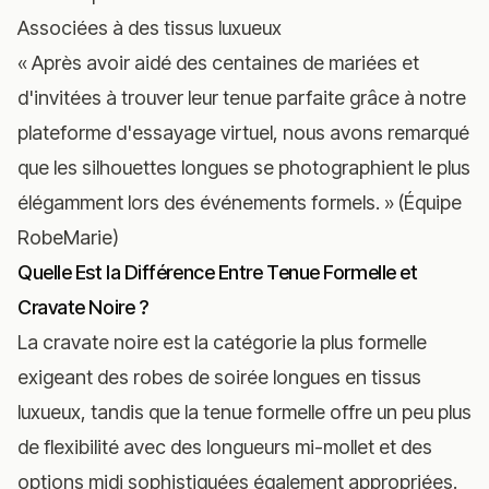
Associées à des tissus luxueux
« Après avoir aidé des centaines de mariées et
d'invitées à trouver leur tenue parfaite grâce à notre
plateforme d'essayage virtuel, nous avons remarqué
que les silhouettes longues se photographient le plus
élégamment lors des événements formels. » (Équipe
RobeMarie)
Quelle Est la Différence Entre Tenue Formelle et
Cravate Noire ?
La cravate noire est la catégorie la plus formelle
exigeant des robes de soirée longues en tissus
luxueux, tandis que la tenue formelle offre un peu plus
de flexibilité avec des longueurs mi-mollet et des
options midi sophistiquées également appropriées.