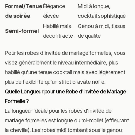
Formel/Tenue
Élégance
Midi à longue,
de soirée
élevée
cocktail sophistiqué
Habillé mais
Genou à midi, tissus
Semi-formel
décontracté
de qualité
Pour les robes d'invitée de mariage formelles, vous
visez généralement le niveau intermédiaire, plus
habillé qu'une tenue cocktail mais avec légèrement
plus de flexibilité qu'un strict cravate noire.
Quelle Longueur pour une Robe d'Invitée de Mariage
Formelle ?
La longueur idéale pour les robes d'invitée de
mariage formelles est longue ou mi-mollet (effleurant
la cheville). Les robes midi tombant sous le genou