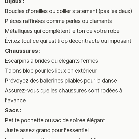
Bijoux :
Boucles d'oreilles ou collier statement (pas les deux)
Pièces raffinées comme perles ou diamants
Métalliques qui complètent le ton de votre robe
Évitez tout ce qui est trop décontracté ou imposant
Chaussures :
Escarpins à brides ou élégants fermés
Talons bloc pour les lieux en extérieur
Prévoyez des ballerines pliables pour la danse
Assurez-vous que les chaussures sont rodées à
l'avance
Sacs :
Petite pochette ou sac de soirée élégant
Juste assez grand pour l'essentiel