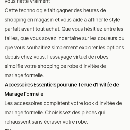
vous flatte vraiment
Cette technologie fait gagner des heures de
shopping en magasin et vous aide à affiner le style
parfait avant tout achat. Que vous hésitiez entre les
tailles, que vous soyez incertaine sur les couleurs ou
que vous souhaitiez simplement explorer les options
depuis chez vous,
l'essayage virtuel de robes
simplifie votre shopping de robe d'invitée de
mariage formelle.
Accessoires Essentiels pour une Tenue d'Invitée de
Mariage Formelle
Les accessoires complètent votre look d'invitée de
mariage formelle. Choisissez des pièces qui
rehaussent sans écraser votre robe.