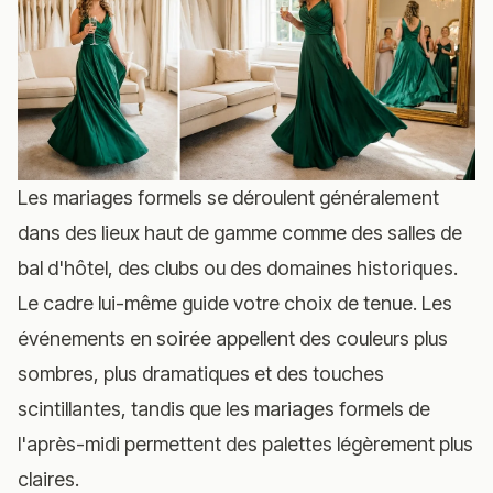
Les mariages formels se déroulent généralement
dans des lieux haut de gamme comme des salles de
bal d'hôtel, des clubs ou des domaines historiques.
Le cadre lui-même guide votre choix de tenue. Les
événements en soirée appellent des couleurs plus
sombres, plus dramatiques et des touches
scintillantes, tandis que les mariages formels de
l'après-midi permettent des palettes légèrement plus
claires.