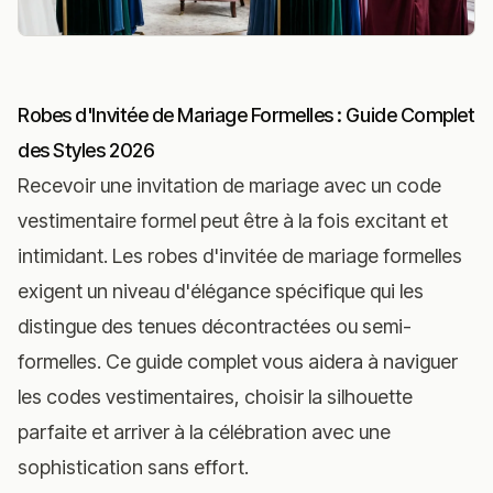
Robes d'Invitée de Mariage Formelles : Guide Complet
des Styles 2026
Recevoir une invitation de mariage avec un code
vestimentaire formel peut être à la fois excitant et
intimidant. Les robes d'invitée de mariage formelles
exigent un niveau d'élégance spécifique qui les
distingue des tenues décontractées ou semi-
formelles. Ce guide complet vous aidera à naviguer
les codes vestimentaires, choisir la silhouette
parfaite et arriver à la célébration avec une
sophistication sans effort.