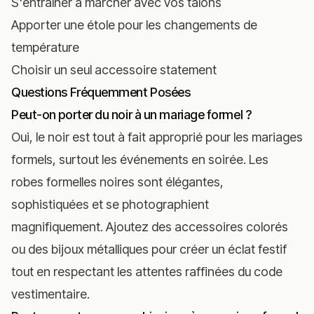
S'entraîner à marcher avec vos talons
Apporter une étole pour les changements de
température
Choisir un seul accessoire statement
Questions Fréquemment Posées
Peut-on porter du noir à un mariage formel ?
Oui, le noir est tout à fait approprié pour les mariages
formels, surtout les événements en soirée. Les
robes formelles noires sont élégantes,
sophistiquées et se photographient
magnifiquement. Ajoutez des accessoires colorés
ou des bijoux métalliques pour créer un éclat festif
tout en respectant les attentes raffinées du code
vestimentaire.