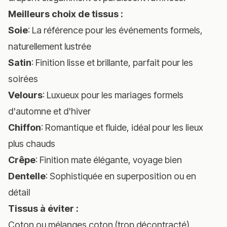
Meilleurs choix de tissus :
Soie
: La référence pour les événements formels,
naturellement lustrée
Satin
: Finition lisse et brillante, parfait pour les
soirées
Velours
: Luxueux pour les mariages formels
d'automne et d'hiver
Chiffon
: Romantique et fluide, idéal pour les lieux
plus chauds
Crêpe
: Finition mate élégante, voyage bien
Dentelle
: Sophistiquée en superposition ou en
détail
Tissus à éviter :
Coton ou mélanges coton (trop décontracté)