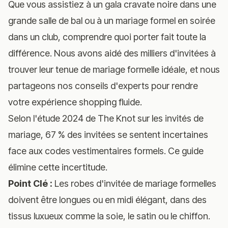
Que vous assistiez à un gala cravate noire dans une
grande salle de bal ou à un mariage formel en soirée
dans un club, comprendre quoi porter fait toute la
différence. Nous avons aidé des milliers d'invitées à
trouver leur tenue de mariage formelle idéale, et nous
partageons nos conseils d'experts pour rendre
votre expérience shopping fluide.
Selon
l'étude 2024 de The Knot sur les invités de
mariage
, 67 % des invitées se sentent incertaines
face aux codes vestimentaires formels. Ce guide
élimine cette incertitude.
Point Clé :
Les robes d'invitée de mariage formelles
doivent être longues ou en midi élégant, dans des
tissus luxueux comme la soie, le satin ou le chiffon.