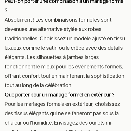
Peut-on porter une combinaison à un mariage formel
?
Absolument ! Les combinaisons formelles sont
devenues une alternative stylée aux robes
traditionnelles. Choisissez un modèle ajusté en tissu
luxueux comme le satin ou le crêpe avec des détails
élégants. Les silhouettes à jambes larges
fonctionnent le mieux pour les événements formels,
offrant confort tout en maintenant la sophistication
tout au long de la célébration.
Que porter pour un mariage formel en extérieur ?
Pour les mariages formels en extérieur, choisissez
des tissus élégants qui ne se faneront pas sous la
chaleur ou l'humidité. Envisagez des ourlets mi-