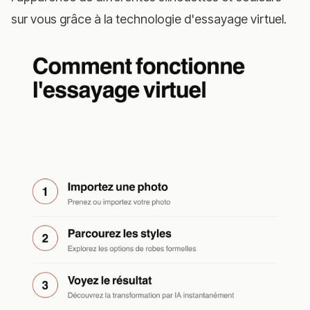
sur vous grâce à la technologie d'essayage virtuel.