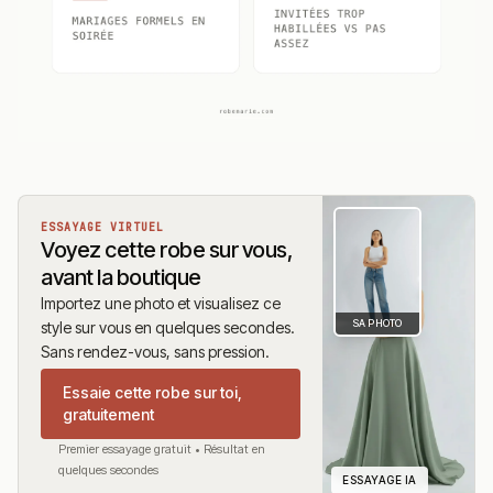
ESSAYAGE VIRTUEL
Voyez cette robe sur vous,
avant la boutique
Importez une photo et visualisez ce
SA PHOTO
style sur vous en quelques secondes.
Sans rendez-vous, sans pression.
Essaie cette robe sur toi,
gratuitement
Premier essayage gratuit • Résultat en
quelques secondes
ESSAYAGE IA