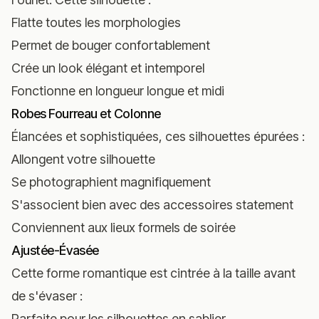
Flatte toutes les morphologies
Permet de bouger confortablement
Crée un look élégant et intemporel
Fonctionne en longueur longue et midi
Robes Fourreau et Colonne
Élancées et sophistiquées, ces silhouettes épurées :
Allongent votre silhouette
Se photographient magnifiquement
S'associent bien avec des accessoires statement
Conviennent aux lieux formels de soirée
Ajustée-Évasée
Cette forme romantique est cintrée à la taille avant
de s'évaser :
Parfaite pour les silhouettes en sablier