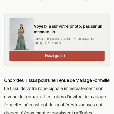
Voyez-la sur votre photo, pas sur un
mannequin.
PREMIER ESSAYAGE GRATUIT • RÉSULTAT EN
QUELQUES SECONDES
Essai gratuit
Choix des Tissus pour une Tenue de Mariage Formelle
Le tissu de votre robe signale immédiatement son
niveau de formalité. Les robes d'invitée de mariage
formelles nécessitent des matières luxueuses qui
drapent élégamment et paraissent raffinées.