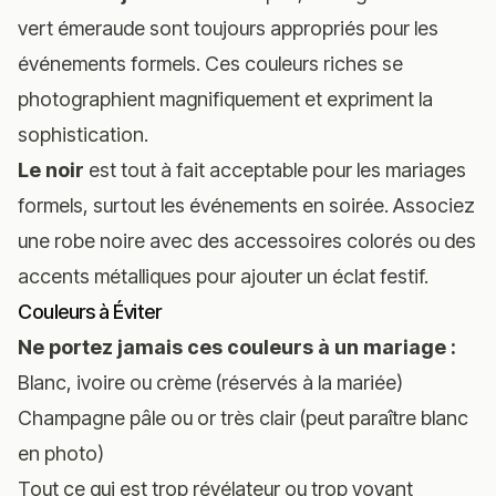
vert émeraude sont toujours appropriés pour les
événements formels. Ces couleurs riches se
photographient magnifiquement et expriment la
sophistication.
Le noir
est tout à fait acceptable pour les mariages
formels, surtout les événements en soirée. Associez
une robe noire avec des accessoires colorés ou des
accents métalliques pour ajouter un éclat festif.
Couleurs à Éviter
Ne portez jamais ces couleurs à un mariage :
Blanc, ivoire ou crème (réservés à la mariée)
Champagne pâle ou or très clair (peut paraître blanc
en photo)
Tout ce qui est trop révélateur ou trop voyant