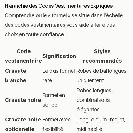
Hiérarchie des Codes Vestimentaires Expliquée
Comprendre où le « formel » se situe dans l'échelle
des codes vestimentaires vous aide à faire des
choix en toute confiance :
Code
Styles
Signification
vestimentaire
recommandés
Cravate
Le plus formel,
Robes de bal longues
blanche
rare
uniquement
Robes longues,
Formel en
Cravate noire
combinaisons
soirée
élégantes
Cravate noire
Formel avec
Longue ou mi-mollet,
optionnelle
flexibilité
midi habillé