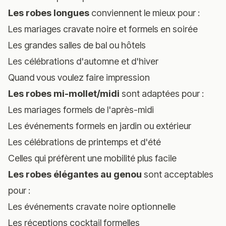
Les robes longues
conviennent le mieux pour :
Les mariages cravate noire et formels en soirée
Les grandes salles de bal ou hôtels
Les célébrations d'automne et d'hiver
Quand vous voulez faire impression
Les robes mi-mollet/midi
sont adaptées pour :
Les mariages formels de l'après-midi
Les événements formels en jardin ou extérieur
Les célébrations de printemps et d'été
Celles qui préfèrent une mobilité plus facile
Les robes élégantes au genou
sont acceptables
pour :
Les événements cravate noire optionnelle
Les réceptions cocktail formelles