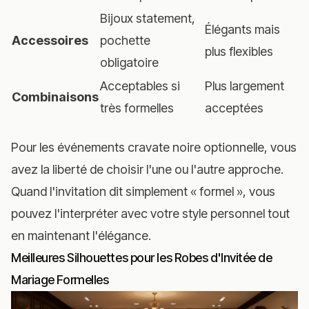
Bijoux statement,
Élégants mais
Accessoires
pochette
plus flexibles
obligatoire
Acceptables si
Plus largement
Combinaisons
très formelles
acceptées
Pour les événements cravate noire optionnelle, vous
avez la liberté de choisir l'une ou l'autre approche.
Quand l'invitation dit simplement « formel », vous
pouvez l'interpréter avec votre style personnel tout
en maintenant l'élégance.
Meilleures Silhouettes pour les Robes d'Invitée de
Mariage Formelles