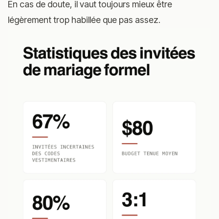
En cas de doute, il vaut toujours mieux être
légèrement trop habillée que pas assez.