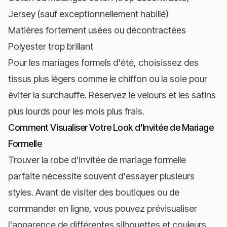
Jersey (sauf exceptionnellement habillé)
Matières fortement usées ou décontractées
Polyester trop brillant
Pour les mariages formels d'été, choisissez des
tissus plus légers comme le chiffon ou la soie pour
éviter la surchauffe. Réservez le velours et les satins
plus lourds pour les mois plus frais.
Comment Visualiser Votre Look d'Invitée de Mariage
Formelle
Trouver la robe d'invitée de mariage formelle
parfaite nécessite souvent d'essayer plusieurs
styles. Avant de visiter des boutiques ou de
commander en ligne, vous pouvez prévisualiser
l'apparence de différentes silhouettes et couleurs