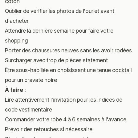
coton
Oublier de vérifier les photos de l'ourlet avant
d'acheter
Attendre la dernière semaine pour faire votre
shopping
Porter des chaussures neuves sans les avoir rodées
Surcharger avec trop de pièces statement
Être sous-habillée en choisissant une tenue cocktail
pour un cravate noire
À faire :
Lire attentivement l'invitation pour les indices de
code vestimentaire
Commander votre robe 4 à 6 semaines à l'avance
Prévoir des retouches si nécessaire