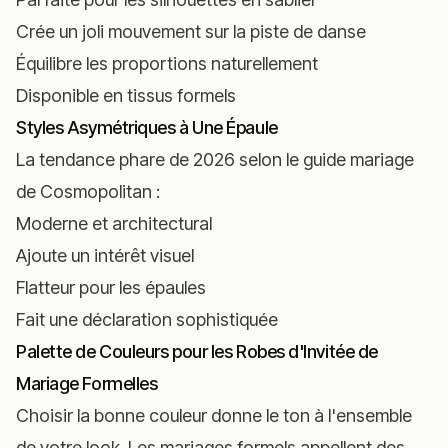
Crée un joli mouvement sur la piste de danse
Équilibre les proportions naturellement
Disponible en tissus formels
Styles Asymétriques à Une Épaule
La tendance phare de 2026 selon
le guide mariage
de Cosmopolitan
:
Moderne et architectural
Ajoute un intérêt visuel
Flatteur pour les épaules
Fait une déclaration sophistiquée
Palette de Couleurs pour les Robes d'Invitée de
Mariage Formelles
Choisir la bonne couleur donne le ton à l'ensemble
de votre look. Les mariages formels appellent des