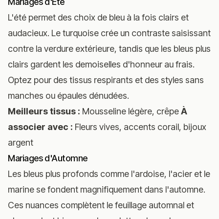
Mariages d'Été
L'été permet des choix de bleu à la fois clairs et
audacieux. Le turquoise crée un contraste saisissant
contre la verdure extérieure, tandis que les bleus plus
clairs gardent les demoiselles d'honneur au frais.
Optez pour des tissus respirants et des styles sans
manches ou épaules dénudées.
Meilleurs tissus :
Mousseline légère, crêpe
À
associer avec :
Fleurs vives, accents corail, bijoux
argent
Mariages d'Automne
Les bleus plus profonds comme l'ardoise, l'acier et le
marine se fondent magnifiquement dans l'automne.
Ces nuances complètent le feuillage automnal et