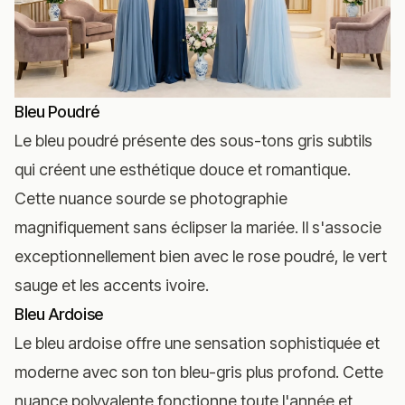
Bleu Poudré
Le bleu poudré présente des sous-tons gris subtils
qui créent une esthétique douce et romantique.
Cette nuance sourde se photographie
magnifiquement sans éclipser la mariée. Il s'associe
exceptionnellement bien avec le rose poudré, le vert
sauge et les accents ivoire.
Bleu Ardoise
Le bleu ardoise offre une sensation sophistiquée et
moderne avec son ton bleu-gris plus profond. Cette
nuance polyvalente fonctionne toute l'année et