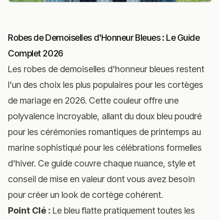
Robes de Demoiselles d'Honneur Bleues : Le Guide
Complet 2026
Les robes de demoiselles d'honneur bleues restent
l'un des choix les plus populaires pour les cortèges
de mariage en 2026. Cette couleur offre une
polyvalence incroyable, allant du doux bleu poudré
pour les cérémonies romantiques de printemps au
marine sophistiqué pour les célébrations formelles
d'hiver. Ce guide couvre chaque nuance, style et
conseil de mise en valeur dont vous avez besoin
pour créer un look de cortège cohérent.
Point Clé :
Le bleu flatte pratiquement toutes les