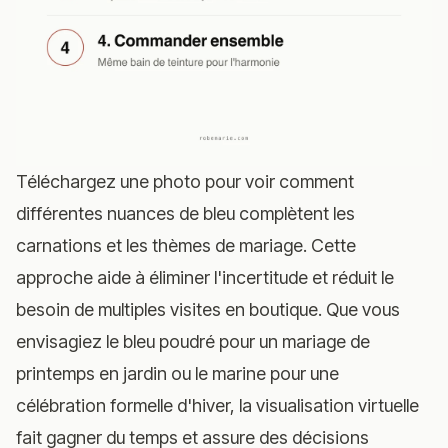
Téléchargez une photo pour voir comment
différentes nuances de bleu complètent les
carnations et les thèmes de mariage. Cette
approche aide à éliminer l'incertitude et réduit le
besoin de multiples visites en boutique. Que vous
envisagiez le bleu poudré pour un mariage de
printemps en jardin ou le marine pour une
célébration formelle d'hiver, la visualisation virtuelle
fait gagner du temps et assure des décisions