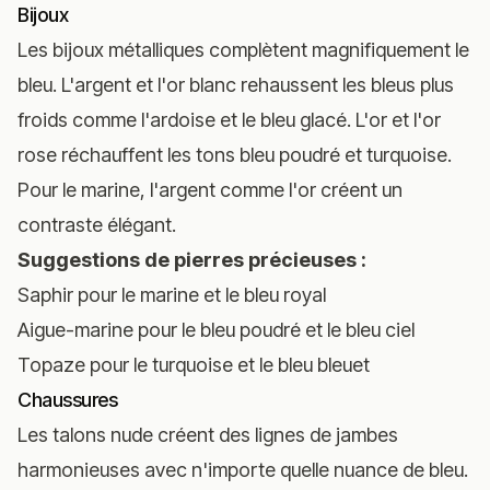
Bijoux
Les bijoux métalliques complètent magnifiquement le
bleu. L'argent et l'or blanc rehaussent les bleus plus
froids comme l'ardoise et le bleu glacé. L'or et l'or
rose réchauffent les tons bleu poudré et turquoise.
Pour le marine, l'argent comme l'or créent un
contraste élégant.
Suggestions de pierres précieuses :
Saphir pour le marine et le bleu royal
Aigue-marine pour le bleu poudré et le bleu ciel
Topaze pour le turquoise et le bleu bleuet
Chaussures
Les talons nude créent des lignes de jambes
harmonieuses avec n'importe quelle nuance de bleu.