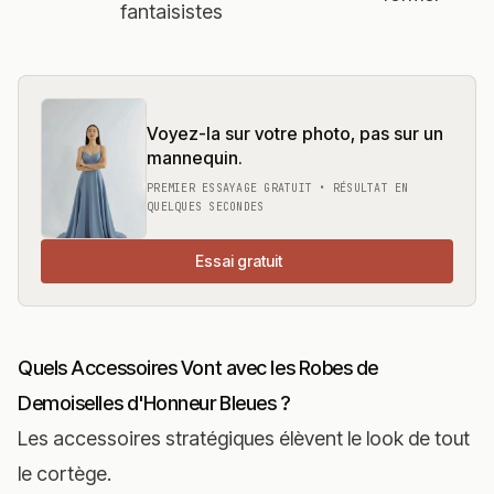
fantaisistes
Voyez-la sur votre photo, pas sur un
mannequin.
PREMIER ESSAYAGE GRATUIT • RÉSULTAT EN
QUELQUES SECONDES
Essai gratuit
Quels Accessoires Vont avec les Robes de
Demoiselles d'Honneur Bleues ?
Les accessoires stratégiques élèvent le look de tout
le cortège.