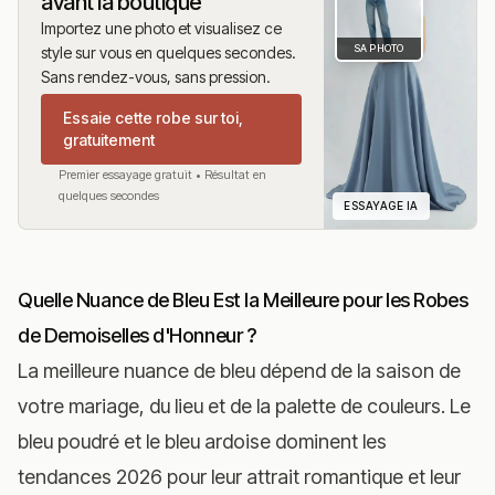
avant la boutique
Importez une photo et visualisez ce
SA PHOTO
style sur vous en quelques secondes.
Sans rendez-vous, sans pression.
Essaie cette robe sur toi,
gratuitement
Premier essayage gratuit • Résultat en
quelques secondes
ESSAYAGE IA
Quelle Nuance de Bleu Est la Meilleure pour les Robes
de Demoiselles d'Honneur ?
La meilleure nuance de bleu dépend de la saison de
votre mariage, du lieu et de la palette de couleurs. Le
bleu poudré et le bleu ardoise dominent les
tendances 2026 pour leur attrait romantique et leur