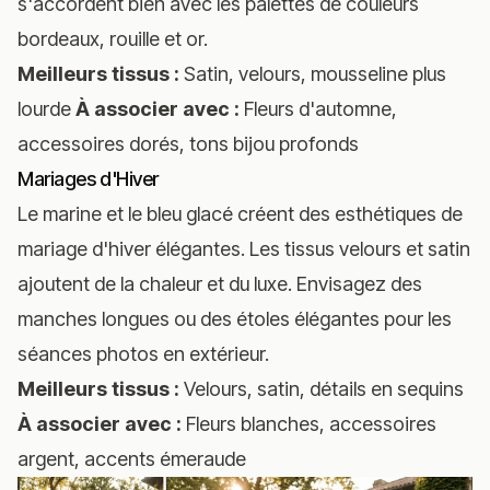
s'accordent bien avec les palettes de couleurs
bordeaux, rouille et or.
Meilleurs tissus :
Satin, velours, mousseline plus
lourde
À associer avec :
Fleurs d'automne,
accessoires dorés, tons bijou profonds
Mariages d'Hiver
Le marine et le bleu glacé créent des esthétiques de
mariage d'hiver élégantes. Les tissus velours et satin
ajoutent de la chaleur et du luxe. Envisagez des
manches longues ou des étoles élégantes pour les
séances photos en extérieur.
Meilleurs tissus :
Velours, satin, détails en sequins
À associer avec :
Fleurs blanches, accessoires
argent, accents émeraude