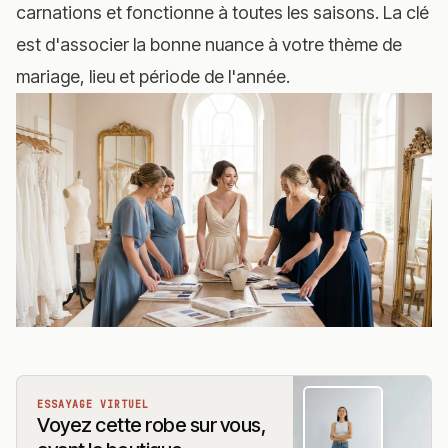
carnations et fonctionne à toutes les saisons. La clé
est d'associer la bonne nuance à votre thème de
mariage, lieu et période de l'année.
ESSAYAGE VIRTUEL
Voyez cette robe sur vous,