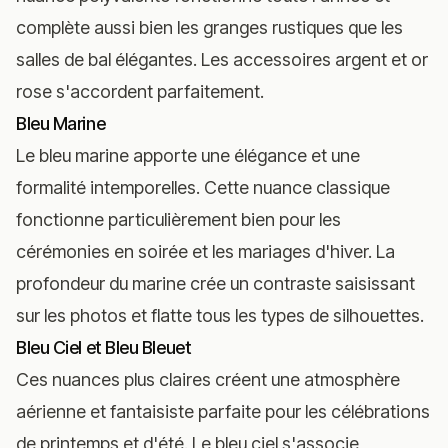
complète aussi bien les granges rustiques que les
salles de bal élégantes. Les accessoires argent et or
rose s'accordent parfaitement.
Bleu Marine
Le bleu marine apporte une élégance et une
formalité intemporelles. Cette nuance classique
fonctionne particulièrement bien pour les
cérémonies en soirée et les mariages d'hiver. La
profondeur du marine crée un contraste saisissant
sur les photos et flatte tous les types de silhouettes.
Bleu Ciel et Bleu Bleuet
Ces nuances plus claires créent une atmosphère
aérienne et fantaisiste parfaite pour les célébrations
de printemps et d'été. Le bleu ciel s'associe