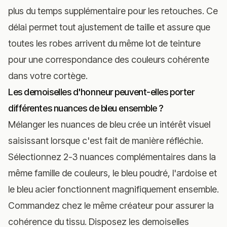
plus du temps supplémentaire pour les retouches. Ce
délai permet tout ajustement de taille et assure que
toutes les robes arrivent du même lot de teinture
pour une correspondance des couleurs cohérente
dans votre cortège.
Les demoiselles d'honneur peuvent-elles porter
différentes nuances de bleu ensemble ?
Mélanger les nuances de bleu crée un intérêt visuel
saisissant lorsque c'est fait de manière réfléchie.
Sélectionnez 2-3 nuances complémentaires dans la
même famille de couleurs, le bleu poudré, l'ardoise et
le bleu acier fonctionnent magnifiquement ensemble.
Commandez chez le même créateur pour assurer la
cohérence du tissu. Disposez les demoiselles