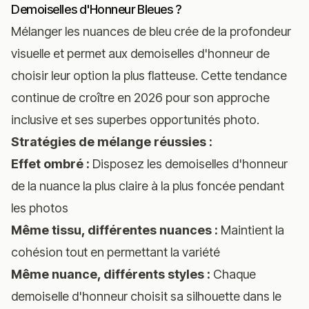
Demoiselles d'Honneur Bleues ?
Mélanger les nuances de bleu crée de la profondeur
visuelle et permet aux demoiselles d'honneur de
choisir leur option la plus flatteuse. Cette tendance
continue de croître en 2026 pour son approche
inclusive et ses superbes opportunités photo.
Stratégies de mélange réussies :
Effet ombré :
Disposez les demoiselles d'honneur
de la nuance la plus claire à la plus foncée pendant
les photos
Même tissu, différentes nuances :
Maintient la
cohésion tout en permettant la variété
Même nuance, différents styles :
Chaque
demoiselle d'honneur choisit sa silhouette dans le