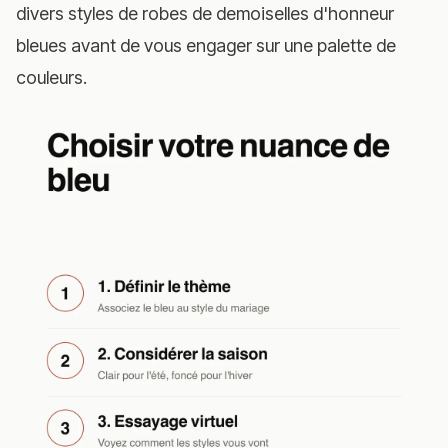
divers styles de robes de demoiselles d'honneur
bleues avant de vous engager sur une palette de
couleurs.