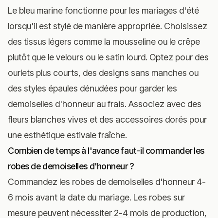
Le bleu marine fonctionne pour les mariages d'été
lorsqu'il est stylé de manière appropriée. Choisissez
des tissus légers comme la mousseline ou le crêpe
plutôt que le velours ou le satin lourd. Optez pour des
ourlets plus courts, des designs sans manches ou
des styles épaules dénudées pour garder les
demoiselles d'honneur au frais. Associez avec des
fleurs blanches vives et des accessoires dorés pour
une esthétique estivale fraîche.
Combien de temps à l'avance faut-il commander les
robes de demoiselles d'honneur ?
Commandez les robes de demoiselles d'honneur 4-
6 mois avant la date du mariage. Les robes sur
mesure peuvent nécessiter 2-4 mois de production,