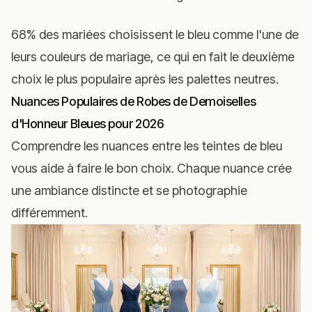
68% des mariées choisissent le bleu comme l'une de
leurs couleurs de mariage, ce qui en fait le deuxième
choix le plus populaire après les palettes neutres.
Nuances Populaires de Robes de Demoiselles
d'Honneur Bleues pour 2026
Comprendre les nuances entre les teintes de bleu
vous aide à faire le bon choix. Chaque nuance crée
une ambiance distincte et se photographie
différemment.