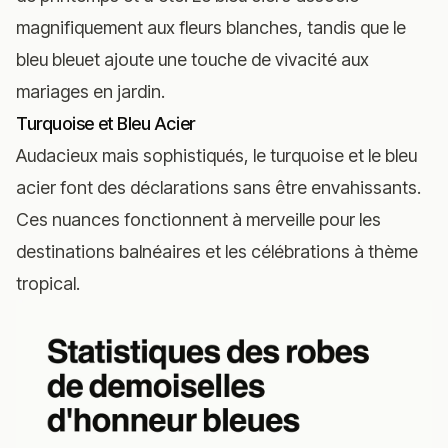
magnifiquement aux fleurs blanches, tandis que le
bleu bleuet ajoute une touche de vivacité aux
mariages en jardin.
Turquoise et Bleu Acier
Audacieux mais sophistiqués, le turquoise et le bleu
acier font des déclarations sans être envahissants.
Ces nuances fonctionnent à merveille pour les
destinations balnéaires et les célébrations à thème
tropical.