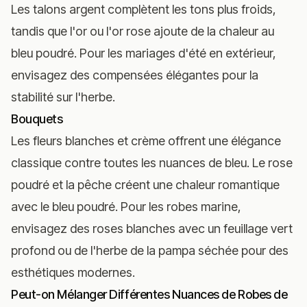
Les talons argent complètent les tons plus froids,
tandis que l'or ou l'or rose ajoute de la chaleur au
bleu poudré. Pour les mariages d'été en extérieur,
envisagez des compensées élégantes pour la
stabilité sur l'herbe.
Bouquets
Les fleurs blanches et crème offrent une élégance
classique contre toutes les nuances de bleu. Le rose
poudré et la pêche créent une chaleur romantique
avec le bleu poudré. Pour les robes marine,
envisagez des roses blanches avec un feuillage vert
profond ou de l'herbe de la pampa séchée pour des
esthétiques modernes.
Peut-on Mélanger Différentes Nuances de Robes de