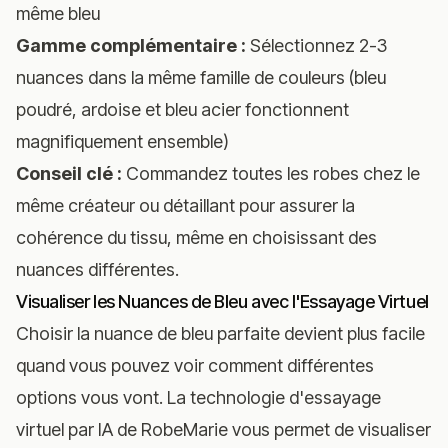
même bleu
Gamme complémentaire :
Sélectionnez 2-3
nuances dans la même famille de couleurs (bleu
poudré, ardoise et bleu acier fonctionnent
magnifiquement ensemble)
Conseil clé :
Commandez toutes les robes chez le
même créateur ou détaillant pour assurer la
cohérence du tissu, même en choisissant des
nuances différentes.
Visualiser les Nuances de Bleu avec l'Essayage Virtuel
Choisir la nuance de bleu parfaite devient plus facile
quand vous pouvez voir comment différentes
options vous vont.
La technologie d'essayage
virtuel par IA de RobeMarie
vous permet de visualiser