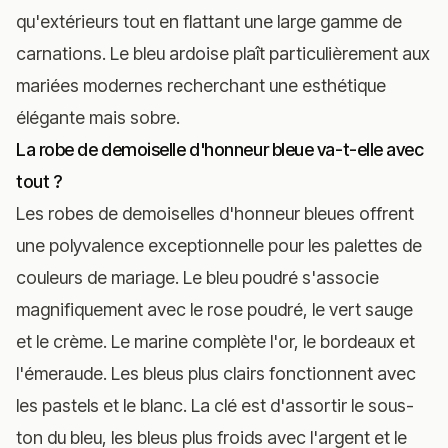
qu'extérieurs tout en flattant une large gamme de
carnations. Le bleu ardoise plaît particulièrement aux
mariées modernes recherchant une esthétique
élégante mais sobre.
La robe de demoiselle d'honneur bleue va-t-elle avec
tout ?
Les robes de demoiselles d'honneur bleues offrent
une polyvalence exceptionnelle pour les palettes de
couleurs de mariage. Le bleu poudré s'associe
magnifiquement avec le rose poudré, le vert sauge
et le crème. Le marine complète l'or, le bordeaux et
l'émeraude. Les bleus plus clairs fonctionnent avec
les pastels et le blanc. La clé est d'assortir le sous-
ton du bleu, les bleus plus froids avec l'argent et le