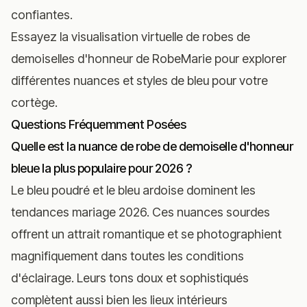
confiantes.
Essayez la visualisation virtuelle de robes de
demoiselles d'honneur de RobeMarie
pour explorer
différentes nuances et styles de bleu pour votre
cortège.
Questions Fréquemment Posées
Quelle est la nuance de robe de demoiselle d'honneur
bleue la plus populaire pour 2026 ?
Le bleu poudré et le bleu ardoise dominent les
tendances mariage 2026. Ces nuances sourdes
offrent un attrait romantique et se photographient
magnifiquement dans toutes les conditions
d'éclairage. Leurs tons doux et sophistiqués
complètent aussi bien les lieux intérieurs