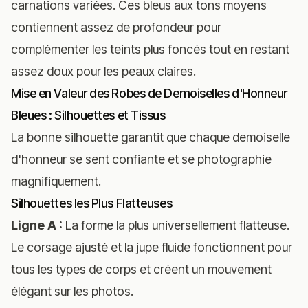
carnations variées. Ces bleus aux tons moyens
contiennent assez de profondeur pour
complémenter les teints plus foncés tout en restant
assez doux pour les peaux claires.
Mise en Valeur des Robes de Demoiselles d'Honneur
Bleues : Silhouettes et Tissus
La bonne silhouette garantit que chaque demoiselle
d'honneur se sent confiante et se photographie
magnifiquement.
Silhouettes les Plus Flatteuses
Ligne A :
La forme la plus universellement flatteuse.
Le corsage ajusté et la jupe fluide fonctionnent pour
tous les types de corps et créent un mouvement
élégant sur les photos.