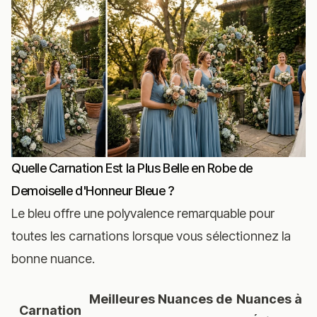
Quelle Carnation Est la Plus Belle en Robe de
Demoiselle d'Honneur Bleue ?
Le bleu offre une polyvalence remarquable pour
toutes les carnations lorsque vous sélectionnez la
bonne nuance.
Meilleures Nuances de
Nuances à
Carnation