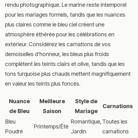
rendu photographique. Le marine reste intemporel
pour les mariages formels, tandis que les nuances
plus claires comme le bleu ciel créent une
atmosphère éthérée pour les célébrations en
extérieur. Considérez les carnations de vos
demoiselles d'honneur, les bleus plus froids
complètent les teints clairs et olive, tandis que les
tons turquoise plus chauds mettent magnifiquement
en valeur les teints plus foncés.
Nuance
Meilleure
Style de
Carnations
de Bleu
Saison
Mariage
Bleu
Romantique,
Toutes les
Printemps/Été
Poudré
Jardin
carnations