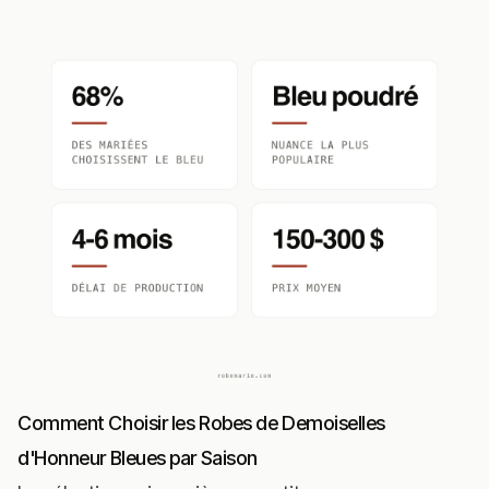
Comment Choisir les Robes de Demoiselles
d'Honneur Bleues par Saison