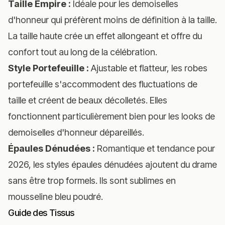
Taille Empire :
Idéale pour les demoiselles
d'honneur qui préfèrent moins de définition à la taille.
La taille haute crée un effet allongeant et offre du
confort tout au long de la célébration.
Style Portefeuille :
Ajustable et flatteur, les robes
portefeuille s'accommodent des fluctuations de
taille et créent de beaux décolletés. Elles
fonctionnent particulièrement bien pour les looks de
demoiselles d'honneur dépareillés.
Épaules Dénudées :
Romantique et tendance pour
2026, les styles épaules dénudées ajoutent du drame
sans être trop formels. Ils sont sublimes en
mousseline bleu poudré.
Guide des Tissus