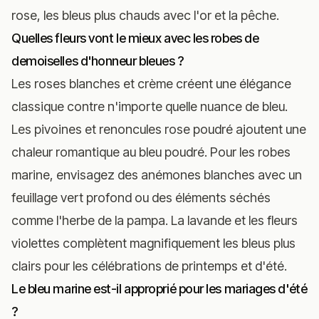
rose, les bleus plus chauds avec l'or et la pêche.
Quelles fleurs vont le mieux avec les robes de
demoiselles d'honneur bleues ?
Les roses blanches et crème créent une élégance
classique contre n'importe quelle nuance de bleu.
Les pivoines et renoncules rose poudré ajoutent une
chaleur romantique au bleu poudré. Pour les robes
marine, envisagez des anémones blanches avec un
feuillage vert profond ou des éléments séchés
comme l'herbe de la pampa. La lavande et les fleurs
violettes complètent magnifiquement les bleus plus
clairs pour les célébrations de printemps et d'été.
Le bleu marine est-il approprié pour les mariages d'été
?