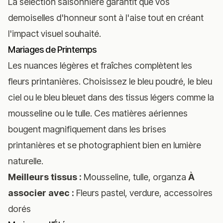
La sélection saisonnière garantit que vos
demoiselles d'honneur sont à l'aise tout en créant
l'impact visuel souhaité.
Mariages de Printemps
Les nuances légères et fraîches complètent les
fleurs printanières. Choisissez le bleu poudré, le bleu
ciel ou le bleu bleuet dans des tissus légers comme la
mousseline ou le tulle. Ces matières aériennes
bougent magnifiquement dans les brises
printanières et se photographient bien en lumière
naturelle.
Meilleurs tissus :
Mousseline, tulle, organza
À
associer avec :
Fleurs pastel, verdure, accessoires
dorés