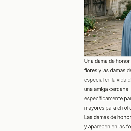
Una dama de honor ju
flores y las damas d
especial en la vida 
una amiga cercana.
específicamente par
mayores para el rol d
Las damas de honor 
y aparecen en las fo