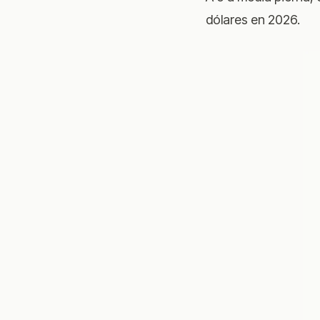
dólares en 2026.