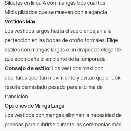
Siluetas en línea A con mangas tres cuartos
Midis plisados que se mueven con elegancia
Vestidos Maxi
Los vestidos largos hasta el suelo encajan a la
perfección en las bodas de otoño formales. Elige
estilos con mangas largas o un drapeado elegante
que acompañe el ambiente de la temporada.
Consejo de estilo:
Los vestidos maxi con
aberturas aportan movimiento y evitan que el look
resulte demasiado pesado para el clima de
transición.
Opciones de Manga Larga
Los vestidos con mangas eliminan la necesidad de
prendas para cubrirse durante las ceremonias más