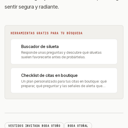
sentir segura y radiante.
HERRAMIENTAS GRATIS PARA TU BÚSQUEDA
Buscador de silueta
Responde unas preguntas y descubre qué siluetas
suelen favorecerte antes de probártelas.
Checklist de citas en boutique
Un plan personalizado para tus citas en boutique: qué
preparar, qué preguntar y las señales de alerta que
vigilar.
VESTIDOS INVITADA BODA OTOÑO
BODA OTOÑAL