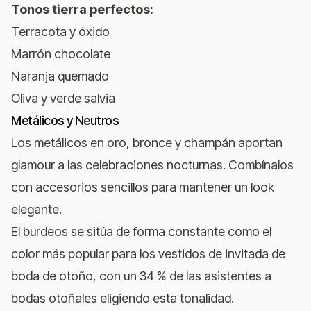
Tonos tierra perfectos:
Terracota y óxido
Marrón chocolate
Naranja quemado
Oliva y verde salvia
Metálicos y Neutros
Los metálicos en oro, bronce y champán aportan
glamour a las celebraciones nocturnas. Combínalos
con accesorios sencillos para mantener un look
elegante.
El burdeos se sitúa de forma constante como el
color más popular para los vestidos de invitada de
boda de otoño, con un 34 % de las asistentes a
bodas otoñales eligiendo esta tonalidad.