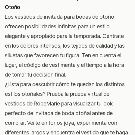
Otoño
Los vestidos de invitada para bodas de otoño
ofrecen posibilidades infinitas para un estilo
elegante y apropiado para la temporada. Céntrate
en los colores intensos, los tejidos de calidad y las
siluetas que favorecen tu figura. Ten en cuenta el
lugar, el código de vestimenta y el tiempo a la hora
de tomar tu decisión final.
¿Lista para descubrir cómo te quedan los distintos
estilos otoñales?
Prueba la prueba virtual de
vestidos de RobeMarie
para visualizar tu look
perfecto de invitada de boda otoñal antes de
comprar. Verte en tonos joya, experimenta con
diferentes largos y encuentra el vestido que te haga