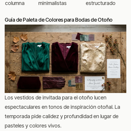
columna
minimalistas
estructurado
Guía de Paleta de Colores para Bodas de Otoño
Los vestidos de invitada para el otoño lucen
espectaculares en tonos de inspiración otoñal. La
temporada pide calidez y profundidad en lugar de
pasteles y colores vivos.