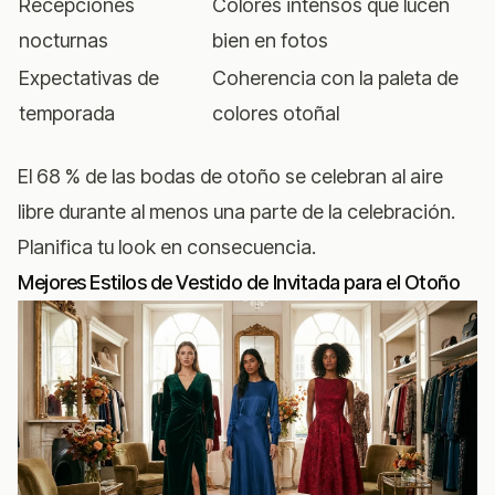
Recepciones
Colores intensos que lucen
nocturnas
bien en fotos
Expectativas de
Coherencia con la paleta de
temporada
colores otoñal
El 68 % de las bodas de otoño se celebran al aire
libre durante al menos una parte de la celebración.
Planifica tu look en consecuencia.
Mejores Estilos de Vestido de Invitada para el Otoño