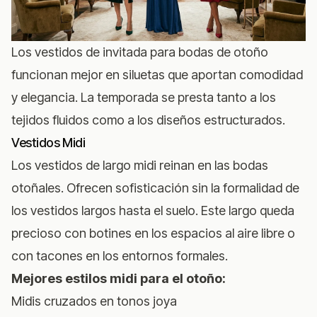
Los vestidos de invitada para bodas de otoño
funcionan mejor en siluetas que aportan comodidad
y elegancia. La temporada se presta tanto a los
tejidos fluidos como a los diseños estructurados.
Vestidos Midi
Los vestidos de largo midi reinan en las bodas
otoñales. Ofrecen sofisticación sin la formalidad de
los vestidos largos hasta el suelo. Este largo queda
precioso con botines en los espacios al aire libre o
con tacones en los entornos formales.
Mejores estilos midi para el otoño:
Midis cruzados en tonos joya