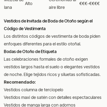
Alto
€€€-€€€€
lana
aire libre
Vestidos de Invitada de Boda de Otoño según el
Código de Vestimenta
Los distintos códigos de vestimenta de boda piden
enfoques diferentes para el estilo otoñal.
Bodas de Otoño de Etiqueta
Las celebraciones formales de otoño exigen
vestidos largos hasta el suelo o elegantes vestidos
de noche. Elige tejidos ricos y siluetas sofisticadas.
Recomendado:
Vestidos columna de terciopelo
Vestidos maxi de satén con detalles espectaculares
Vestidos de manga larga con adornos