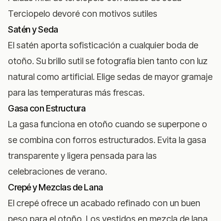
Terciopelo devoré con motivos sutiles
Satén y Seda
El satén aporta sofisticación a cualquier boda de
otoño. Su brillo sutil se fotografía bien tanto con luz
natural como artificial. Elige sedas de mayor gramaje
para las temperaturas más frescas.
Gasa con Estructura
La gasa funciona en otoño cuando se superpone o
se combina con forros estructurados. Evita la gasa
transparente y ligera pensada para las
celebraciones de verano.
Crepé y Mezclas de Lana
El crepé ofrece un acabado refinado con un buen
peso para el otoño. Los vestidos en mezcla de lana