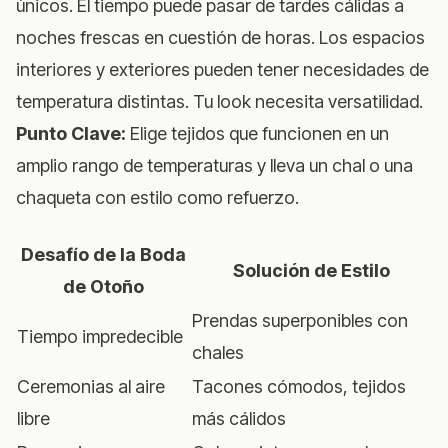
únicos. El tiempo puede pasar de tardes cálidas a
noches frescas en cuestión de horas. Los espacios
interiores y exteriores pueden tener necesidades de
temperatura distintas. Tu look necesita versatilidad.
Punto Clave:
Elige tejidos que funcionen en un
amplio rango de temperaturas y lleva un chal o una
chaqueta con estilo como refuerzo.
Desafío de la Boda
Solución de Estilo
de Otoño
Prendas superponibles con
Tiempo impredecible
chales
Ceremonias al aire
Tacones cómodos, tejidos
libre
más cálidos