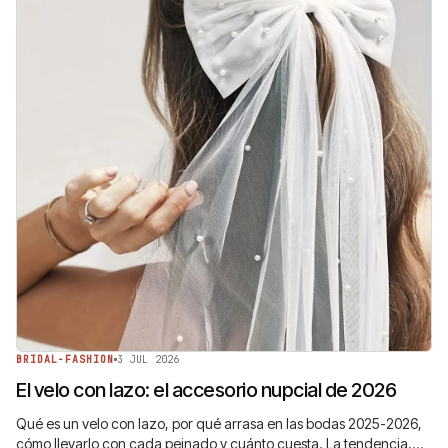
BRIDAL-FASHION
3 JUL 2026
El velo con lazo: el accesorio nupcial de 2026
Qué es un velo con lazo, por qué arrasa en las bodas 2025-2026,
cómo llevarlo con cada peinado y cuánto cuesta. La tendencia,