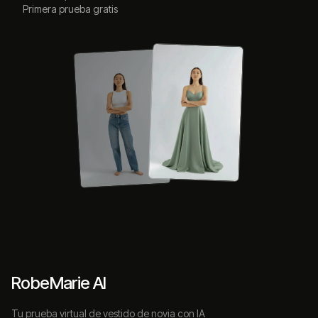
Primera prueba gratis
RobeMarie AI
Tu prueba virtual de vestido de novia con IA