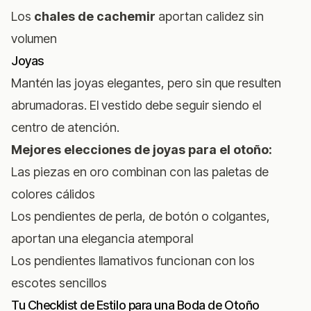
Los
chales de cachemir
aportan calidez sin
volumen
Joyas
Mantén las joyas elegantes, pero sin que resulten
abrumadoras. El vestido debe seguir siendo el
centro de atención.
Mejores elecciones de joyas para el otoño:
Las piezas en oro combinan con las paletas de
colores cálidos
Los pendientes de perla, de botón o colgantes,
aportan una elegancia atemporal
Los pendientes llamativos funcionan con los
escotes sencillos
Tu Checklist de Estilo para una Boda de Otoño