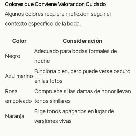
Colores que Conviene Valorar con Cuidado
Algunos colores requieren reflexión según el
contexto específico de la boda:
Color
Consideración
Adecuado para bodas formales de
Negro
noche
Funciona bien, pero puede verse oscuro
Azul marino
en las fotos
Rosa
Comprueba si las damas de honor llevan
empolvado
tonos similares
Elige tonos apagados en lugar de
Naranja
versiones vivas