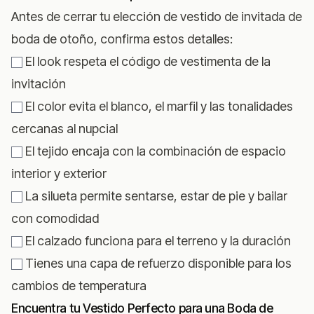
Antes de cerrar tu elección de vestido de invitada de
boda de otoño, confirma estos detalles:
El look respeta el código de vestimenta de la
invitación
El color evita el blanco, el marfil y las tonalidades
cercanas al nupcial
El tejido encaja con la combinación de espacio
interior y exterior
La silueta permite sentarse, estar de pie y bailar
con comodidad
El calzado funciona para el terreno y la duración
Tienes una capa de refuerzo disponible para los
cambios de temperatura
Encuentra tu Vestido Perfecto para una Boda de