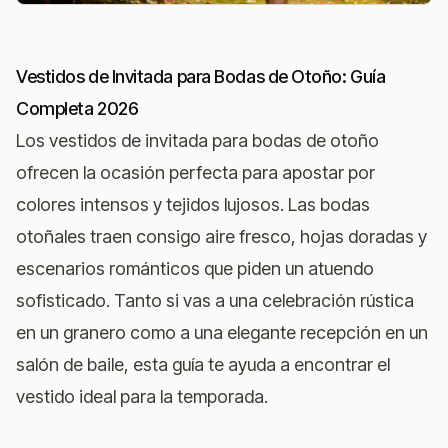
Vestidos de Invitada para Bodas de Otoño: Guía
Completa 2026
Los vestidos de invitada para bodas de otoño
ofrecen la ocasión perfecta para apostar por
colores intensos y tejidos lujosos. Las bodas
otoñales traen consigo aire fresco, hojas doradas y
escenarios románticos que piden un atuendo
sofisticado. Tanto si vas a una celebración rústica
en un granero como a una elegante recepción en un
salón de baile, esta guía te ayuda a encontrar el
vestido ideal para la temporada.