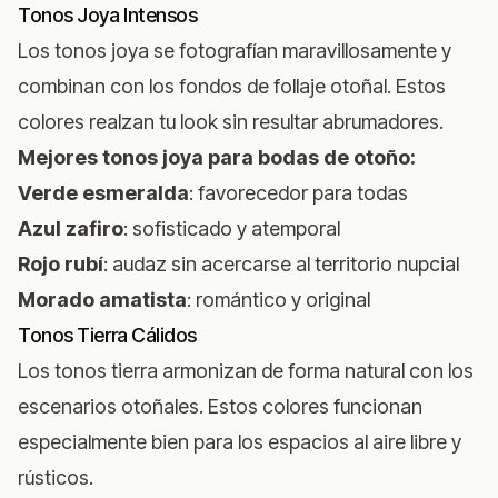
Tonos Joya Intensos
Los tonos joya se fotografían maravillosamente y
combinan con los fondos de follaje otoñal. Estos
colores realzan tu look sin resultar abrumadores.
Mejores tonos joya para bodas de otoño:
Verde esmeralda
: favorecedor para todas
Azul zafiro
: sofisticado y atemporal
Rojo rubí
: audaz sin acercarse al territorio nupcial
Morado amatista
: romántico y original
Tonos Tierra Cálidos
Los tonos tierra armonizan de forma natural con los
escenarios otoñales. Estos colores funcionan
especialmente bien para los espacios al aire libre y
rústicos.