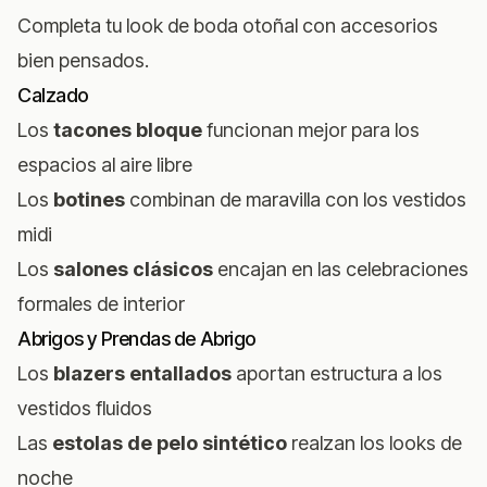
Completa tu look de boda otoñal con accesorios
bien pensados.
Calzado
Los
tacones bloque
funcionan mejor para los
espacios al aire libre
Los
botines
combinan de maravilla con los vestidos
midi
Los
salones clásicos
encajan en las celebraciones
formales de interior
Abrigos y Prendas de Abrigo
Los
blazers entallados
aportan estructura a los
vestidos fluidos
Las
estolas de pelo sintético
realzan los looks de
noche