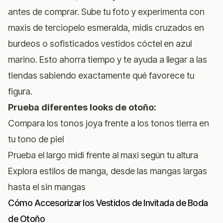
antes de comprar. Sube tu foto y experimenta con
maxis de terciopelo esmeralda, midis cruzados en
burdeos o sofisticados vestidos cóctel en azul
marino. Esto ahorra tiempo y te ayuda a llegar a las
tiendas sabiendo exactamente qué favorece tu
figura.
Prueba diferentes looks de otoño:
Compara los tonos joya frente a los tonos tierra en
tu tono de piel
Prueba el largo midi frente al maxi según tu altura
Explora estilos de manga, desde las mangas largas
hasta el sin mangas
Cómo Accesorizar los Vestidos de Invitada de Boda
de Otoño