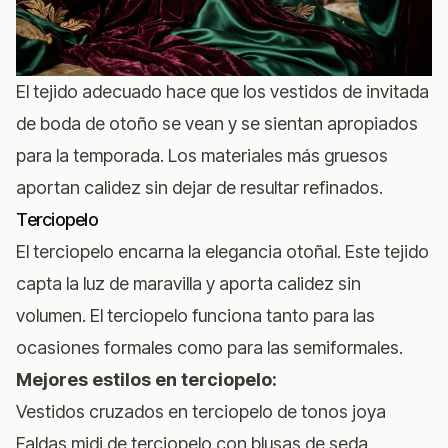
El tejido adecuado hace que los vestidos de invitada
de boda de otoño se vean y se sientan apropiados
para la temporada. Los materiales más gruesos
aportan calidez sin dejar de resultar refinados.
Terciopelo
El terciopelo encarna la elegancia otoñal. Este tejido
capta la luz de maravilla y aporta calidez sin
volumen. El terciopelo funciona tanto para las
ocasiones formales como para las semiformales.
Mejores estilos en terciopelo:
Vestidos cruzados en terciopelo de tonos joya
Faldas midi de terciopelo con blusas de seda