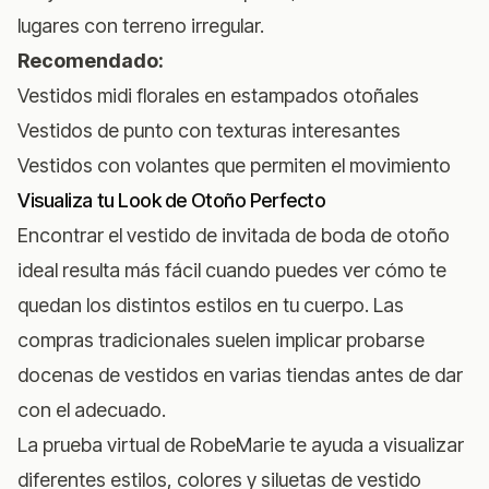
lugares con terreno irregular.
Recomendado:
Vestidos midi florales en estampados otoñales
Vestidos de punto con texturas interesantes
Vestidos con volantes que permiten el movimiento
Visualiza tu Look de Otoño Perfecto
Encontrar el vestido de invitada de boda de otoño
ideal resulta más fácil cuando puedes ver cómo te
quedan los distintos estilos en tu cuerpo. Las
compras tradicionales suelen implicar probarse
docenas de vestidos en varias tiendas antes de dar
con el adecuado.
La prueba virtual de RobeMarie
te ayuda a visualizar
diferentes estilos, colores y siluetas de vestido