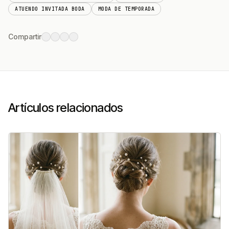
ATUENDO INVITADA BODA
MODA DE TEMPORADA
Compartir
Artículos relacionados