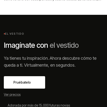
explicada sin adornos.
EL VESTIDO
Imagínate con
el vestido
Ya tienes tu inspiración. Ahora descubre cómo te
queda a ti. Virtualmente, en segundos.
Pruébatelo
Ver precios
Adorada por más de 15.000 futuras novias