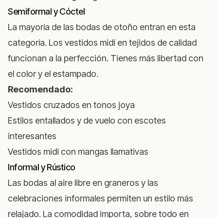
Semiformal y Cóctel
La mayoría de las bodas de otoño entran en esta
categoría. Los vestidos midi en tejidos de calidad
funcionan a la perfección. Tienes más libertad con
el color y el estampado.
Recomendado:
Vestidos cruzados en tonos joya
Estilos entallados y de vuelo con escotes
interesantes
Vestidos midi con mangas llamativas
Informal y Rústico
Las bodas al aire libre en graneros y las
celebraciones informales permiten un estilo más
relajado. La comodidad importa, sobre todo en