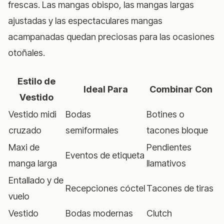
frescas. Las mangas obispo, las mangas largas
ajustadas y las espectaculares mangas
acampanadas quedan preciosas para las ocasiones
otoñales.
Estilo de
Ideal Para
Combinar Con
Vestido
Vestido midi
Bodas
Botines o
cruzado
semiformales
tacones bloque
Maxi de
Pendientes
Eventos de etiqueta
manga larga
llamativos
Entallado y de
Recepciones cóctel
Tacones de tiras
vuelo
Vestido
Bodas modernas
Clutch