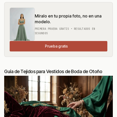
Míralo en tu propia foto, no en una
modelo.
PRIMERA PRUEBA GRATIS • RESULTADOS EN
SEGUNDOS
Prueba gratis
Guía de Tejidos para Vestidos de Boda de Otoño