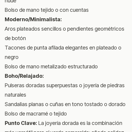
nude
Bolso de mano tejido o con cuentas
Moderno/Minimalista:
Aros plateados sencillos o pendientes geométricos
de botón
Tacones de punta afilada elegantes en plateado o
negro
Bolso de mano metalizado estructurado
Boho/Relajado:
Pulseras doradas superpuestas o joyería de piedras
naturales
Sandalias planas o cuñas en tono tostado o dorado
Bolso de macramé o tejido
Punto Clave:
La joyería dorada es la combinación