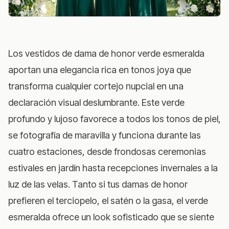
Los vestidos de dama de honor verde esmeralda
aportan una elegancia rica en tonos joya que
transforma cualquier cortejo nupcial en una
declaración visual deslumbrante. Este verde
profundo y lujoso favorece a todos los tonos de piel,
se fotografía de maravilla y funciona durante las
cuatro estaciones, desde frondosas ceremonias
estivales en jardín hasta recepciones invernales a la
luz de las velas. Tanto si tus damas de honor
prefieren el terciopelo, el satén o la gasa, el verde
esmeralda ofrece un look sofisticado que se siente