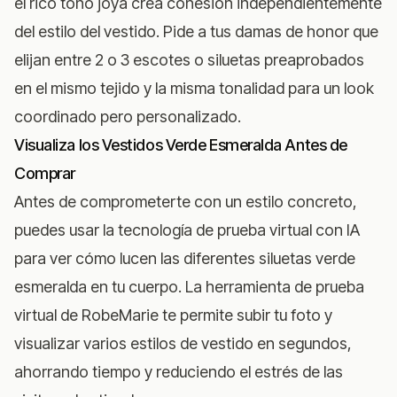
el rico tono joya crea cohesión independientemente
del estilo del vestido. Pide a tus damas de honor que
elijan entre 2 o 3 escotes o siluetas preaprobados
en el mismo tejido y la misma tonalidad para un look
coordinado pero personalizado.
Visualiza los Vestidos Verde Esmeralda Antes de
Comprar
Antes de comprometerte con un estilo concreto,
puedes usar la tecnología de prueba virtual con IA
para ver cómo lucen las diferentes siluetas verde
esmeralda en tu cuerpo.
La herramienta de prueba
virtual de RobeMarie
te permite subir tu foto y
visualizar varios estilos de vestido en segundos,
ahorrando tiempo y reduciendo el estrés de las