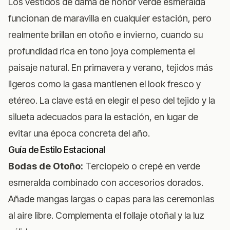
Los vestidos de dama de honor verde esmeralda
funcionan de maravilla en cualquier estación, pero
realmente brillan en otoño e invierno, cuando su
profundidad rica en tono joya complementa el
paisaje natural. En primavera y verano, tejidos más
ligeros como la gasa mantienen el look fresco y
etéreo. La clave está en elegir el peso del tejido y la
silueta adecuados para la estación, en lugar de
evitar una época concreta del año.
Guía de Estilo Estacional
Bodas de Otoño:
Terciopelo o crepé en verde
esmeralda combinado con accesorios dorados.
Añade mangas largas o capas para las ceremonias
al aire libre. Complementa el follaje otoñal y la luz