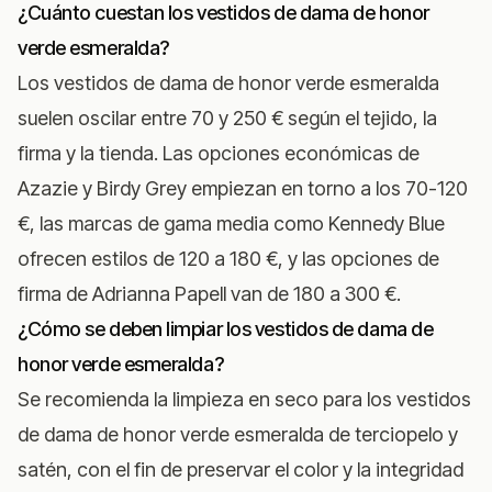
¿Cuánto cuestan los vestidos de dama de honor
verde esmeralda?
Los vestidos de dama de honor verde esmeralda
suelen oscilar entre 70 y 250 € según el tejido, la
firma y la tienda. Las opciones económicas de
Azazie
y
Birdy Grey
empiezan en torno a los 70-120
€, las marcas de gama media como
Kennedy Blue
ofrecen estilos de 120 a 180 €, y las opciones de
firma de
Adrianna Papell
van de 180 a 300 €.
¿Cómo se deben limpiar los vestidos de dama de
honor verde esmeralda?
Se recomienda la limpieza en seco para los vestidos
de dama de honor verde esmeralda de terciopelo y
satén, con el fin de preservar el color y la integridad