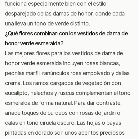
funciona especialmente bien con el estilo
desparejado de las damas de honor, donde cada
una lleva un tono de verde distinto.
¿Qué flores combinan con los vestidos de dama de
honor verde esmeralda?
Las mejores flores para los vestidos de dama de
honor verde esmeralda incluyen rosas blancas,
peonías marfil, ranúnculos rosa empolvado y dalias
crema. Los ramos cargados de vegetación con
eucalipto, helechos y ruscus complementan el tono
esmeralda de forma natural. Para dar contraste,
añade toques de burdeos con rosas de jardín o
calas en tono ciruela oscuro. Las hojas o bayas
pintadas en dorado son unos acentos preciosos