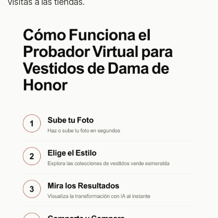
visitas a las tiendas.