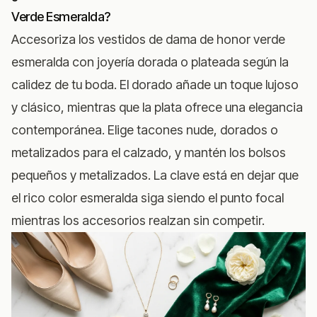
Verde Esmeralda?
Accesoriza los vestidos de dama de honor verde
esmeralda con joyería dorada o plateada según la
calidez de tu boda. El dorado añade un toque lujoso
y clásico, mientras que la plata ofrece una elegancia
contemporánea. Elige tacones nude, dorados o
metalizados para el calzado, y mantén los bolsos
pequeños y metalizados. La clave está en dejar que
el rico color esmeralda siga siendo el punto focal
mientras los accesorios realzan sin competir.