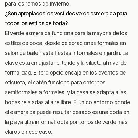
para los ramos de invierno.
¿Son apropiados los vestidos verde esmeralda para
todos los estilos de boda?
El verde esmeralda funciona para la mayoría de los
estilos de boda, desde celebraciones formales en
salón de baile hasta fiestas informales en jardín. La
clave está en ajustar el tejido y la silueta al nivel de
formalidad. El terciopelo encaja en los eventos de
etiqueta, el satén funciona para entornos
semiformales a formales, y la gasa se adapta a las
bodas relajadas al aire libre. El único entorno donde
el esmeralda puede resultar pesado es una boda en
la playa ultrainformal: opta por tonos de verde más
claros en ese caso.