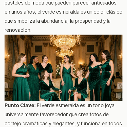
pasteles de moda que pueden parecer anticuados
en unos años, el verde esmeralda es un color clásico
que simboliza la abundancia, la prosperidad y la
renovación.
Punto Clave:
El verde esmeralda es un tono joya
universalmente favorecedor que crea fotos de
cortejo dramáticas y elegantes, y funciona en todos