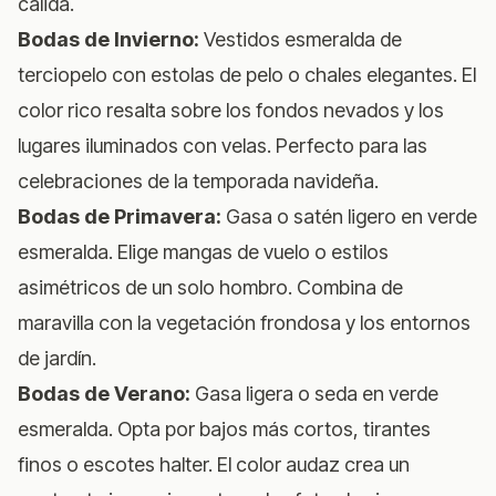
cálida.
Bodas de Invierno:
Vestidos esmeralda de
terciopelo con estolas de pelo o chales elegantes. El
color rico resalta sobre los fondos nevados y los
lugares iluminados con velas. Perfecto para las
celebraciones de la temporada navideña.
Bodas de Primavera:
Gasa o satén ligero en verde
esmeralda. Elige mangas de vuelo o estilos
asimétricos de un solo hombro. Combina de
maravilla con la vegetación frondosa y los entornos
de jardín.
Bodas de Verano:
Gasa ligera o seda en verde
esmeralda. Opta por bajos más cortos, tirantes
finos o escotes halter. El color audaz crea un