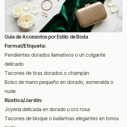
Guía de Accesorios por Estilo de Boda
Formal/Etiqueta:
Pendientes dorados llamativos o un colgante
delicado
Tacones de tiras dorados o champán
Bolso de mano pequeño en dorado, esmeralda o
nude
Rústico/Jardín:
Joyería delicada en dorado u oro rosa
Tacones de bloque o bailarinas elegantes en tonos