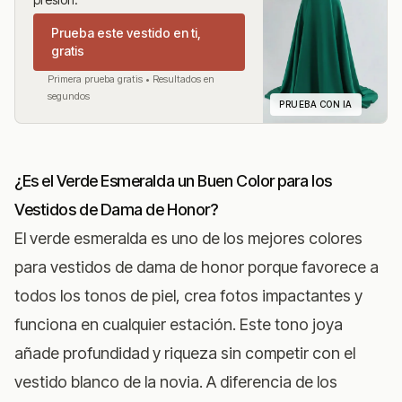
Prueba este vestido en ti,
gratis
Primera prueba gratis • Resultados en
segundos
PRUEBA CON IA
¿Es el Verde Esmeralda un Buen Color para los
Vestidos de Dama de Honor?
El verde esmeralda es uno de los mejores colores
para vestidos de dama de honor porque favorece a
todos los tonos de piel, crea fotos impactantes y
funciona en cualquier estación. Este tono joya
añade profundidad y riqueza sin competir con el
vestido blanco de la novia. A diferencia de los