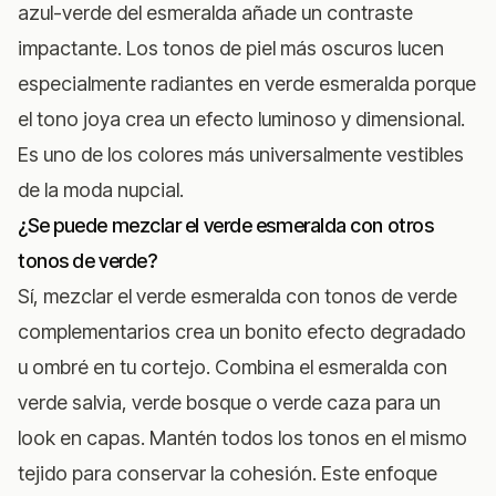
azul-verde del esmeralda añade un contraste
impactante. Los tonos de piel más oscuros lucen
especialmente radiantes en verde esmeralda porque
el tono joya crea un efecto luminoso y dimensional.
Es uno de los colores más universalmente vestibles
de la moda nupcial.
¿Se puede mezclar el verde esmeralda con otros
tonos de verde?
Sí, mezclar el verde esmeralda con tonos de verde
complementarios crea un bonito efecto degradado
u ombré en tu cortejo. Combina el esmeralda con
verde salvia, verde bosque o verde caza para un
look en capas. Mantén todos los tonos en el mismo
tejido para conservar la cohesión. Este enfoque