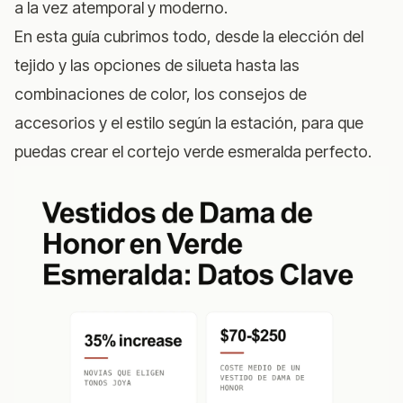
a la vez atemporal y moderno.
En esta guía cubrimos todo, desde la elección del
tejido y las opciones de silueta hasta las
combinaciones de color, los consejos de
accesorios y el estilo según la estación, para que
puedas crear el cortejo verde esmeralda perfecto.