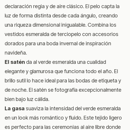
declaración regia y de aire clásico. El pelo capta la
luz de forma distinta desde cada ángulo, creando
una riqueza dimensional inigualable. Combina los
vestidos esmeralda de terciopelo con accesorios
dorados para una boda invernal de inspiración
navideña.
El satén
da al verde esmeralda una cualidad
elegante y glamurosa que funciona todo el año. El
brillo sutil lo hace ideal para las bodas de etiqueta y
de noche. El satén se fotografía excepcionalmente
bien bajo luz cálida.
La gasa
suaviza la intensidad del verde esmeralda
en un look más romántico y fluido. Este tejido ligero
es perfecto para las ceremonias al aire libre donde