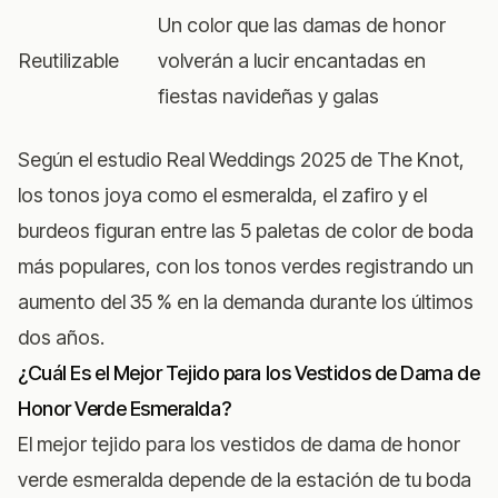
Un color que las damas de honor
Reutilizable
volverán a lucir encantadas en
fiestas navideñas y galas
Según el
estudio Real Weddings 2025 de The Knot
,
los tonos joya como el esmeralda, el zafiro y el
burdeos figuran entre las 5 paletas de color de boda
más populares, con los tonos verdes registrando un
aumento del 35 % en la demanda durante los últimos
dos años.
¿Cuál Es el Mejor Tejido para los Vestidos de Dama de
Honor Verde Esmeralda?
El mejor tejido para los vestidos de dama de honor
verde esmeralda depende de la estación de tu boda