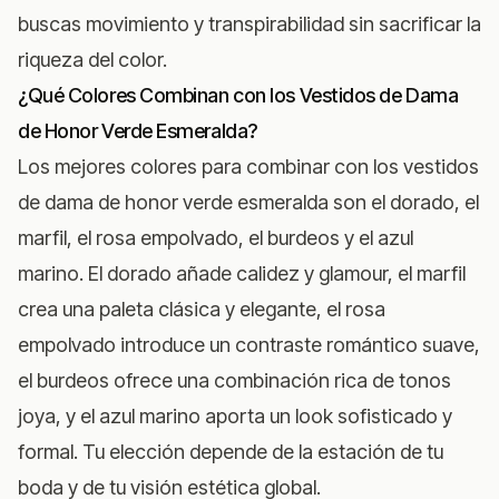
buscas movimiento y transpirabilidad sin sacrificar la
riqueza del color.
¿Qué Colores Combinan con los Vestidos de Dama
de Honor Verde Esmeralda?
Los mejores colores para combinar con los vestidos
de dama de honor verde esmeralda son el dorado, el
marfil, el rosa empolvado, el burdeos y el azul
marino. El dorado añade calidez y glamour, el marfil
crea una paleta clásica y elegante, el rosa
empolvado introduce un contraste romántico suave,
el burdeos ofrece una combinación rica de tonos
joya, y el azul marino aporta un look sofisticado y
formal. Tu elección depende de la estación de tu
boda y de tu visión estética global.