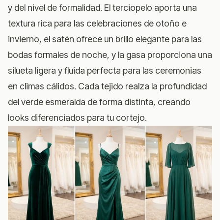
y del nivel de formalidad. El terciopelo aporta una
textura rica para las celebraciones de otoño e
invierno, el satén ofrece un brillo elegante para las
bodas formales de noche, y la gasa proporciona una
silueta ligera y fluida perfecta para las ceremonias
en climas cálidos. Cada tejido realza la profundidad
del verde esmeralda de forma distinta, creando
looks diferenciados para tu cortejo.