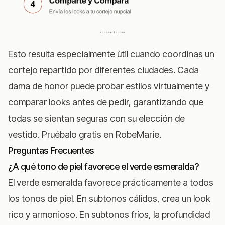
Esto resulta especialmente útil cuando coordinas un
cortejo repartido por diferentes ciudades. Cada
dama de honor puede probar estilos virtualmente y
comparar looks antes de pedir, garantizando que
todas se sientan seguras con su elección de
vestido.
Pruébalo gratis en RobeMarie
.
Preguntas Frecuentes
¿A qué tono de piel favorece el verde esmeralda?
El verde esmeralda favorece prácticamente a todos
los tonos de piel. En subtonos cálidos, crea un look
rico y armonioso. En subtonos fríos, la profundidad