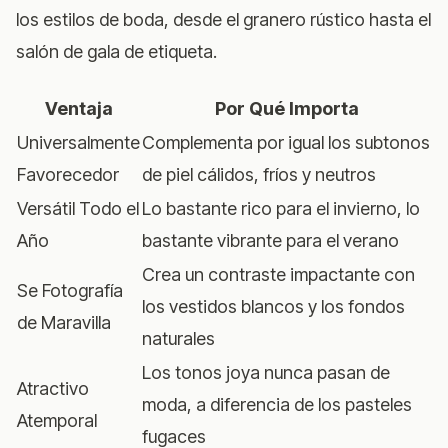
los estilos de boda, desde el granero rústico hasta el
salón de gala de etiqueta.
Ventaja
Por Qué Importa
Universalmente
Complementa por igual los subtonos
Favorecedor
de piel cálidos, fríos y neutros
Versátil Todo el
Lo bastante rico para el invierno, lo
Año
bastante vibrante para el verano
Crea un contraste impactante con
Se Fotografía
los vestidos blancos y los fondos
de Maravilla
naturales
Los tonos joya nunca pasan de
Atractivo
moda, a diferencia de los pasteles
Atemporal
fugaces