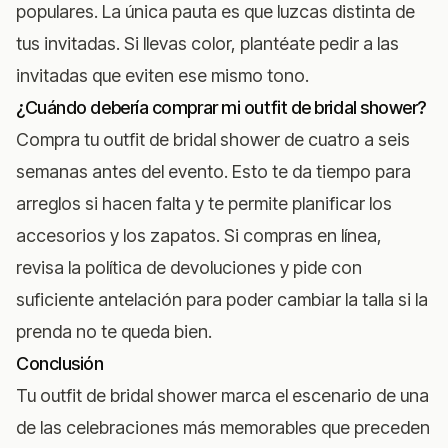
populares. La única pauta es que luzcas distinta de
tus invitadas. Si llevas color, plantéate pedir a las
invitadas que eviten ese mismo tono.
¿Cuándo debería comprar mi outfit de bridal shower?
Compra tu outfit de bridal shower de cuatro a seis
semanas antes del evento. Esto te da tiempo para
arreglos si hacen falta y te permite planificar los
accesorios y los zapatos. Si compras en línea,
revisa la política de devoluciones y pide con
suficiente antelación para poder cambiar la talla si la
prenda no te queda bien.
Conclusión
Tu outfit de bridal shower marca el escenario de una
de las celebraciones más memorables que preceden