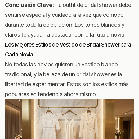
Conclusión Clave:
Tu outfit de bridal shower debe
sentirse especial y cuidado a la vez que cómodo
durante toda la celebración. Los tonos blancos y
claros te ayudan a destacar como la futura novia.
Los Mejores Estilos de Vestido de Bridal Shower para
Cada Novia
No todas las novias quieren un vestido blanco
tradicional, y la belleza de un bridal shower es la
libertad de experimentar. Estos son los estilos más
populares en tendencia ahora mismo.