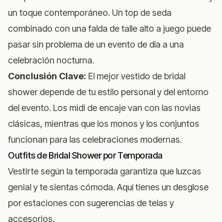
un toque contemporáneo. Un top de seda
combinado con una falda de talle alto a juego puede
pasar sin problema de un evento de día a una
celebración nocturna.
Conclusión Clave:
El mejor vestido de bridal
shower depende de tu estilo personal y del entorno
del evento. Los midi de encaje van con las novias
clásicas, mientras que los monos y los conjuntos
funcionan para las celebraciones modernas.
Outfits de Bridal Shower por Temporada
Vestirte según la temporada garantiza que luzcas
genial y te sientas cómoda. Aquí tienes un desglose
por estaciones con sugerencias de telas y
accesorios.