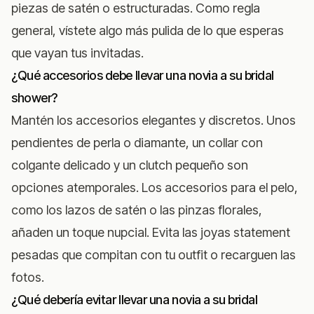
piezas de satén o estructuradas. Como regla
general, vístete algo más pulida de lo que esperas
que vayan tus invitadas.
¿Qué accesorios debe llevar una novia a su bridal
shower?
Mantén los accesorios elegantes y discretos. Unos
pendientes de perla o diamante, un collar con
colgante delicado y un clutch pequeño son
opciones atemporales. Los accesorios para el pelo,
como los lazos de satén o las pinzas florales,
añaden un toque nupcial. Evita las joyas statement
pesadas que compitan con tu outfit o recarguen las
fotos.
¿Qué debería evitar llevar una novia a su bridal