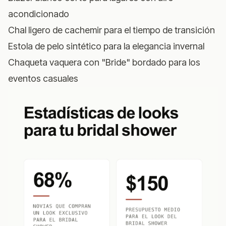
acondicionado
Chal ligero de cachemir para el tiempo de transición
Estola de pelo sintético para la elegancia invernal
Chaqueta vaquera con "Bride" bordado para los
eventos casuales