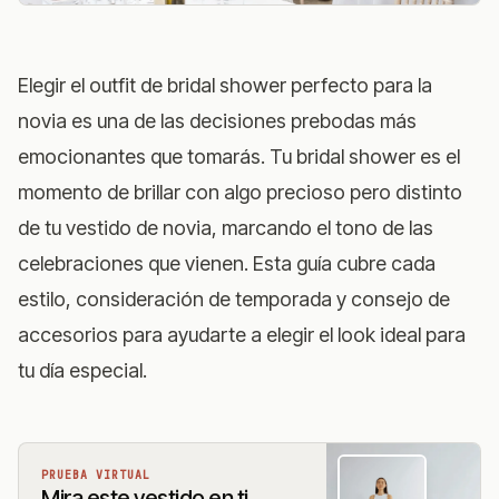
Elegir el outfit de bridal shower perfecto para la
novia es una de las decisiones prebodas más
emocionantes que tomarás. Tu bridal shower es el
momento de brillar con algo precioso pero distinto
de tu vestido de novia, marcando el tono de las
celebraciones que vienen. Esta guía cubre cada
estilo, consideración de temporada y consejo de
accesorios para ayudarte a elegir el look ideal para
tu día especial.
PRUEBA VIRTUAL
Mira este vestido en ti,