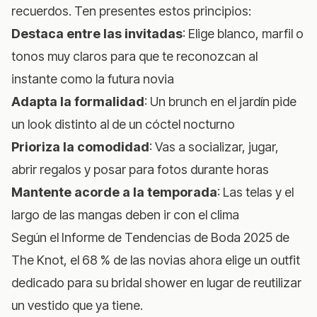
recuerdos. Ten presentes estos principios:
Destaca entre las invitadas
: Elige blanco, marfil o
tonos muy claros para que te reconozcan al
instante como la futura novia
Adapta la formalidad
: Un brunch en el jardín pide
un look distinto al de un cóctel nocturno
Prioriza la comodidad
: Vas a socializar, jugar,
abrir regalos y posar para fotos durante horas
Mantente acorde a la temporada
: Las telas y el
largo de las mangas deben ir con el clima
Según el
Informe de Tendencias de Boda 2025 de
The Knot
, el 68 % de las novias ahora elige un outfit
dedicado para su bridal shower en lugar de reutilizar
un vestido que ya tiene.