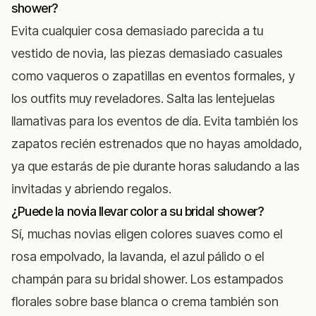
shower?
Evita cualquier cosa demasiado parecida a tu
vestido de novia, las piezas demasiado casuales
como vaqueros o zapatillas en eventos formales, y
los outfits muy reveladores. Salta las lentejuelas
llamativas para los eventos de día. Evita también los
zapatos recién estrenados que no hayas amoldado,
ya que estarás de pie durante horas saludando a las
invitadas y abriendo regalos.
¿Puede la novia llevar color a su bridal shower?
Sí, muchas novias eligen colores suaves como el
rosa empolvado, la lavanda, el azul pálido o el
champán para su bridal shower. Los estampados
florales sobre base blanca o crema también son