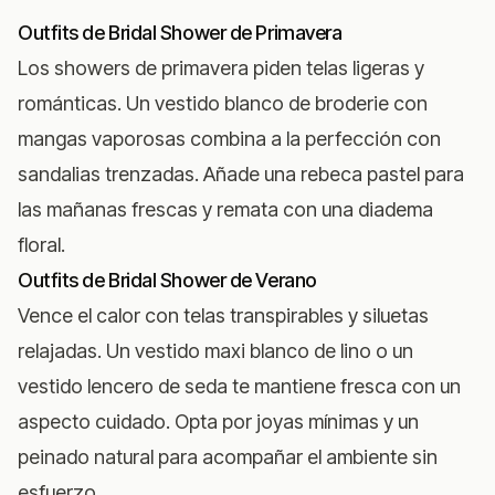
Outfits de Bridal Shower de Primavera
Los showers de primavera piden telas ligeras y
románticas. Un vestido blanco de broderie con
mangas vaporosas combina a la perfección con
sandalias trenzadas. Añade una rebeca pastel para
las mañanas frescas y remata con una diadema
floral.
Outfits de Bridal Shower de Verano
Vence el calor con telas transpirables y siluetas
relajadas. Un vestido maxi blanco de lino o un
vestido lencero de seda te mantiene fresca con un
aspecto cuidado. Opta por joyas mínimas y un
peinado natural para acompañar el ambiente sin
esfuerzo.