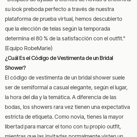
su look preboda perfecto a través de nuestra
plataforma de prueba virtual, hemos descubierto
que la elección de telas según la temporada
determina el 80 % de la satisfacción con el outfit."
(Equipo RobeMarie)
¿Cuál Es el Código de Vestimenta de un Bridal
Shower?
El código de vestimenta de un bridal shower suele
ser de semiformal a casual elegante, según el lugar,
la hora del día y la temática. A diferencia de las
bodas, los showers rara vez tienen una expectativa
estricta de etiqueta. Como novia, tienes la mayor
libertad para marcar el tono con tu propio outfit,
mientras que las invitadas normalmente visten un