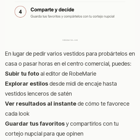
En lugar de pedir varios vestidos para probártelos en
casa o pasar horas en el centro comercial, puedes:
Subir tu foto
al
editor de RobeMarie
Explorar estilos
desde midi de encaje hasta
vestidos lenceros de satén
Ver resultados al instante
de cómo te favorece
cada look
Guardar tus favoritos
y compartirlos con tu
cortejo nupcial para que opinen