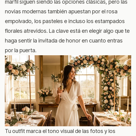
marfil siguen siendo las opciones clásicas, pero las
novias modernas también apuestan por el rosa
empolvado, los pasteles e incluso los estampados
florales atrevidos. La clave está en elegir algo que te
haga sentir la invitada de honor en cuanto entras
por la puerta.
Tu outfit marca el tono visual de las fotos y los