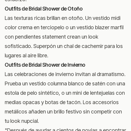
Outfits de Bridal Shower de Otoño
Las texturas ricas brillan en otoño. Un vestido midi
color crema en terciopelo o un vestido blazer marfil
con pendientes statement crean un look
sofisticado. Superpón un chal de cachemir para los
lugares al aire libre.
Outfits de Bridal Shower de Invierno
Las celebraciones de invierno invitan al dramatismo.
Prueba un vestido columna blanco de satén con una
estola de pelo sintético, o un mini de lentejuelas con
medias opacas y botas de tacón. Los accesorios
metálicos añaden un brillo festivo sin competir con
tu look nupcial.
"Después de ayudar a cientos de novias a encontrar