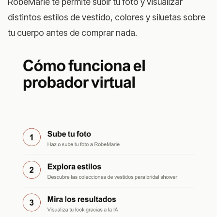
RobeMarie
te permite subir tu foto y visualizar
distintos estilos de vestido, colores y siluetas sobre
tu cuerpo antes de comprar nada.