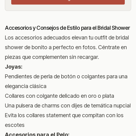
Accesorios y Consejos de Estilo para el Bridal Shower
Los accesorios adecuados elevan tu outfit de bridal
shower de bonito a perfecto en fotos. Céntrate en
piezas que complementen sin recargar.
Joyas:
Pendientes de perla de botón o colgantes para una
elegancia clásica
Collares con colgante delicado en oro o plata
Una pulsera de charms con dijes de temática nupcial
Evita los collares statement que compitan con los
escotes
Accesorios para el Pelo: