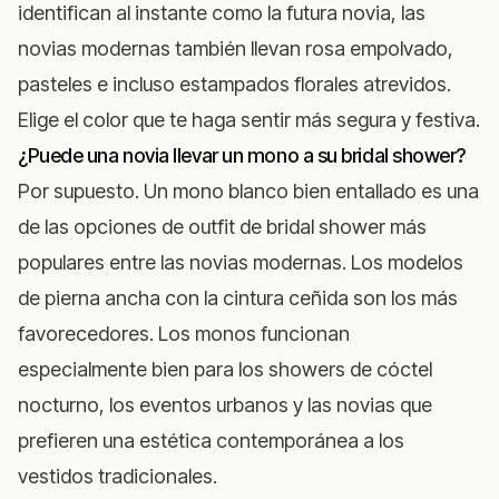
identifican al instante como la futura novia, las
novias modernas también llevan rosa empolvado,
pasteles e incluso estampados florales atrevidos.
Elige el color que te haga sentir más segura y festiva.
¿Puede una novia llevar un mono a su bridal shower?
Por supuesto. Un mono blanco bien entallado es una
de las opciones de outfit de bridal shower más
populares entre las novias modernas. Los modelos
de pierna ancha con la cintura ceñida son los más
favorecedores. Los monos funcionan
especialmente bien para los showers de cóctel
nocturno, los eventos urbanos y las novias que
prefieren una estética contemporánea a los
vestidos tradicionales.