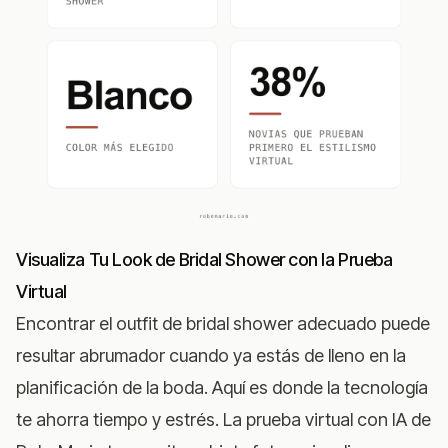
Visualiza Tu Look de Bridal Shower con la Prueba
Virtual
Encontrar el outfit de bridal shower adecuado puede
resultar abrumador cuando ya estás de lleno en la
planificación de la boda. Aquí es donde la tecnología
te ahorra tiempo y estrés.
La prueba virtual con IA de