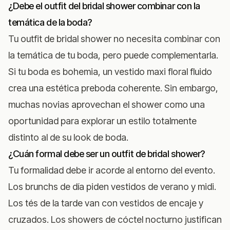
¿Debe el outfit del bridal shower combinar con la
temática de la boda?
Tu outfit de bridal shower no necesita combinar con
la temática de tu boda, pero puede complementarla.
Si tu boda es bohemia, un vestido maxi floral fluido
crea una estética preboda coherente. Sin embargo,
muchas novias aprovechan el shower como una
oportunidad para explorar un estilo totalmente
distinto al de su look de boda.
¿Cuán formal debe ser un outfit de bridal shower?
Tu formalidad debe ir acorde al entorno del evento.
Los brunchs de día piden vestidos de verano y midi.
Los tés de la tarde van con vestidos de encaje y
cruzados. Los showers de cóctel nocturno justifican