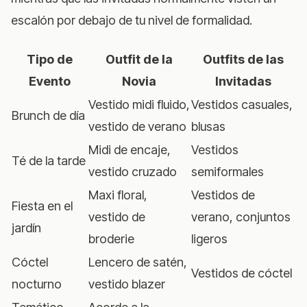
escalón por debajo de tu nivel de formalidad.
Tipo de
Outfit de la
Outfits de las
Evento
Novia
Invitadas
Vestido midi fluido,
Vestidos casuales,
Brunch de día
vestido de verano
blusas
Midi de encaje,
Vestidos
Té de la tarde
vestido cruzado
semiformales
Maxi floral,
Vestidos de
Fiesta en el
vestido de
verano, conjuntos
jardín
broderie
ligeros
Cóctel
Lencero de satén,
Vestidos de cóctel
nocturno
vestido blazer