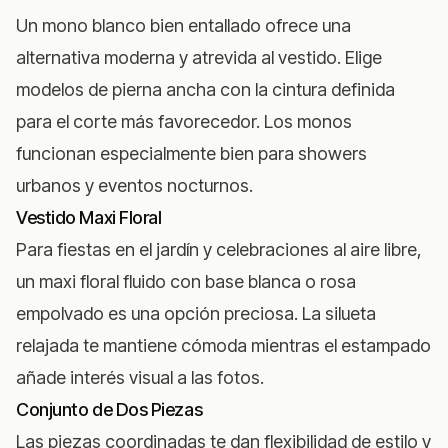
Un mono blanco bien entallado ofrece una
alternativa moderna y atrevida al vestido. Elige
modelos de pierna ancha con la cintura definida
para el corte más favorecedor. Los monos
funcionan especialmente bien para showers
urbanos y eventos nocturnos.
Vestido Maxi Floral
Para fiestas en el jardín y celebraciones al aire libre,
un maxi floral fluido con base blanca o rosa
empolvado es una opción preciosa. La silueta
relajada te mantiene cómoda mientras el estampado
añade interés visual a las fotos.
Conjunto de Dos Piezas
Las piezas coordinadas te dan flexibilidad de estilo y