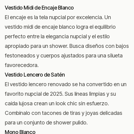
Vestido Midi de Encaje Blanco
El encaje es la tela nupcial por excelencia. Un
vestido midi de encaje blanco logra el equilibrio
perfecto entre la elegancia nupcial y el estilo
apropiado para un shower. Busca diseños con bajos
festoneados y cuerpos ajustados para una silueta
favorecedora.
Vestido Lencero de Satén
El vestido lencero renovado se ha convertido en un
favorito nupcial de 2025. Sus líneas limpias y su
caída lujosa crean un look chic sin esfuerzo.
Combínalo con tacones de tiras y joyas delicadas
para un conjunto de shower pulido.
Mono Blanco