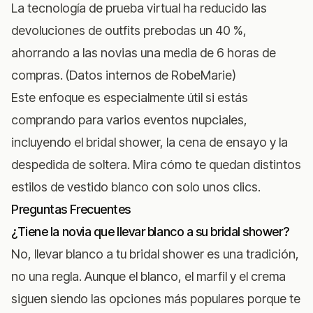
La tecnología de prueba virtual ha reducido las
devoluciones de outfits prebodas un 40 %,
ahorrando a las novias una media de 6 horas de
compras. (Datos internos de RobeMarie)
Este enfoque es especialmente útil si estás
comprando para varios eventos nupciales,
incluyendo el bridal shower, la cena de ensayo y la
despedida de soltera. Mira cómo te quedan distintos
estilos de vestido blanco
con solo unos clics.
Preguntas Frecuentes
¿Tiene la novia que llevar blanco a su bridal shower?
No, llevar blanco a tu bridal shower es una tradición,
no una regla. Aunque el blanco, el marfil y el crema
siguen siendo las opciones más populares porque te