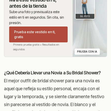
antes de la tienda
Sube una foto y previsualiza este
SU FOTO
estilo en ti en segundos. Sin cita, sin
presión.
Prueba este vestido en ti,
gratis
Primera prueba gratis • Resultados en
segundos
PRUEBA CON IA
¿Qué Debería Llevar una Novia a Su Bridal Shower?
El mejor outfit de bridal shower para una novia es
aquel que refleja su estilo personal, encaja con el
lugar y la temporada, y se siente claramente festivo
sin parecerse al vestido de novia. El blanco y el