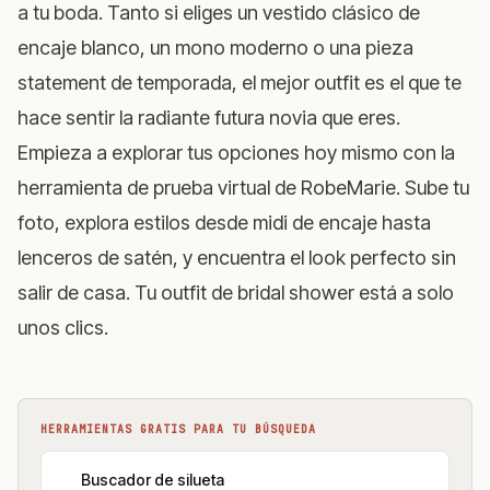
a tu boda. Tanto si eliges un vestido clásico de
encaje blanco, un mono moderno o una pieza
statement de temporada, el mejor outfit es el que te
hace sentir la radiante futura novia que eres.
Empieza a explorar tus opciones hoy mismo con
la
herramienta de prueba virtual de RobeMarie
. Sube tu
foto, explora estilos desde midi de encaje hasta
lenceros de satén, y encuentra el look perfecto sin
salir de casa. Tu outfit de bridal shower está a solo
unos clics.
HERRAMIENTAS GRATIS PARA TU BÚSQUEDA
Buscador de silueta