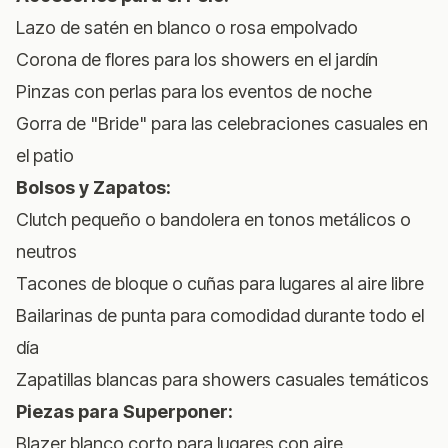
Lazo de satén en blanco o rosa empolvado
Corona de flores para los showers en el jardín
Pinzas con perlas para los eventos de noche
Gorra de "Bride" para las celebraciones casuales en
el patio
Bolsos y Zapatos:
Clutch pequeño o bandolera en tonos metálicos o
neutros
Tacones de bloque o cuñas para lugares al aire libre
Bailarinas de punta para comodidad durante todo el
día
Zapatillas blancas para showers casuales temáticos
Piezas para Superponer:
Blazer blanco corto para lugares con aire