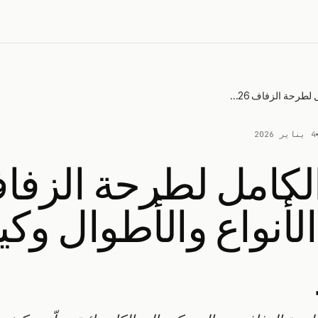
الدليل الكامل لطرحة الزفاف 2026: الأنواع والأطوال وكيفية الاختيار
4 يناير 2026
الكامل لطرحة الزفا
20: الأنواع والأطوال وك