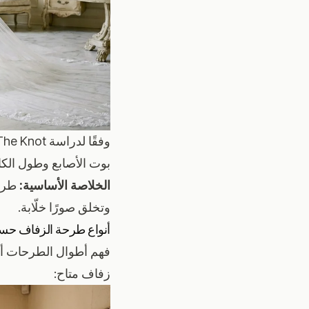
بوت الأصابع وطول الكات
الخلاصة الأساسية:
طرحة
وتخلق صورًا خلّابة.
أنواع طرحة الزفاف ح
فهم أطوال الطرحات أسا
زفاف متاح: