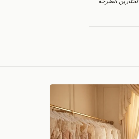
تختارين الطرحة