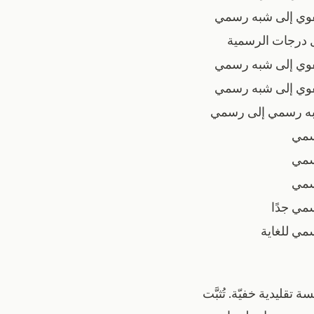
وي إلى شبه رسمي
 درجات الرسمية
وي إلى شبه رسمي
وي إلى شبه رسمي
ه رسمي إلى رسمي
مي
مي
مي
مي جدًا
ي للغاية
تقليدية خفيّة. تُثبَّت