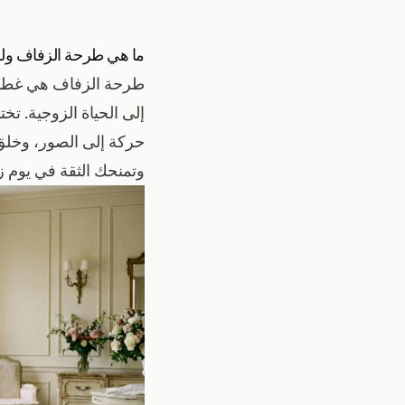
ما هي طرحة الزفاف ولما
طرحة الزفاف هي غطاء ر
إلى الحياة الزوجية. تخ
حركة إلى الصور، وخلق 
وتمنحك الثقة في يوم ز