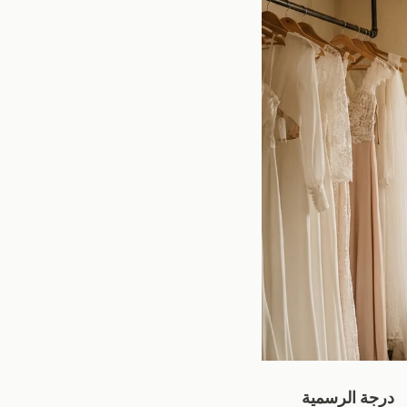
درجة الرسمية