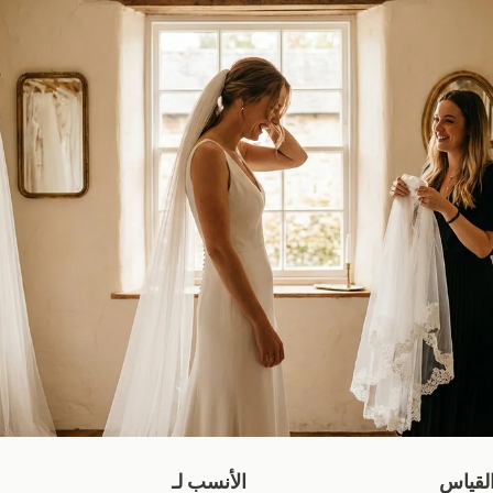
لقياس
الأنسب لـ