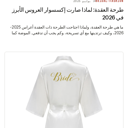
BRIDAL-FASHION
3 يوليو 2026
طرحة العقدة: لماذا صارت إكسسوار العروس الأبرز
في 2026
ما هي طرحة العقدة، ولماذا اجتاحت الطرحة ذات العقدة أعراس 2025-
2026، وكيف ترتدينها مع أي تسريحة، وكم يجب أن تدفعي. الموضة كما
هي، بصراحة.