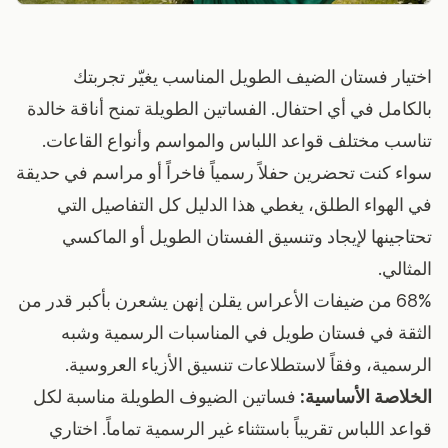
اختيار فستان الضيف الطويل المناسب يغيّر تجربتك
بالكامل في أي احتفال. الفساتين الطويلة تمنح أناقة خالدة
تناسب مختلف قواعد اللباس والمواسم وأنواع القاعات.
سواء كنت تحضرين حفلاً رسمياً فاخراً أو مراسم في حديقة
في الهواء الطلق، يغطي هذا الدليل كل التفاصيل التي
تحتاجينها لإيجاد وتنسيق الفستان الطويل أو الماكسي
المثالي.
68% من ضيفات الأعراس يقلن إنهن يشعرن بأكبر قدر من
الثقة في فستان طويل في المناسبات الرسمية وشبه
الرسمية، وفقاً لاستطلاعات تنسيق الأزياء العروسية.
الخلاصة الأساسية:
فساتين الضيوف الطويلة مناسبة لكل
قواعد اللباس تقريباً باستثناء غير الرسمية تماماً. اختاري