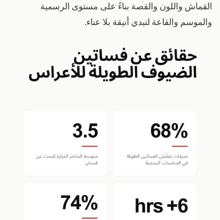
القماش واللون والقصة بناءً على مستوى الرسمية
والموسم والقاعة لتبدي أنيقة بلا عناء.